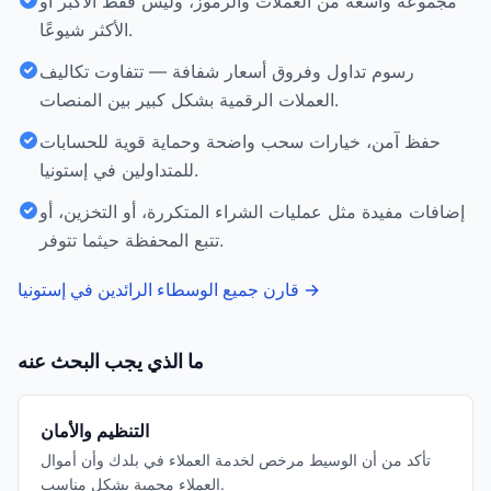
مجموعة واسعة من العملات والرموز، وليس فقط الأكبر أو
الأكثر شيوعًا.
رسوم تداول وفروق أسعار شفافة — تتفاوت تكاليف
العملات الرقمية بشكل كبير بين المنصات.
حفظ آمن، خيارات سحب واضحة وحماية قوية للحسابات
للمتداولين في إستونيا.
إضافات مفيدة مثل عمليات الشراء المتكررة، أو التخزين، أو
تتبع المحفظة حيثما تتوفر.
→
قارن جميع الوسطاء الرائدين في إستونيا
ما الذي يجب البحث عنه
التنظيم والأمان
تأكد من أن الوسيط مرخص لخدمة العملاء في بلدك وأن أموال
العملاء محمية بشكل مناسب.