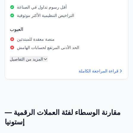
أقل رسوم تداول في الصناعة
التراخيص التنظيمية الأكثر موثوقية
العيوب
منصة معقدة للمبتدئين
الحد الأدنى المرتفع لحسابات الهامش
المزيد من التفاصيل
قراءة المراجعة الكاملة
مقارنة الوسطاء لفئة العملات الرقمية —
إستونيا