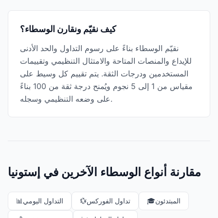
كيف نقيّم ونقارن الوسطاء؟
نقيّم الوسطاء بناءً على رسوم التداول والحد الأدنى
للإيداع والمنصات المتاحة والامتثال التنظيمي وتقييمات
المستخدمين ودرجات الثقة. يتم تقييم كل وسيط على
مقياس من 1 إلى 5 نجوم ويُمنح درجة ثقة من 100 بناءً
على وضعه التنظيمي وسجله.
مقارنة أنواع الوسطاء الآخرين في إستونيا
المبتدئون
🎓
تداول الفوركس
💱
التداول اليومي
📊