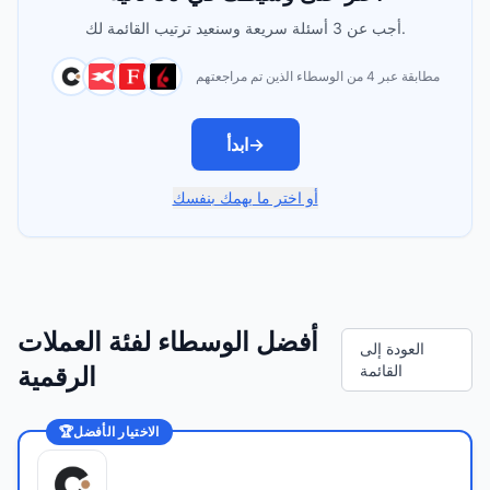
أجب عن 3 أسئلة سريعة وسنعيد ترتيب القائمة لك.
مطابقة عبر 4 من الوسطاء الذين تم مراجعتهم
→
ابدأ
أو اختر ما يهمك بنفسك
أفضل الوسطاء لفئة العملات
العودة إلى
القائمة
الرقمية
الاختيار الأفضل
🏆