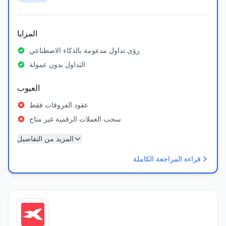
المزايا
رؤى تداول مدعومة بالذكاء الاصطناعي
التداول بدون عمولة
العيوب
عقود الفروقات فقط
سحب العملات الرقمية غير متاح
المزيد من التفاصيل
قراءة المراجعة الكاملة