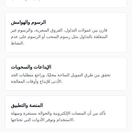
الرسوم والهوامش
قارن بين عمولات التداول، الفروق السعرية، والرسوم غير
المتعلقة بالتداول مثل رسوم السحب أو الرسوم على عدم
النشاط.
الإيداعات والسحوبات
تحقق من طرق التمويل المتاحة محليًا، وراجع متطلبات الحد
الأدنى للإيداع وأوقات المعالجة.
المنصة والتطبيق
تأكد من أن المنصات الإلكترونية والجوالة مستقرة وسهلة
الاستخدام وتوفر الأدوات التي تحتاجها.