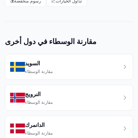
تداول الخيارات
📈
رسوم منخفضة
💰
مقارنة الوسطاء في دول أخرى
السويد
مقارنة الوسطاء
النرويج
مقارنة الوسطاء
الدانمرك
مقارنة الوسطاء