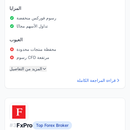
المزايا
رسوم فوركس منخفضة
تداول الأسهم مجانًا
العيوب
محفظة منتجات محدودة
رسوم CFD مرتفعة
المزيد من التفاصيل
قراءة المراجعة الكاملة
FxPro
#
3
Top Forex Broker