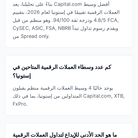
بناءً على تحليلنا، يعد Capital.com أفضل وسيط
العملات الرقمية تقييمًا في إستونيا لعام 2026، بتقييم
4.8/5 ودرجة ثقة 94/100. وهو منظم من قبل FCA,
CySEC, ASIC, FSA, NBRB ويقدم رسوم تداول تبدأ
من Spread only.
كم عدد وسطاء العملات الرقمية المتاحين في
إستونيا؟
يوجد حاليًا 4 وسيط العملات الرقمية منظم يقبلون
المتداولين من إستونيا، بما في ذلك Capital.com, XTB,
FxPro.
ما هو الحد الأدنى للإيداع لتداول العملات الرقمية