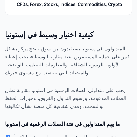
CFDs, Forex, Stocks, Indices, Commodities, Crypto
كيفية اختيار وسيط في إستونيا
المتداولون في إستونيا يستفيدون من سوق ناضج يركز بشكل
كبير على حماية المستثمرين. عند مقارنة الوسطاء، يجب إعطاء
الأولوية للرسوم الشفافة، والمعلومات التنظيمية الواضحة،
والمنصات التي تتناسب مع مستوى خبرتك.
يجب على متداولي العملات الرقمية في إستونيا مقارنة نطاق
العملات المدعومة، ورسوم التداول والفروق، وخيارات الحفظ
والسحب، ومدى شفافية كل منصة بشأن تكاليفها.
ما يهم المتداولين في فئة العملات الرقمية في إستونيا