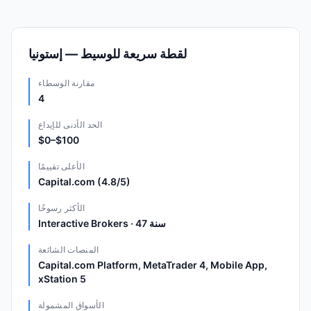
لقطة سريعة للوسيط — إستونيا
مقارنة الوسطاء
4
الحد الأدنى للإيداع
$0–$100
الأعلى تقييمًا
Capital.com (4.8/5)
الأكثر رسوخًا
Interactive Brokers · 47 سنة
المنصات الشائعة
Capital.com Platform, MetaTrader 4, Mobile App,
xStation 5
الأسواق المشمولة