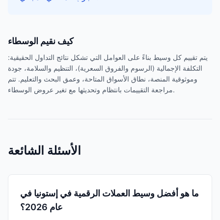
كيف نقيم الوسطاء
يتم تقييم كل وسيط بناءً على العوامل التي تشكل نتائج التداول الحقيقية:
التكلفة الإجمالية (الرسوم والفروق السعرية)، التنظيم والسلامة، جودة
وموثوقية المنصة، نطاق الأسواق المتاحة، وعمق البحث والتعليم. تتم
مراجعة التقييمات بانتظام وتحديثها مع تغير عروض الوسطاء.
الأسئلة الشائعة
ما هو أفضل وسيط العملات الرقمية في إستونيا في
عام 2026؟