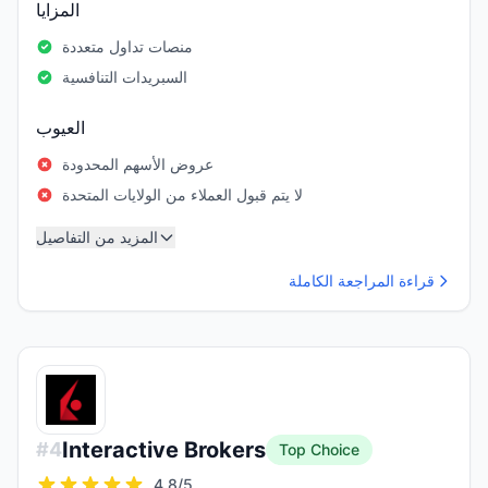
المزايا
منصات تداول متعددة
السبريدات التنافسية
العيوب
عروض الأسهم المحدودة
لا يتم قبول العملاء من الولايات المتحدة
المزيد من التفاصيل
قراءة المراجعة الكاملة
Interactive Brokers
#
4
Top Choice
4.8
/5