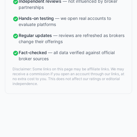
Independent reviews
— not influenced by broker
partnerships
Hands-on testing
— we open real accounts to
evaluate platforms
Regular updates
— reviews are refreshed as brokers
change their offerings
Fact-checked
— all data verified against official
broker sources
Disclaimer: Some links on this page may be affiliate links. We may
receive a commission if you open an account through our links, at
no extra cost to you. This does not affect our ratings or editorial
independence.