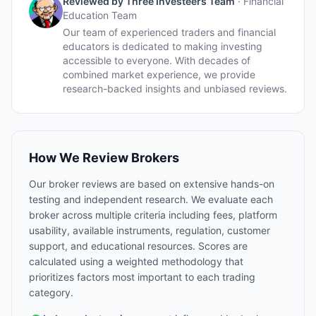
Reviewed by
Three Investeers Team
·
Financial
Education Team
Our team of experienced traders and financial
educators is dedicated to making investing
accessible to everyone. With decades of
combined market experience, we provide
research-backed insights and unbiased reviews.
How We Review Brokers
Our broker reviews are based on extensive hands-on
testing and independent research. We evaluate each
broker across multiple criteria including fees, platform
usability, available instruments, regulation, customer
support, and educational resources. Scores are
calculated using a weighted methodology that
prioritizes factors most important to each trading
category.