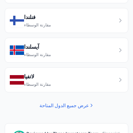
فنلندا
مقارنة الوسطاء
آيسلندا
مقارنة الوسطاء
لاتفيا
مقارنة الوسطاء
عرض جميع الدول المتاحة