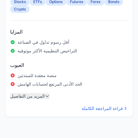
Stocks
ETFs
Options
Futures
Forex
Bonds
Crypto
المزايا
أقل رسوم تداول في الصناعة
التراخيص التنظيمية الأكثر موثوقية
العيوب
منصة معقدة للمبتدئين
الحد الأدنى المرتفع لحسابات الهامش
المزيد من التفاصيل
قراءة المراجعة الكاملة