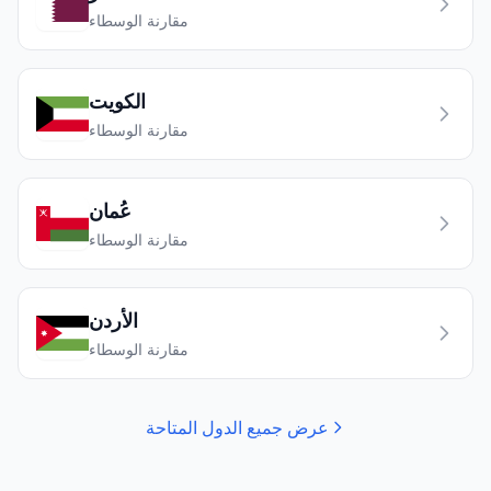
مقارنة الوسطاء
الكويت
مقارنة الوسطاء
عُمان
مقارنة الوسطاء
الأردن
مقارنة الوسطاء
عرض جميع الدول المتاحة