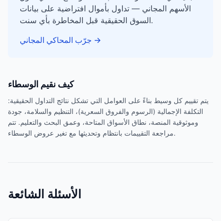
الأسهم المجاني — تداول بأموال افتراضية على بيانات
السوق الحقيقية قبل المخاطرة بأي سنت.
→
جرّب المحاكي المجاني
كيف نقيم الوسطاء
يتم تقييم كل وسيط بناءً على العوامل التي تشكل نتائج التداول الحقيقية:
التكلفة الإجمالية (الرسوم والفروق السعرية)، التنظيم والسلامة، جودة
وموثوقية المنصة، نطاق الأسواق المتاحة، وعمق البحث والتعليم. تتم
مراجعة التقييمات بانتظام وتحديثها مع تغير عروض الوسطاء.
الأسئلة الشائعة