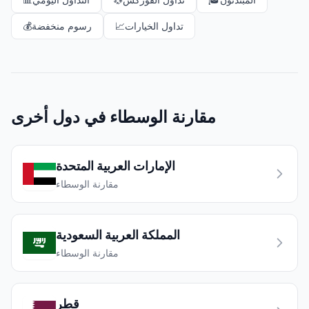
تداول الخيارات
📈
رسوم منخفضة
💰
مقارنة الوسطاء في دول أخرى
الإمارات العربية المتحدة
مقارنة الوسطاء
المملكة العربية السعودية
مقارنة الوسطاء
قطر