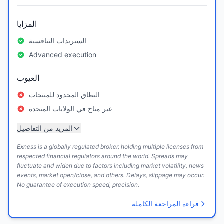
المزايا
السبريدات التنافسية
Advanced execution
العيوب
النطاق المحدود للمنتجات
غير متاح في الولايات المتحدة
المزيد من التفاصيل
Exness is a globally regulated broker, holding multiple licenses from
respected financial regulators around the world. Spreads may
fluctuate and widen due to factors including market volatility, news
events, market open/close, and others. Delays, slippage may occur.
No guarantee of execution speed, precision.
قراءة المراجعة الكاملة