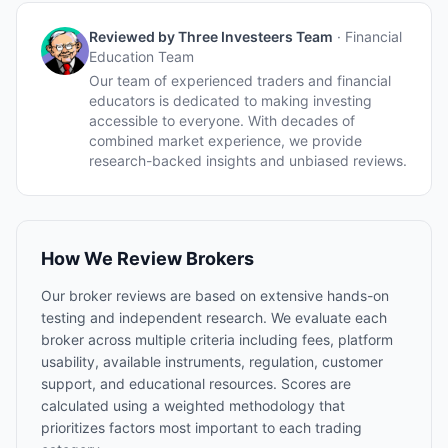
Reviewed by
Three Investeers Team
·
Financial
Education Team
Our team of experienced traders and financial
educators is dedicated to making investing
accessible to everyone. With decades of
combined market experience, we provide
research-backed insights and unbiased reviews.
How We Review Brokers
Our broker reviews are based on extensive hands-on
testing and independent research. We evaluate each
broker across multiple criteria including fees, platform
usability, available instruments, regulation, customer
support, and educational resources. Scores are
calculated using a weighted methodology that
prioritizes factors most important to each trading