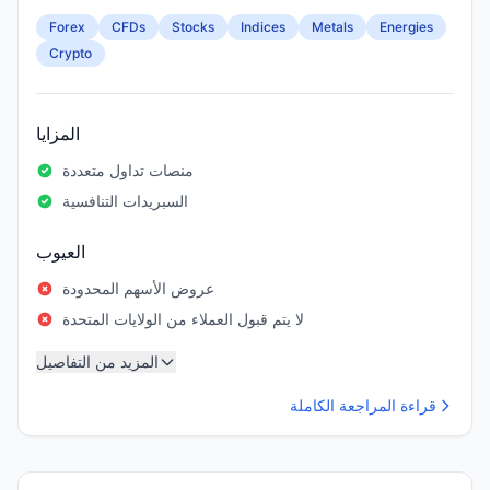
Forex
CFDs
Stocks
Indices
Metals
Energies
Crypto
المزايا
منصات تداول متعددة
السبريدات التنافسية
العيوب
عروض الأسهم المحدودة
لا يتم قبول العملاء من الولايات المتحدة
المزيد من التفاصيل
قراءة المراجعة الكاملة