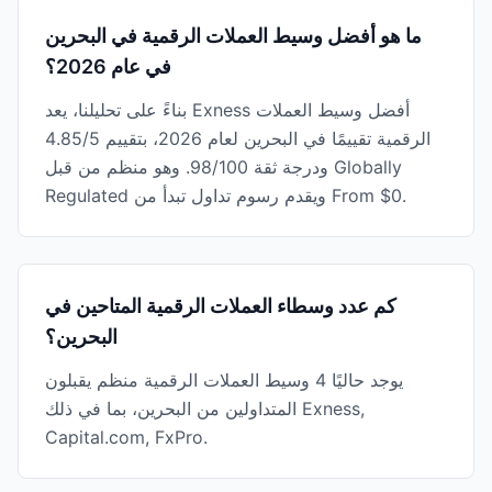
ما هو أفضل وسيط العملات الرقمية في البحرين
في عام 2026؟
بناءً على تحليلنا، يعد Exness أفضل وسيط العملات
الرقمية تقييمًا في البحرين لعام 2026، بتقييم 4.85/5
ودرجة ثقة 98/100. وهو منظم من قبل Globally
Regulated ويقدم رسوم تداول تبدأ من From $0.
كم عدد وسطاء العملات الرقمية المتاحين في
البحرين؟
يوجد حاليًا 4 وسيط العملات الرقمية منظم يقبلون
المتداولين من البحرين، بما في ذلك Exness,
Capital.com, FxPro.