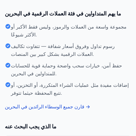
ما يهم المتداولين في فئة العملات الرقمية في البحرين
مجموعة واسعة من العملات والرموز، وليس فقط الأكبر أو
الأكثر شيوعًا.
رسوم تداول وفروق أسعار شفافة — تتفاوت تكاليف
العملات الرقمية بشكل كبير بين المنصات.
حفظ آمن، خيارات سحب واضحة وحماية قوية للحسابات
للمتداولين في البحرين.
إضافات مفيدة مثل عمليات الشراء المتكررة، أو التخزين، أو
تتبع المحفظة حيثما تتوفر.
→
قارن جميع الوسطاء الرائدين في البحرين
ما الذي يجب البحث عنه