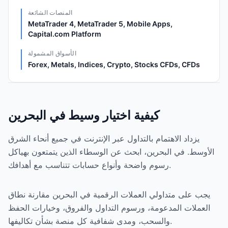
المنصات الشائعة
MetaTrader 4, MetaTrader 5, Mobile Apps,
Capital.com Platform
الأسواق المشمولة
Forex, Metals, Indices, Crypto, Stocks CFDs, CFDs
كيفية اختيار وسيط في البحرين
يزداد الاهتمام بالتداول عبر الإنترنت في جميع أنحاء الشرق
الأوسط. في البحرين، ابحث عن الوسطاء الذين يتمتعون بهياكل
رسوم واضحة وأنواع حسابات تتناسب مع أهدافك.
يجب على متداولي العملات الرقمية في البحرين مقارنة نطاق
العملات المدعومة، ورسوم التداول والفروق، وخيارات الحفظ
والسحب، ومدى شفافية كل منصة بشأن تكاليفها.