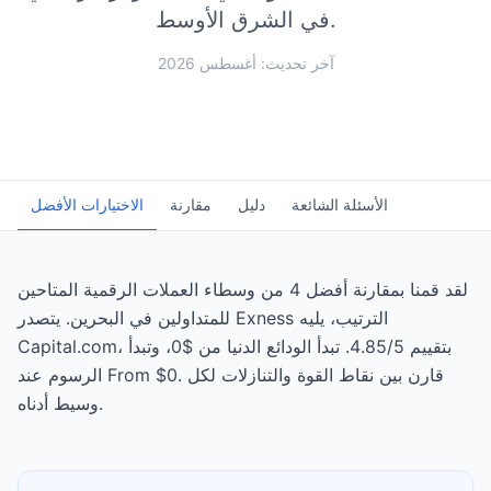
في الشرق الأوسط.
آخر تحديث: أغسطس 2026
الأسئلة الشائعة
دليل
مقارنة
الاختيارات الأفضل
لقد قمنا بمقارنة أفضل 4 من وسطاء العملات الرقمية المتاحين
للمتداولين في البحرين. يتصدر Exness الترتيب، يليه
Capital.com، بتقييم 4.85/5. تبدأ الودائع الدنيا من $0، وتبدأ
الرسوم عند From $0. قارن بين نقاط القوة والتنازلات لكل
وسيط أدناه.