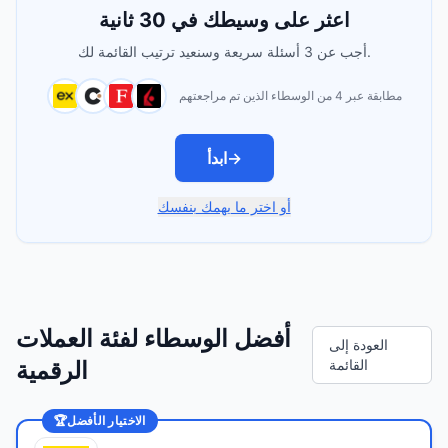
اعثر على وسيطك في 30 ثانية
أجب عن 3 أسئلة سريعة وسنعيد ترتيب القائمة لك.
مطابقة عبر 4 من الوسطاء الذين تم مراجعتهم
→
ابدأ
أو اختر ما يهمك بنفسك
أفضل الوسطاء لفئة العملات
العودة إلى
القائمة
الرقمية
الاختيار الأفضل
🏆