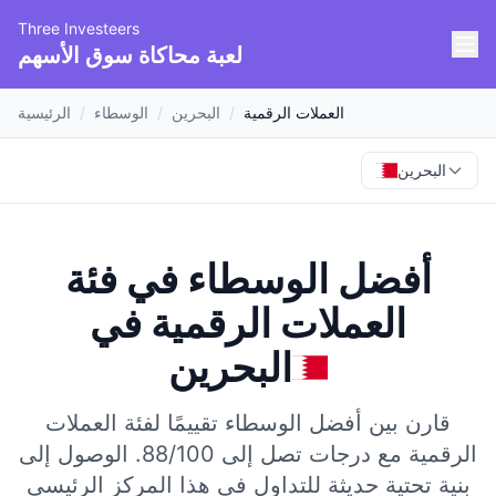
Three Investeers
لعبة محاكاة سوق الأسهم
العملات الرقمية
/
البحرين
/
الوسطاء
/
الرئيسية
البحرين
أفضل الوسطاء في فئة
العملات الرقمية
في
البحرين
قارن بين أفضل الوسطاء تقييمًا لفئة العملات
الرقمية مع درجات تصل إلى 88/100.
الوصول إلى
بنية تحتية حديثة للتداول في هذا المركز الرئيسي