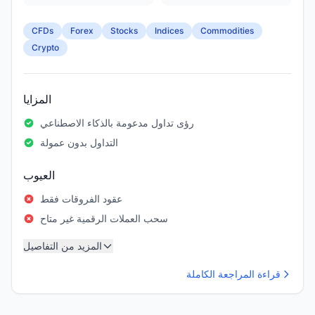
CFDs
Forex
Stocks
Indices
Commodities
Crypto
المزايا
رؤى تداول مدعومة بالذكاء الاصطناعي
التداول بدون عمولة
العيوب
عقود الفروقات فقط
سحب العملات الرقمية غير متاح
المزيد من التفاصيل
قراءة المراجعة الكاملة