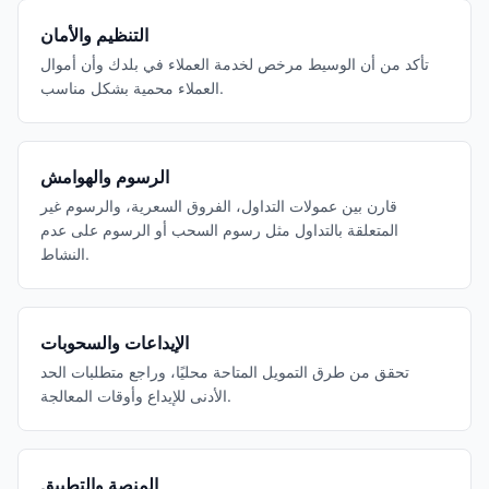
التنظيم والأمان
تأكد من أن الوسيط مرخص لخدمة العملاء في بلدك وأن أموال
العملاء محمية بشكل مناسب.
الرسوم والهوامش
قارن بين عمولات التداول، الفروق السعرية، والرسوم غير
المتعلقة بالتداول مثل رسوم السحب أو الرسوم على عدم
النشاط.
الإيداعات والسحوبات
تحقق من طرق التمويل المتاحة محليًا، وراجع متطلبات الحد
الأدنى للإيداع وأوقات المعالجة.
المنصة والتطبيق