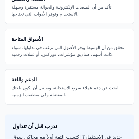
تأكد من أن المنصات الإلكترونية والجوالة مستقرة وسهلة
الاستخدام وتوفر الأدوات التي تحتاجها.
الأسواق المتاحة
تحقق من أن الوسيط يوفر الأصول التي ترغب في تداولها، سواء
كانت أسهم، صناديق مؤشرات، فوركس، أو عملات رقمية.
الدعم واللغة
ابحث عن دعم عملاء سريع الاستجابة، ويفضل أن يكون بلغتك
المفضلة وفي منطقتك الزمنية.
تدرب قبل أن تتداول
جديد في الاستثمار؟ اكتسب الثقة أولاً مع محاكي سوق