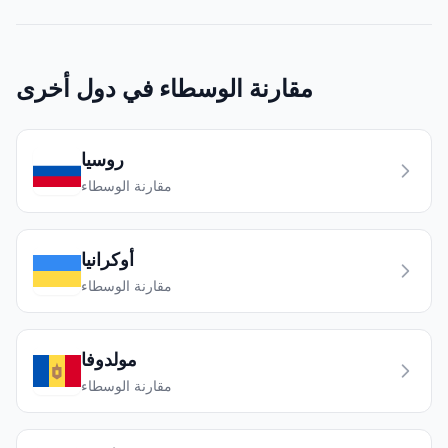
مقارنة الوسطاء في دول أخرى
روسيا
مقارنة الوسطاء
أوكرانيا
مقارنة الوسطاء
مولدوفا
مقارنة الوسطاء