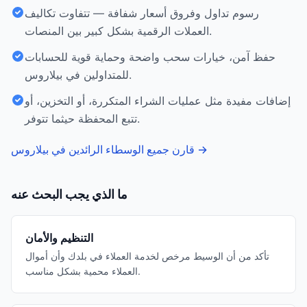
رسوم تداول وفروق أسعار شفافة — تتفاوت تكاليف
العملات الرقمية بشكل كبير بين المنصات.
حفظ آمن، خيارات سحب واضحة وحماية قوية للحسابات
للمتداولين في بيلاروس.
إضافات مفيدة مثل عمليات الشراء المتكررة، أو التخزين، أو
تتبع المحفظة حيثما تتوفر.
→
قارن جميع الوسطاء الرائدين في بيلاروس
ما الذي يجب البحث عنه
التنظيم والأمان
تأكد من أن الوسيط مرخص لخدمة العملاء في بلدك وأن أموال
العملاء محمية بشكل مناسب.