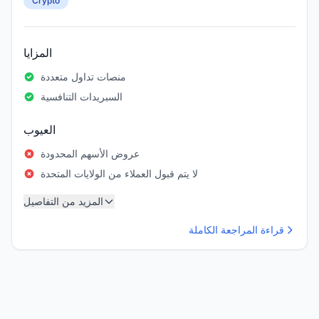
Crypto
المزايا
منصات تداول متعددة
السبريدات التنافسية
العيوب
عروض الأسهم المحدودة
لا يتم قبول العملاء من الولايات المتحدة
المزيد من التفاصيل
قراءة المراجعة الكاملة