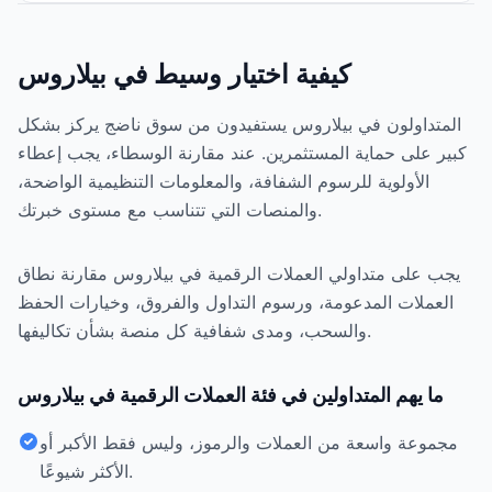
كيفية اختيار وسيط في بيلاروس
المتداولون في بيلاروس يستفيدون من سوق ناضج يركز بشكل
كبير على حماية المستثمرين. عند مقارنة الوسطاء، يجب إعطاء
الأولوية للرسوم الشفافة، والمعلومات التنظيمية الواضحة،
والمنصات التي تتناسب مع مستوى خبرتك.
يجب على متداولي العملات الرقمية في بيلاروس مقارنة نطاق
العملات المدعومة، ورسوم التداول والفروق، وخيارات الحفظ
والسحب، ومدى شفافية كل منصة بشأن تكاليفها.
ما يهم المتداولين في فئة العملات الرقمية في بيلاروس
مجموعة واسعة من العملات والرموز، وليس فقط الأكبر أو
الأكثر شيوعًا.