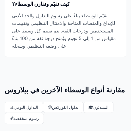
كيف نقيّم ونقارن الوسطاء؟
نقيّم الوسطاء بناءً على رسوم التداول والحد الأدنى
للإيداع والمنصات المتاحة والامتثال التنظيمي وتقييمات
المستخدمين ودرجات الثقة. يتم تقييم كل وسيط على
مقياس من 1 إلى 5 نجوم ويُمنح درجة ثقة من 100 بناءً
على وضعه التنظيمي وسجله.
مقارنة أنواع الوسطاء الآخرين في بيلاروس
المبتدئون
🎓
تداول الفوركس
💱
التداول اليومي
📊
رسوم منخفضة
💰