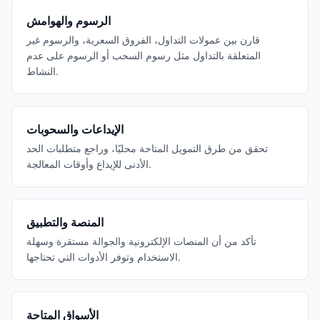
الرسوم والهوامش
قارن بين عمولات التداول، الفروق السعرية، والرسوم غير
المتعلقة بالتداول مثل رسوم السحب أو الرسوم على عدم
النشاط.
الإيداعات والسحوبات
تحقق من طرق التمويل المتاحة محليًا، وراجع متطلبات الحد
الأدنى للإيداع وأوقات المعالجة.
المنصة والتطبيق
تأكد من أن المنصات الإلكترونية والجوالة مستقرة وسهلة
الاستخدام وتوفر الأدوات التي تحتاجها.
الأسواق المتاحة