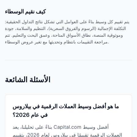
كيف نقيم الوسطاء
يتم تقييم كل وسيط بناءً على العوامل التي تشكل نتائج التداول الحقيقية:
التكلفة الإجمالية (الرسوم والفروق السعرية)، التنظيم والسلامة، جودة
وموثوقية المنصة، نطاق الأسواق المتاحة، وعمق البحث والتعليم. تتم
مراجعة التقييمات بانتظام وتحديثها مع تغير عروض الوسطاء.
الأسئلة الشائعة
ما هو أفضل وسيط العملات الرقمية في بيلاروس
في عام 2026؟
بناءً على تحليلنا، يعد Capital.com أفضل وسيط
العملات الرقمية تقييمًا في بيلاروس لعام 2026، بتقييم