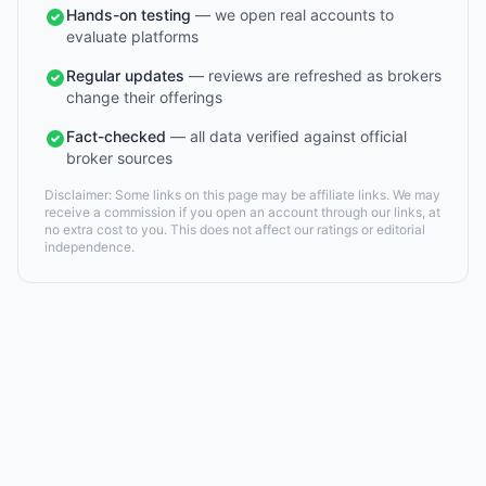
Hands-on testing
— we open real accounts to
evaluate platforms
Regular updates
— reviews are refreshed as brokers
change their offerings
Fact-checked
— all data verified against official
broker sources
Disclaimer: Some links on this page may be affiliate links. We may
receive a commission if you open an account through our links, at
no extra cost to you. This does not affect our ratings or editorial
independence.