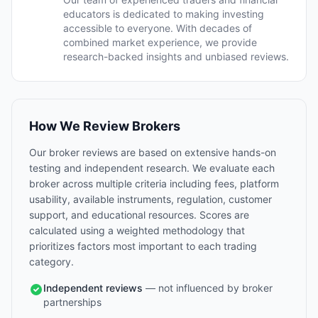
educators is dedicated to making investing
accessible to everyone. With decades of
combined market experience, we provide
research-backed insights and unbiased reviews.
How We Review Brokers
Our broker reviews are based on extensive hands-on
testing and independent research. We evaluate each
broker across multiple criteria including fees, platform
usability, available instruments, regulation, customer
support, and educational resources. Scores are
calculated using a weighted methodology that
prioritizes factors most important to each trading
category.
Independent reviews
— not influenced by broker
partnerships