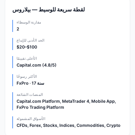
لقطة سريعة للوسيط — بيلاروس
مقارنة الوسطاء
2
الحد الأدنى للإيداع
$20–$100
الأعلى تقييمًا
Capital.com (4.8/5)
الأكثر رسوخًا
FxPro · 17 سنة
المنصات الشائعة
Capital.com Platform, MetaTrader 4, Mobile App,
FxPro Trading Platform
الأسواق المشمولة
CFDs, Forex, Stocks, Indices, Commodities, Crypto