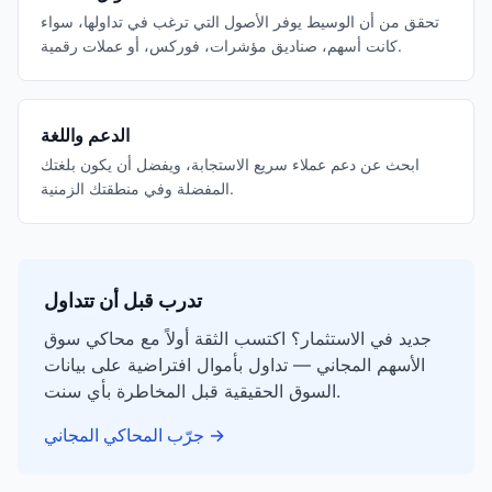
تحقق من أن الوسيط يوفر الأصول التي ترغب في تداولها، سواء
كانت أسهم، صناديق مؤشرات، فوركس، أو عملات رقمية.
الدعم واللغة
ابحث عن دعم عملاء سريع الاستجابة، ويفضل أن يكون بلغتك
المفضلة وفي منطقتك الزمنية.
تدرب قبل أن تتداول
جديد في الاستثمار؟ اكتسب الثقة أولاً مع محاكي سوق
الأسهم المجاني — تداول بأموال افتراضية على بيانات
السوق الحقيقية قبل المخاطرة بأي سنت.
→
جرّب المحاكي المجاني