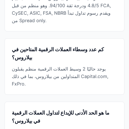
4.8/5 ودرجة ثقة 94/100. وهو منظم من قبل FCA,
CySEC, ASIC, FSA, NBRB ويقدم رسوم تداول تبدأ
من Spread only.
كم عدد وسطاء العملات الرقمية المتاحين في
بيلاروس؟
يوجد حاليًا 2 وسيط العملات الرقمية منظم يقبلون
المتداولين من بيلاروس، بما في ذلك Capital.com,
FxPro.
ما هو الحد الأدنى للإيداع لتداول العملات الرقمية
في بيلاروس؟