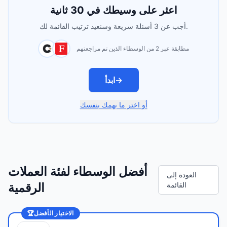
اعثر على وسيطك في 30 ثانية
أجب عن 3 أسئلة سريعة وسنعيد ترتيب القائمة لك.
مطابقة عبر 2 من الوسطاء الذين تم مراجعتهم
→
ابدأ
أو اختر ما يهمك بنفسك
أفضل الوسطاء لفئة العملات
العودة إلى
القائمة
الرقمية
الاختيار الأفضل
🏆