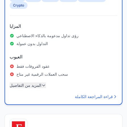
Crypto
المزايا
رؤى تداول مدعومة بالذكاء الاصطناعي
التداول بدون عمولة
العيوب
عقود الفروقات فقط
سحب العملات الرقمية غير متاح
المزيد من التفاصيل
قراءة المراجعة الكاملة