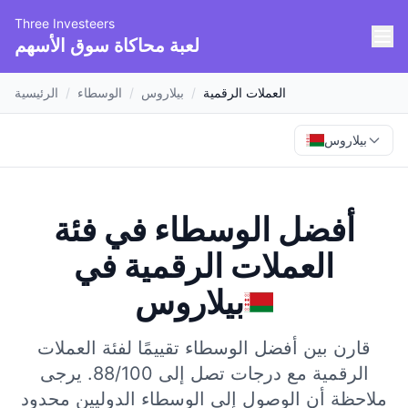
Three Investeers
لعبة محاكاة سوق الأسهم
العملات الرقمية
/
بيلاروس
/
الوسطاء
/
الرئيسية
بيلاروس
أفضل الوسطاء في فئة
العملات الرقمية
في
بيلاروس
قارن بين أفضل الوسطاء تقييمًا لفئة العملات
الرقمية مع درجات تصل إلى 88/100.
يرجى
ملاحظة أن الوصول إلى الوسطاء الدوليين محدود