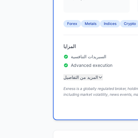
Forex
Metals
Indices
Crypto
المزايا
السبريدات التنافسية
Advanced execution
المزيد من التفاصيل
Exness is a globally regulated broker, hold
including market volatility, news events, m