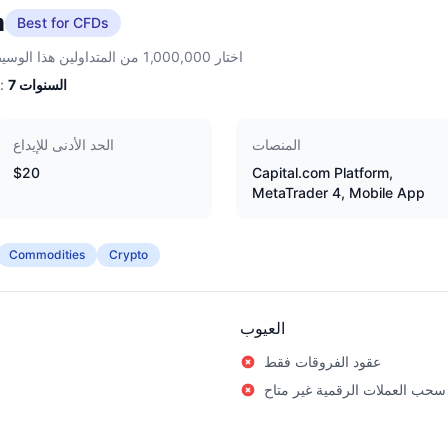
m
Best for CFDs
اختار 1,000,000 من المتداولين هذا الوسيط
السنوات
7
الخبرة:
المنصات
الحد الأدنى للإيداع
$20
Capital.com Platform,
MetaTrader 4, Mobile App
Commodities
Crypto
العيوب
عقود الفروقات فقط
سحب العملات الرقمية غير متاح