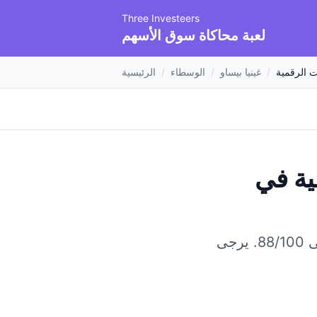
Three Investeers
لعبة محاكاة سوق الأسهم
ت الرقمية
/
غينيا بيساو
/
الوسطاء
/
الرئيسية
ية
في
8.
يرجى