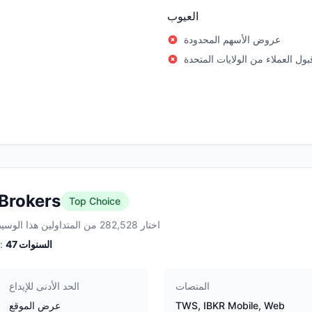
العيوب
عروض الأسهم المحدودة
قبول العملاء من الولايات المتحدة
 Brokers
Top Choice
اختار 282,528 من المتداولين هذا الوسيط
السنوات
47
الخبرة:
المنصات
الحد الأدنى للإيداع
TWS, IBKR Mobile, Web
عرض الموقع