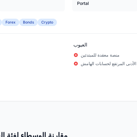
Portal
Forex
Bonds
Crypto
العيوب
منصة معقدة للمبتدئين
الأدنى المرتفع لحسابات الهامش
مقارنة الوسطاء لفئة ال