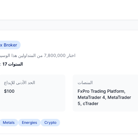
x Broker
اختار 7,800,000 من المتداولين هذا الوسيط
السنوات
17
الخبرة:
المنصات
الحد الأدنى للإيداع
$100
FxPro Trading Platform,
MetaTrader 4, MetaTrader
5, cTrader
Metals
Energies
Crypto