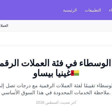
ء
التطبيقات
الرئيسية
العملا
لوسطاء في فئة العملات الرقم
غينيا بيساو
طاء تقييمًا لفئة العملات الرقمية مع درجات تصل إلى 8/100
ملاحظة الخدمات المحدودة في هذا السوق الأساسي.
آخر تحديث: أغسطس 2026