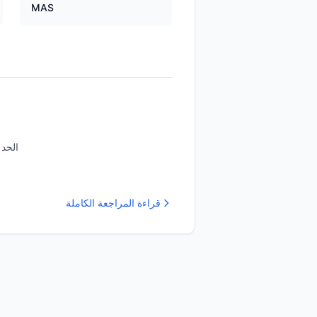
MAS
الحد 
قراءة المراجعة الكاملة