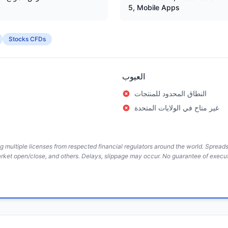
5, Mobile Apps
Stocks CFDs
العيوب
النطاق المحدود للمنتجات
غير متاح في الولايات المتحدة
ing multiple licenses from respected financial regulators around the world. Sprea
arket open/close, and others. Delays, slippage may occur. No guarantee of execut