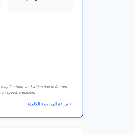
ds may fluctuate and widen due to factors
ion speed, precision.
قراءة المراجعة الكاملة