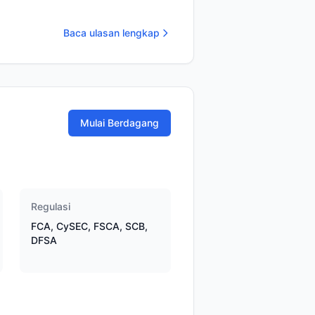
Baca ulasan lengkap
Mulai Berdagang
Regulasi
FCA, CySEC, FSCA, SCB,
DFSA