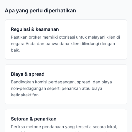
Apa yang perlu diperhatikan
Regulasi & keamanan
Pastikan broker memiliki otorisasi untuk melayani klien di
negara Anda dan bahwa dana klien dilindungi dengan
baik.
Biaya & spread
Bandingkan komisi perdagangan, spread, dan biaya
non-perdagangan seperti penarikan atau biaya
ketidakaktifan.
Setoran & penarikan
Periksa metode pendanaan yang tersedia secara lokal,