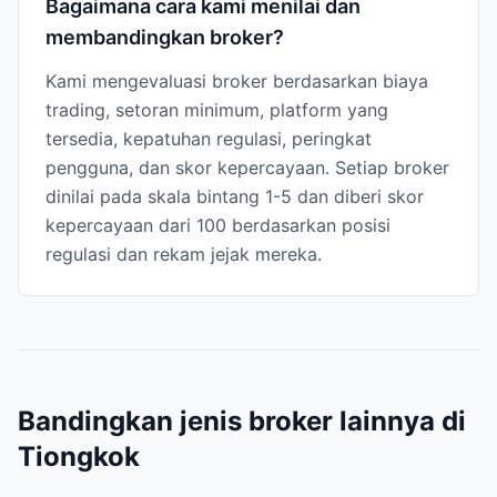
Bagaimana cara kami menilai dan
membandingkan broker?
Kami mengevaluasi broker berdasarkan biaya
trading, setoran minimum, platform yang
tersedia, kepatuhan regulasi, peringkat
pengguna, dan skor kepercayaan. Setiap broker
dinilai pada skala bintang 1-5 dan diberi skor
kepercayaan dari 100 berdasarkan posisi
regulasi dan rekam jejak mereka.
Bandingkan jenis broker lainnya di
Tiongkok