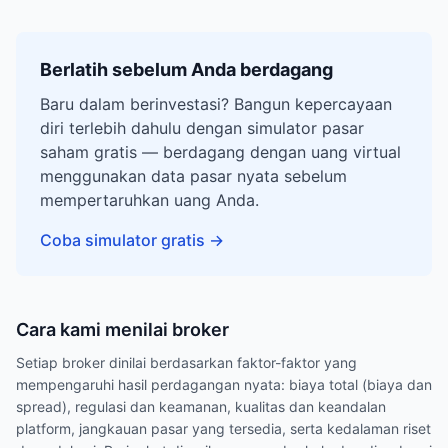
Berlatih sebelum Anda berdagang
Baru dalam berinvestasi? Bangun kepercayaan
diri terlebih dahulu dengan simulator pasar
saham gratis — berdagang dengan uang virtual
menggunakan data pasar nyata sebelum
mempertaruhkan uang Anda.
Coba simulator gratis
→
Cara kami menilai broker
Setiap broker dinilai berdasarkan faktor-faktor yang
mempengaruhi hasil perdagangan nyata: biaya total (biaya dan
spread), regulasi dan keamanan, kualitas dan keandalan
platform, jangkauan pasar yang tersedia, serta kedalaman riset