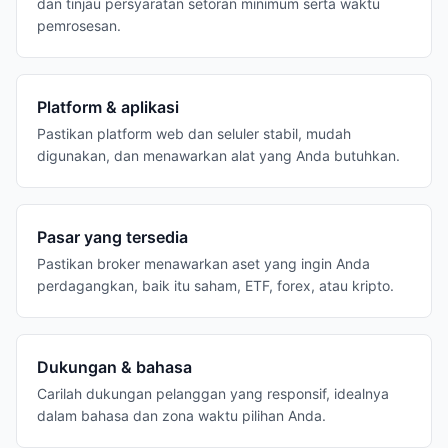
dan tinjau persyaratan setoran minimum serta waktu
pemrosesan.
Platform & aplikasi
Pastikan platform web dan seluler stabil, mudah
digunakan, dan menawarkan alat yang Anda butuhkan.
Pasar yang tersedia
Pastikan broker menawarkan aset yang ingin Anda
perdagangkan, baik itu saham, ETF, forex, atau kripto.
Dukungan & bahasa
Carilah dukungan pelanggan yang responsif, idealnya
dalam bahasa dan zona waktu pilihan Anda.