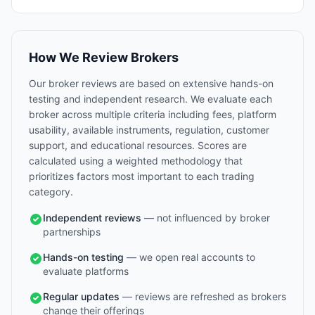
How We Review Brokers
Our broker reviews are based on extensive hands-on
testing and independent research. We evaluate each
broker across multiple criteria including fees, platform
usability, available instruments, regulation, customer
support, and educational resources. Scores are
calculated using a weighted methodology that
prioritizes factors most important to each trading
category.
Independent reviews
— not influenced by broker
partnerships
Hands-on testing
— we open real accounts to
evaluate platforms
Regular updates
— reviews are refreshed as brokers
change their offerings