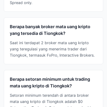
Spread only.
Berapa banyak broker mata uang kripto
yang tersedia di Tiongkok?
Saat ini terdapat 2 broker mata uang kripto
yang teregulasi yang menerima trader dari
Tiongkok, termasuk FxPro, Interactive Brokers.
Berapa setoran minimum untuk trading
mata uang kripto di Tiongkok?
Setoran minimum terendah di antara broker
mata uang kripto di Tiongkok adalah $0