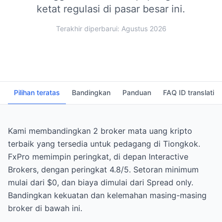
ketat regulasi di pasar besar ini.
Terakhir diperbarui: Agustus 2026
Pilihan teratas
Bandingkan
Panduan
FAQ ID translati
Kami membandingkan 2 broker mata uang kripto
terbaik yang tersedia untuk pedagang di Tiongkok.
FxPro memimpin peringkat, di depan Interactive
Brokers, dengan peringkat 4.8/5. Setoran minimum
mulai dari $0, dan biaya dimulai dari Spread only.
Bandingkan kekuatan dan kelemahan masing-masing
broker di bawah ini.