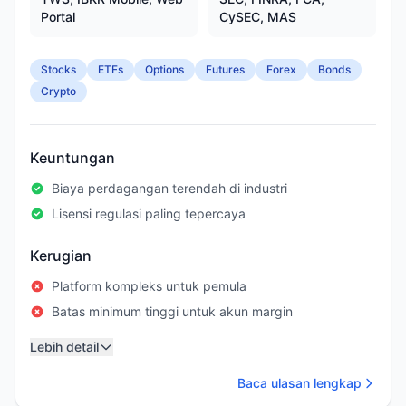
Portal
CySEC, MAS
Stocks
ETFs
Options
Futures
Forex
Bonds
Crypto
Keuntungan
Biaya perdagangan terendah di industri
Lisensi regulasi paling tepercaya
Kerugian
Platform kompleks untuk pemula
Batas minimum tinggi untuk akun margin
Lebih detail
Baca ulasan lengkap