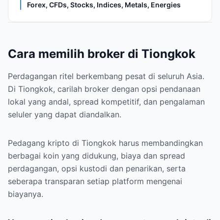
Forex, CFDs, Stocks, Indices, Metals, Energies
Cara memilih broker di Tiongkok
Perdagangan ritel berkembang pesat di seluruh Asia.
Di Tiongkok, carilah broker dengan opsi pendanaan
lokal yang andal, spread kompetitif, dan pengalaman
seluler yang dapat diandalkan.
Pedagang kripto di Tiongkok harus membandingkan
berbagai koin yang didukung, biaya dan spread
perdagangan, opsi kustodi dan penarikan, serta
seberapa transparan setiap platform mengenai
biayanya.