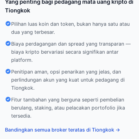
Yang penting bagi pedagang mata uang kripto di
Tiongkok
Pilihan luas koin dan token, bukan hanya satu atau
dua yang terbesar.
Biaya perdagangan dan spread yang transparan —
biaya kripto bervariasi secara signifikan antar
platform.
Penitipan aman, opsi penarikan yang jelas, dan
perlindungan akun yang kuat untuk pedagang di
Tiongkok.
Fitur tambahan yang berguna seperti pembelian
berulang, staking, atau pelacakan portofolio jika
tersedia.
Bandingkan semua broker teratas di Tiongkok
→