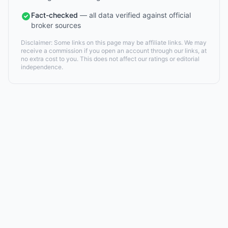
Fact-checked
— all data verified against official
broker sources
Disclaimer: Some links on this page may be affiliate links. We may
receive a commission if you open an account through our links, at
no extra cost to you. This does not affect our ratings or editorial
independence.