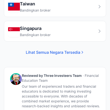
Taiwan
Bandingkan broker
Singapura
Bandingkan broker
Lihat Semua Negara Tersedia
Reviewed by
Three Investeers Team
·
Financial
Education Team
Our team of experienced traders and financial
educators is dedicated to making investing
accessible to everyone. With decades of
combined market experience, we provide
research-backed insights and unbiased reviews.