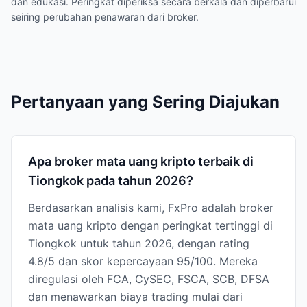
dan edukasi. Peringkat diperiksa secara berkala dan diperbarui
seiring perubahan penawaran dari broker.
Pertanyaan yang Sering Diajukan
Apa broker mata uang kripto terbaik di
Tiongkok pada tahun 2026?
Berdasarkan analisis kami, FxPro adalah broker
mata uang kripto dengan peringkat tertinggi di
Tiongkok untuk tahun 2026, dengan rating
4.8/5 dan skor kepercayaan 95/100. Mereka
diregulasi oleh FCA, CySEC, FSCA, SCB, DFSA
dan menawarkan biaya trading mulai dari