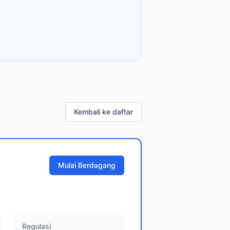
Kembali ke daftar
Mulai Berdagang
Regulasi