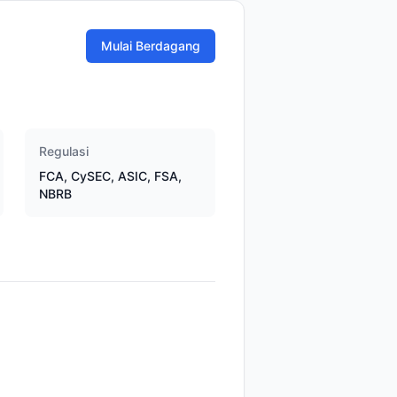
Mulai Berdagang
Regulasi
FCA, CySEC, ASIC, FSA,
NBRB