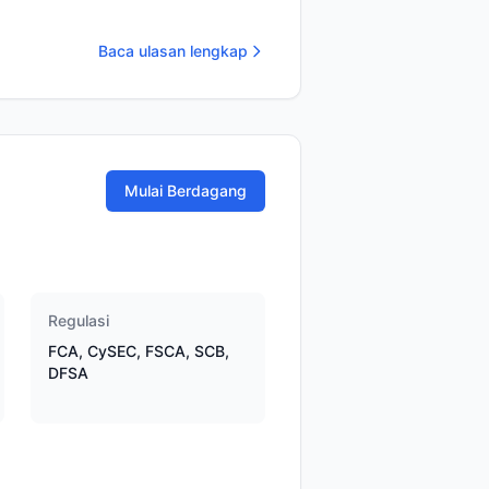
Baca ulasan lengkap
Mulai Berdagang
Regulasi
FCA, CySEC, FSCA, SCB,
DFSA