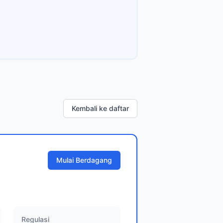
Kembali ke daftar
Mulai Berdagang
Regulasi