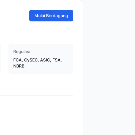
Mulai Berdagang
Regulasi
FCA, CySEC, ASIC, FSA,
NBRB