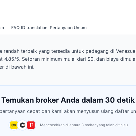
an
FAQ ID translation: Pertanyaan Umum
rendah terbaik yang tersedia untuk pedagang di Venezuel
t 4.85/5. Setoran minimum mulai dari $0, dan biaya dimula
 di bawah ini.
Temukan broker Anda dalam 30 detik
pertanyaan cepat dan kami akan menyusun ulang daftar un
Mencocokkan di antara 3 broker yang telah ditinjau