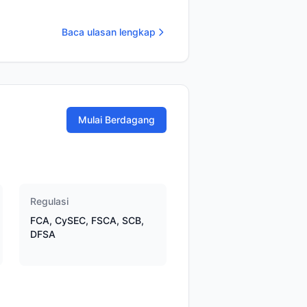
Baca ulasan lengkap
Mulai Berdagang
Regulasi
FCA, CySEC, FSCA, SCB,
DFSA