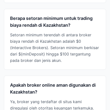
Berapa setoran minimum untuk trading
biaya rendah di Kazakhstan?
Setoran minimum terendah di antara broker
biaya rendah di Kazakhstan adalah $0
(Interactive Brokers). Setoran minimum berkisar
dari ${minDeposit} hingga $100 tergantung
pada broker dan jenis akun.
Apakah broker online aman digunakan di
Kazakhstan?
Ya, broker yang terdaftar di situs kami
diregulasi oleh otoritas keuangan terkemuka.