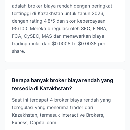
adalah broker biaya rendah dengan peringkat
tertinggi di Kazakhstan untuk tahun 2026,
dengan rating 4.8/5 dan skor kepercayaan
95/100. Mereka diregulasi oleh SEC, FINRA,
FCA, CySEC, MAS dan menawarkan biaya
trading mulai dari $0.0005 to $0.0035 per
share.
Berapa banyak broker biaya rendah yang
tersedia di Kazakhstan?
Saat ini terdapat 4 broker biaya rendah yang
teregulasi yang menerima trader dari
Kazakhstan, termasuk Interactive Brokers,
Exness, Capital.com.