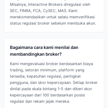
Misalnya, Interactive Brokers diregulasi oleh
SEC, FINRA, FCA, CySEC, MAS. Kami
merekomendasikan untuk selalu memverifikasi
status regulasi broker sebelum membuka akun.
Bagaimana cara kami menilai dan
membandingkan broker?
Kami mengevaluasi broker berdasarkan biaya
trading, setoran minimum, platform yang
tersedia, kepatuhan regulasi, peringkat
pengguna, dan skor kepercayaan. Setiap broker
dinilai pada skala bintang 1-5 dan diberi skor
kepercayaan dari 100 berdasarkan posisi
regulasi dan rekam jejak mereka.