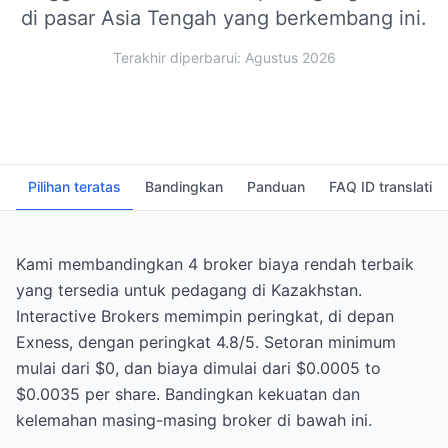
di pasar Asia Tengah yang berkembang ini.
Terakhir diperbarui: Agustus 2026
Pilihan teratas
Bandingkan
Panduan
FAQ ID translati
Kami membandingkan 4 broker biaya rendah terbaik
yang tersedia untuk pedagang di Kazakhstan.
Interactive Brokers memimpin peringkat, di depan
Exness, dengan peringkat 4.8/5. Setoran minimum
mulai dari $0, dan biaya dimulai dari $0.0005 to
$0.0035 per share. Bandingkan kekuatan dan
kelemahan masing-masing broker di bawah ini.