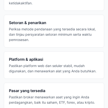
ketidakaktifan.
Setoran & penarikan
Periksa metode pendanaan yang tersedia secara lokal,
dan tinjau persyaratan setoran minimum serta waktu
pemrosesan.
Platform & aplikasi
Pastikan platform web dan seluler stabil, mudah
digunakan, dan menawarkan alat yang Anda butuhkan.
Pasar yang tersedia
Pastikan broker menawarkan aset yang ingin Anda
perdagangkan, baik itu saham, ETF, forex, atau kripto.