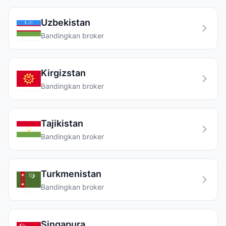
Uzbekistan
Bandingkan broker
Kirgizstan
Bandingkan broker
Tajikistan
Bandingkan broker
Turkmenistan
Bandingkan broker
Singapura