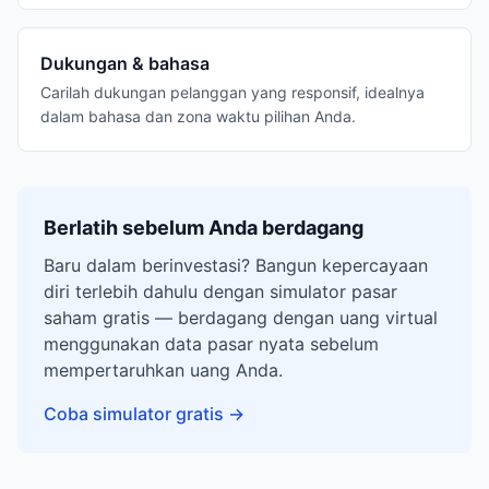
Dukungan & bahasa
Carilah dukungan pelanggan yang responsif, idealnya
dalam bahasa dan zona waktu pilihan Anda.
Berlatih sebelum Anda berdagang
Baru dalam berinvestasi? Bangun kepercayaan
diri terlebih dahulu dengan simulator pasar
saham gratis — berdagang dengan uang virtual
menggunakan data pasar nyata sebelum
mempertaruhkan uang Anda.
Coba simulator gratis
→