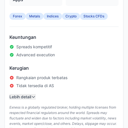
Forex
Metals
Indices
Crypto
Stocks CFDs
Keuntungan
Spreads kompetitif
Advanced execution
Kerugian
Rangkaian produk terbatas
Tidak tersedia di AS
Lebih detail
Exness is a globally regulated broker, holding multiple licenses from
respected financial regulators around the world. Spreads may
fluctuate and widen due to factors including market volatility, news
events, market open/close, and others. Delays, slippage may occur.