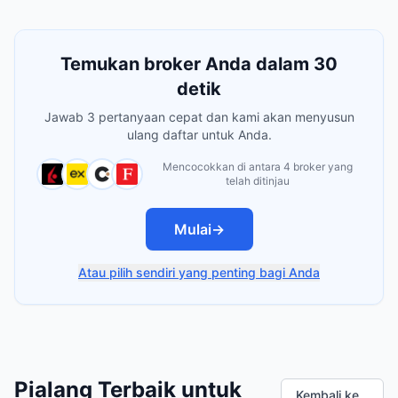
Temukan broker Anda dalam 30
detik
Jawab 3 pertanyaan cepat dan kami akan menyusun
ulang daftar untuk Anda.
Mencocokkan di antara 4 broker yang
telah ditinjau
Mulai
→
Atau pilih sendiri yang penting bagi Anda
Pialang Terbaik untuk
Kembali ke