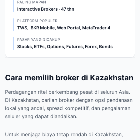
PALING MAPAN
Interactive Brokers · 47 thn
PLATFORM POPULER
TWS, IBKR Mobile, Web Portal, MetaTrader 4
PASAR YANG DICAKUP
Stocks, ETFs, Options, Futures, Forex, Bonds
Cara memilih broker di Kazakhstan
Perdagangan ritel berkembang pesat di seluruh Asia.
Di Kazakhstan, carilah broker dengan opsi pendanaan
lokal yang andal, spread kompetitif, dan pengalaman
seluler yang dapat diandalkan.
Untuk menjaga biaya tetap rendah di Kazakhstan,