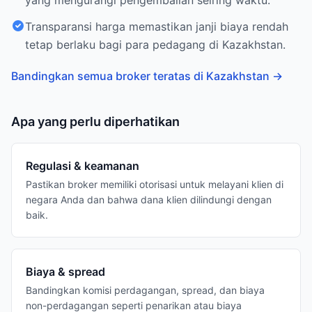
yang mengurangi pengembalian seiring waktu.
Transparansi harga memastikan janji biaya rendah
tetap berlaku bagi para pedagang di Kazakhstan.
Bandingkan semua broker teratas di Kazakhstan
→
Apa yang perlu diperhatikan
Regulasi & keamanan
Pastikan broker memiliki otorisasi untuk melayani klien di
negara Anda dan bahwa dana klien dilindungi dengan
baik.
Biaya & spread
Bandingkan komisi perdagangan, spread, dan biaya
non-perdagangan seperti penarikan atau biaya