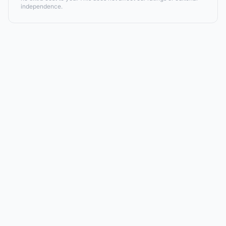
independence.