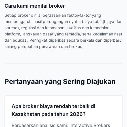
Cara kami menilai broker
Setiap broker dinilai berdasarkan faktor-faktor yang
mempengaruhi hasil perdagangan nyata: biaya total (biaya dan
spread), regulasi dan keamanan, kualitas dan keandalan
platform, jangkauan pasar yang tersedia, serta kedalaman riset
dan edukasi. Peringkat diperiksa secara berkala dan diperbarui
seiring perubahan penawaran dari broker.
Pertanyaan yang Sering Diajukan
Apa broker biaya rendah terbaik di
Kazakhstan pada tahun 2026?
Berdasarkan analisis kami, Interactive Brokers