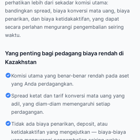
perhatikan lebih dari sekadar komisi utama:
bandingkan spread, biaya konversi mata uang, biaya
penarikan, dan biaya ketidakaktifan, yang dapat
secara perlahan mengurangi pengembalian seiring
waktu.
Yang penting bagi pedagang biaya rendah di
Kazakhstan
Komisi utama yang benar-benar rendah pada aset
yang Anda perdagangkan.
Spread ketat dan tarif konversi mata uang yang
adil, yang diam-diam memengaruhi setiap
perdagangan.
Tidak ada biaya penarikan, deposit, atau
ketidakaktifan yang mengejutkan — biaya-biaya