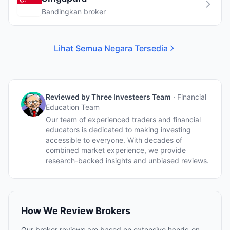
Bandingkan broker
Lihat Semua Negara Tersedia
Reviewed by
Three Investeers Team
·
Financial
Education Team
Our team of experienced traders and financial
educators is dedicated to making investing
accessible to everyone. With decades of
combined market experience, we provide
research-backed insights and unbiased reviews.
How We Review Brokers
Our broker reviews are based on extensive hands-on