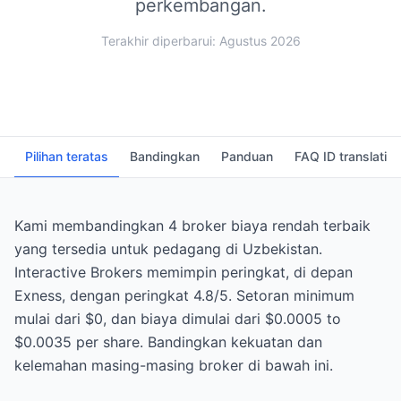
perkembangan.
Terakhir diperbarui: Agustus 2026
Pilihan teratas
Bandingkan
Panduan
FAQ ID translati
Kami membandingkan 4 broker biaya rendah terbaik
yang tersedia untuk pedagang di Uzbekistan.
Interactive Brokers memimpin peringkat, di depan
Exness, dengan peringkat 4.8/5. Setoran minimum
mulai dari $0, dan biaya dimulai dari $0.0005 to
$0.0035 per share. Bandingkan kekuatan dan
kelemahan masing-masing broker di bawah ini.