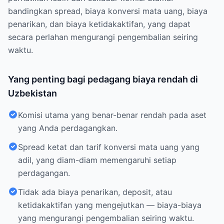
bandingkan spread, biaya konversi mata uang, biaya
penarikan, dan biaya ketidakaktifan, yang dapat
secara perlahan mengurangi pengembalian seiring
waktu.
Yang penting bagi pedagang biaya rendah di
Uzbekistan
Komisi utama yang benar-benar rendah pada aset
yang Anda perdagangkan.
Spread ketat dan tarif konversi mata uang yang
adil, yang diam-diam memengaruhi setiap
perdagangan.
Tidak ada biaya penarikan, deposit, atau
ketidakaktifan yang mengejutkan — biaya-biaya
yang mengurangi pengembalian seiring waktu.