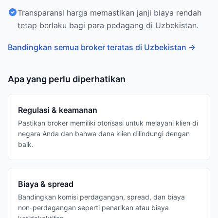
Transparansi harga memastikan janji biaya rendah
tetap berlaku bagi para pedagang di Uzbekistan.
Bandingkan semua broker teratas di Uzbekistan
→
Apa yang perlu diperhatikan
Regulasi & keamanan
Pastikan broker memiliki otorisasi untuk melayani klien di
negara Anda dan bahwa dana klien dilindungi dengan
baik.
Biaya & spread
Bandingkan komisi perdagangan, spread, dan biaya
non-perdagangan seperti penarikan atau biaya