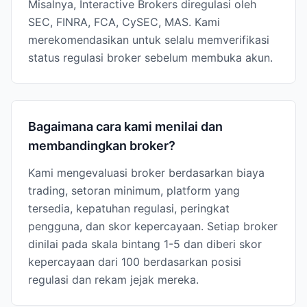
Misalnya, Interactive Brokers diregulasi oleh
SEC, FINRA, FCA, CySEC, MAS. Kami
merekomendasikan untuk selalu memverifikasi
status regulasi broker sebelum membuka akun.
Bagaimana cara kami menilai dan
membandingkan broker?
Kami mengevaluasi broker berdasarkan biaya
trading, setoran minimum, platform yang
tersedia, kepatuhan regulasi, peringkat
pengguna, dan skor kepercayaan. Setiap broker
dinilai pada skala bintang 1-5 dan diberi skor
kepercayaan dari 100 berdasarkan posisi
regulasi dan rekam jejak mereka.