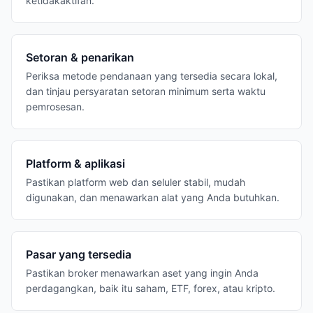
ketidakaktifan.
Setoran & penarikan
Periksa metode pendanaan yang tersedia secara lokal,
dan tinjau persyaratan setoran minimum serta waktu
pemrosesan.
Platform & aplikasi
Pastikan platform web dan seluler stabil, mudah
digunakan, dan menawarkan alat yang Anda butuhkan.
Pasar yang tersedia
Pastikan broker menawarkan aset yang ingin Anda
perdagangkan, baik itu saham, ETF, forex, atau kripto.