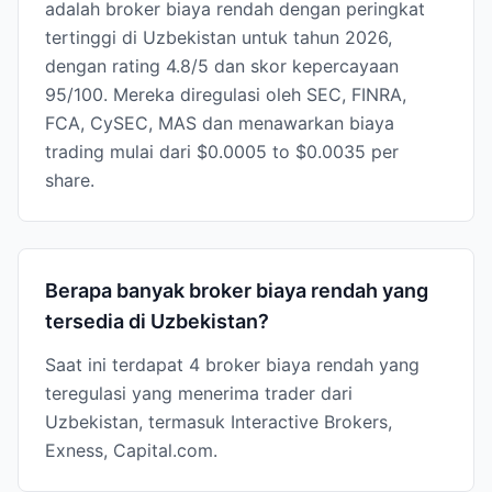
adalah broker biaya rendah dengan peringkat
tertinggi di Uzbekistan untuk tahun 2026,
dengan rating 4.8/5 dan skor kepercayaan
95/100. Mereka diregulasi oleh SEC, FINRA,
FCA, CySEC, MAS dan menawarkan biaya
trading mulai dari $0.0005 to $0.0035 per
share.
Berapa banyak broker biaya rendah yang
tersedia di Uzbekistan?
Saat ini terdapat 4 broker biaya rendah yang
teregulasi yang menerima trader dari
Uzbekistan, termasuk Interactive Brokers,
Exness, Capital.com.