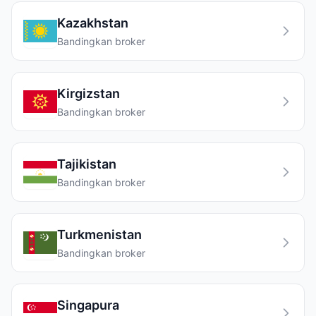
Kazakhstan
Bandingkan broker
Kirgizstan
Bandingkan broker
Tajikistan
Bandingkan broker
Turkmenistan
Bandingkan broker
Singapura