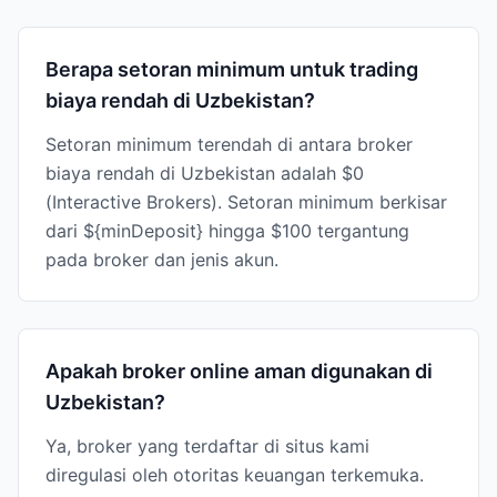
Berapa setoran minimum untuk trading
biaya rendah di Uzbekistan?
Setoran minimum terendah di antara broker
biaya rendah di Uzbekistan adalah $0
(Interactive Brokers). Setoran minimum berkisar
dari ${minDeposit} hingga $100 tergantung
pada broker dan jenis akun.
Apakah broker online aman digunakan di
Uzbekistan?
Ya, broker yang terdaftar di situs kami
diregulasi oleh otoritas keuangan terkemuka.