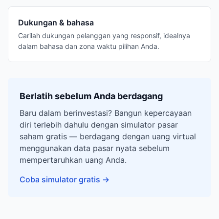
Dukungan & bahasa
Carilah dukungan pelanggan yang responsif, idealnya
dalam bahasa dan zona waktu pilihan Anda.
Berlatih sebelum Anda berdagang
Baru dalam berinvestasi? Bangun kepercayaan
diri terlebih dahulu dengan simulator pasar
saham gratis — berdagang dengan uang virtual
menggunakan data pasar nyata sebelum
mempertaruhkan uang Anda.
Coba simulator gratis
→