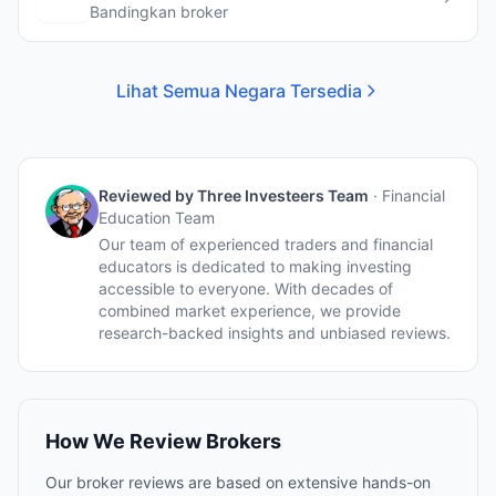
Bandingkan broker
Lihat Semua Negara Tersedia
Reviewed by
Three Investeers Team
·
Financial
Education Team
Our team of experienced traders and financial
educators is dedicated to making investing
accessible to everyone. With decades of
combined market experience, we provide
research-backed insights and unbiased reviews.
How We Review Brokers
Our broker reviews are based on extensive hands-on