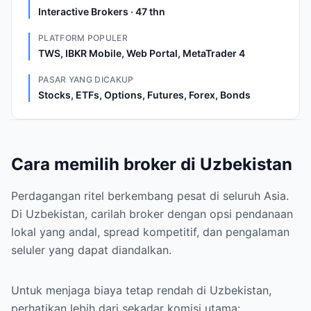
Interactive Brokers · 47 thn
PLATFORM POPULER
TWS, IBKR Mobile, Web Portal, MetaTrader 4
PASAR YANG DICAKUP
Stocks, ETFs, Options, Futures, Forex, Bonds
Cara memilih broker di Uzbekistan
Perdagangan ritel berkembang pesat di seluruh Asia.
Di Uzbekistan, carilah broker dengan opsi pendanaan
lokal yang andal, spread kompetitif, dan pengalaman
seluler yang dapat diandalkan.
Untuk menjaga biaya tetap rendah di Uzbekistan,
perhatikan lebih dari sekadar komisi utama: