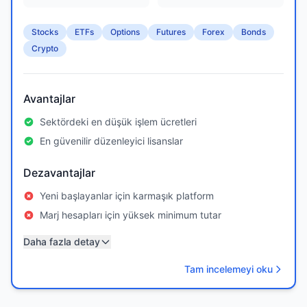
Stocks
ETFs
Options
Futures
Forex
Bonds
Crypto
Avantajlar
Sektördeki en düşük işlem ücretleri
En güvenilir düzenleyici lisanslar
Dezavantajlar
Yeni başlayanlar için karmaşık platform
Marj hesapları için yüksek minimum tutar
Daha fazla detay
Tam incelemeyi oku