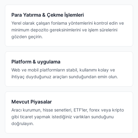
Para Yatırma & Çekme İşlemleri
Yerel olarak çalışan fonlama yöntemlerini kontrol edin ve
minimum depozito gereksinimlerini ve işlem sürelerini
gözden geçirin.
Platform & uygulama
Web ve mobil platformların stabil, kullanımı kolay ve
ihtiyaç duyduğunuz araçları sunduğundan emin olun.
Mevcut Piyasalar
Aracı kurumun, hisse senetleri, ETF'ler, forex veya kripto
gibi ticaret yapmak istediğiniz varlıkları sunduğunu
doğrulayın.