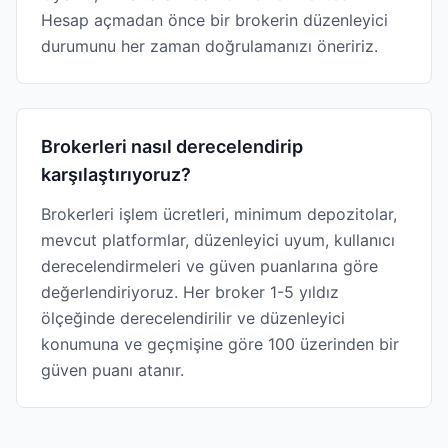
Hesap açmadan önce bir brokerin düzenleyici
durumunu her zaman doğrulamanızı öneririz.
Brokerleri nasıl derecelendirip
karşılaştırıyoruz?
Brokerleri işlem ücretleri, minimum depozitolar,
mevcut platformlar, düzenleyici uyum, kullanıcı
derecelendirmeleri ve güven puanlarına göre
değerlendiriyoruz. Her broker 1-5 yıldız
ölçeğinde derecelendirilir ve düzenleyici
konumuna ve geçmişine göre 100 üzerinden bir
güven puanı atanır.