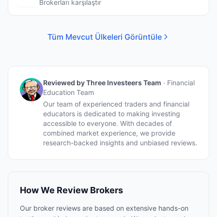
Brokerları karşılaştır
Tüm Mevcut Ülkeleri Görüntüle
Reviewed by
Three Investeers Team
·
Financial
Education Team
Our team of experienced traders and financial
educators is dedicated to making investing
accessible to everyone. With decades of
combined market experience, we provide
research-backed insights and unbiased reviews.
How We Review Brokers
Our broker reviews are based on extensive hands-on