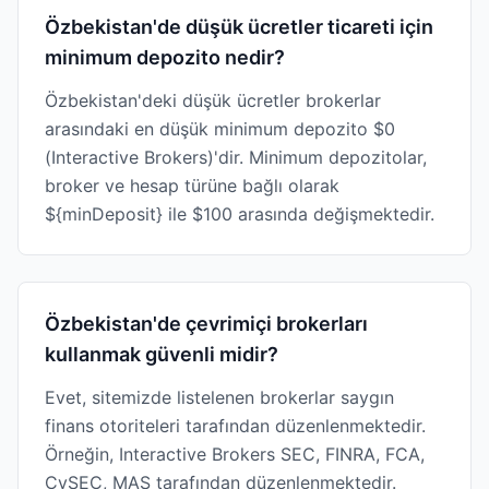
Özbekistan'de düşük ücretler ticareti için
minimum depozito nedir?
Özbekistan'deki düşük ücretler brokerlar
arasındaki en düşük minimum depozito $0
(Interactive Brokers)'dir. Minimum depozitolar,
broker ve hesap türüne bağlı olarak
${minDeposit} ile $100 arasında değişmektedir.
Özbekistan'de çevrimiçi brokerları
kullanmak güvenli midir?
Evet, sitemizde listelenen brokerlar saygın
finans otoriteleri tarafından düzenlenmektedir.
Örneğin, Interactive Brokers SEC, FINRA, FCA,
CySEC, MAS tarafından düzenlenmektedir.