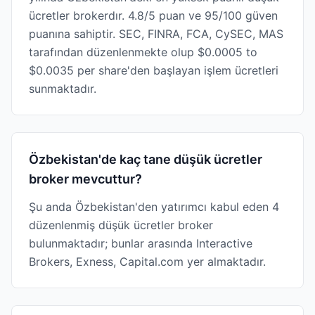
ücretler brokerdır. 4.8/5 puan ve 95/100 güven
puanına sahiptir. SEC, FINRA, FCA, CySEC, MAS
tarafından düzenlenmekte olup $0.0005 to
$0.0035 per share'den başlayan işlem ücretleri
sunmaktadır.
Özbekistan'de kaç tane düşük ücretler
broker mevcuttur?
Şu anda Özbekistan'den yatırımcı kabul eden 4
düzenlenmiş düşük ücretler broker
bulunmaktadır; bunlar arasında Interactive
Brokers, Exness, Capital.com yer almaktadır.