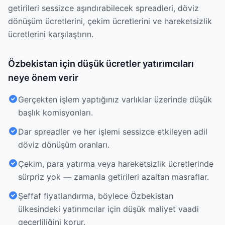
getirileri sessizce aşındırabilecek spreadleri, döviz
dönüşüm ücretlerini, çekim ücretlerini ve hareketsizlik
ücretlerini karşılaştırın.
Özbekistan için düşük ücretler yatırımcıları
neye önem verir
Gerçekten işlem yaptığınız varlıklar üzerinde düşük
başlık komisyonları.
Dar spreadler ve her işlemi sessizce etkileyen adil
döviz dönüşüm oranları.
Çekim, para yatırma veya hareketsizlik ücretlerinde
sürpriz yok — zamanla getirileri azaltan masraflar.
Şeffaf fiyatlandırma, böylece Özbekistan
ülkesindeki yatırımcılar için düşük maliyet vaadi
geçerliliğini korur.