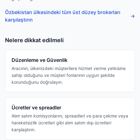
Özbekistan ülkesindeki tüm üst düzey brokerları
→
karşılaştırın
Nelere dikkat edilmeli
Düzenleme ve Güvenlik
Aracının, ülkenizdeki müşterilere hizmet verme yetkisine
sahip olduğunu ve müşteri fonlarının uygun şekilde
korunduğunu doğrulayın.
Ücretler ve spreadler
Alım satım komisyonlarını, spreadleri ve para çekme veya
hareketsizlik ücretleri gibi alım satım dışı ücretleri
karşılaştırın.