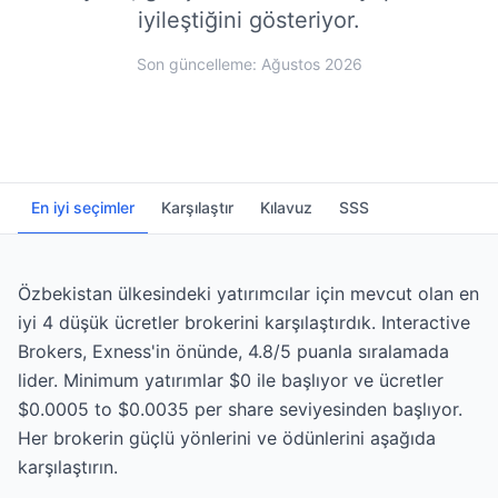
iyileştiğini gösteriyor.
Son güncelleme: Ağustos 2026
En iyi seçimler
Karşılaştır
Kılavuz
SSS
Özbekistan ülkesindeki yatırımcılar için mevcut olan en
iyi 4 düşük ücretler brokerini karşılaştırdık. Interactive
Brokers, Exness'in önünde, 4.8/5 puanla sıralamada
lider. Minimum yatırımlar $0 ile başlıyor ve ücretler
$0.0005 to $0.0035 per share seviyesinden başlıyor.
Her brokerin güçlü yönlerini ve ödünlerini aşağıda
karşılaştırın.