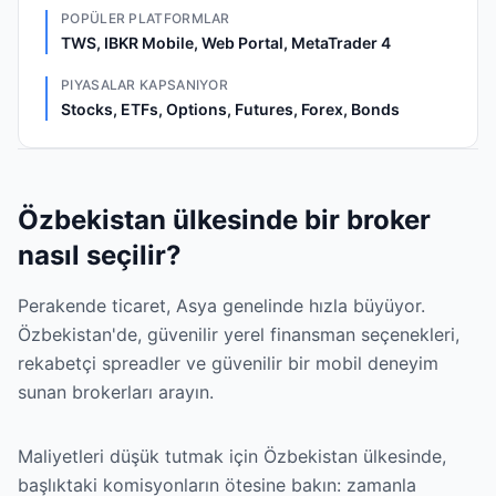
POPÜLER PLATFORMLAR
TWS, IBKR Mobile, Web Portal, MetaTrader 4
PIYASALAR KAPSANIYOR
Stocks, ETFs, Options, Futures, Forex, Bonds
Özbekistan ülkesinde bir broker
nasıl seçilir?
Perakende ticaret, Asya genelinde hızla büyüyor.
Özbekistan'de, güvenilir yerel finansman seçenekleri,
rekabetçi spreadler ve güvenilir bir mobil deneyim
sunan brokerları arayın.
Maliyetleri düşük tutmak için Özbekistan ülkesinde,
başlıktaki komisyonların ötesine bakın: zamanla