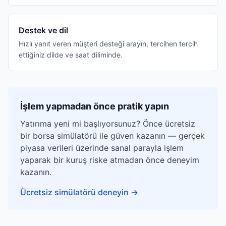
Destek ve dil
Hızlı yanıt veren müşteri desteği arayın, tercihen tercih
ettiğiniz dilde ve saat diliminde.
İşlem yapmadan önce pratik yapın
Yatırıma yeni mi başlıyorsunuz? Önce ücretsiz
bir borsa simülatörü ile güven kazanın — gerçek
piyasa verileri üzerinde sanal parayla işlem
yaparak bir kuruş riske atmadan önce deneyim
kazanın.
Ücretsiz simülatörü deneyin
→