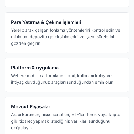
Para Yatırma & Çekme İşlemleri
Yerel olarak çalışan fonlama yöntemlerini kontrol edin ve
minimum depozito gereksinimlerini ve işlem sürelerini
gözden geçirin.
Platform & uygulama
Web ve mobil platformların stabil, kullanımı kolay ve
ihtiyaç duyduğunuz araçları sunduğundan emin olun.
Mevcut Piyasalar
Aracı kurumun, hisse senetleri, ETF'ler, forex veya kripto
gibi ticaret yapmak istediğiniz varlıkları sunduğunu
doğrulayın.