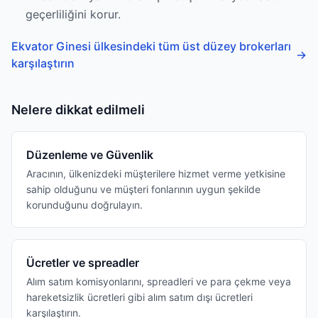
geçerliliğini korur.
Ekvator Ginesi ülkesindeki tüm üst düzey brokerları
→
karşılaştırın
Nelere dikkat edilmeli
Düzenleme ve Güvenlik
Aracının, ülkenizdeki müşterilere hizmet verme yetkisine
sahip olduğunu ve müşteri fonlarının uygun şekilde
korunduğunu doğrulayın.
Ücretler ve spreadler
Alım satım komisyonlarını, spreadleri ve para çekme veya
hareketsizlik ücretleri gibi alım satım dışı ücretleri
karşılaştırın.