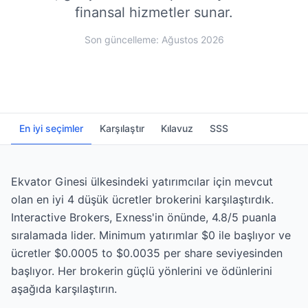
finansal hizmetler sunar.
Son güncelleme: Ağustos 2026
En iyi seçimler
Karşılaştır
Kılavuz
SSS
Ekvator Ginesi ülkesindeki yatırımcılar için mevcut
olan en iyi 4 düşük ücretler brokerini karşılaştırdık.
Interactive Brokers, Exness'in önünde, 4.8/5 puanla
sıralamada lider. Minimum yatırımlar $0 ile başlıyor ve
ücretler $0.0005 to $0.0035 per share seviyesinden
başlıyor. Her brokerin güçlü yönlerini ve ödünlerini
aşağıda karşılaştırın.