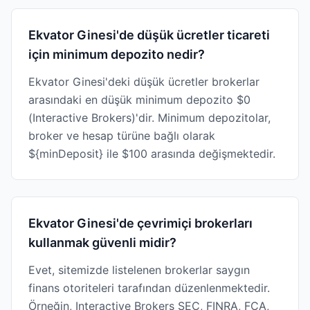
Ekvator Ginesi'de düşük ücretler ticareti
için minimum depozito nedir?
Ekvator Ginesi'deki düşük ücretler brokerlar
arasındaki en düşük minimum depozito $0
(Interactive Brokers)'dir. Minimum depozitolar,
broker ve hesap türüne bağlı olarak
${minDeposit} ile $100 arasında değişmektedir.
Ekvator Ginesi'de çevrimiçi brokerları
kullanmak güvenli midir?
Evet, sitemizde listelenen brokerlar saygın
finans otoriteleri tarafından düzenlenmektedir.
Örneğin, Interactive Brokers SEC, FINRA, FCA,