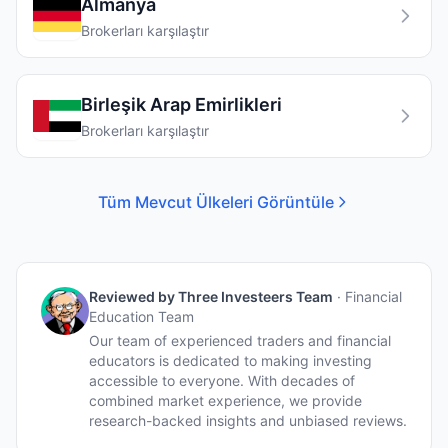
Almanya
Brokerları karşılaştır
Birleşik Arap Emirlikleri
Brokerları karşılaştır
Tüm Mevcut Ülkeleri Görüntüle
Reviewed by
Three Investeers Team
·
Financial
Education Team
Our team of experienced traders and financial
educators is dedicated to making investing
accessible to everyone. With decades of
combined market experience, we provide
research-backed insights and unbiased reviews.