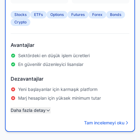
Stocks
ETFs
Options
Futures
Forex
Bonds
Crypto
Avantajlar
Sektördeki en düşük işlem ücretleri
En güvenilir düzenleyici lisanslar
Dezavantajlar
Yeni başlayanlar için karmaşık platform
Marj hesapları için yüksek minimum tutar
Daha fazla detay
Tam incelemeyi oku