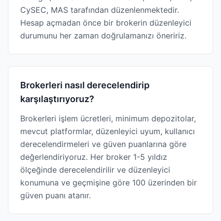
CySEC, MAS tarafından düzenlenmektedir.
Hesap açmadan önce bir brokerin düzenleyici
durumunu her zaman doğrulamanızı öneririz.
Brokerleri nasıl derecelendirip
karşılaştırıyoruz?
Brokerleri işlem ücretleri, minimum depozitolar,
mevcut platformlar, düzenleyici uyum, kullanıcı
derecelendirmeleri ve güven puanlarına göre
değerlendiriyoruz. Her broker 1-5 yıldız
ölçeğinde derecelendirilir ve düzenleyici
konumuna ve geçmişine göre 100 üzerinden bir
güven puanı atanır.