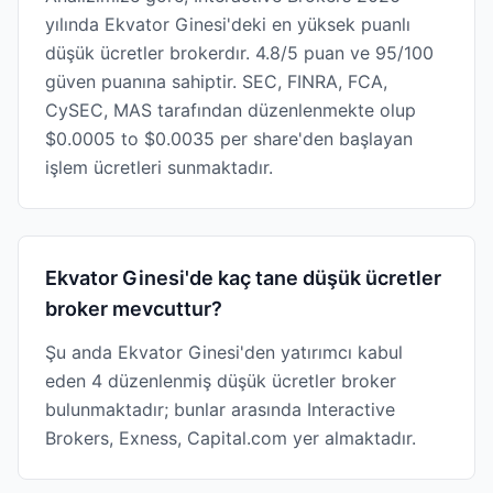
yılında Ekvator Ginesi'deki en yüksek puanlı
düşük ücretler brokerdır. 4.8/5 puan ve 95/100
güven puanına sahiptir. SEC, FINRA, FCA,
CySEC, MAS tarafından düzenlenmekte olup
$0.0005 to $0.0035 per share'den başlayan
işlem ücretleri sunmaktadır.
Ekvator Ginesi'de kaç tane düşük ücretler
broker mevcuttur?
Şu anda Ekvator Ginesi'den yatırımcı kabul
eden 4 düzenlenmiş düşük ücretler broker
bulunmaktadır; bunlar arasında Interactive
Brokers, Exness, Capital.com yer almaktadır.