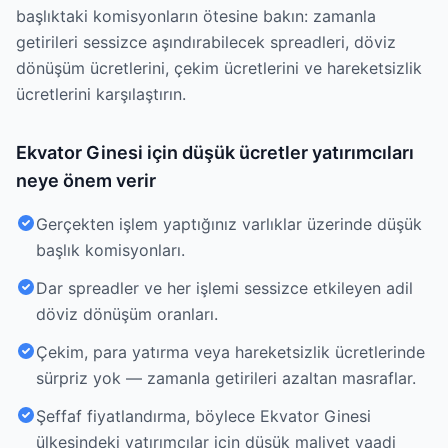
başlıktaki komisyonların ötesine bakın: zamanla
getirileri sessizce aşındırabilecek spreadleri, döviz
dönüşüm ücretlerini, çekim ücretlerini ve hareketsizlik
ücretlerini karşılaştırın.
Ekvator Ginesi için düşük ücretler yatırımcıları
neye önem verir
Gerçekten işlem yaptığınız varlıklar üzerinde düşük
başlık komisyonları.
Dar spreadler ve her işlemi sessizce etkileyen adil
döviz dönüşüm oranları.
Çekim, para yatırma veya hareketsizlik ücretlerinde
sürpriz yok — zamanla getirileri azaltan masraflar.
Şeffaf fiyatlandırma, böylece Ekvator Ginesi
ülkesindeki yatırımcılar için düşük maliyet vaadi