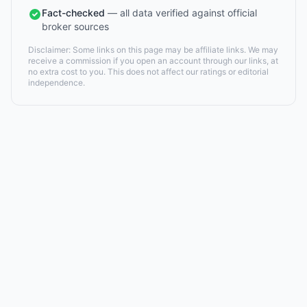
Fact-checked
— all data verified against official
broker sources
Disclaimer: Some links on this page may be affiliate links. We may
receive a commission if you open an account through our links, at
no extra cost to you. This does not affect our ratings or editorial
independence.