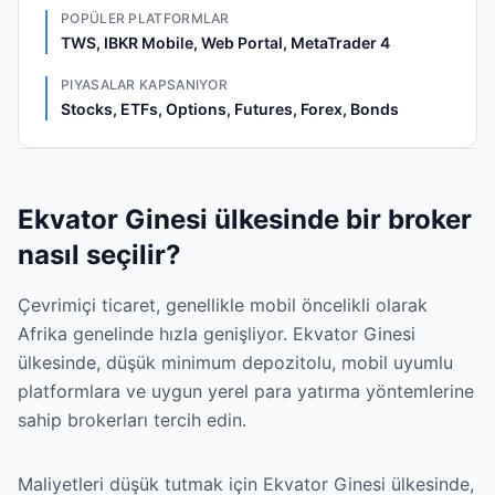
POPÜLER PLATFORMLAR
TWS, IBKR Mobile, Web Portal, MetaTrader 4
PIYASALAR KAPSANIYOR
Stocks, ETFs, Options, Futures, Forex, Bonds
Ekvator Ginesi ülkesinde bir broker
nasıl seçilir?
Çevrimiçi ticaret, genellikle mobil öncelikli olarak
Afrika genelinde hızla genişliyor. Ekvator Ginesi
ülkesinde, düşük minimum depozitolu, mobil uyumlu
platformlara ve uygun yerel para yatırma yöntemlerine
sahip brokerları tercih edin.
Maliyetleri düşük tutmak için Ekvator Ginesi ülkesinde,