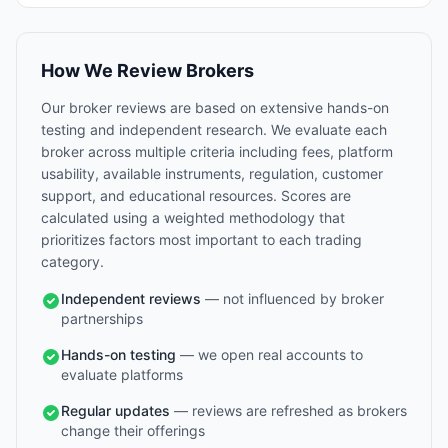
How We Review Brokers
Our broker reviews are based on extensive hands-on
testing and independent research. We evaluate each
broker across multiple criteria including fees, platform
usability, available instruments, regulation, customer
support, and educational resources. Scores are
calculated using a weighted methodology that
prioritizes factors most important to each trading
category.
Independent reviews
— not influenced by broker
partnerships
Hands-on testing
— we open real accounts to
evaluate platforms
Regular updates
— reviews are refreshed as brokers
change their offerings