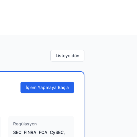
Listeye dön
İşlem Yapmaya Başla
Regülasyon
SEC, FINRA, FCA, CySEC,