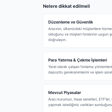
Nelere dikkat edilmeli
Düzenleme ve Güvenlik
Aracının, ülkenizdeki müşterilere hizme
olduğunu ve müşteri fonlarının uygun 
doğrulayın.
Para Yatırma & Çekme İşlemleri
Yerel olarak çalışan fonlama yöntemler
depozito gereksinimlerini ve işlem sürel
Mevcut Piyasalar
Aracı kurumun, hisse senetleri, ETF'ler, 
yapmak istediğiniz varlıkları sunduğun