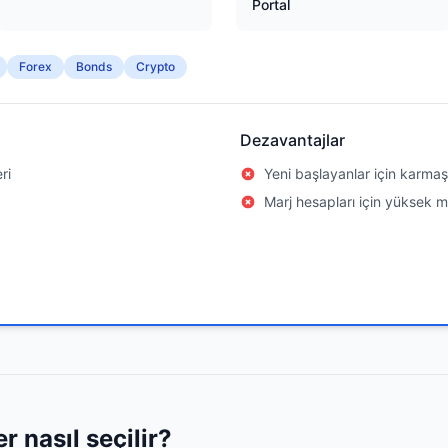
Portal
Forex
Bonds
Crypto
Dezavantajlar
ri
Yeni başlayanlar için karmaş
Marj hesapları için yüksek 
r nasıl seçilir?