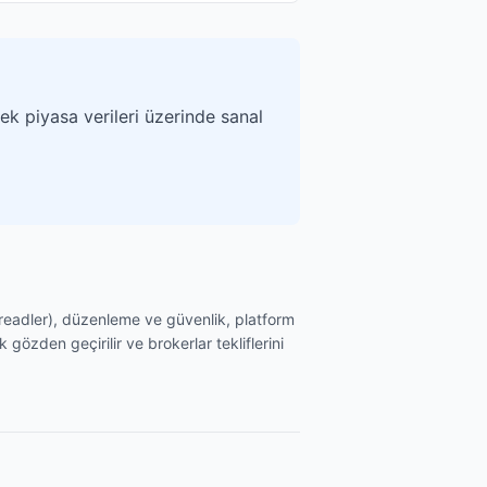
k piyasa verileri üzerinde sanal
spreadler), düzenleme ve güvenlik, platform
 gözden geçirilir ve brokerlar tekliflerini