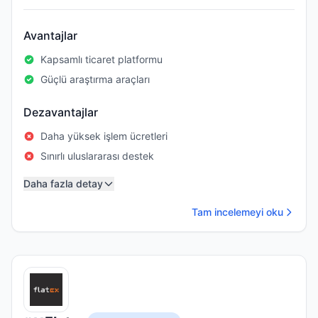
Avantajlar
Kapsamlı ticaret platformu
Güçlü araştırma araçları
Dezavantajlar
Daha yüksek işlem ücretleri
Sınırlı uluslararası destek
Daha fazla detay
Tam incelemeyi oku