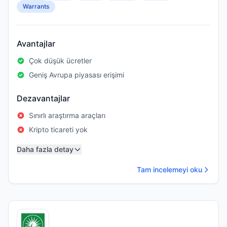
Warrants
Avantajlar
Çok düşük ücretler
Geniş Avrupa piyasası erişimi
Dezavantajlar
Sınırlı araştırma araçları
Kripto ticareti yok
Daha fazla detay
Tam incelemeyi oku