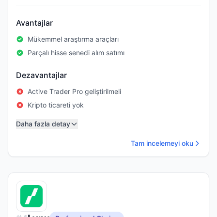
Avantajlar
Mükemmel araştırma araçları
Parçalı hisse senedi alım satımı
Dezavantajlar
Active Trader Pro geliştirilmeli
Kripto ticareti yok
Daha fazla detay
Tam incelemeyi oku