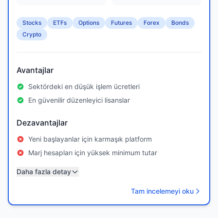
Stocks
ETFs
Options
Futures
Forex
Bonds
Crypto
Avantajlar
Sektördeki en düşük işlem ücretleri
En güvenilir düzenleyici lisanslar
Dezavantajlar
Yeni başlayanlar için karmaşık platform
Marj hesapları için yüksek minimum tutar
Daha fazla detay
Tam incelemeyi oku