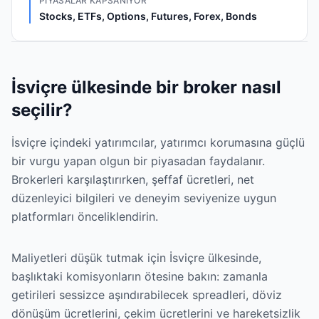
PIYASALAR KAPSANIYOR
Stocks, ETFs, Options, Futures, Forex, Bonds
İsviçre ülkesinde bir broker nasıl
seçilir?
İsviçre içindeki yatırımcılar, yatırımcı korumasına güçlü
bir vurgu yapan olgun bir piyasadan faydalanır.
Brokerleri karşılaştırırken, şeffaf ücretleri, net
düzenleyici bilgileri ve deneyim seviyenize uygun
platformları önceliklendirin.
Maliyetleri düşük tutmak için İsviçre ülkesinde,
başlıktaki komisyonların ötesine bakın: zamanla
getirileri sessizce aşındırabilecek spreadleri, döviz
dönüşüm ücretlerini, çekim ücretlerini ve hareketsizlik