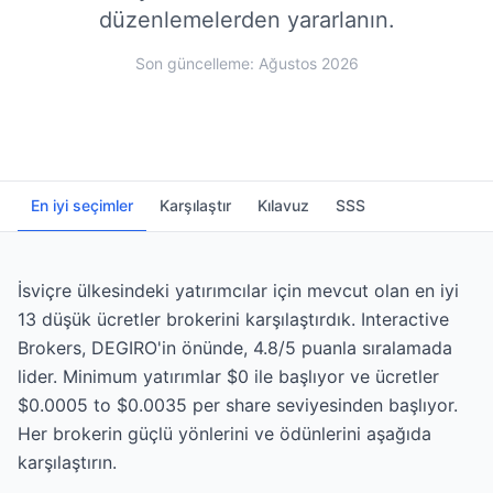
düzenlemelerden yararlanın.
Son güncelleme: Ağustos 2026
En iyi seçimler
Karşılaştır
Kılavuz
SSS
İsviçre ülkesindeki yatırımcılar için mevcut olan en iyi
13 düşük ücretler brokerini karşılaştırdık. Interactive
Brokers, DEGIRO'in önünde, 4.8/5 puanla sıralamada
lider. Minimum yatırımlar $0 ile başlıyor ve ücretler
$0.0005 to $0.0035 per share seviyesinden başlıyor.
Her brokerin güçlü yönlerini ve ödünlerini aşağıda
karşılaştırın.