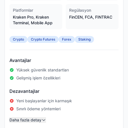
Platformlar
Regülasyon
Kraken Pro, Kraken
FinCEN, FCA, FINTRAC
Terminal, Mobile App
Crypto
Crypto Futures
Forex
Staking
Avantajlar
Yüksek güvenlik standartları
Gelişmiş işlem özellikleri
Dezavantajlar
Yeni başlayanlar için karmaşık
Sınırlı ödeme yöntemleri
Daha fazla detay