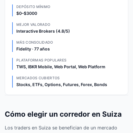
DEPÓSITO MÍNIMO
$0–$3000
MEJOR VALORADO
Interactive Brokers (4.8/5)
MÁS CONSOLIDADO
Fidelity · 77 años
PLATAFORMAS POPULARES
TWS, IBKR Mobile, Web Portal, Web Platform
MERCADOS CUBIERTOS
Stocks, ETFs, Options, Futures, Forex, Bonds
Cómo elegir un corredor en Suiza
Los traders en Suiza se benefician de un mercado