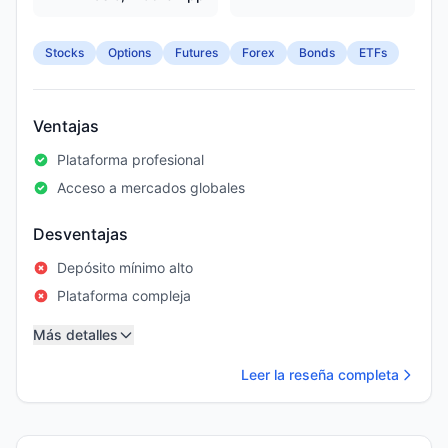
Stocks
Options
Futures
Forex
Bonds
ETFs
Ventajas
Plataforma profesional
Acceso a mercados globales
Desventajas
Depósito mínimo alto
Plataforma compleja
Más detalles
Leer la reseña completa