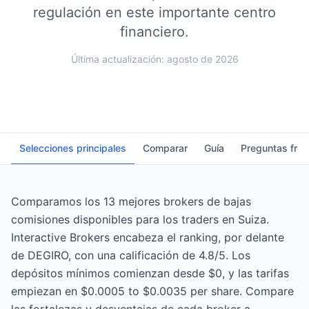
regulación en este importante centro
financiero.
Última actualización: agosto de 2026
Selecciones principales
Comparar
Guía
Preguntas fre
Comparamos los 13 mejores brokers de bajas
comisiones disponibles para los traders en Suiza.
Interactive Brokers encabeza el ranking, por delante
de DEGIRO, con una calificación de 4.8/5. Los
depósitos mínimos comienzan desde $0, y las tarifas
empiezan en $0.0005 to $0.0035 per share. Compare