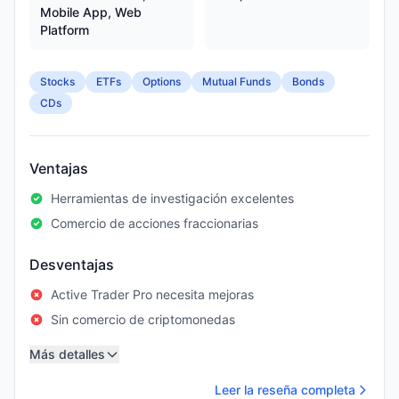
Mobile App, Web
Platform
Stocks
ETFs
Options
Mutual Funds
Bonds
CDs
Ventajas
Herramientas de investigación excelentes
Comercio de acciones fraccionarias
Desventajas
Active Trader Pro necesita mejoras
Sin comercio de criptomonedas
Más detalles
Leer la reseña completa