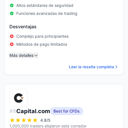
Altos estándares de seguridad
Funciones avanzadas de trading
Desventajas
Complejo para principiantes
Métodos de pago limitados
Más detalles
Leer la reseña completa
Capital.com
#
8
Best for CFDs
4.8
/5
1,000,000 traders eligieron este corredor