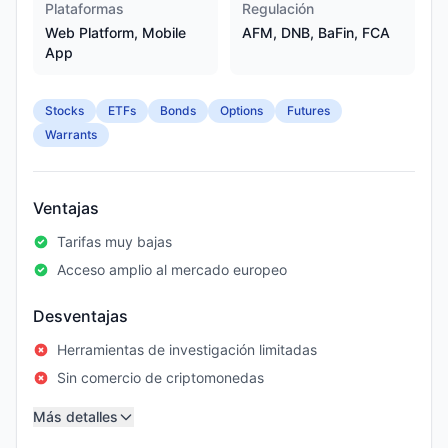
Plataformas
Regulación
Web Platform, Mobile
AFM, DNB, BaFin, FCA
App
Stocks
ETFs
Bonds
Options
Futures
Warrants
Ventajas
Tarifas muy bajas
Acceso amplio al mercado europeo
Desventajas
Herramientas de investigación limitadas
Sin comercio de criptomonedas
Más detalles