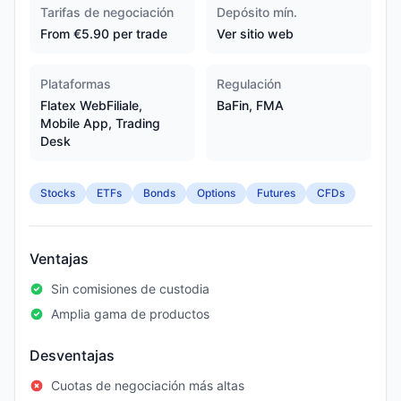
Tarifas de negociación
Depósito mín.
From €5.90 per trade
Ver sitio web
Plataformas
Regulación
Flatex WebFiliale,
BaFin, FMA
Mobile App, Trading
Desk
Stocks
ETFs
Bonds
Options
Futures
CFDs
Ventajas
Sin comisiones de custodia
Amplia gama de productos
Desventajas
Cuotas de negociación más altas