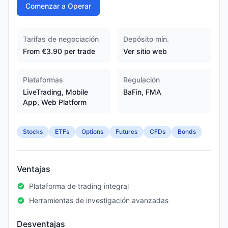
Comenzar a Operar
Tarifas de negociación
Depósito mín.
From €3.90 per trade
Ver sitio web
Plataformas
Regulación
LiveTrading, Mobile
BaFin, FMA
App, Web Platform
Stocks
ETFs
Options
Futures
CFDs
Bonds
Ventajas
Plataforma de trading integral
Herramientas de investigación avanzadas
Desventajas