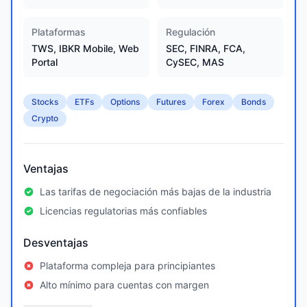
Plataformas
Regulación
TWS, IBKR Mobile, Web
SEC, FINRA, FCA,
Portal
CySEC, MAS
Stocks
ETFs
Options
Futures
Forex
Bonds
Crypto
Ventajas
Las tarifas de negociación más bajas de la industria
Licencias regulatorias más confiables
Desventajas
Plataforma compleja para principiantes
Alto mínimo para cuentas con margen