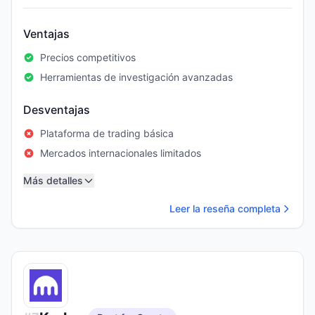
Ventajas
Precios competitivos
Herramientas de investigación avanzadas
Desventajas
Plataforma de trading básica
Mercados internacionales limitados
Más detalles
Leer la reseña completa