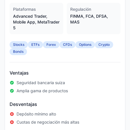
Plataformas
Regulación
Advanced Trader,
FINMA, FCA, DFSA,
Mobile App, MetaTrader
MAS
5
Stocks
ETFs
Forex
CFDs
Options
Crypto
Bonds
Ventajas
Seguridad bancaria suiza
Amplia gama de productos
Desventajas
Depósito mínimo alto
Cuotas de negociación más altas