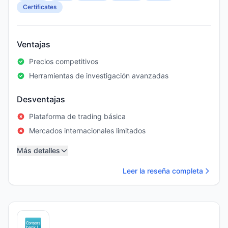
Certificates
Ventajas
Precios competitivos
Herramientas de investigación avanzadas
Desventajas
Plataforma de trading básica
Mercados internacionales limitados
Más detalles
Leer la reseña completa