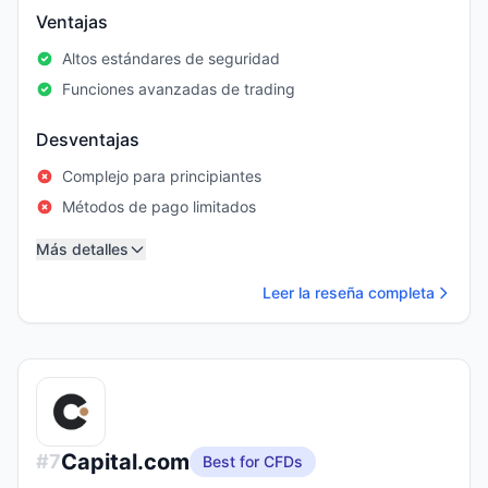
Ventajas
Altos estándares de seguridad
Funciones avanzadas de trading
Desventajas
Complejo para principiantes
Métodos de pago limitados
Más detalles
Leer la reseña completa
Capital.com
#
7
Best for CFDs