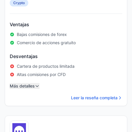
Crypto
Ventajas
Bajas comisiones de forex
Comercio de acciones gratuito
Desventajas
Cartera de productos limitada
Altas comisiones por CFD
Más detalles
Leer la reseña completa