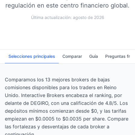
regulación en este centro financiero global.
Última actualización: agosto de 2026
Selecciones principales
Comparar
Guía
Preguntas fre
Comparamos los 13 mejores brokers de bajas
comisiones disponibles para los traders en Reino
Unido. Interactive Brokers encabeza el ranking, por
delante de DEGIRO, con una calificación de 4.8/5. Los
depósitos mínimos comienzan desde $0, y las tarifas
empiezan en $0.0005 to $0.0035 per share. Compare
las fortalezas y desventajas de cada broker a
continuación.