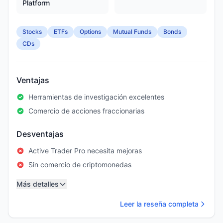
Platform
Stocks
ETFs
Options
Mutual Funds
Bonds
CDs
Ventajas
Herramientas de investigación excelentes
Comercio de acciones fraccionarias
Desventajas
Active Trader Pro necesita mejoras
Sin comercio de criptomonedas
Más detalles
Leer la reseña completa