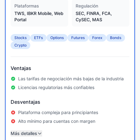
Plataformas
Regulación
TWS, IBKR Mobile, Web
SEC, FINRA, FCA,
Portal
CySEC, MAS
Stocks
ETFs
Options
Futures
Forex
Bonds
Crypto
Ventajas
Las tarifas de negociación más bajas de la industria
Licencias regulatorias más confiables
Desventajas
Plataforma compleja para principiantes
Alto mínimo para cuentas con margen
Más detalles