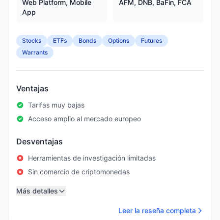
Web Platform, Mobile
AFM, DNB, BaFin, FCA
App
Stocks
ETFs
Bonds
Options
Futures
Warrants
Ventajas
Tarifas muy bajas
Acceso amplio al mercado europeo
Desventajas
Herramientas de investigación limitadas
Sin comercio de criptomonedas
Más detalles
Leer la reseña completa