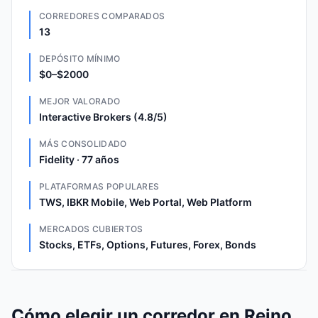
CORREDORES COMPARADOS
13
DEPÓSITO MÍNIMO
$0–$2000
MEJOR VALORADO
Interactive Brokers (4.8/5)
MÁS CONSOLIDADO
Fidelity · 77 años
PLATAFORMAS POPULARES
TWS, IBKR Mobile, Web Portal, Web Platform
MERCADOS CUBIERTOS
Stocks, ETFs, Options, Futures, Forex, Bonds
Cómo elegir un corredor en Reino