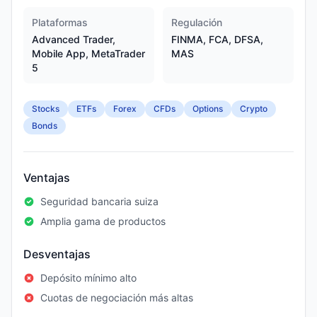
Plataformas
Regulación
Advanced Trader,
FINMA, FCA, DFSA,
Mobile App, MetaTrader
MAS
5
Stocks
ETFs
Forex
CFDs
Options
Crypto
Bonds
Ventajas
Seguridad bancaria suiza
Amplia gama de productos
Desventajas
Depósito mínimo alto
Cuotas de negociación más altas