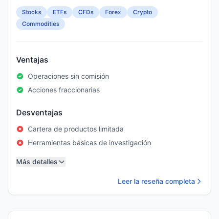
Stocks
ETFs
CFDs
Forex
Crypto
Commodities
Ventajas
Operaciones sin comisión
Acciones fraccionarias
Desventajas
Cartera de productos limitada
Herramientas básicas de investigación
Más detalles
Leer la reseña completa