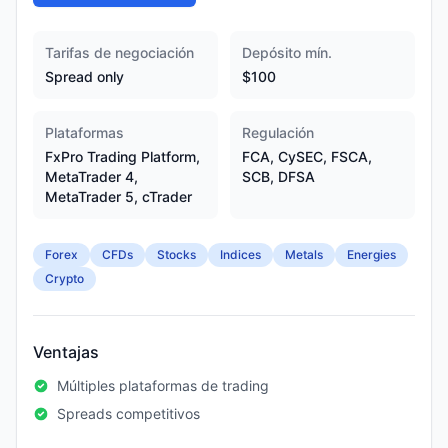
Tarifas de negociación
Depósito mín.
Spread only
$100
Plataformas
Regulación
FxPro Trading Platform,
FCA, CySEC, FSCA,
MetaTrader 4,
SCB, DFSA
MetaTrader 5, cTrader
Forex
CFDs
Stocks
Indices
Metals
Energies
Crypto
Ventajas
Múltiples plataformas de trading
Spreads competitivos