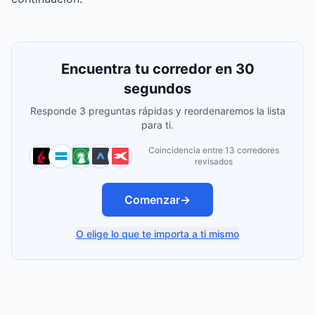
Encuentra tu corredor en 30
segundos
Responde 3 preguntas rápidas y reordenaremos la lista
para ti.
Coincidencia entre 13 corredores
revisados
Comenzar
→
O elige lo que te importa a ti mismo