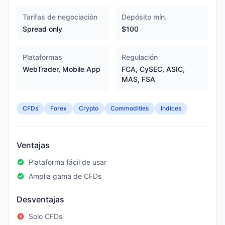
Tarifas de negociación
Depósito mín.
Spread only
$100
Plataformas
Regulación
WebTrader, Mobile App
FCA, CySEC, ASIC,
MAS, FSA
CFDs
Forex
Crypto
Commodities
Indices
Ventajas
Plataforma fácil de usar
Amplia gama de CFDs
Desventajas
Solo CFDs