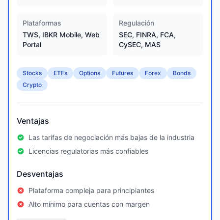
Plataformas
Regulación
TWS, IBKR Mobile, Web
SEC, FINRA, FCA,
Portal
CySEC, MAS
Stocks
ETFs
Options
Futures
Forex
Bonds
Crypto
Ventajas
Las tarifas de negociación más bajas de la industria
Licencias regulatorias más confiables
Desventajas
Plataforma compleja para principiantes
Alto mínimo para cuentas con margen