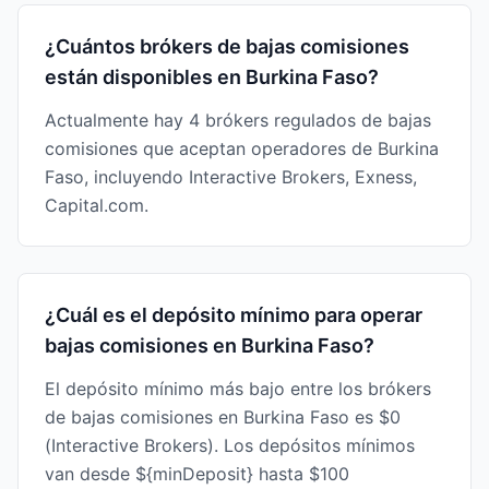
¿Cuántos brókers de bajas comisiones
están disponibles en Burkina Faso?
Actualmente hay 4 brókers regulados de bajas
comisiones que aceptan operadores de Burkina
Faso, incluyendo Interactive Brokers, Exness,
Capital.com.
¿Cuál es el depósito mínimo para operar
bajas comisiones en Burkina Faso?
El depósito mínimo más bajo entre los brókers
de bajas comisiones en Burkina Faso es $0
(Interactive Brokers). Los depósitos mínimos
van desde ${minDeposit} hasta $100