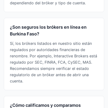
dependiendo del bróker y tipo de cuenta.
¿Son seguros los brókers en línea en
Burkina Faso?
Sí, los brókers listados en nuestro sitio están
regulados por autoridades financieras de
renombre. Por ejemplo, Interactive Brokers está
regulado por SEC, FINRA, FCA, CySEC, MAS.
Recomendamos siempre verificar el estado
regulatorio de un bróker antes de abrir una
cuenta.
¿Cómo calificamos y comparamos