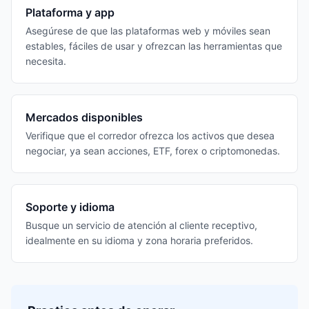
Plataforma y app
Asegúrese de que las plataformas web y móviles sean
estables, fáciles de usar y ofrezcan las herramientas que
necesita.
Mercados disponibles
Verifique que el corredor ofrezca los activos que desea
negociar, ya sean acciones, ETF, forex o criptomonedas.
Soporte y idioma
Busque un servicio de atención al cliente receptivo,
idealmente en su idioma y zona horaria preferidos.