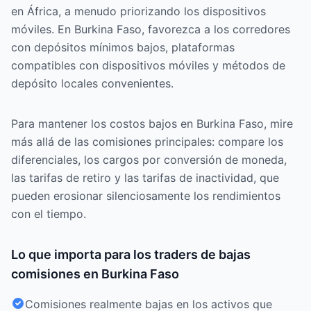
en África, a menudo priorizando los dispositivos
móviles. En Burkina Faso, favorezca a los corredores
con depósitos mínimos bajos, plataformas
compatibles con dispositivos móviles y métodos de
depósito locales convenientes.
Para mantener los costos bajos en Burkina Faso, mire
más allá de las comisiones principales: compare los
diferenciales, los cargos por conversión de moneda,
las tarifas de retiro y las tarifas de inactividad, que
pueden erosionar silenciosamente los rendimientos
con el tiempo.
Lo que importa para los traders de bajas
comisiones en Burkina Faso
Comisiones realmente bajas en los activos que