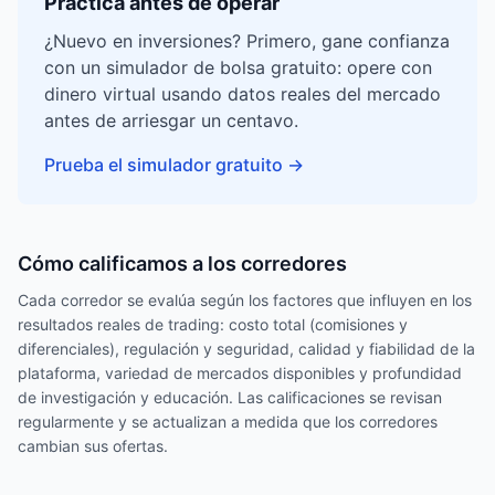
Practica antes de operar
¿Nuevo en inversiones? Primero, gane confianza
con un simulador de bolsa gratuito: opere con
dinero virtual usando datos reales del mercado
antes de arriesgar un centavo.
Prueba el simulador gratuito
→
Cómo calificamos a los corredores
Cada corredor se evalúa según los factores que influyen en los
resultados reales de trading: costo total (comisiones y
diferenciales), regulación y seguridad, calidad y fiabilidad de la
plataforma, variedad de mercados disponibles y profundidad
de investigación y educación. Las calificaciones se revisan
regularmente y se actualizan a medida que los corredores
cambian sus ofertas.