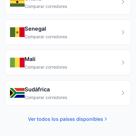
Comparar corredores
Senegal
Comparar corredores
Mali
Comparar corredores
Sudáfrica
Comparar corredores
Ver todos los países disponibles