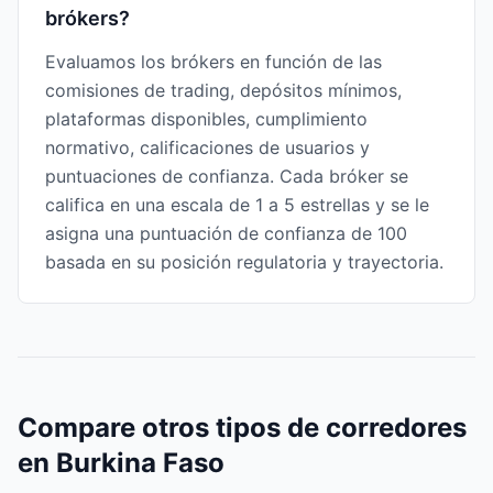
brókers?
Evaluamos los brókers en función de las
comisiones de trading, depósitos mínimos,
plataformas disponibles, cumplimiento
normativo, calificaciones de usuarios y
puntuaciones de confianza. Cada bróker se
califica en una escala de 1 a 5 estrellas y se le
asigna una puntuación de confianza de 100
basada en su posición regulatoria y trayectoria.
Compare otros tipos de corredores
en Burkina Faso