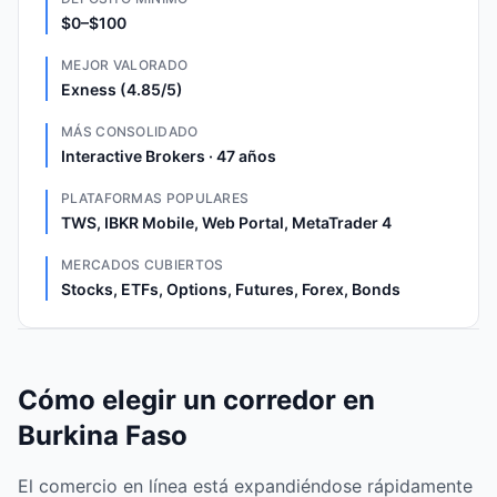
$0–$100
MEJOR VALORADO
Exness (4.85/5)
MÁS CONSOLIDADO
Interactive Brokers · 47 años
PLATAFORMAS POPULARES
TWS, IBKR Mobile, Web Portal, MetaTrader 4
MERCADOS CUBIERTOS
Stocks, ETFs, Options, Futures, Forex, Bonds
Cómo elegir un corredor en
Burkina Faso
El comercio en línea está expandiéndose rápidamente