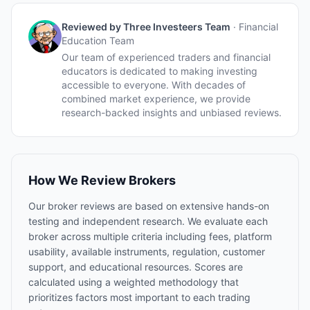
Reviewed by
Three Investeers Team
·
Financial
Education Team
Our team of experienced traders and financial
educators is dedicated to making investing
accessible to everyone. With decades of
combined market experience, we provide
research-backed insights and unbiased reviews.
How We Review Brokers
Our broker reviews are based on extensive hands-on
testing and independent research. We evaluate each
broker across multiple criteria including fees, platform
usability, available instruments, regulation, customer
support, and educational resources. Scores are
calculated using a weighted methodology that
prioritizes factors most important to each trading