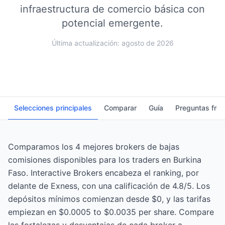
infraestructura de comercio básica con
potencial emergente.
Última actualización: agosto de 2026
Selecciones principales
Comparar
Guía
Preguntas fre
Comparamos los 4 mejores brokers de bajas
comisiones disponibles para los traders en Burkina
Faso. Interactive Brokers encabeza el ranking, por
delante de Exness, con una calificación de 4.8/5. Los
depósitos mínimos comienzan desde $0, y las tarifas
empiezan en $0.0005 to $0.0035 per share. Compare