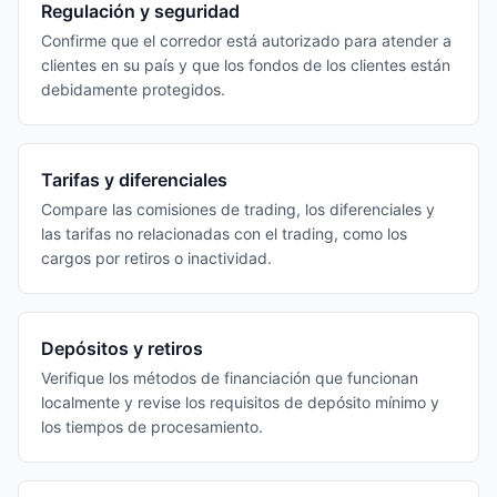
Regulación y seguridad
Confirme que el corredor está autorizado para atender a
clientes en su país y que los fondos de los clientes están
debidamente protegidos.
Tarifas y diferenciales
Compare las comisiones de trading, los diferenciales y
las tarifas no relacionadas con el trading, como los
cargos por retiros o inactividad.
Depósitos y retiros
Verifique los métodos de financiación que funcionan
localmente y revise los requisitos de depósito mínimo y
los tiempos de procesamiento.