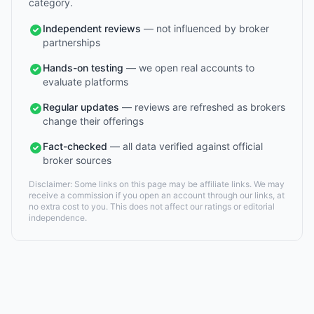
category.
Independent reviews
— not influenced by broker
partnerships
Hands-on testing
— we open real accounts to
evaluate platforms
Regular updates
— reviews are refreshed as brokers
change their offerings
Fact-checked
— all data verified against official
broker sources
Disclaimer: Some links on this page may be affiliate links. We may
receive a commission if you open an account through our links, at
no extra cost to you. This does not affect our ratings or editorial
independence.