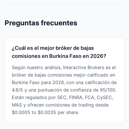
Preguntas frecuentes
¿Cuál es el mejor bróker de bajas
comisiones en Burkina Faso en 2026?
Según nuestro análisis, Interactive Brokers es el
bróker de bajas comisiones mejor calificado en
Burkina Faso para 2026, con una calificación de
4.8/5 y una puntuación de confianza de 95/100.
Están regulados por SEC, FINRA, FCA, CySEC,
MAS y ofrecen comisiones de trading desde
$0.0005 to $0.0035 per share.