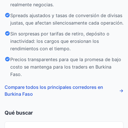
realmente negocias.
Spreads ajustados y tasas de conversión de divisas
justas, que afectan silenciosamente cada operación.
Sin sorpresas por tarifas de retiro, depósito o
inactividad: los cargos que erosionan los
rendimientos con el tiempo.
Precios transparentes para que la promesa de bajo
costo se mantenga para los traders en Burkina
Faso.
Compare todos los principales corredores en
→
Burkina Faso
Qué buscar