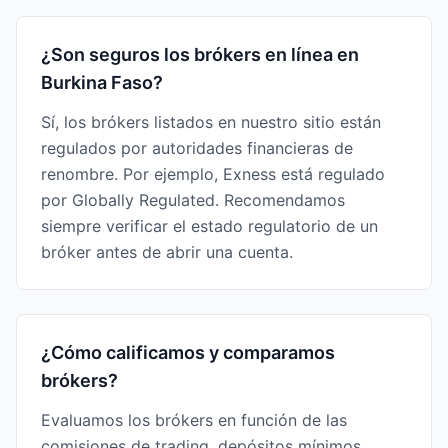
¿Son seguros los brókers en línea en
Burkina Faso?
Sí, los brókers listados en nuestro sitio están
regulados por autoridades financieras de
renombre. Por ejemplo, Exness está regulado
por Globally Regulated. Recomendamos
siempre verificar el estado regulatorio de un
bróker antes de abrir una cuenta.
¿Cómo calificamos y comparamos
brókers?
Evaluamos los brókers en función de las
comisiones de trading, depósitos mínimos,