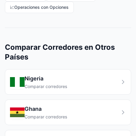
📈
Operaciones con Opciones
Comparar Corredores en Otros
Países
Nigeria
Comparar corredores
Ghana
Comparar corredores