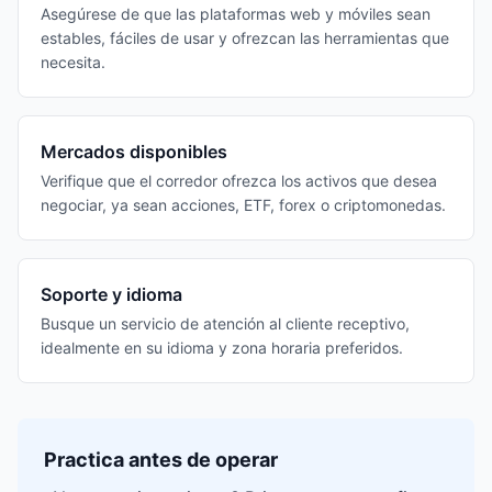
Asegúrese de que las plataformas web y móviles sean
estables, fáciles de usar y ofrezcan las herramientas que
necesita.
Mercados disponibles
Verifique que el corredor ofrezca los activos que desea
negociar, ya sean acciones, ETF, forex o criptomonedas.
Soporte y idioma
Busque un servicio de atención al cliente receptivo,
idealmente en su idioma y zona horaria preferidos.
Practica antes de operar