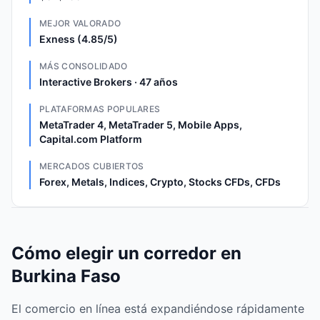
MEJOR VALORADO
Exness (4.85/5)
MÁS CONSOLIDADO
Interactive Brokers · 47 años
PLATAFORMAS POPULARES
MetaTrader 4, MetaTrader 5, Mobile Apps,
Capital.com Platform
MERCADOS CUBIERTOS
Forex, Metals, Indices, Crypto, Stocks CFDs, CFDs
Cómo elegir un corredor en
Burkina Faso
El comercio en línea está expandiéndose rápidamente