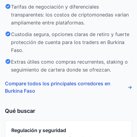
Tarifas de negociación y diferenciales
transparentes: los costos de criptomonedas varían
ampliamente entre plataformas.
Custodia segura, opciones claras de retiro y fuerte
protección de cuenta para los traders en Burkina
Faso.
Extras útiles como compras recurrentes, staking o
seguimiento de cartera donde se ofrezcan.
Compare todos los principales corredores en
→
Burkina Faso
Qué buscar
Regulación y seguridad