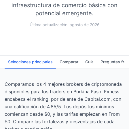
infraestructura de comercio básica con
potencial emergente.
Última actualización: agosto de 2026
Selecciones principales
Comparar
Guía
Preguntas fre
Comparamos los 4 mejores brokers de criptomoneda
disponibles para los traders en Burkina Faso. Exness
encabeza el ranking, por delante de Capital.com, con
una calificación de 4.85/5. Los depósitos mínimos
comienzan desde $0, y las tarifas empiezan en From
$0. Compare las fortalezas y desventajas de cada