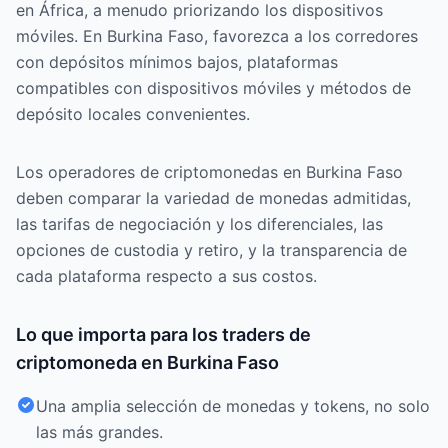
en África, a menudo priorizando los dispositivos
móviles. En Burkina Faso, favorezca a los corredores
con depósitos mínimos bajos, plataformas
compatibles con dispositivos móviles y métodos de
depósito locales convenientes.
Los operadores de criptomonedas en Burkina Faso
deben comparar la variedad de monedas admitidas,
las tarifas de negociación y los diferenciales, las
opciones de custodia y retiro, y la transparencia de
cada plataforma respecto a sus costos.
Lo que importa para los traders de
criptomoneda en Burkina Faso
Una amplia selección de monedas y tokens, no solo
las más grandes.