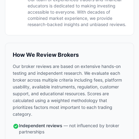
educators is dedicated to making investing
accessible to everyone. With decades of
combined market experience, we provide
research-backed insights and unbiased reviews.
How We Review Brokers
Our broker reviews are based on extensive hands-on
testing and independent research. We evaluate each
broker across multiple criteria including fees, platform
usability, available instruments, regulation, customer
support, and educational resources. Scores are
calculated using a weighted methodology that
prioritizes factors most important to each trading
category.
Independent reviews
— not influenced by broker
partnerships