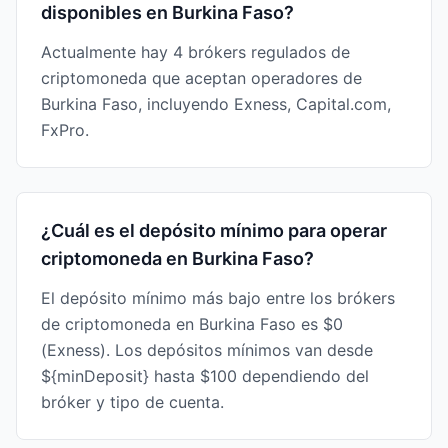
disponibles en Burkina Faso?
Actualmente hay 4 brókers regulados de
criptomoneda que aceptan operadores de
Burkina Faso, incluyendo Exness, Capital.com,
FxPro.
¿Cuál es el depósito mínimo para operar
criptomoneda en Burkina Faso?
El depósito mínimo más bajo entre los brókers
de criptomoneda en Burkina Faso es $0
(Exness). Los depósitos mínimos van desde
${minDeposit} hasta $100 dependiendo del
bróker y tipo de cuenta.