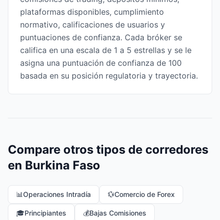
plataformas disponibles, cumplimiento
normativo, calificaciones de usuarios y
puntuaciones de confianza. Cada bróker se
califica en una escala de 1 a 5 estrellas y se le
asigna una puntuación de confianza de 100
basada en su posición regulatoria y trayectoria.
Compare otros tipos de corredores
en Burkina Faso
📊
Operaciones Intradía
💱
Comercio de Forex
🎓
Principiantes
💰
Bajas Comisiones