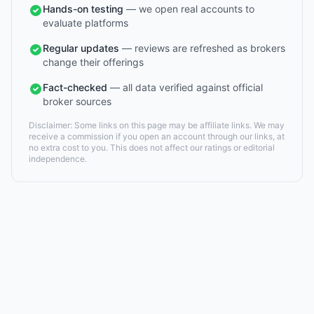
Hands-on testing
— we open real accounts to
evaluate platforms
Regular updates
— reviews are refreshed as brokers
change their offerings
Fact-checked
— all data verified against official
broker sources
Disclaimer: Some links on this page may be affiliate links. We may
receive a commission if you open an account through our links, at
no extra cost to you. This does not affect our ratings or editorial
independence.