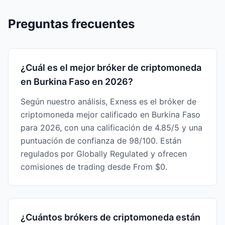
Preguntas frecuentes
¿Cuál es el mejor bróker de criptomoneda
en Burkina Faso en 2026?
Según nuestro análisis, Exness es el bróker de
criptomoneda mejor calificado en Burkina Faso
para 2026, con una calificación de 4.85/5 y una
puntuación de confianza de 98/100. Están
regulados por Globally Regulated y ofrecen
comisiones de trading desde From $0.
¿Cuántos brókers de criptomoneda están