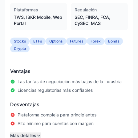
Plataformas
Regulación
TWS, IBKR Mobile, Web
SEC, FINRA, FCA,
Portal
CySEC, MAS
Stocks
ETFs
Options
Futures
Forex
Bonds
Crypto
Ventajas
Las tarifas de negociación más bajas de la industria
Licencias regulatorias más confiables
Desventajas
Plataforma compleja para principiantes
Alto mínimo para cuentas con margen
Más detalles