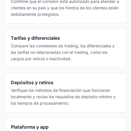
Confirme que el corredor está autorizado para atender a
clientes en su país y que los fondos de los clientes están
debidamente protegidos.
Tarifas y diferenciales
Compare las comisiones de trading, los diferenciales y
las tarifas no relacionadas con el trading, como los
cargos por retiros o inactividad.
Depósitos y retiros
Verifique los métodos de financiación que funcionan
localmente y revise los requisitos de depósito mínimo y
los tiempos de procesamiento.
Plataforma y app