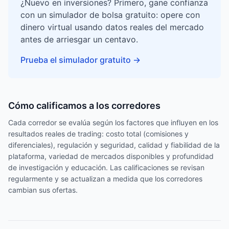
¿Nuevo en inversiones? Primero, gane confianza
con un simulador de bolsa gratuito: opere con
dinero virtual usando datos reales del mercado
antes de arriesgar un centavo.
Prueba el simulador gratuito
→
Cómo calificamos a los corredores
Cada corredor se evalúa según los factores que influyen en los
resultados reales de trading: costo total (comisiones y
diferenciales), regulación y seguridad, calidad y fiabilidad de la
plataforma, variedad de mercados disponibles y profundidad
de investigación y educación. Las calificaciones se revisan
regularmente y se actualizan a medida que los corredores
cambian sus ofertas.