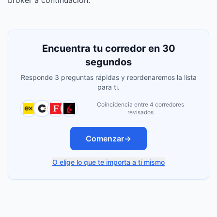
broker a continuación.
Encuentra tu corredor en 30
segundos
Responde 3 preguntas rápidas y reordenaremos la lista
para ti.
Coincidencia entre 4 corredores
revisados
Comenzar
→
O elige lo que te importa a ti mismo