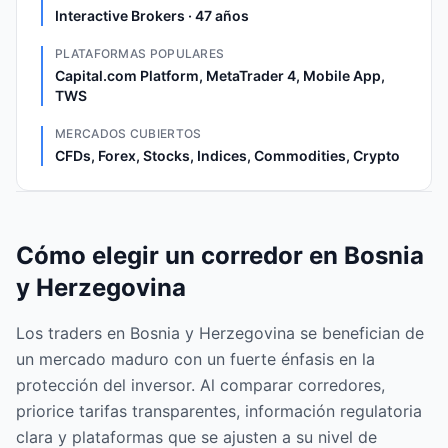
Interactive Brokers · 47 años
PLATAFORMAS POPULARES
Capital.com Platform, MetaTrader 4, Mobile App,
TWS
MERCADOS CUBIERTOS
CFDs, Forex, Stocks, Indices, Commodities, Crypto
Cómo elegir un corredor en Bosnia
y Herzegovina
Los traders en Bosnia y Herzegovina se benefician de
un mercado maduro con un fuerte énfasis en la
protección del inversor. Al comparar corredores,
priorice tarifas transparentes, información regulatoria
clara y plataformas que se ajusten a su nivel de