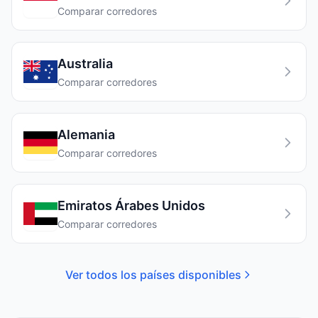
Comparar corredores
Australia
Comparar corredores
Alemania
Comparar corredores
Emiratos Árabes Unidos
Comparar corredores
Ver todos los países disponibles