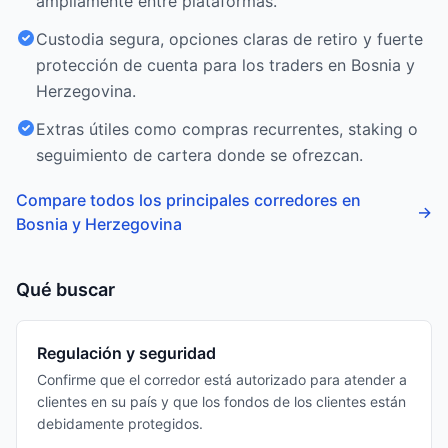
ampliamente entre plataformas.
Custodia segura, opciones claras de retiro y fuerte
protección de cuenta para los traders en Bosnia y
Herzegovina.
Extras útiles como compras recurrentes, staking o
seguimiento de cartera donde se ofrezcan.
Compare todos los principales corredores en
→
Bosnia y Herzegovina
Qué buscar
Regulación y seguridad
Confirme que el corredor está autorizado para atender a
clientes en su país y que los fondos de los clientes están
debidamente protegidos.