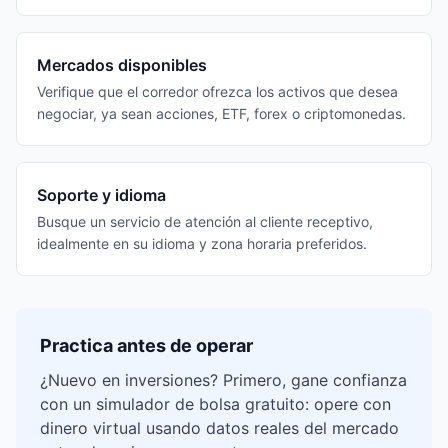
Mercados disponibles
Verifique que el corredor ofrezca los activos que desea
negociar, ya sean acciones, ETF, forex o criptomonedas.
Soporte y idioma
Busque un servicio de atención al cliente receptivo,
idealmente en su idioma y zona horaria preferidos.
Practica antes de operar
¿Nuevo en inversiones? Primero, gane confianza
con un simulador de bolsa gratuito: opere con
dinero virtual usando datos reales del mercado