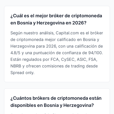
¿Cuál es el mejor bróker de criptomoneda
en Bosnia y Herzegovina en 2026?
Según nuestro análisis, Capital.com es el bróker
de criptomoneda mejor calificado en Bosnia y
Herzegovina para 2026, con una calificación de
4.8/5 y una puntuación de confianza de 94/100.
Están regulados por FCA, CySEC, ASIC, FSA,
NBRB y ofrecen comisiones de trading desde
Spread only.
¿Cuántos brókers de criptomoneda están
disponibles en Bosnia y Herzegovina?