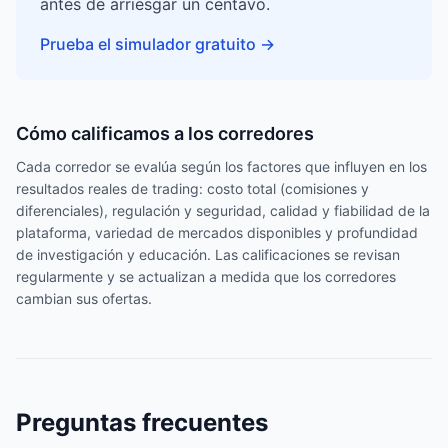
antes de arriesgar un centavo.
Prueba el simulador gratuito
→
Cómo calificamos a los corredores
Cada corredor se evalúa según los factores que influyen en los
resultados reales de trading: costo total (comisiones y
diferenciales), regulación y seguridad, calidad y fiabilidad de la
plataforma, variedad de mercados disponibles y profundidad
de investigación y educación. Las calificaciones se revisan
regularmente y se actualizan a medida que los corredores
cambian sus ofertas.
Preguntas frecuentes