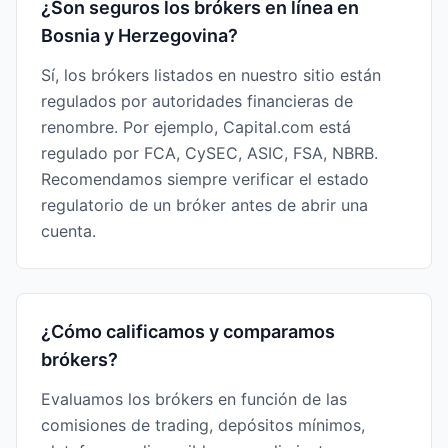
¿Son seguros los brókers en línea en
Bosnia y Herzegovina?
Sí, los brókers listados en nuestro sitio están
regulados por autoridades financieras de
renombre. Por ejemplo, Capital.com está
regulado por FCA, CySEC, ASIC, FSA, NBRB.
Recomendamos siempre verificar el estado
regulatorio de un bróker antes de abrir una
cuenta.
¿Cómo calificamos y comparamos
brókers?
Evaluamos los brókers en función de las
comisiones de trading, depósitos mínimos,