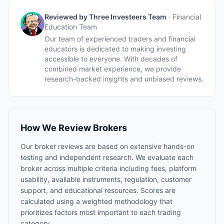
Reviewed by
Three Investeers Team
·
Financial
Education Team
Our team of experienced traders and financial
educators is dedicated to making investing
accessible to everyone. With decades of
combined market experience, we provide
research-backed insights and unbiased reviews.
How We Review Brokers
Our broker reviews are based on extensive hands-on
testing and independent research. We evaluate each
broker across multiple criteria including fees, platform
usability, available instruments, regulation, customer
support, and educational resources. Scores are
calculated using a weighted methodology that
prioritizes factors most important to each trading
category.