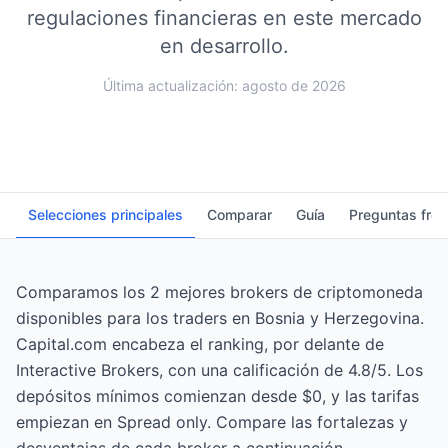
regulaciones financieras en este mercado
en desarrollo.
Última actualización: agosto de 2026
Selecciones principales
Comparar
Guía
Preguntas fre
Comparamos los 2 mejores brokers de criptomoneda
disponibles para los traders en Bosnia y Herzegovina.
Capital.com encabeza el ranking, por delante de
Interactive Brokers, con una calificación de 4.8/5. Los
depósitos mínimos comienzan desde $0, y las tarifas
empiezan en Spread only. Compare las fortalezas y