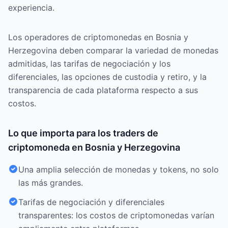
experiencia.
Los operadores de criptomonedas en Bosnia y
Herzegovina deben comparar la variedad de monedas
admitidas, las tarifas de negociación y los
diferenciales, las opciones de custodia y retiro, y la
transparencia de cada plataforma respecto a sus
costos.
Lo que importa para los traders de
criptomoneda en Bosnia y Herzegovina
Una amplia selección de monedas y tokens, no solo
las más grandes.
Tarifas de negociación y diferenciales
transparentes: los costos de criptomonedas varían