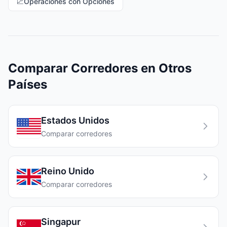
📈
Operaciones con Opciones
Comparar Corredores en Otros
Países
Estados Unidos
Comparar corredores
Reino Unido
Comparar corredores
Singapur