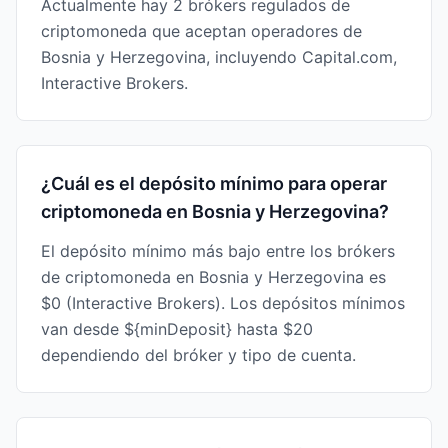
Actualmente hay 2 brókers regulados de
criptomoneda que aceptan operadores de
Bosnia y Herzegovina, incluyendo Capital.com,
Interactive Brokers.
¿Cuál es el depósito mínimo para operar
criptomoneda en Bosnia y Herzegovina?
El depósito mínimo más bajo entre los brókers
de criptomoneda en Bosnia y Herzegovina es
$0 (Interactive Brokers). Los depósitos mínimos
van desde ${minDeposit} hasta $20
dependiendo del bróker y tipo de cuenta.