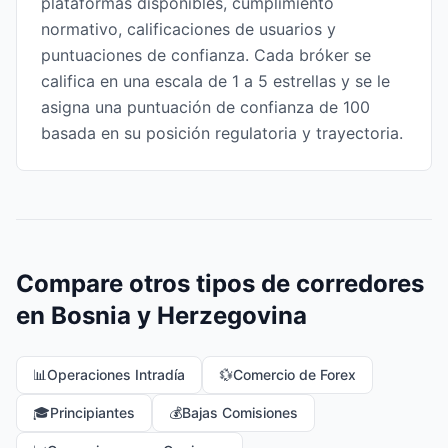
plataformas disponibles, cumplimiento
normativo, calificaciones de usuarios y
puntuaciones de confianza. Cada bróker se
califica en una escala de 1 a 5 estrellas y se le
asigna una puntuación de confianza de 100
basada en su posición regulatoria y trayectoria.
Compare otros tipos de corredores
en Bosnia y Herzegovina
📊
Operaciones Intradía
💱
Comercio de Forex
🎓
Principiantes
💰
Bajas Comisiones