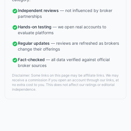
Independent reviews
— not influenced by broker
partnerships
Hands-on testing
— we open real accounts to
evaluate platforms
Regular updates
— reviews are refreshed as brokers
change their offerings
Fact-checked
— all data verified against official
broker sources
Disclaimer: Some links on this page may be affiliate links. We may
receive a commission if you open an account through our links, at
no extra cost to you. This does not affect our ratings or editorial
independence.