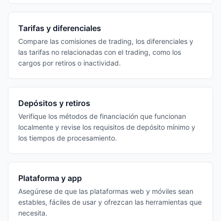
Tarifas y diferenciales
Compare las comisiones de trading, los diferenciales y
las tarifas no relacionadas con el trading, como los
cargos por retiros o inactividad.
Depósitos y retiros
Verifique los métodos de financiación que funcionan
localmente y revise los requisitos de depósito mínimo y
los tiempos de procesamiento.
Plataforma y app
Asegúrese de que las plataformas web y móviles sean
estables, fáciles de usar y ofrezcan las herramientas que
necesita.