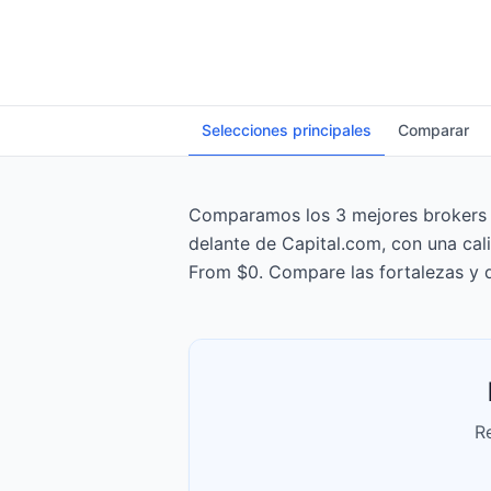
Selecciones principales
Comparar
Comparamos los 3 mejores brokers d
delante de Capital.com, con una cal
From $0. Compare las fortalezas y 
R