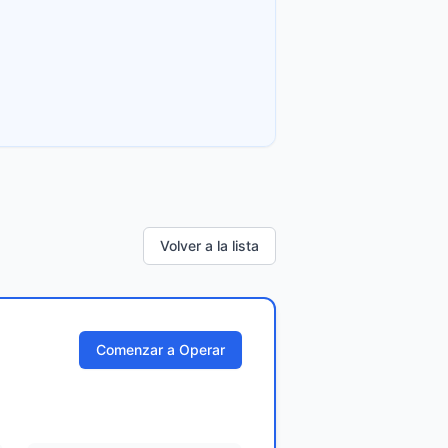
Volver a la lista
Comenzar a Operar