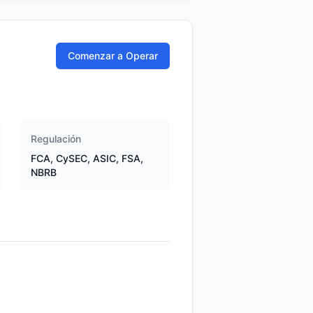
Comenzar a Operar
Regulación
FCA, CySEC, ASIC, FSA,
NBRB