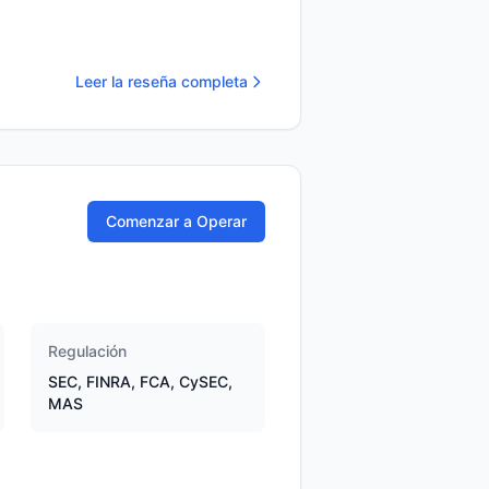
Leer la reseña completa
Comenzar a Operar
Regulación
SEC, FINRA, FCA, CySEC,
MAS