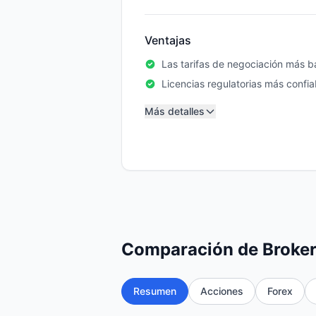
Ventajas
Las tarifas de negociación más ba
Licencias regulatorias más confia
Más detalles
Comparación de Broker
Resumen
Acciones
Forex