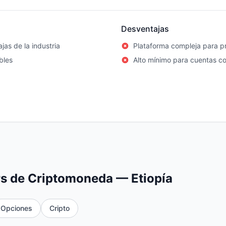
Desventajas
jas de la industria
Plataforma compleja para pr
bles
Alto mínimo para cuentas c
s de Criptomoneda — Etiopía
Opciones
Cripto