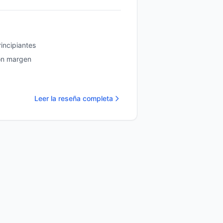
incipiantes
on margen
Leer la reseña completa