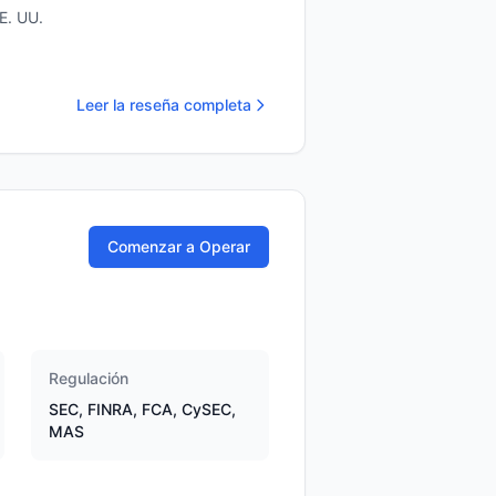
E. UU.
Leer la reseña completa
Comenzar a Operar
Regulación
SEC, FINRA, FCA, CySEC,
MAS