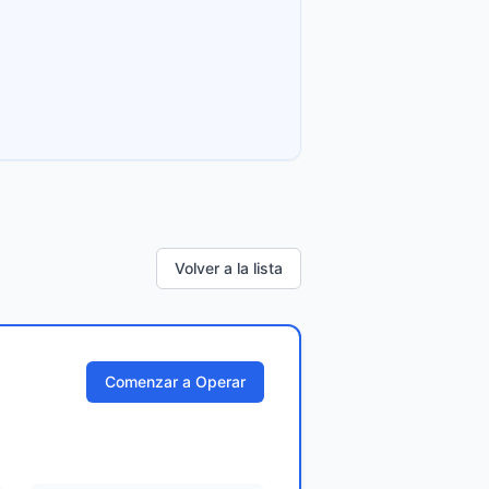
Volver a la lista
Comenzar a Operar