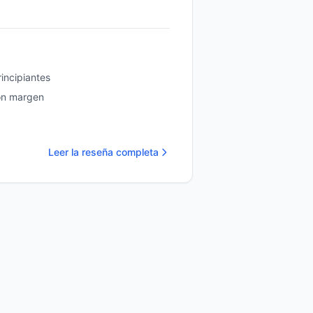
incipiantes
on margen
Leer la reseña completa