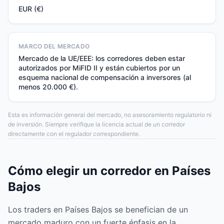
EUR (€)
MARCO DEL MERCADO
Mercado de la UE/EEE: los corredores deben estar
autorizados por MiFID II y están cubiertos por un
esquema nacional de compensación a inversores (al
menos 20.000 €).
Esta es información general del mercado, no asesoramiento regulatorio ni
de inversión. Siempre verifique la licencia actual de un corredor
directamente con el regulador correspondiente.
Cómo elegir un corredor en Países
Bajos
Los traders en Países Bajos se benefician de un
mercado maduro con un fuerte énfasis en la