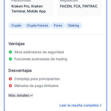
Plataformas
Regulación
Kraken Pro, Kraken
FinCEN, FCA, FINTRAC
Terminal, Mobile App
Crypto
Crypto Futures
Forex
Staking
Ventajas
Altos estándares de seguridad
Funciones avanzadas de trading
Desventajas
Complejo para principiantes
Métodos de pago limitados
Más detalles
Leer la reseña completa