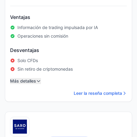
Ventajas
Información de trading impulsada por IA
Operaciones sin comisión
Desventajas
Solo CFDs
Sin retiro de criptomonedas
Más detalles
Leer la reseña completa