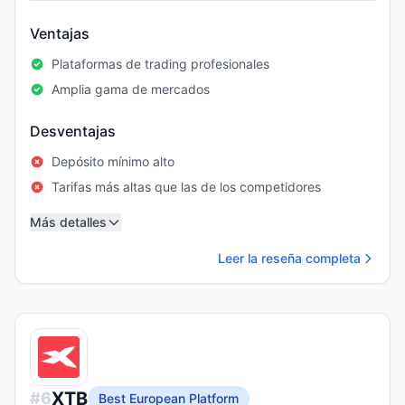
Ventajas
Plataformas de trading profesionales
Amplia gama de mercados
Desventajas
Depósito mínimo alto
Tarifas más altas que las de los competidores
Más detalles
Leer la reseña completa
XTB
#
6
Best European Platform