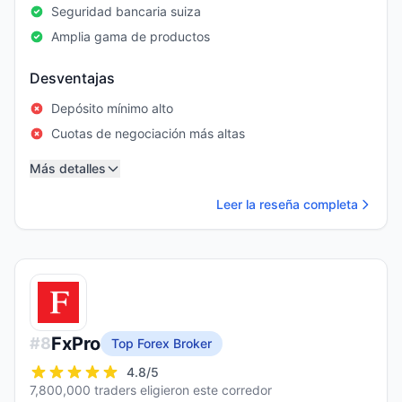
Seguridad bancaria suiza
Amplia gama de productos
Desventajas
Depósito mínimo alto
Cuotas de negociación más altas
Más detalles
Leer la reseña completa
FxPro
#
8
Top Forex Broker
4.8
/5
7,800,000 traders eligieron este corredor