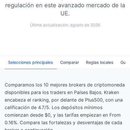
regulación en este avanzado mercado de la
UE.
Última actualización: agosto de 2026
Selecciones principales
Comparar
Reglas locales
Guía
Comparamos los 10 mejores brokers de criptomoneda
disponibles para los traders en Países Bajos. Kraken
encabeza el ranking, por delante de Plus500, con una
calificación de 4.7/5. Los depósitos mínimos
comienzan desde $0, y las tarifas empiezan en From
0.16%. Compare las fortalezas y desventajas de cada