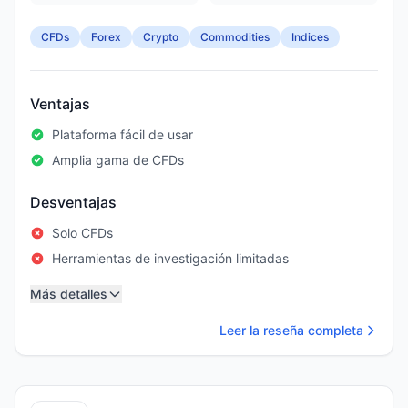
CFDs
Forex
Crypto
Commodities
Indices
Ventajas
Plataforma fácil de usar
Amplia gama de CFDs
Desventajas
Solo CFDs
Herramientas de investigación limitadas
Más detalles
Leer la reseña completa