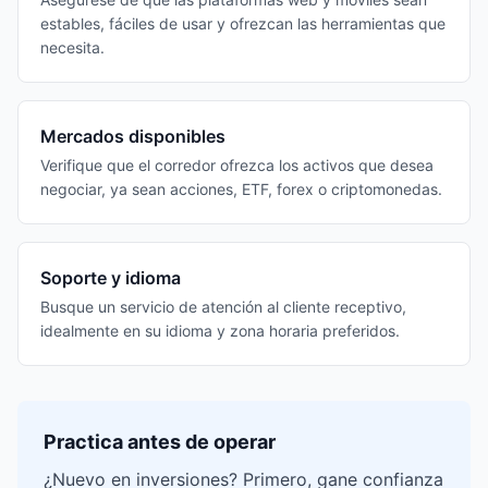
estables, fáciles de usar y ofrezcan las herramientas que
necesita.
Mercados disponibles
Verifique que el corredor ofrezca los activos que desea
negociar, ya sean acciones, ETF, forex o criptomonedas.
Soporte y idioma
Busque un servicio de atención al cliente receptivo,
idealmente en su idioma y zona horaria preferidos.
Practica antes de operar
¿Nuevo en inversiones? Primero, gane confianza