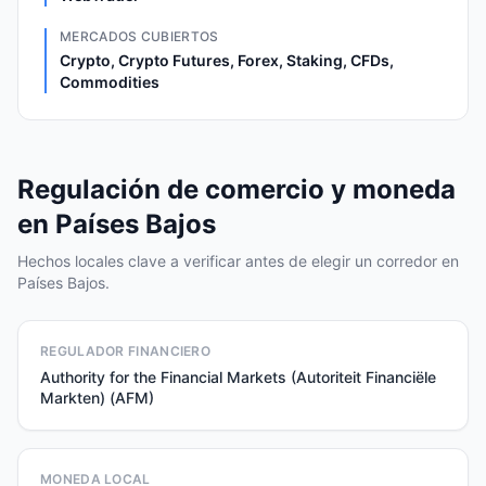
MERCADOS CUBIERTOS
Crypto, Crypto Futures, Forex, Staking, CFDs,
Commodities
Regulación de comercio y moneda
en Países Bajos
Hechos locales clave a verificar antes de elegir un corredor en
Países Bajos.
REGULADOR FINANCIERO
Authority for the Financial Markets (Autoriteit Financiële
Markten) (AFM)
MONEDA LOCAL