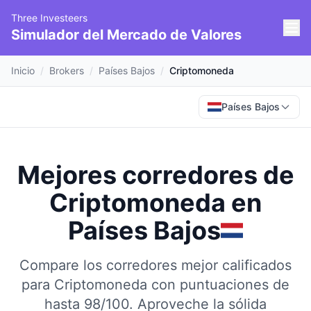
Three Investeers
Simulador del Mercado de Valores
Inicio
/
Brokers
/
Países Bajos
/
Criptomoneda
Países Bajos
Mejores corredores de
Criptomoneda
en
Países Bajos
Compare los corredores mejor calificados
para Criptomoneda con puntuaciones de
hasta 98/100.
Aproveche la sólida