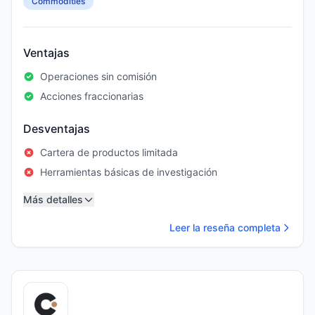
Commodities
Ventajas
Operaciones sin comisión
Acciones fraccionarias
Desventajas
Cartera de productos limitada
Herramientas básicas de investigación
Más detalles
Leer la reseña completa