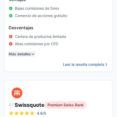
Bajas comisiones de forex
Comercio de acciones gratuito
Desventajas
Cartera de productos limitada
Altas comisiones por CFD
Más detalles
Leer la reseña completa
Swissquote
#
7
Premium Swiss Bank
4.6
/5