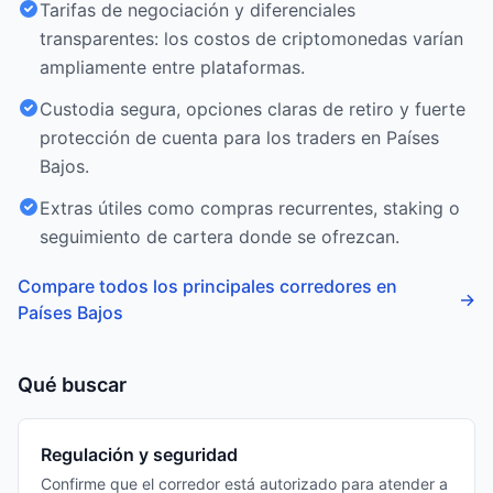
Tarifas de negociación y diferenciales
transparentes: los costos de criptomonedas varían
ampliamente entre plataformas.
Custodia segura, opciones claras de retiro y fuerte
protección de cuenta para los traders en Países
Bajos.
Extras útiles como compras recurrentes, staking o
seguimiento de cartera donde se ofrezcan.
Compare todos los principales corredores en
→
Países Bajos
Qué buscar
Regulación y seguridad
Confirme que el corredor está autorizado para atender a