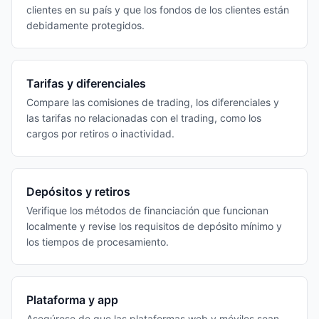
clientes en su país y que los fondos de los clientes están
debidamente protegidos.
Tarifas y diferenciales
Compare las comisiones de trading, los diferenciales y
las tarifas no relacionadas con el trading, como los
cargos por retiros o inactividad.
Depósitos y retiros
Verifique los métodos de financiación que funcionan
localmente y revise los requisitos de depósito mínimo y
los tiempos de procesamiento.
Plataforma y app
Asegúrese de que las plataformas web y móviles sean