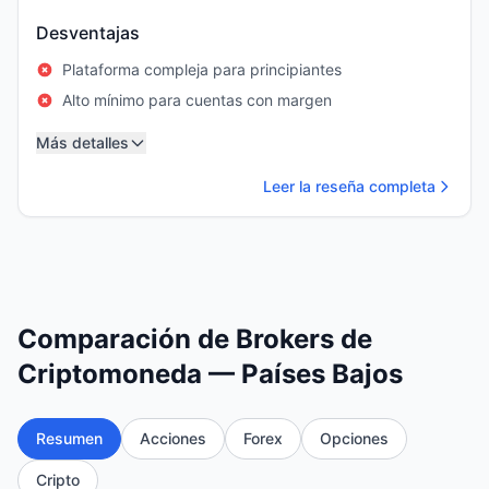
Desventajas
Plataforma compleja para principiantes
Alto mínimo para cuentas con margen
Más detalles
Leer la reseña completa
Comparación de Brokers de
Criptomoneda — Países Bajos
Resumen
Acciones
Forex
Opciones
Cripto