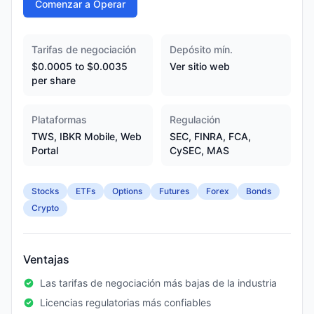
Comenzar a Operar
Tarifas de negociación
Depósito mín.
$0.0005 to $0.0035
Ver sitio web
per share
Plataformas
Regulación
TWS, IBKR Mobile, Web
SEC, FINRA, FCA,
Portal
CySEC, MAS
Stocks
ETFs
Options
Futures
Forex
Bonds
Crypto
Ventajas
Las tarifas de negociación más bajas de la industria
Licencias regulatorias más confiables