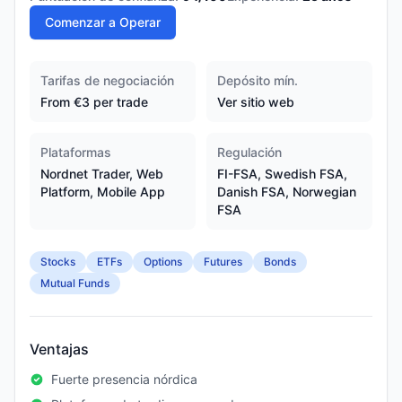
Comenzar a Operar
Tarifas de negociación
Depósito mín.
From €3 per trade
Ver sitio web
Plataformas
Regulación
Nordnet Trader, Web
FI-FSA, Swedish FSA,
Platform, Mobile App
Danish FSA, Norwegian
FSA
Stocks
ETFs
Options
Futures
Bonds
Mutual Funds
Ventajas
Fuerte presencia nórdica