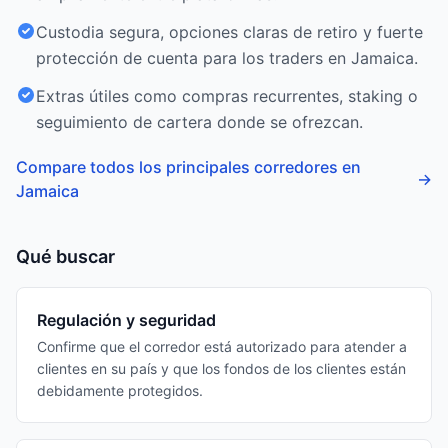
Custodia segura, opciones claras de retiro y fuerte
protección de cuenta para los traders en Jamaica.
Extras útiles como compras recurrentes, staking o
seguimiento de cartera donde se ofrezcan.
Compare todos los principales corredores en
→
Jamaica
Qué buscar
Regulación y seguridad
Confirme que el corredor está autorizado para atender a
clientes en su país y que los fondos de los clientes están
debidamente protegidos.