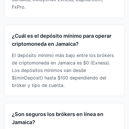
FxPro.
¿Cuál es el depósito mínimo para operar
criptomoneda en Jamaica?
El depósito mínimo más bajo entre los brókers
de criptomoneda en Jamaica es $0 (Exness).
Los depósitos mínimos van desde
${minDeposit} hasta $100 dependiendo del
bróker y tipo de cuenta.
¿Son seguros los brókers en línea en
Jamaica?