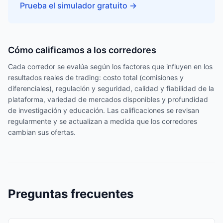
Prueba el simulador gratuito
→
Cómo calificamos a los corredores
Cada corredor se evalúa según los factores que influyen en los
resultados reales de trading: costo total (comisiones y
diferenciales), regulación y seguridad, calidad y fiabilidad de la
plataforma, variedad de mercados disponibles y profundidad
de investigación y educación. Las calificaciones se revisan
regularmente y se actualizan a medida que los corredores
cambian sus ofertas.
Preguntas frecuentes