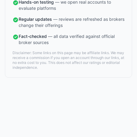
Hands-on testing
— we open real accounts to
evaluate platforms
Regular updates
— reviews are refreshed as brokers
change their offerings
Fact-checked
— all data verified against official
broker sources
Disclaimer: Some links on this page may be affiliate links. We may
receive a commission if you open an account through our links, at
no extra cost to you. This does not affect our ratings or editorial
independence.