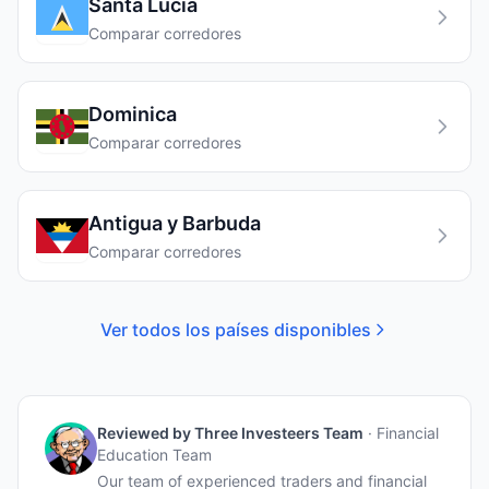
Santa Lucía
Comparar corredores
Dominica
Comparar corredores
Antigua y Barbuda
Comparar corredores
Ver todos los países disponibles
Reviewed by
Three Investeers Team
·
Financial
Education Team
Our team of experienced traders and financial