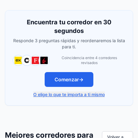
Encuentra tu corredor en 30
segundos
Responde 3 preguntas rápidas y reordenaremos la lista
para ti.
Coincidencia entre 4 corredores
revisados
Comenzar
→
O elige lo que te importa a ti mismo
Mejores corredores para
Volver a