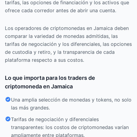
tarifas, las opciones de financiación y los activos que
ofrece cada corredor antes de abrir una cuenta.
Los operadores de criptomonedas en Jamaica deben
comparar la variedad de monedas admitidas, las
tarifas de negociación y los diferenciales, las opciones
de custodia y retiro, y la transparencia de cada
plataforma respecto a sus costos.
Lo que importa para los traders de
criptomoneda en Jamaica
Una amplia selección de monedas y tokens, no solo
las más grandes.
Tarifas de negociación y diferenciales
transparentes: los costos de criptomonedas varían
ampliamente entre plataformas.