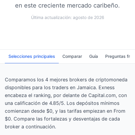
en este creciente mercado caribeño.
Última actualización: agosto de 2026
Selecciones principales
Comparar
Guía
Preguntas fre
Comparamos los 4 mejores brokers de criptomoneda
disponibles para los traders en Jamaica. Exness
encabeza el ranking, por delante de Capital.com, con
una calificación de 4.85/5. Los depósitos mínimos
comienzan desde $0, y las tarifas empiezan en From
$0. Compare las fortalezas y desventajas de cada
broker a continuación.