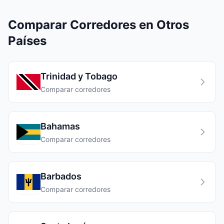
Comparar Corredores en Otros
Países
Trinidad y Tobago
Comparar corredores
Bahamas
Comparar corredores
Barbados
Comparar corredores