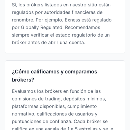
Sí, los brókers listados en nuestro sitio están
regulados por autoridades financieras de
renombre. Por ejemplo, Exness está regulado
por Globally Regulated. Recomendamos
siempre verificar el estado regulatorio de un
bróker antes de abrir una cuenta.
¿Cómo calificamos y comparamos
brókers?
Evaluamos los brókers en función de las
comisiones de trading, depósitos mínimos,
plataformas disponibles, cumplimiento
normativo, calificaciones de usuarios y
puntuaciones de confianza. Cada bróker se
califica en una escala de 1 a 5 estrellas y se le