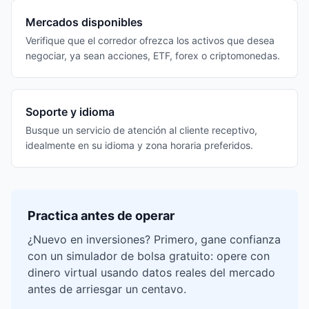
Mercados disponibles
Verifique que el corredor ofrezca los activos que desea
negociar, ya sean acciones, ETF, forex o criptomonedas.
Soporte y idioma
Busque un servicio de atención al cliente receptivo,
idealmente en su idioma y zona horaria preferidos.
Practica antes de operar
¿Nuevo en inversiones? Primero, gane confianza
con un simulador de bolsa gratuito: opere con
dinero virtual usando datos reales del mercado
antes de arriesgar un centavo.