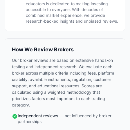
educators is dedicated to making investing
accessible to everyone. With decades of
combined market experience, we provide
research-backed insights and unbiased reviews.
How We Review Brokers
Our broker reviews are based on extensive hands-on
testing and independent research. We evaluate each
broker across multiple criteria including fees, platform
usability, available instruments, regulation, customer
support, and educational resources. Scores are
calculated using a weighted methodology that
prioritizes factors most important to each trading
category.
Independent reviews
— not influenced by broker
partnerships