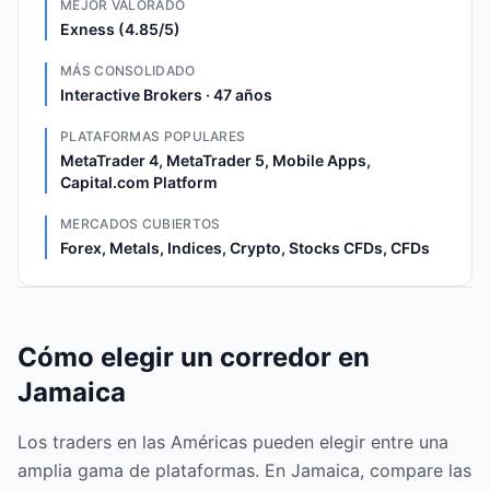
MEJOR VALORADO
Exness (4.85/5)
MÁS CONSOLIDADO
Interactive Brokers · 47 años
PLATAFORMAS POPULARES
MetaTrader 4, MetaTrader 5, Mobile Apps,
Capital.com Platform
MERCADOS CUBIERTOS
Forex, Metals, Indices, Crypto, Stocks CFDs, CFDs
Cómo elegir un corredor en
Jamaica
Los traders en las Américas pueden elegir entre una
amplia gama de plataformas. En Jamaica, compare las