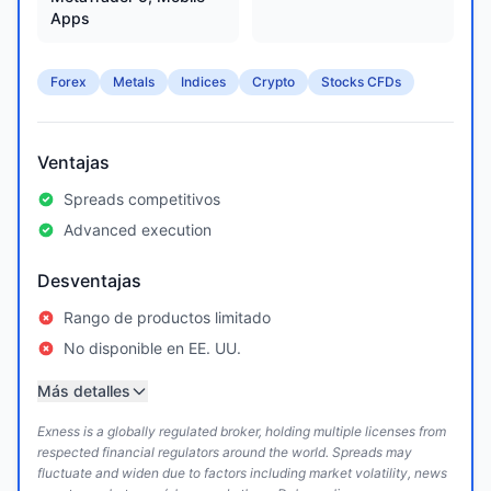
Apps
Forex
Metals
Indices
Crypto
Stocks CFDs
Ventajas
Spreads competitivos
Advanced execution
Desventajas
Rango de productos limitado
No disponible en EE. UU.
Más detalles
Exness is a globally regulated broker, holding multiple licenses from
respected financial regulators around the world. Spreads may
fluctuate and widen due to factors including market volatility, news