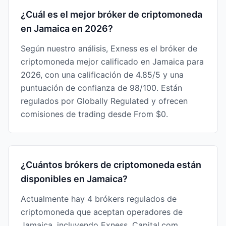
¿Cuál es el mejor bróker de criptomoneda
en Jamaica en 2026?
Según nuestro análisis, Exness es el bróker de
criptomoneda mejor calificado en Jamaica para
2026, con una calificación de 4.85/5 y una
puntuación de confianza de 98/100. Están
regulados por Globally Regulated y ofrecen
comisiones de trading desde From $0.
¿Cuántos brókers de criptomoneda están
disponibles en Jamaica?
Actualmente hay 4 brókers regulados de
criptomoneda que aceptan operadores de
Jamaica, incluyendo Exness, Capital.com,