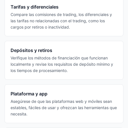
Tarifas y diferenciales
Compare las comisiones de trading, los diferenciales y
las tarifas no relacionadas con el trading, como los
cargos por retiros o inactividad.
Depósitos y retiros
Verifique los métodos de financiación que funcionan
localmente y revise los requisitos de depósito mínimo y
los tiempos de procesamiento.
Plataforma y app
Asegúrese de que las plataformas web y móviles sean
estables, fáciles de usar y ofrezcan las herramientas que
necesita.