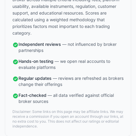
usability, available instruments, regulation, customer
support, and educational resources. Scores are
calculated using a weighted methodology that
prioritizes factors most important to each trading
category.
Independent reviews
— not influenced by broker
partnerships
Hands-on testing
— we open real accounts to
evaluate platforms
Regular updates
— reviews are refreshed as brokers
change their offerings
Fact-checked
— all data verified against official
broker sources
Disclaimer: Some links on this page may be affiliate links. We may
receive a commission if you open an account through our links, at
no extra cost to you. This does not affect our ratings or editorial
independence.