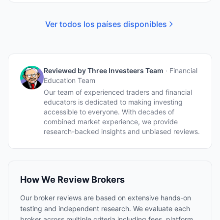
Ver todos los países disponibles
Reviewed by
Three Investeers Team
·
Financial
Education Team
Our team of experienced traders and financial
educators is dedicated to making investing
accessible to everyone. With decades of
combined market experience, we provide
research-backed insights and unbiased reviews.
How We Review Brokers
Our broker reviews are based on extensive hands-on
testing and independent research. We evaluate each
broker across multiple criteria including fees, platform