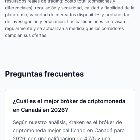
resultados reales de trading: costo total (comisiones y
diferenciales), regulación y seguridad, calidad y fiabilidad de la
plataforma, variedad de mercados disponibles y profundidad
de investigación y educación. Las calificaciones se revisan
regularmente y se actualizan a medida que los corredores
cambian sus ofertas.
Preguntas frecuentes
¿Cuál es el mejor bróker de criptomoneda
en Canadá en 2026?
Según nuestro análisis, Kraken es el bróker de
criptomoneda mejor calificado en Canadá para
2026, con una calificación de 4.7/5 y una