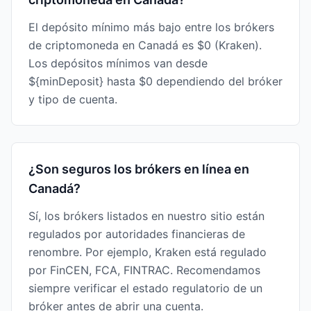
El depósito mínimo más bajo entre los brókers
de criptomoneda en Canadá es $0 (Kraken).
Los depósitos mínimos van desde
${minDeposit} hasta $0 dependiendo del bróker
y tipo de cuenta.
¿Son seguros los brókers en línea en
Canadá?
Sí, los brókers listados en nuestro sitio están
regulados por autoridades financieras de
renombre. Por ejemplo, Kraken está regulado
por FinCEN, FCA, FINTRAC. Recomendamos
siempre verificar el estado regulatorio de un
bróker antes de abrir una cuenta.