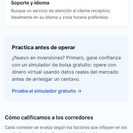
Soporte y idioma
Busque un servicio de atención al cliente receptivo,
idealmente en su idioma y zona horaria preferidos.
Practica antes de operar
¿Nuevo en inversiones? Primero, gane confianza
con un simulador de bolsa gratuito: opere con
dinero virtual usando datos reales del mercado
antes de arriesgar un centavo.
Prueba el simulador gratuito
→
Cómo calificamos a los corredores
Cada corredor se evalúa según los factores que influyen en los