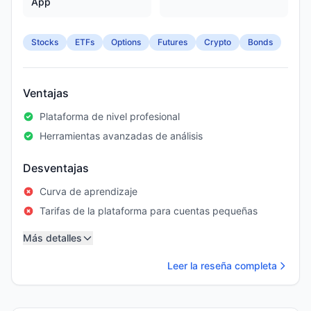
App
Stocks
ETFs
Options
Futures
Crypto
Bonds
Ventajas
Plataforma de nivel profesional
Herramientas avanzadas de análisis
Desventajas
Curva de aprendizaje
Tarifas de la plataforma para cuentas pequeñas
Más detalles
Leer la reseña completa