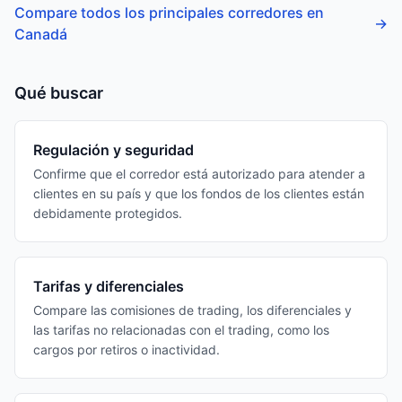
Compare todos los principales corredores en
→
Canadá
Qué buscar
Regulación y seguridad
Confirme que el corredor está autorizado para atender a
clientes en su país y que los fondos de los clientes están
debidamente protegidos.
Tarifas y diferenciales
Compare las comisiones de trading, los diferenciales y
las tarifas no relacionadas con el trading, como los
cargos por retiros o inactividad.