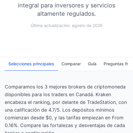
integral para inversores y servicios
altamente regulados.
Última actualización: agosto de 2026
Selecciones principales
Comparar
Guía
Preguntas fre
Comparamos los 3 mejores brokers de criptomoneda
disponibles para los traders en Canadá. Kraken
encabeza el ranking, por delante de TradeStation, con
una calificación de 4.7/5. Los depósitos mínimos
comienzan desde $0, y las tarifas empiezan en From
0.16%. Compare las fortalezas y desventajas de cada