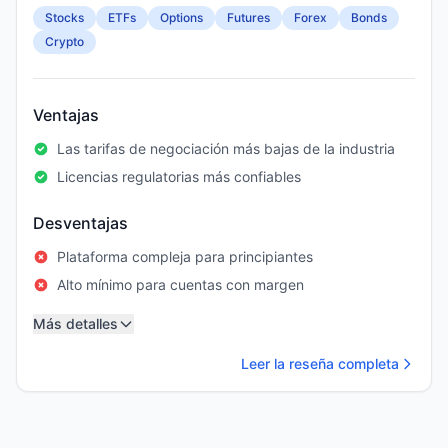
Stocks
ETFs
Options
Futures
Forex
Bonds
Crypto
Ventajas
Las tarifas de negociación más bajas de la industria
Licencias regulatorias más confiables
Desventajas
Plataforma compleja para principiantes
Alto mínimo para cuentas con margen
Más detalles
Leer la reseña completa