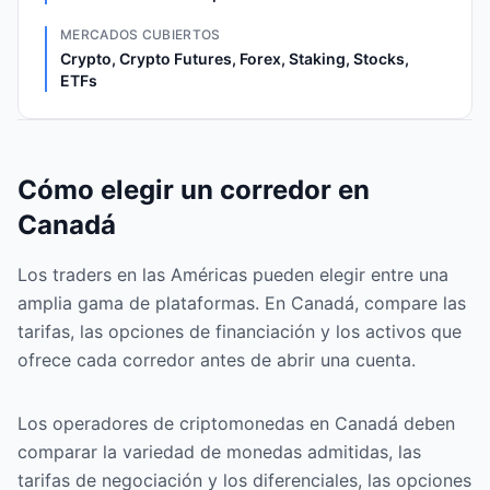
MERCADOS CUBIERTOS
Crypto, Crypto Futures, Forex, Staking, Stocks,
ETFs
Cómo elegir un corredor en
Canadá
Los traders en las Américas pueden elegir entre una
amplia gama de plataformas. En Canadá, compare las
tarifas, las opciones de financiación y los activos que
ofrece cada corredor antes de abrir una cuenta.
Los operadores de criptomonedas en Canadá deben
comparar la variedad de monedas admitidas, las
tarifas de negociación y los diferenciales, las opciones