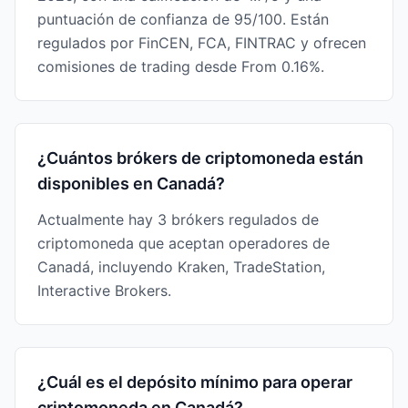
puntuación de confianza de 95/100. Están
regulados por FinCEN, FCA, FINTRAC y ofrecen
comisiones de trading desde From 0.16%.
¿Cuántos brókers de criptomoneda están
disponibles en Canadá?
Actualmente hay 3 brókers regulados de
criptomoneda que aceptan operadores de
Canadá, incluyendo Kraken, TradeStation,
Interactive Brokers.
¿Cuál es el depósito mínimo para operar
criptomoneda en Canadá?