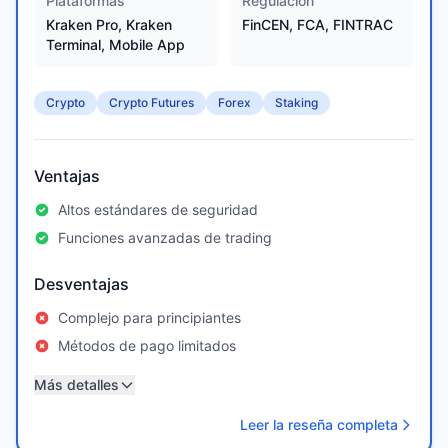
Plataformas
Regulación
Kraken Pro, Kraken
FinCEN, FCA, FINTRAC
Terminal, Mobile App
Crypto
Crypto Futures
Forex
Staking
Ventajas
Altos estándares de seguridad
Funciones avanzadas de trading
Desventajas
Complejo para principiantes
Métodos de pago limitados
Más detalles
Leer la reseña completa