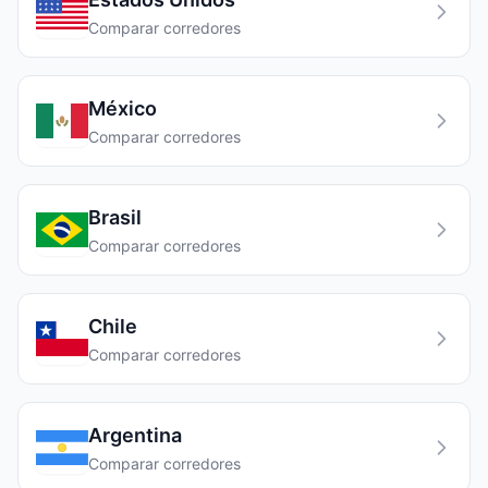
Comparar corredores
México
Comparar corredores
Brasil
Comparar corredores
Chile
Comparar corredores
Argentina
Comparar corredores