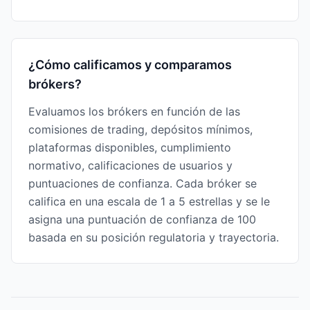
¿Cómo calificamos y comparamos
brókers?
Evaluamos los brókers en función de las
comisiones de trading, depósitos mínimos,
plataformas disponibles, cumplimiento
normativo, calificaciones de usuarios y
puntuaciones de confianza. Cada bróker se
califica en una escala de 1 a 5 estrellas y se le
asigna una puntuación de confianza de 100
basada en su posición regulatoria y trayectoria.