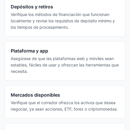
Depósitos y retiros
Verifique los métodos de financiación que funcionan
localmente y revise los requisitos de depósito mínimo y
los tiempos de procesamiento.
Plataforma y app
Asegúrese de que las plataformas web y móviles sean
estables, fáciles de usar y ofrezcan las herramientas que
necesita.
Mercados disponibles
Verifique que el corredor ofrezca los activos que desea
negociar, ya sean acciones, ETF, forex o criptomonedas.