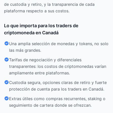
de custodia y retiro, y la transparencia de cada
plataforma respecto a sus costos.
Lo que importa para los traders de
criptomoneda en Canadá
Una amplia selección de monedas y tokens, no solo
las más grandes.
Tarifas de negociación y diferenciales
transparentes: los costos de criptomonedas varían
ampliamente entre plataformas.
Custodia segura, opciones claras de retiro y fuerte
protección de cuenta para los traders en Canadá.
Extras útiles como compras recurrentes, staking o
seguimiento de cartera donde se ofrezcan.