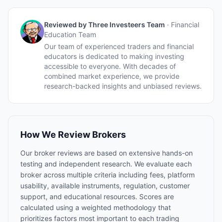
Reviewed by
Three Investeers Team
·
Financial
Education Team
Our team of experienced traders and financial
educators is dedicated to making investing
accessible to everyone. With decades of
combined market experience, we provide
research-backed insights and unbiased reviews.
How We Review Brokers
Our broker reviews are based on extensive hands-on
testing and independent research. We evaluate each
broker across multiple criteria including fees, platform
usability, available instruments, regulation, customer
support, and educational resources. Scores are
calculated using a weighted methodology that
prioritizes factors most important to each trading