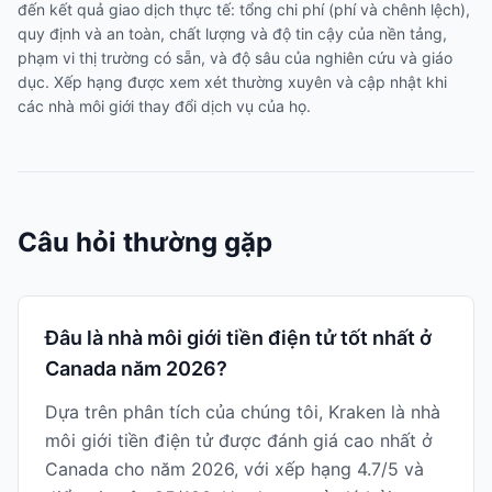
đến kết quả giao dịch thực tế: tổng chi phí (phí và chênh lệch),
quy định và an toàn, chất lượng và độ tin cậy của nền tảng,
phạm vi thị trường có sẵn, và độ sâu của nghiên cứu và giáo
dục. Xếp hạng được xem xét thường xuyên và cập nhật khi
các nhà môi giới thay đổi dịch vụ của họ.
Câu hỏi thường gặp
Đâu là nhà môi giới tiền điện tử tốt nhất ở
Canada năm 2026?
Dựa trên phân tích của chúng tôi, Kraken là nhà
môi giới tiền điện tử được đánh giá cao nhất ở
Canada cho năm 2026, với xếp hạng 4.7/5 và