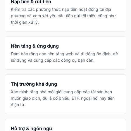
Nạp tiền & rút tiền
Kiểm tra các phương thức nạp tiền hoạt động tại địa
phương và xem xét yêu cầu tiền gửi tối thiểu cũng như
thời gian xử lý.
Nền tảng & ứng dụng
Đảm bảo rằng các nền tảng web và di động ổn định, dễ
sử dụng và cung cấp các công cụ bạn cần.
Thị trường khả dụng
Xác minh rằng nhà môi giới cung cấp các tài sản bạn
muốn giao dịch, dù là cổ phiếu, ETF, ngoại hối hay tiền
điện tử.
Hỗ trợ & ngôn ngữ