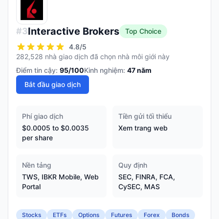
Interactive Brokers
#
3
Top Choice
4.8
/5
282,528 nhà giao dịch đã chọn nhà môi giới này
Điểm tin cậy:
95
/100
Kinh nghiệm:
47
năm
Bắt đầu giao dịch
Phí giao dịch
Tiền gửi tối thiểu
$0.0005 to $0.0035
Xem trang web
per share
Nền tảng
Quy định
TWS, IBKR Mobile, Web
SEC, FINRA, FCA,
Portal
CySEC, MAS
Stocks
ETFs
Options
Futures
Forex
Bonds