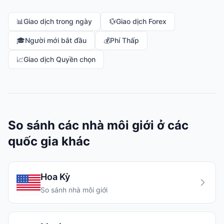
📊
Giao dịch trong ngày
💱
Giao dịch Forex
🎓
Người mới bắt đầu
💰
Phí Thấp
📈
Giao dịch Quyền chọn
So sánh các nhà môi giới ở các
quốc gia khác
Hoa Kỳ
So sánh nhà môi giới