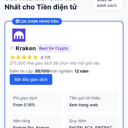
Nhất cho Tiền điện tử
danh sách
🏆
LỰA CHỌN HÀNG ĐẦU
Kraken
#
1
Best for Crypto
4.7
/5
275,000 nhà giao dịch đã chọn nhà môi giới này
Điểm tin cậy:
95
/100
Kinh nghiệm:
12
năm
Bắt đầu giao dịch
Phí giao dịch
Tiền gửi tối thiểu
From 0.16%
Xem trang web
Nền tảng
Quy định
Kraken Pro, Kraken
FinCEN, FCA, FINTRAC