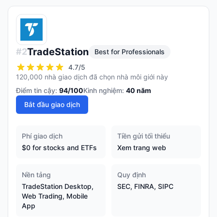
TradeStation
#
2
Best for Professionals
4.7
/5
120,000 nhà giao dịch đã chọn nhà môi giới này
Điểm tin cậy:
94
/100
Kinh nghiệm:
40
năm
Bắt đầu giao dịch
Phí giao dịch
Tiền gửi tối thiểu
$0 for stocks and ETFs
Xem trang web
Nền tảng
Quy định
TradeStation Desktop,
SEC, FINRA, SIPC
Web Trading, Mobile
App