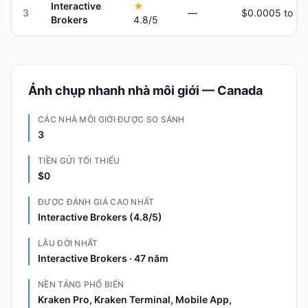
Interactive
★
3
—
Brokers
4.8
/5
Ảnh chụp nhanh nhà môi giới — Canada
CÁC NHÀ MÔI GIỚI ĐƯỢC SO SÁNH
3
TIỀN GỬI TỐI THIỂU
$0
ĐƯỢC ĐÁNH GIÁ CAO NHẤT
Interactive Brokers (4.8/5)
LÂU ĐỜI NHẤT
Interactive Brokers · 47 năm
NỀN TẢNG PHỔ BIẾN
Kraken Pro, Kraken Terminal, Mobile App,