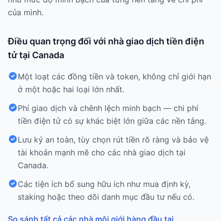
của mình.
Điều quan trọng đối với nhà giao dịch tiền điện
tử tại Canada
Một loạt các đồng tiền và token, không chỉ giới hạn
ở một hoặc hai loại lớn nhất.
Phí giao dịch và chênh lệch minh bạch — chi phí
tiền điện tử có sự khác biệt lớn giữa các nền tảng.
Lưu ký an toàn, tùy chọn rút tiền rõ ràng và bảo vệ
tài khoản mạnh mẽ cho các nhà giao dịch tại
Canada.
Các tiện ích bổ sung hữu ích như mua định kỳ,
staking hoặc theo dõi danh mục đầu tư nếu có.
So sánh tất cả các nhà môi giới hàng đầu tại