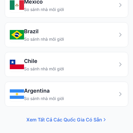
Mexico
So sánh nhà môi giới
Brazil
So sánh nhà môi giới
Chile
So sánh nhà môi giới
Argentina
So sánh nhà môi giới
Xem Tất Cả Các Quốc Gia Có Sẵn