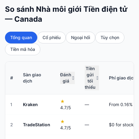
So sánh Nhà môi giới Tiền điện tử
— Canada
Tổng quan
Cổ phiếu
Ngoại hối
Tùy chọn
Tiền mã hóa
Tiền
Sàn giao
Đánh
gửi
#
Phí giao dịch
↕
↕
dịch
giá
tối
thiểu
★
1
Kraken
—
From 0.16%
4.7
/5
★
2
TradeStation
—
$0 for stocks 
4.7
/5