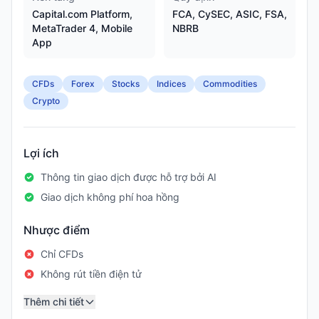
Capital.com Platform,
FCA, CySEC, ASIC, FSA,
MetaTrader 4, Mobile
NBRB
App
CFDs
Forex
Stocks
Indices
Commodities
Crypto
Lợi ích
Thông tin giao dịch được hỗ trợ bởi AI
Giao dịch không phí hoa hồng
Nhược điểm
Chỉ CFDs
Không rút tiền điện tử
Thêm chi tiết