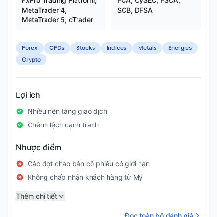
FxPro Trading Platform,
FCA, CySEC, FSCA,
MetaTrader 4,
SCB, DFSA
MetaTrader 5, cTrader
Forex
CFDs
Stocks
Indices
Metals
Energies
Crypto
Lợi ích
Nhiều nền tảng giao dịch
Chênh lệch cạnh tranh
Nhược điểm
Các đợt chào bán cổ phiếu có giới hạn
Không chấp nhận khách hàng từ Mỹ
Thêm chi tiết
Đọc toàn bộ đánh giá