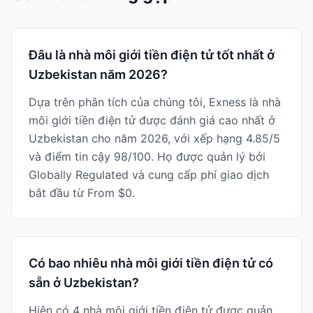
Đâu là nhà môi giới tiền điện tử tốt nhất ở
Uzbekistan năm 2026?
Dựa trên phân tích của chúng tôi, Exness là nhà
môi giới tiền điện tử được đánh giá cao nhất ở
Uzbekistan cho năm 2026, với xếp hạng 4.85/5
và điểm tin cậy 98/100. Họ được quản lý bởi
Globally Regulated và cung cấp phí giao dịch
bắt đầu từ From $0.
Có bao nhiêu nhà môi giới tiền điện tử có
sẵn ở Uzbekistan?
Hiện có 4 nhà môi giới tiền điện tử được quản