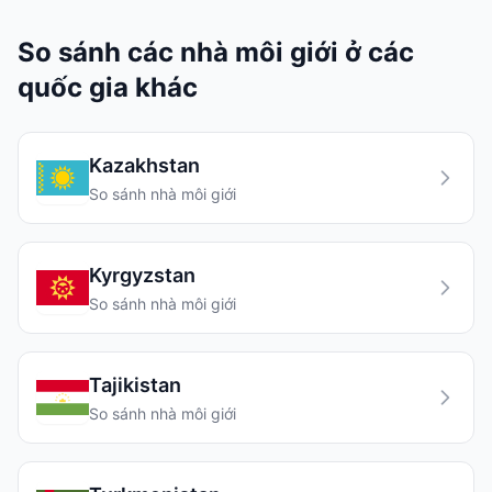
So sánh các nhà môi giới ở các
quốc gia khác
Kazakhstan
So sánh nhà môi giới
Kyrgyzstan
So sánh nhà môi giới
Tajikistan
So sánh nhà môi giới