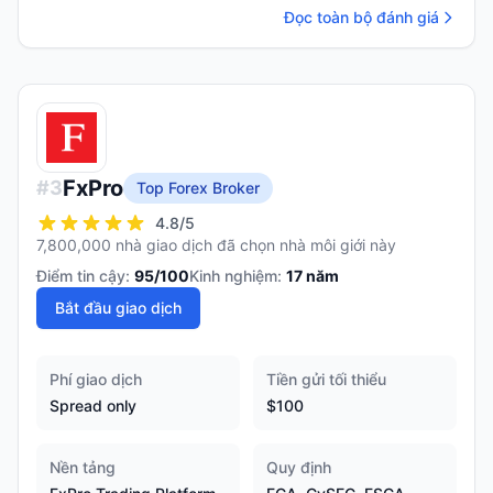
Đọc toàn bộ đánh giá
FxPro
#
3
Top Forex Broker
4.8
/5
7,800,000 nhà giao dịch đã chọn nhà môi giới này
Điểm tin cậy:
95
/100
Kinh nghiệm:
17
năm
Bắt đầu giao dịch
Phí giao dịch
Tiền gửi tối thiểu
Spread only
$100
Nền tảng
Quy định