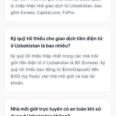
lý chấp nhận nhà giao dịch từ Uzbekistan, bao
gồm Exness, Capital.com, FxPro.
Ký quỹ tối thiểu cho giao dịch tiền điện tử
ở Uzbekistan là bao nhiêu?
Ký quỹ tối thiểu thấp nhất trong các nhà môi
giới tiền điện tử ở Uzbekistan là $0 (Exness). Ký
quỹ tối thiểu dao động từ ${minDeposit} đến
$100 tùy thuộc vào nhà môi giới và loại tài
khoản.
Nhà môi giới trực tuyến có an toàn khi sử