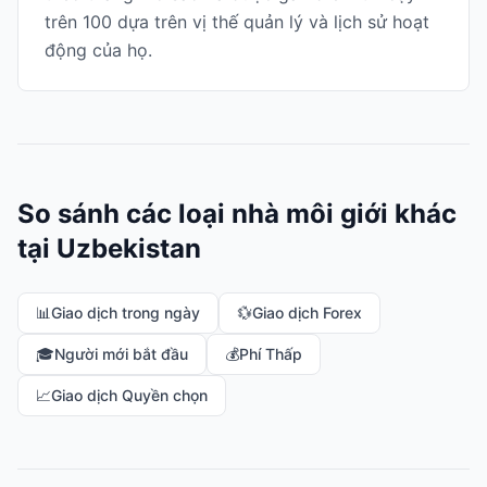
trên 100 dựa trên vị thế quản lý và lịch sử hoạt
động của họ.
So sánh các loại nhà môi giới khác
tại Uzbekistan
📊
Giao dịch trong ngày
💱
Giao dịch Forex
🎓
Người mới bắt đầu
💰
Phí Thấp
📈
Giao dịch Quyền chọn