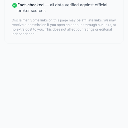
Fact-checked
— all data verified against official
broker sources
Disclaimer: Some links on this page may be affiliate links. We may
receive a commission if you open an account through our links, at
no extra cost to you. This does not affect our ratings or editorial
independence.