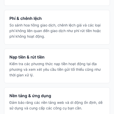
Phí & chênh lệch
So sánh hoa hồng giao dịch, chênh lệch giá và các loại
phí không liên quan đến giao dịch như phí rút tiền hoặc
phí không hoạt động.
Nạp tiền & rút tiền
Kiểm tra các phương thức nạp tiền hoạt động tại địa
phương và xem xét yêu cầu tiền gửi tối thiểu cũng như
thời gian xử lý.
Nền tảng & ứng dụng
Đảm bảo rằng các nền tảng web và di động ổn định, dễ
sử dụng và cung cấp các công cụ bạn cần.