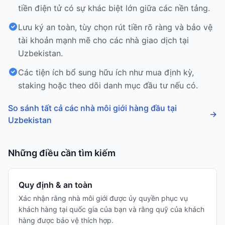
tiền điện tử có sự khác biệt lớn giữa các nền tảng.
Lưu ký an toàn, tùy chọn rút tiền rõ ràng và bảo vệ
tài khoản mạnh mẽ cho các nhà giao dịch tại
Uzbekistan.
Các tiện ích bổ sung hữu ích như mua định kỳ,
staking hoặc theo dõi danh mục đầu tư nếu có.
So sánh tất cả các nhà môi giới hàng đầu tại
→
Uzbekistan
Những điều cần tìm kiếm
Quy định & an toàn
Xác nhận rằng nhà môi giới được ủy quyền phục vụ
khách hàng tại quốc gia của bạn và rằng quỹ của khách
hàng được bảo vệ thích hợp.