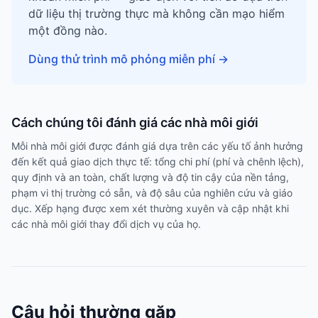
dữ liệu thị trường thực mà không cần mạo hiểm
một đồng nào.
Dùng thử trình mô phỏng miễn phí
→
Cách chúng tôi đánh giá các nhà môi giới
Mỗi nhà môi giới được đánh giá dựa trên các yếu tố ảnh hưởng
đến kết quả giao dịch thực tế: tổng chi phí (phí và chênh lệch),
quy định và an toàn, chất lượng và độ tin cậy của nền tảng,
phạm vi thị trường có sẵn, và độ sâu của nghiên cứu và giáo
dục. Xếp hạng được xem xét thường xuyên và cập nhật khi
các nhà môi giới thay đổi dịch vụ của họ.
Câu hỏi thường gặp