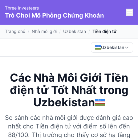
Three Investeers
Trò Chơi Mô Phỏng Chứng Khoán
Trang chủ
/
Nhà môi giới
/
Uzbekistan
/
Tiền điện tử
Uzbekistan
Các Nhà Môi Giới Tiền
điện tử Tốt Nhất
trong
Uzbekistan
So sánh các nhà môi giới được đánh giá cao
nhất cho Tiền điện tử với điểm số lên đến
88/100.
Thị trường cho thấy cơ sở hạ tầng