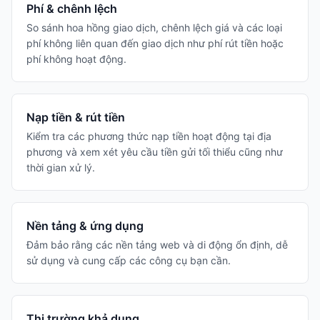
Phí & chênh lệch
So sánh hoa hồng giao dịch, chênh lệch giá và các loại
phí không liên quan đến giao dịch như phí rút tiền hoặc
phí không hoạt động.
Nạp tiền & rút tiền
Kiểm tra các phương thức nạp tiền hoạt động tại địa
phương và xem xét yêu cầu tiền gửi tối thiểu cũng như
thời gian xử lý.
Nền tảng & ứng dụng
Đảm bảo rằng các nền tảng web và di động ổn định, dễ
sử dụng và cung cấp các công cụ bạn cần.
Thị trường khả dụng