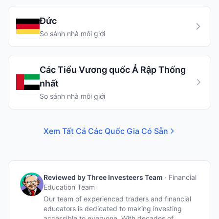
Đức
So sánh nhà môi giới
Các Tiểu Vương quốc Ả Rập Thống
nhất
So sánh nhà môi giới
Xem Tất Cả Các Quốc Gia Có Sẵn
Reviewed by
Three Investeers Team
·
Financial
Education Team
Our team of experienced traders and financial
educators is dedicated to making investing
accessible to everyone. With decades of