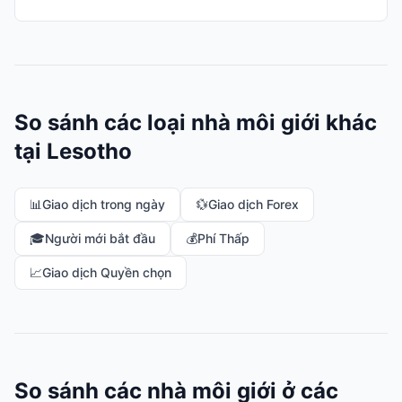
So sánh các loại nhà môi giới khác
tại Lesotho
📊
Giao dịch trong ngày
💱
Giao dịch Forex
🎓
Người mới bắt đầu
💰
Phí Thấp
📈
Giao dịch Quyền chọn
So sánh các nhà môi giới ở các