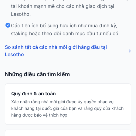
tài khoản mạnh mẽ cho các nhà giao dịch tại
Lesotho.
Các tiện ích bổ sung hữu ích như mua định kỳ,
staking hoặc theo dõi danh mục đầu tư nếu có.
So sánh tất cả các nhà môi giới hàng đầu tại
→
Lesotho
Những điều cần tìm kiếm
Quy định & an toàn
Xác nhận rằng nhà môi giới được ủy quyền phục vụ
khách hàng tại quốc gia của bạn và rằng quỹ của khách
hàng được bảo vệ thích hợp.