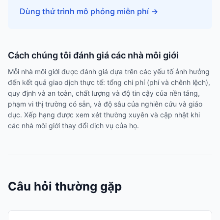
Dùng thử trình mô phỏng miễn phí
→
Cách chúng tôi đánh giá các nhà môi giới
Mỗi nhà môi giới được đánh giá dựa trên các yếu tố ảnh hưởng
đến kết quả giao dịch thực tế: tổng chi phí (phí và chênh lệch),
quy định và an toàn, chất lượng và độ tin cậy của nền tảng,
phạm vi thị trường có sẵn, và độ sâu của nghiên cứu và giáo
dục. Xếp hạng được xem xét thường xuyên và cập nhật khi
các nhà môi giới thay đổi dịch vụ của họ.
Câu hỏi thường gặp