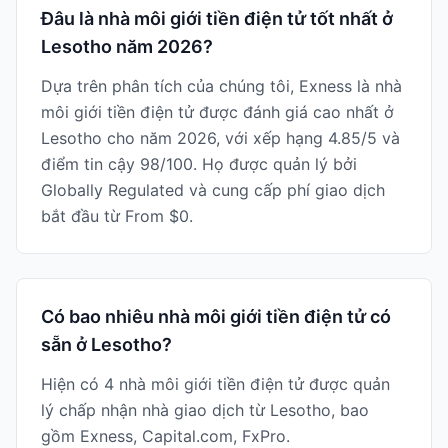
Đâu là nhà môi giới tiền điện tử tốt nhất ở
Lesotho năm 2026?
Dựa trên phân tích của chúng tôi, Exness là nhà
môi giới tiền điện tử được đánh giá cao nhất ở
Lesotho cho năm 2026, với xếp hạng 4.85/5 và
điểm tin cậy 98/100. Họ được quản lý bởi
Globally Regulated và cung cấp phí giao dịch
bắt đầu từ From $0.
Có bao nhiêu nhà môi giới tiền điện tử có
sẵn ở Lesotho?
Hiện có 4 nhà môi giới tiền điện tử được quản
lý chấp nhận nhà giao dịch từ Lesotho, bao
gồm Exness, Capital.com, FxPro.