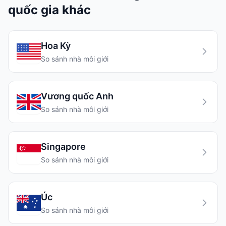
quốc gia khác
Hoa Kỳ
So sánh nhà môi giới
Vương quốc Anh
So sánh nhà môi giới
Singapore
So sánh nhà môi giới
Úc
So sánh nhà môi giới