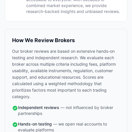
combined market experience, we provide
research-backed insights and unbiased reviews.
How We Review Brokers
Our broker reviews are based on extensive hands-on
testing and independent research. We evaluate each
broker across multiple criteria including fees, platform
usability, available instruments, regulation, customer
support, and educational resources. Scores are
calculated using a weighted methodology that
prioritizes factors most important to each trading
category.
Independent reviews
— not influenced by broker
partnerships
Hands-on testing
— we open real accounts to
evaluate platforms