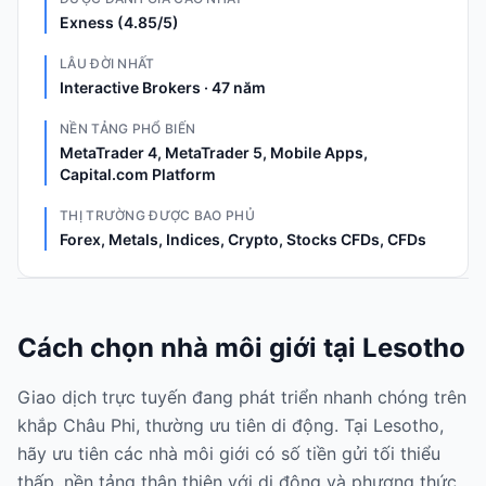
Exness (4.85/5)
LÂU ĐỜI NHẤT
Interactive Brokers · 47 năm
NỀN TẢNG PHỔ BIẾN
MetaTrader 4, MetaTrader 5, Mobile Apps,
Capital.com Platform
THỊ TRƯỜNG ĐƯỢC BAO PHỦ
Forex, Metals, Indices, Crypto, Stocks CFDs, CFDs
Cách chọn nhà môi giới tại Lesotho
Giao dịch trực tuyến đang phát triển nhanh chóng trên
khắp Châu Phi, thường ưu tiên di động. Tại Lesotho,
hãy ưu tiên các nhà môi giới có số tiền gửi tối thiểu
thấp, nền tảng thân thiện với di động và phương thức