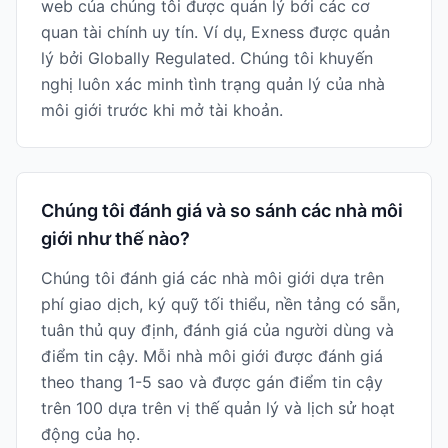
web của chúng tôi được quản lý bởi các cơ
quan tài chính uy tín. Ví dụ, Exness được quản
lý bởi Globally Regulated. Chúng tôi khuyến
nghị luôn xác minh tình trạng quản lý của nhà
môi giới trước khi mở tài khoản.
Chúng tôi đánh giá và so sánh các nhà môi
giới như thế nào?
Chúng tôi đánh giá các nhà môi giới dựa trên
phí giao dịch, ký quỹ tối thiểu, nền tảng có sẵn,
tuân thủ quy định, đánh giá của người dùng và
điểm tin cậy. Mỗi nhà môi giới được đánh giá
theo thang 1-5 sao và được gán điểm tin cậy
trên 100 dựa trên vị thế quản lý và lịch sử hoạt
động của họ.