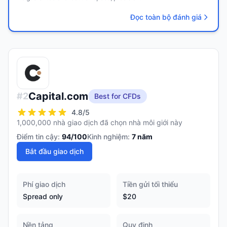
Đọc toàn bộ đánh giá
Capital.com
#
2
Best for CFDs
4.8
/5
1,000,000 nhà giao dịch đã chọn nhà môi giới này
Điểm tin cậy:
94
/100
Kinh nghiệm:
7
năm
Bắt đầu giao dịch
Phí giao dịch
Tiền gửi tối thiểu
Spread only
$20
Nền tảng
Quy định