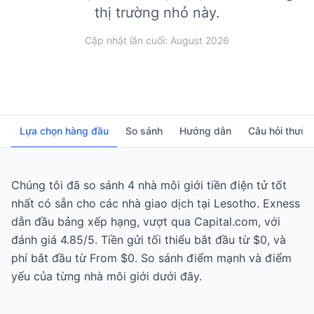
thị trường nhỏ này.
Cập nhật lần cuối: August 2026
Lựa chọn hàng đầu
So sánh
Hướng dẫn
Câu hỏi thườ
Chúng tôi đã so sánh 4 nhà môi giới tiền điện tử tốt
nhất có sẵn cho các nhà giao dịch tại Lesotho. Exness
dẫn đầu bảng xếp hạng, vượt qua Capital.com, với
đánh giá 4.85/5. Tiền gửi tối thiểu bắt đầu từ $0, và
phí bắt đầu từ From $0. So sánh điểm mạnh và điểm
yếu của từng nhà môi giới dưới đây.