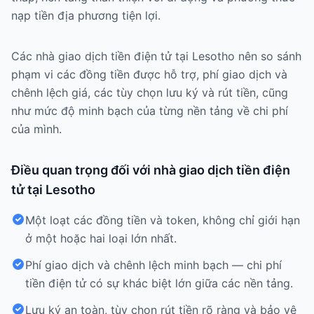
nạp tiền địa phương tiện lợi.
Các nhà giao dịch tiền điện tử tại Lesotho nên so sánh
phạm vi các đồng tiền được hỗ trợ, phí giao dịch và
chênh lệch giá, các tùy chọn lưu ký và rút tiền, cũng
như mức độ minh bạch của từng nền tảng về chi phí
của mình.
Điều quan trọng đối với nhà giao dịch tiền điện
tử tại Lesotho
Một loạt các đồng tiền và token, không chỉ giới hạn
ở một hoặc hai loại lớn nhất.
Phí giao dịch và chênh lệch minh bạch — chi phí
tiền điện tử có sự khác biệt lớn giữa các nền tảng.
Lưu ký an toàn, tùy chọn rút tiền rõ ràng và bảo vệ