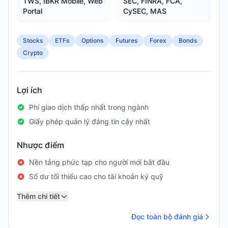
TWS, IBKR Mobile, Web
SEC, FINRA, FCA,
Portal
CySEC, MAS
Stocks
ETFs
Options
Futures
Forex
Bonds
Crypto
Lợi ích
Phí giao dịch thấp nhất trong ngành
Giấy phép quản lý đáng tin cậy nhất
Nhược điểm
Nền tảng phức tạp cho người mới bắt đầu
Số dư tối thiểu cao cho tài khoản ký quỹ
Thêm chi tiết
Đọc toàn bộ đánh giá