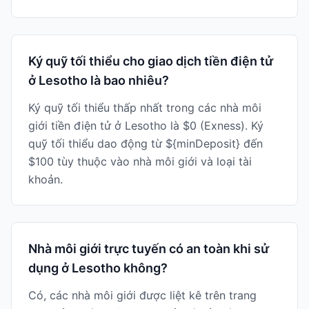
Ký quỹ tối thiểu cho giao dịch tiền điện tử
ở Lesotho là bao nhiêu?
Ký quỹ tối thiểu thấp nhất trong các nhà môi
giới tiền điện tử ở Lesotho là $0 (Exness). Ký
quỹ tối thiểu dao động từ ${minDeposit} đến
$100 tùy thuộc vào nhà môi giới và loại tài
khoản.
Nhà môi giới trực tuyến có an toàn khi sử
dụng ở Lesotho không?
Có, các nhà môi giới được liệt kê trên trang