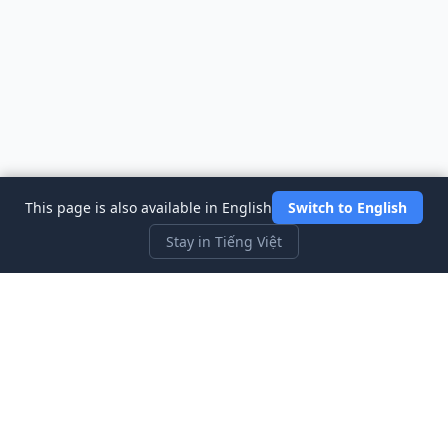
This page is also available in English
Switch to English
Stay in Tiếng Việt
Three Investeers