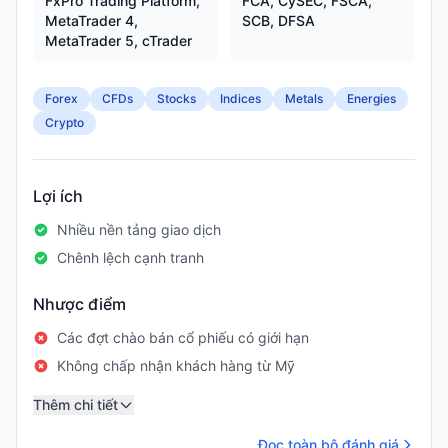
FxPro Trading Platform,
FCA, CySEC, FSCA,
MetaTrader 4,
SCB, DFSA
MetaTrader 5, cTrader
Forex
CFDs
Stocks
Indices
Metals
Energies
Crypto
Lợi ích
Nhiều nền tảng giao dịch
Chênh lệch cạnh tranh
Nhược điểm
Các đợt chào bán cổ phiếu có giới hạn
Không chấp nhận khách hàng từ Mỹ
Thêm chi tiết
Đọc toàn bộ đánh giá