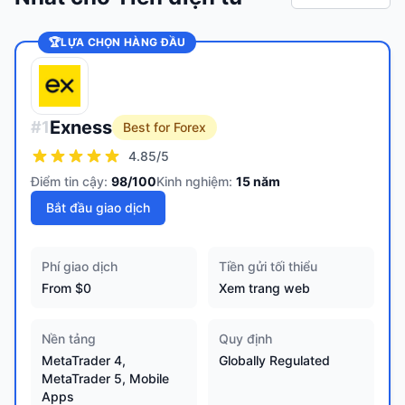
🏆
LỰA CHỌN HÀNG ĐẦU
Exness
#
1
Best for Forex
4.85
/5
Điểm tin cậy:
98
/100
Kinh nghiệm:
15
năm
Bắt đầu giao dịch
Phí giao dịch
Tiền gửi tối thiểu
From $0
Xem trang web
Nền tảng
Quy định
MetaTrader 4,
Globally Regulated
MetaTrader 5, Mobile
Apps