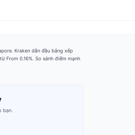
ngapore. Kraken dẫn đầu bảng xếp
ầu từ From 0.16%. So sánh điểm mạnh
y
o bạn.