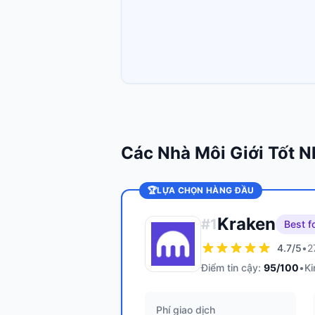
Các Nhà Môi Giới Tốt N
🏆
LỰA CHỌN HÀNG ĐẦU
Kraken
#
1
Best f
4.7
/5
•
2
Điểm tin cậy:
95
/100
•
Ki
Phí giao dịch