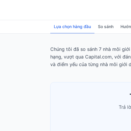
Lựa chọn hàng đầu
So sánh
Hướn
Chúng tôi đã so sánh 7 nhà môi giới
hạng, vượt qua Capital.com, với đán
và điểm yếu của từng nhà môi giới d
Trả l