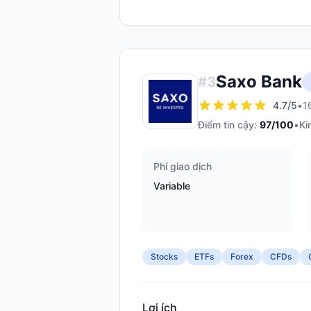
Saxo Bank
#
3
4.7
/5
•
1
Điểm tin cậy:
97
/100
•
Ki
Phí giao dịch
Variable
Stocks
ETFs
Forex
CFDs
Lợi ích