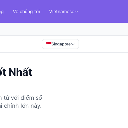
og
Về chúng tôi
Vietnamese
Singapore
ốt Nhất
n tử với điểm số
i chính lớn này.