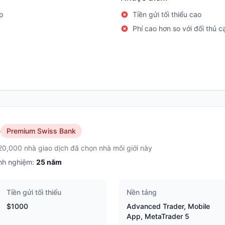
p
Tiền gửi tối thiểu cao
Phí cao hơn so với đối thủ c
e
Premium Swiss Bank
20,000 nhà giao dịch đã chọn nhà môi giới này
nh nghiệm:
25
năm
Tiền gửi tối thiểu
Nền tảng
$1000
Advanced Trader, Mobile
App, MetaTrader 5