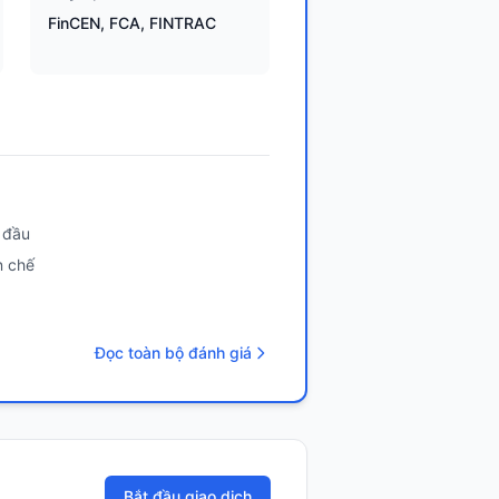
FinCEN, FCA, FINTRAC
 đầu
n chế
Đọc toàn bộ đánh giá
Bắt đầu giao dịch