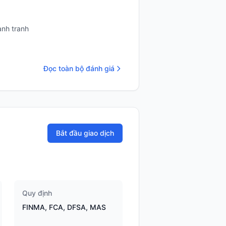
ạnh tranh
Đọc toàn bộ đánh giá
Bắt đầu giao dịch
Quy định
FINMA, FCA, DFSA, MAS