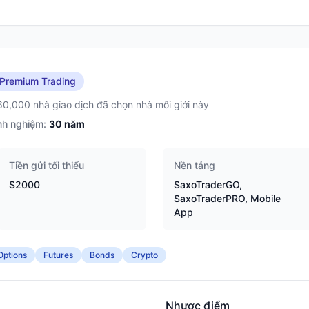
Premium Trading
60,000 nhà giao dịch đã chọn nhà môi giới này
nh nghiệm:
30
năm
Tiền gửi tối thiểu
Nền tảng
$2000
SaxoTraderGO,
SaxoTraderPRO, Mobile
App
Options
Futures
Bonds
Crypto
Nhược điểm