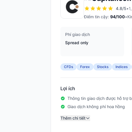
4.8
/5
•
1
Điểm tin cậy:
94
/100
•
Ki
Phí giao dịch
Spread only
CFDs
Forex
Stocks
Indices
Lợi ích
Thông tin giao dịch được hỗ trợ b
Giao dịch không phí hoa hồng
Thêm chi tiết