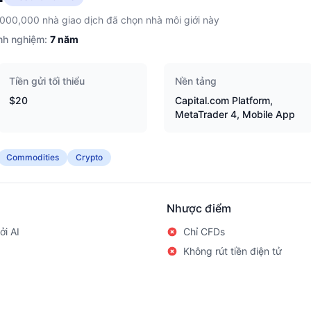
,000,000 nhà giao dịch đã chọn nhà môi giới này
nh nghiệm:
7
năm
Tiền gửi tối thiểu
Nền tảng
$20
Capital.com Platform,
MetaTrader 4, Mobile App
Commodities
Crypto
Nhược điểm
ởi AI
Chỉ CFDs
Không rút tiền điện tử