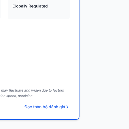
Globally Regulated
ds may fluctuate and widen due to factors
ion speed, precision.
Đọc toàn bộ đánh giá