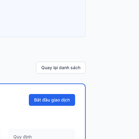
Quay lại danh sách
Bắt đầu giao dịch
Quy định