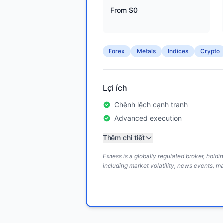
From $0
Forex
Metals
Indices
Crypto
Lợi ích
Chênh lệch cạnh tranh
Advanced execution
Thêm chi tiết
Exness is a globally regulated broker, hold
including market volatility, news events, m