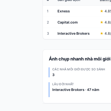
1
Exness
★
4.8
2
Capital.com
★
4.8
3
Interactive Brokers
★
4.8
Ảnh chụp nhanh nhà môi giới
CÁC NHÀ MÔI GIỚI ĐƯỢC SO SÁNH
3
LÂU ĐỜI NHẤT
Interactive Brokers · 47 năm