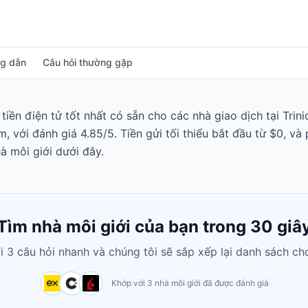
g dẫn
Câu hỏi thường gặp
 tiền điện tử tốt nhất có sẵn cho các nhà giao dịch tại Tri
 với đánh giá 4.85/5. Tiền gửi tối thiểu bắt đầu từ $0, và
 môi giới dưới đây.
Tìm nhà môi giới của bạn trong 30 giâ
ời 3 câu hỏi nhanh và chúng tôi sẽ sắp xếp lại danh sách ch
Khớp với 3 nhà môi giới đã được đánh giá