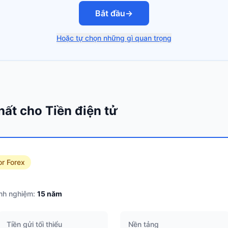
Bắt đầu
→
Hoặc tự chọn những gì quan trọng
hất cho Tiền điện tử
or Forex
nh nghiệm:
15
năm
Tiền gửi tối thiểu
Nền tảng