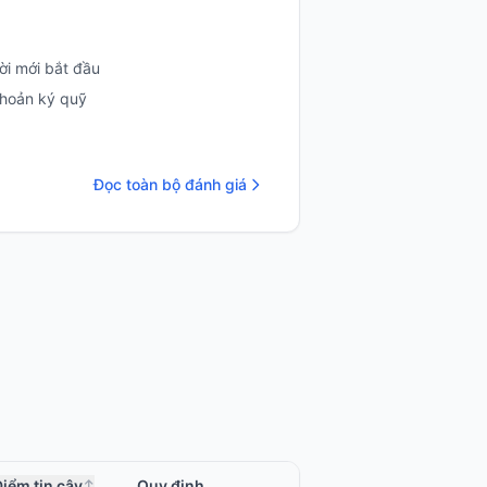
i mới bắt đầu
 khoản ký quỹ
Đọc toàn bộ đánh giá
iểm tin cậy
Quy định
↕