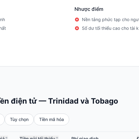
Nhược điểm
ành
Nền tảng phức tạp cho ngườ
hất
Số dư tối thiểu cao cho tài
iền điện tử — Trinidad và Tobago
Tùy chọn
Tiền mã hóa
iá
Tiền gửi tối thiểu
Phí giao dịch
Đ
↕
↕