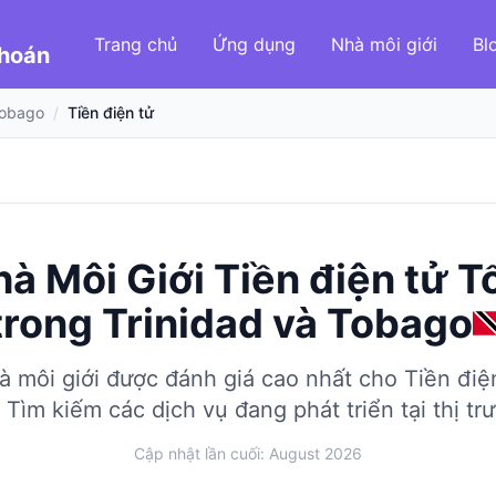
Trang chủ
Ứng dụng
Nhà môi giới
Bl
Khoán
Tobago
/
Tiền điện tử
à Môi Giới Tiền điện tử T
trong
Trinidad và Tobago
 môi giới được đánh giá cao nhất cho Tiền điệ
Tìm kiếm các dịch vụ đang phát triển tại thị tr
Cập nhật lần cuối: August 2026