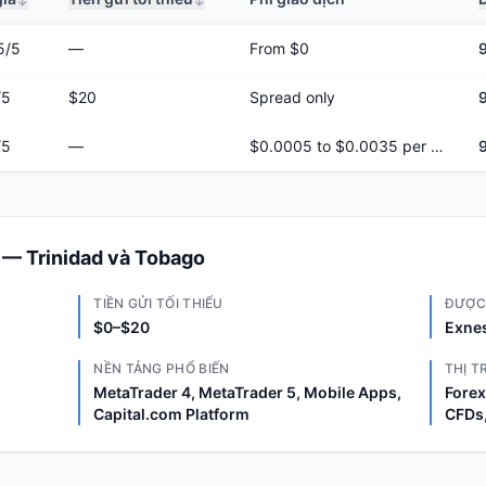
5
/5
—
From $0
/5
$20
Spread only
/5
—
$0.0005 to $0.0035 per share
 — Trinidad và Tobago
TIỀN GỬI TỐI THIỂU
ĐƯỢC
$0–$20
Exnes
NỀN TẢNG PHỔ BIẾN
THỊ 
MetaTrader 4, MetaTrader 5, Mobile Apps,
Forex
Capital.com Platform
CFDs