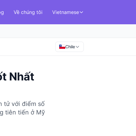
og
Về chúng tôi
Vietnamese
Chile
ốt Nhất
n tử với điểm số
g tiên tiến ở Mỹ