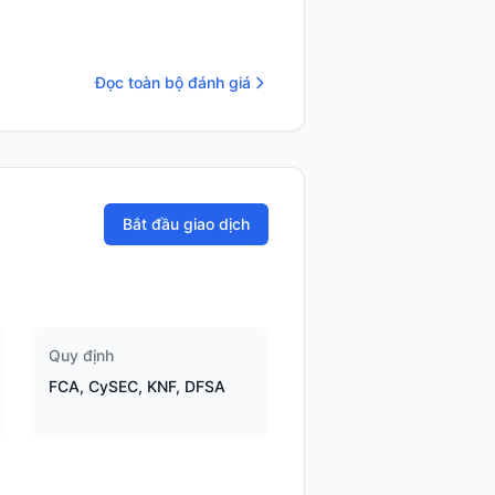
Đọc toàn bộ đánh giá
Bắt đầu giao dịch
Quy định
FCA, CySEC, KNF, DFSA