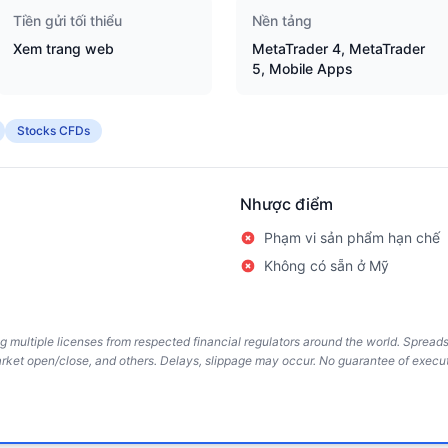
Tiền gửi tối thiểu
Nền tảng
Xem trang web
MetaTrader 4, MetaTrader
5, Mobile Apps
Stocks CFDs
Nhược điểm
Phạm vi sản phẩm hạn chế
Không có sẵn ở Mỹ
ing multiple licenses from respected financial regulators around the world. Sprea
arket open/close, and others. Delays, slippage may occur. No guarantee of execut