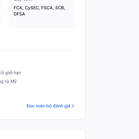
FCA, CySEC, FSCA, SCB,
DFSA
ó giới hạn
ng từ Mỹ
Đọc toàn bộ đánh giá