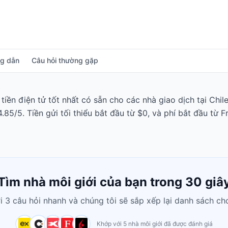
g dẫn
Câu hỏi thường gặp
 tiền điện tử tốt nhất có sẵn cho các nhà giao dịch tại Chi
4.85/5. Tiền gửi tối thiểu bắt đầu từ $0, và phí bắt đầu t
Tìm nhà môi giới của bạn trong 30 giâ
ời 3 câu hỏi nhanh và chúng tôi sẽ sắp xếp lại danh sách ch
Khớp với 5 nhà môi giới đã được đánh giá