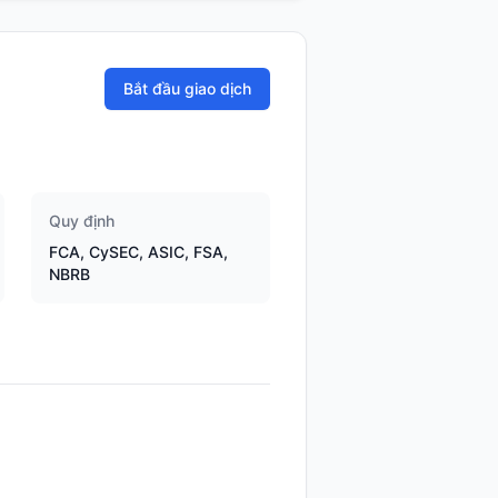
Bắt đầu giao dịch
Quy định
FCA, CySEC, ASIC, FSA,
NBRB