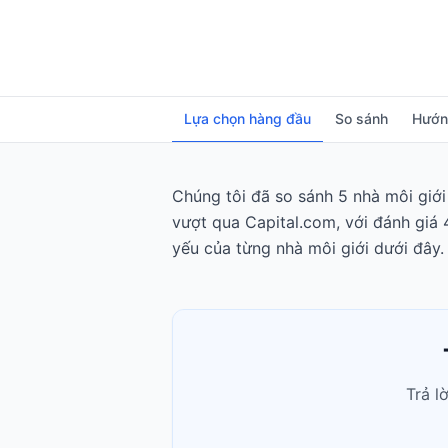
Lựa chọn hàng đầu
So sánh
Hướn
Chúng tôi đã so sánh 5 nhà môi giới
vượt qua Capital.com, với đánh giá 
yếu của từng nhà môi giới dưới đây.
Trả l