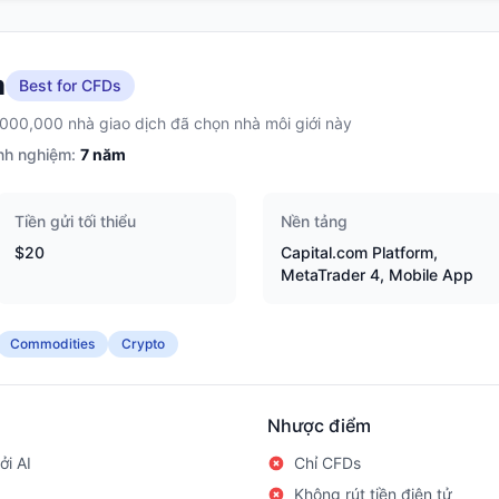
m
Best for CFDs
,000,000 nhà giao dịch đã chọn nhà môi giới này
nh nghiệm:
7
năm
Tiền gửi tối thiểu
Nền tảng
$20
Capital.com Platform,
MetaTrader 4, Mobile App
Commodities
Crypto
Nhược điểm
ởi AI
Chỉ CFDs
Không rút tiền điện tử