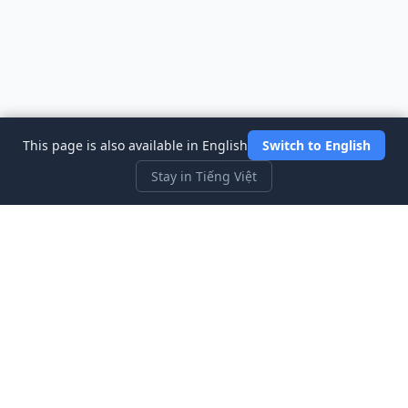
This page is also available in English
Switch to English
Stay in Tiếng Việt
Three Investeers
Học giao dịch và tài chính với trò chơi mô phỏng thị trường
chứng khoán thân thiện nhất cho người mới bắt đầu.