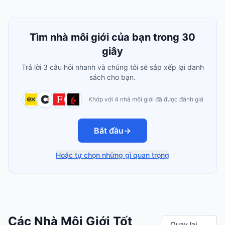
Tìm nhà môi giới của bạn trong 30
giây
Trả lời 3 câu hỏi nhanh và chúng tôi sẽ sắp xếp lại danh
sách cho bạn.
Khớp với 4 nhà môi giới đã được đánh giá
Bắt đầu
→
Hoặc tự chọn những gì quan trọng
Các Nhà Môi Giới Tốt
Quay lại