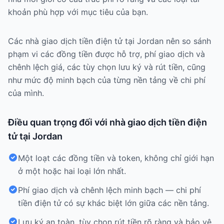
khoản phù hợp với mục tiêu của bạn.
Các nhà giao dịch tiền điện tử tại Jordan nên so sánh
phạm vi các đồng tiền được hỗ trợ, phí giao dịch và
chênh lệch giá, các tùy chọn lưu ký và rút tiền, cũng
như mức độ minh bạch của từng nền tảng về chi phí
của mình.
Điều quan trọng đối với nhà giao dịch tiền điện
tử tại Jordan
Một loạt các đồng tiền và token, không chỉ giới hạn
ở một hoặc hai loại lớn nhất.
Phí giao dịch và chênh lệch minh bạch — chi phí
tiền điện tử có sự khác biệt lớn giữa các nền tảng.
Lưu ký an toàn, tùy chọn rút tiền rõ ràng và bảo vệ