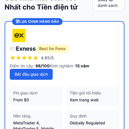
Nhất cho Tiền điện tử
danh sách
🏆
LỰA CHỌN HÀNG ĐẦU
Exness
#
1
Best for Forex
4.85
/5
Điểm tin cậy:
98
/100
Kinh nghiệm:
15
năm
Bắt đầu giao dịch
Phí giao dịch
Tiền gửi tối thiểu
From $0
Xem trang web
Nền tảng
Quy định
MetaTrader 4,
Globally Regulated
MetaTrader 5, Mobile