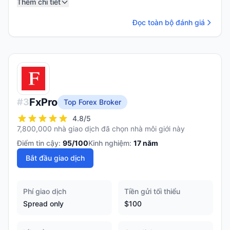
Thêm chi tiết
Đọc toàn bộ đánh giá
FxPro
#
3
Top Forex Broker
4.8
/5
7,800,000 nhà giao dịch đã chọn nhà môi giới này
Điểm tin cậy:
95
/100
Kinh nghiệm:
17
năm
Bắt đầu giao dịch
Phí giao dịch
Tiền gửi tối thiểu
Spread only
$100