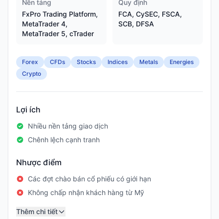
Nền tảng
Quy định
FxPro Trading Platform,
FCA, CySEC, FSCA,
MetaTrader 4,
SCB, DFSA
MetaTrader 5, cTrader
Forex
CFDs
Stocks
Indices
Metals
Energies
Crypto
Lợi ích
Nhiều nền tảng giao dịch
Chênh lệch cạnh tranh
Nhược điểm
Các đợt chào bán cổ phiếu có giới hạn
Không chấp nhận khách hàng từ Mỹ
Thêm chi tiết