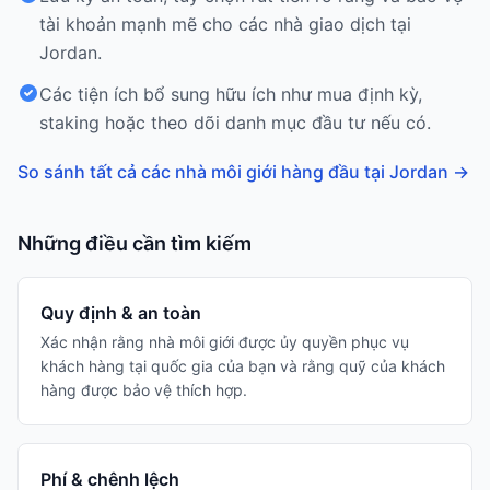
tài khoản mạnh mẽ cho các nhà giao dịch tại
Jordan.
Các tiện ích bổ sung hữu ích như mua định kỳ,
staking hoặc theo dõi danh mục đầu tư nếu có.
So sánh tất cả các nhà môi giới hàng đầu tại Jordan
→
Những điều cần tìm kiếm
Quy định & an toàn
Xác nhận rằng nhà môi giới được ủy quyền phục vụ
khách hàng tại quốc gia của bạn và rằng quỹ của khách
hàng được bảo vệ thích hợp.
Phí & chênh lệch