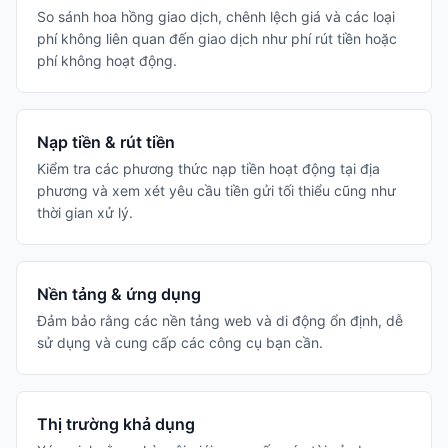
So sánh hoa hồng giao dịch, chênh lệch giá và các loại
phí không liên quan đến giao dịch như phí rút tiền hoặc
phí không hoạt động.
Nạp tiền & rút tiền
Kiểm tra các phương thức nạp tiền hoạt động tại địa
phương và xem xét yêu cầu tiền gửi tối thiểu cũng như
thời gian xử lý.
Nền tảng & ứng dụng
Đảm bảo rằng các nền tảng web và di động ổn định, dễ
sử dụng và cung cấp các công cụ bạn cần.
Thị trường khả dụng