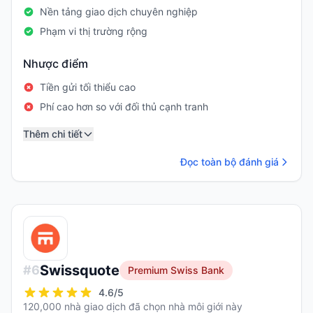
Nền tảng giao dịch chuyên nghiệp
Phạm vi thị trường rộng
Nhược điểm
Tiền gửi tối thiểu cao
Phí cao hơn so với đối thủ cạnh tranh
Thêm chi tiết
Đọc toàn bộ đánh giá
Swissquote
#
6
Premium Swiss Bank
4.6
/5
120,000 nhà giao dịch đã chọn nhà môi giới này