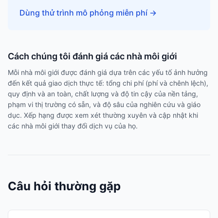
Dùng thử trình mô phỏng miễn phí
→
Cách chúng tôi đánh giá các nhà môi giới
Mỗi nhà môi giới được đánh giá dựa trên các yếu tố ảnh hưởng
đến kết quả giao dịch thực tế: tổng chi phí (phí và chênh lệch),
quy định và an toàn, chất lượng và độ tin cậy của nền tảng,
phạm vi thị trường có sẵn, và độ sâu của nghiên cứu và giáo
dục. Xếp hạng được xem xét thường xuyên và cập nhật khi
các nhà môi giới thay đổi dịch vụ của họ.
Câu hỏi thường gặp