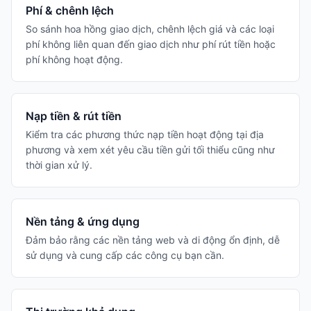
Phí & chênh lệch
So sánh hoa hồng giao dịch, chênh lệch giá và các loại
phí không liên quan đến giao dịch như phí rút tiền hoặc
phí không hoạt động.
Nạp tiền & rút tiền
Kiểm tra các phương thức nạp tiền hoạt động tại địa
phương và xem xét yêu cầu tiền gửi tối thiểu cũng như
thời gian xử lý.
Nền tảng & ứng dụng
Đảm bảo rằng các nền tảng web và di động ổn định, dễ
sử dụng và cung cấp các công cụ bạn cần.