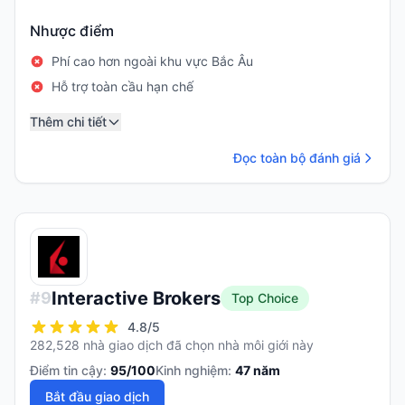
Nhược điểm
Phí cao hơn ngoài khu vực Bắc Âu
Hỗ trợ toàn cầu hạn chế
Thêm chi tiết
Đọc toàn bộ đánh giá
Interactive Brokers
#
9
Top Choice
4.8
/5
282,528 nhà giao dịch đã chọn nhà môi giới này
Điểm tin cậy:
95
/100
Kinh nghiệm:
47
năm
Bắt đầu giao dịch