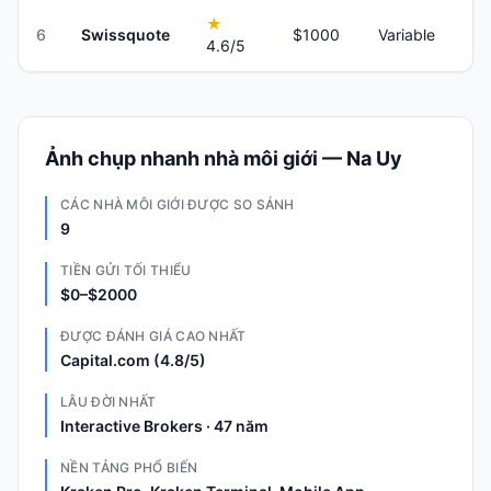
★
6
Swissquote
$1000
Variable
4.6
/5
Ảnh chụp nhanh nhà môi giới — Na Uy
CÁC NHÀ MÔI GIỚI ĐƯỢC SO SÁNH
9
TIỀN GỬI TỐI THIỂU
$0–$2000
ĐƯỢC ĐÁNH GIÁ CAO NHẤT
Capital.com (4.8/5)
LÂU ĐỜI NHẤT
Interactive Brokers · 47 năm
NỀN TẢNG PHỔ BIẾN