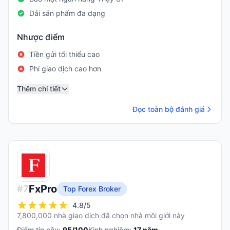
Dải sản phẩm đa dạng
Nhược điểm
Tiền gửi tối thiểu cao
Phí giao dịch cao hơn
Thêm chi tiết
Đọc toàn bộ đánh giá
FxPro
#
7
Top Forex Broker
4.8
/5
7,800,000 nhà giao dịch đã chọn nhà môi giới này
Điểm tin cậy:
95
/100
Kinh nghiệm:
17
năm