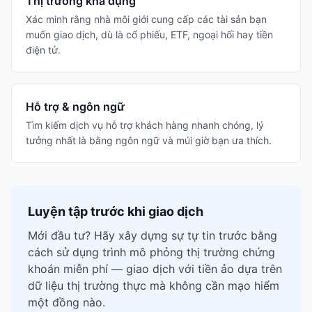
Thị trường khả dụng
Xác minh rằng nhà môi giới cung cấp các tài sản bạn
muốn giao dịch, dù là cổ phiếu, ETF, ngoại hối hay tiền
điện tử.
Hỗ trợ & ngôn ngữ
Tìm kiếm dịch vụ hỗ trợ khách hàng nhanh chóng, lý
tưởng nhất là bằng ngôn ngữ và múi giờ bạn ưa thích.
Luyện tập trước khi giao dịch
Mới đầu tư? Hãy xây dựng sự tự tin trước bằng
cách sử dụng trình mô phỏng thị trường chứng
khoán miễn phí — giao dịch với tiền ảo dựa trên
dữ liệu thị trường thực mà không cần mạo hiểm
một đồng nào.