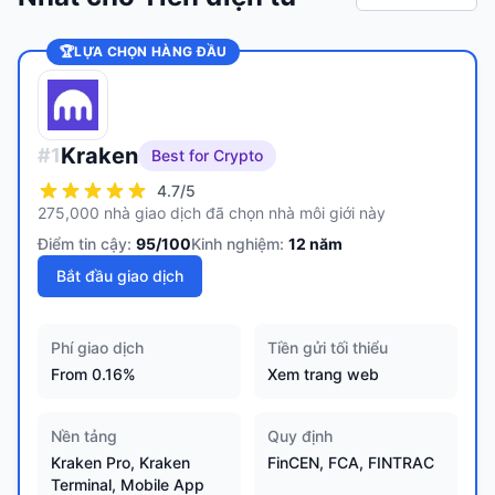
🏆
LỰA CHỌN HÀNG ĐẦU
Kraken
#
1
Best for Crypto
4.7
/5
275,000 nhà giao dịch đã chọn nhà môi giới này
Điểm tin cậy:
95
/100
Kinh nghiệm:
12
năm
Bắt đầu giao dịch
Phí giao dịch
Tiền gửi tối thiểu
From 0.16%
Xem trang web
Nền tảng
Quy định
Kraken Pro, Kraken
FinCEN, FCA, FINTRAC
Terminal, Mobile App