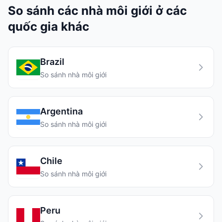
So sánh các nhà môi giới ở các
quốc gia khác
Brazil
So sánh nhà môi giới
Argentina
So sánh nhà môi giới
Chile
So sánh nhà môi giới
Peru