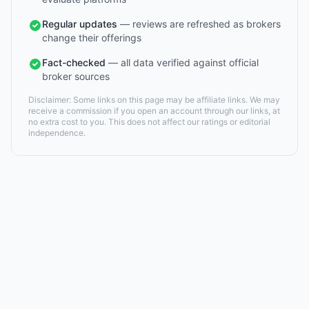
Regular updates
— reviews are refreshed as brokers
change their offerings
Fact-checked
— all data verified against official
broker sources
Disclaimer: Some links on this page may be affiliate links. We may
receive a commission if you open an account through our links, at
no extra cost to you. This does not affect our ratings or editorial
independence.