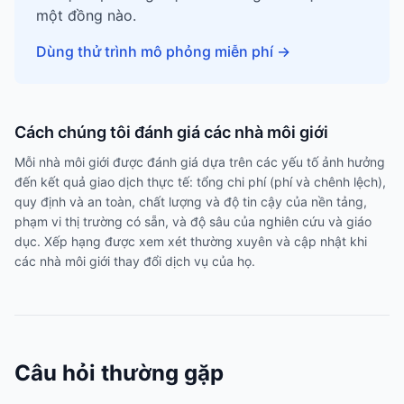
một đồng nào.
Dùng thử trình mô phỏng miễn phí
→
Cách chúng tôi đánh giá các nhà môi giới
Mỗi nhà môi giới được đánh giá dựa trên các yếu tố ảnh hưởng
đến kết quả giao dịch thực tế: tổng chi phí (phí và chênh lệch),
quy định và an toàn, chất lượng và độ tin cậy của nền tảng,
phạm vi thị trường có sẵn, và độ sâu của nghiên cứu và giáo
dục. Xếp hạng được xem xét thường xuyên và cập nhật khi
các nhà môi giới thay đổi dịch vụ của họ.
Câu hỏi thường gặp