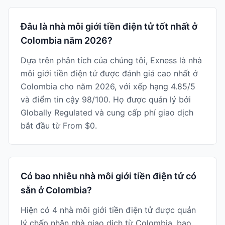
Đâu là nhà môi giới tiền điện tử tốt nhất ở
Colombia năm 2026?
Dựa trên phân tích của chúng tôi, Exness là nhà
môi giới tiền điện tử được đánh giá cao nhất ở
Colombia cho năm 2026, với xếp hạng 4.85/5
và điểm tin cậy 98/100. Họ được quản lý bởi
Globally Regulated và cung cấp phí giao dịch
bắt đầu từ From $0.
Có bao nhiêu nhà môi giới tiền điện tử có
sẵn ở Colombia?
Hiện có 4 nhà môi giới tiền điện tử được quản
lý chấp nhận nhà giao dịch từ Colombia, bao