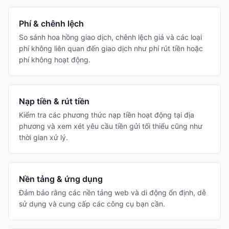
Phí & chênh lệch
So sánh hoa hồng giao dịch, chênh lệch giá và các loại
phí không liên quan đến giao dịch như phí rút tiền hoặc
phí không hoạt động.
Nạp tiền & rút tiền
Kiểm tra các phương thức nạp tiền hoạt động tại địa
phương và xem xét yêu cầu tiền gửi tối thiểu cũng như
thời gian xử lý.
Nền tảng & ứng dụng
Đảm bảo rằng các nền tảng web và di động ổn định, dễ
sử dụng và cung cấp các công cụ bạn cần.