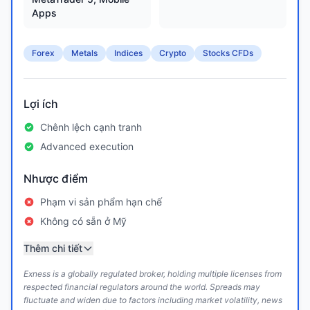
Apps
Forex
Metals
Indices
Crypto
Stocks CFDs
Lợi ích
Chênh lệch cạnh tranh
Advanced execution
Nhược điểm
Phạm vi sản phẩm hạn chế
Không có sẵn ở Mỹ
Thêm chi tiết
Exness is a globally regulated broker, holding multiple licenses from
respected financial regulators around the world. Spreads may
fluctuate and widen due to factors including market volatility, news