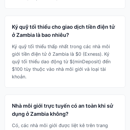
Ký quỹ tối thiểu cho giao dịch tiền điện tử
ở Zambia là bao nhiêu?
Ký quỹ tối thiểu thấp nhất trong các nhà môi
giới tiền điện tử ở Zambia là $0 (Exness). Ký
quỹ tối thiểu dao động từ ${minDeposit} đến
$100 tùy thuộc vào nhà môi giới và loại tài
khoản.
Nhà môi giới trực tuyến có an toàn khi sử
dụng ở Zambia không?
Có, các nhà môi giới được liệt kê trên trang