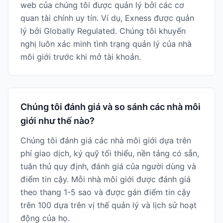
web của chúng tôi được quản lý bởi các cơ
quan tài chính uy tín. Ví dụ, Exness được quản
lý bởi Globally Regulated. Chúng tôi khuyến
nghị luôn xác minh tình trạng quản lý của nhà
môi giới trước khi mở tài khoản.
Chúng tôi đánh giá và so sánh các nhà môi
giới như thế nào?
Chúng tôi đánh giá các nhà môi giới dựa trên
phí giao dịch, ký quỹ tối thiểu, nền tảng có sẵn,
tuân thủ quy định, đánh giá của người dùng và
điểm tin cậy. Mỗi nhà môi giới được đánh giá
theo thang 1-5 sao và được gán điểm tin cậy
trên 100 dựa trên vị thế quản lý và lịch sử hoạt
động của họ.