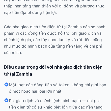
thấp, nền tảng thân thiện với di động và phương thức
nạp tiền địa phương tiện lợi.
Các nhà giao dịch tiền điện tử tại Zambia nên so sánh
phạm vi các đồng tiền được hỗ trợ, phí giao dịch và
chênh lệch giá, các tùy chọn lưu ký và rút tiền, cũng
như mức độ minh bạch của từng nền tảng về chi phí
của mình.
Điều quan trọng đối với nhà giao dịch tiền điện
tử tại Zambia
Một loạt các đồng tiền và token, không chỉ giới hạn
ở một hoặc hai loại lớn nhất.
Phí giao dịch và chênh lệch minh bạch — chi phí
tiền điện tử có sự khác biệt lớn giữa các nền tảng.