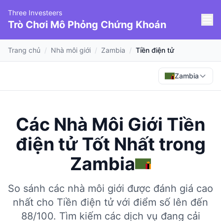
Three Investeers
Trò Chơi Mô Phỏng Chứng Khoán
Trang chủ
/
Nhà môi giới
/
Zambia
/
Tiền điện tử
Zambia
Các Nhà Môi Giới Tiền
điện tử Tốt Nhất
trong
Zambia
So sánh các nhà môi giới được đánh giá cao
nhất cho Tiền điện tử với điểm số lên đến
88/100.
Tìm kiếm các dịch vụ đang cải