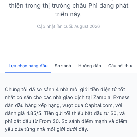
thiện trong thị trường châu Phi đang phát
triển này.
Cập nhật lần cuối: August 2026
Lựa chọn hàng đầu
So sánh
Hướng dẫn
Câu hỏi thườ
Chúng tôi đã so sánh 4 nhà môi giới tiền điện tử tốt
nhất có sẵn cho các nhà giao dịch tại Zambia. Exness
dẫn đầu bảng xếp hạng, vượt qua Capital.com, với
đánh giá 4.85/5. Tiền gửi tối thiểu bắt đầu từ $0, và
phí bắt đầu từ From $0. So sánh điểm mạnh và điểm
yếu của từng nhà môi giới dưới đây.