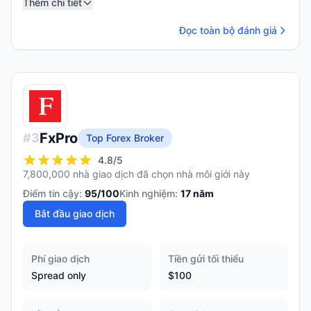
Thêm chi tiết
Đọc toàn bộ đánh giá
FxPro
#
3
Top Forex Broker
4.8
/5
7,800,000 nhà giao dịch đã chọn nhà môi giới này
Điểm tin cậy:
95
/100
Kinh nghiệm:
17
năm
Bắt đầu giao dịch
Phí giao dịch
Tiền gửi tối thiểu
Spread only
$100