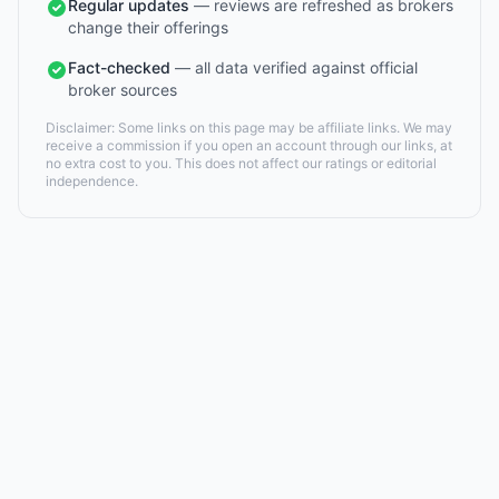
Regular updates
— reviews are refreshed as brokers
change their offerings
Fact-checked
— all data verified against official
broker sources
Disclaimer: Some links on this page may be affiliate links. We may
receive a commission if you open an account through our links, at
no extra cost to you. This does not affect our ratings or editorial
independence.