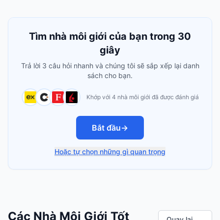
Tìm nhà môi giới của bạn trong 30
giây
Trả lời 3 câu hỏi nhanh và chúng tôi sẽ sắp xếp lại danh
sách cho bạn.
Khớp với 4 nhà môi giới đã được đánh giá
Bắt đầu
→
Hoặc tự chọn những gì quan trọng
Các Nhà Môi Giới Tốt
Quay lại