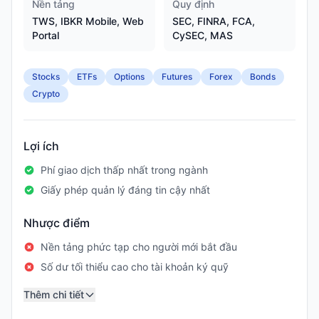
Nền tảng
Quy định
TWS, IBKR Mobile, Web
SEC, FINRA, FCA,
Portal
CySEC, MAS
Stocks
ETFs
Options
Futures
Forex
Bonds
Crypto
Lợi ích
Phí giao dịch thấp nhất trong ngành
Giấy phép quản lý đáng tin cậy nhất
Nhược điểm
Nền tảng phức tạp cho người mới bắt đầu
Số dư tối thiểu cao cho tài khoản ký quỹ
Thêm chi tiết