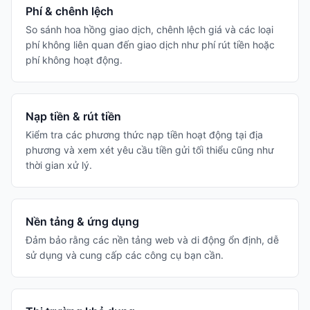
Phí & chênh lệch
So sánh hoa hồng giao dịch, chênh lệch giá và các loại
phí không liên quan đến giao dịch như phí rút tiền hoặc
phí không hoạt động.
Nạp tiền & rút tiền
Kiểm tra các phương thức nạp tiền hoạt động tại địa
phương và xem xét yêu cầu tiền gửi tối thiểu cũng như
thời gian xử lý.
Nền tảng & ứng dụng
Đảm bảo rằng các nền tảng web và di động ổn định, dễ
sử dụng và cung cấp các công cụ bạn cần.