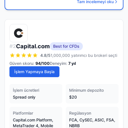
Tam incelemeyi oku
Capital.com
#
2
Best for CFDs
4.8
/5
1,000,000 yatırımcı bu brokeri seçti
Güven skoru:
94
/100
Deneyim:
7
yıl
İşlem Yapmaya Başla
İşlem ücretleri
Minimum depozito
Spread only
$20
Platformlar
Regülasyon
Capital.com Platform,
FCA, CySEC, ASIC, FSA,
MetaTrader 4, Mobile
NBRB