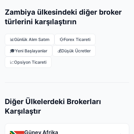
Zambiya ülkesindeki diğer broker
türlerini karşılaştırın
📊
Günlük Alım Satım
💱
Forex Ticareti
🎓
Yeni Başlayanlar
💰
Düşük Ücretler
📈
Opsiyon Ticareti
Diğer Ülkelerdeki Brokerları
Karşılaştır
Güney Afrika