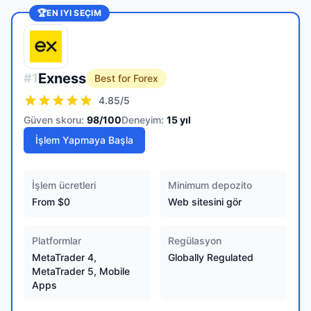
🏆
EN IYI SEÇIM
Exness
#
1
Best for Forex
4.85
/5
Güven skoru:
98
/100
Deneyim:
15
yıl
İşlem Yapmaya Başla
İşlem ücretleri
Minimum depozito
From $0
Web sitesini gör
Platformlar
Regülasyon
MetaTrader 4,
Globally Regulated
MetaTrader 5, Mobile
Apps