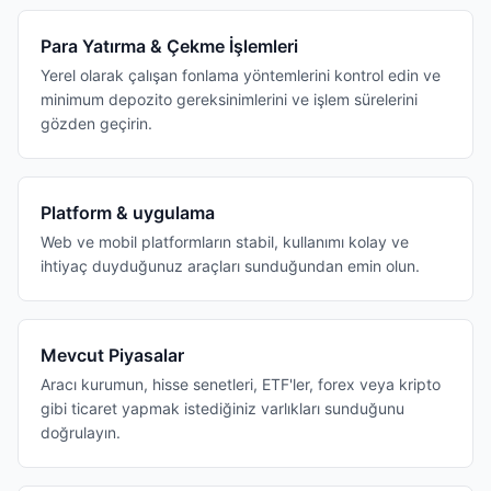
Para Yatırma & Çekme İşlemleri
Yerel olarak çalışan fonlama yöntemlerini kontrol edin ve
minimum depozito gereksinimlerini ve işlem sürelerini
gözden geçirin.
Platform & uygulama
Web ve mobil platformların stabil, kullanımı kolay ve
ihtiyaç duyduğunuz araçları sunduğundan emin olun.
Mevcut Piyasalar
Aracı kurumun, hisse senetleri, ETF'ler, forex veya kripto
gibi ticaret yapmak istediğiniz varlıkları sunduğunu
doğrulayın.