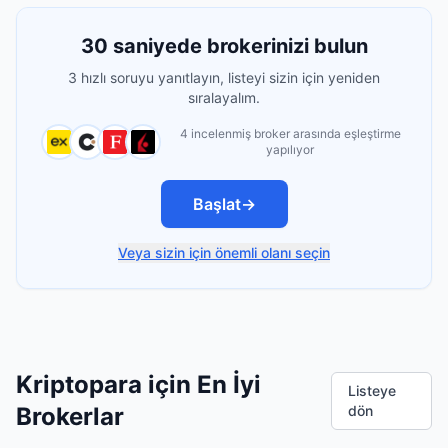
30 saniyede brokerinizi bulun
3 hızlı soruyu yanıtlayın, listeyi sizin için yeniden
sıralayalım.
4 incelenmiş broker arasında eşleştirme
yapılıyor
Başlat
→
Veya sizin için önemli olanı seçin
Kriptopara için En İyi
Listeye
Brokerlar
dön