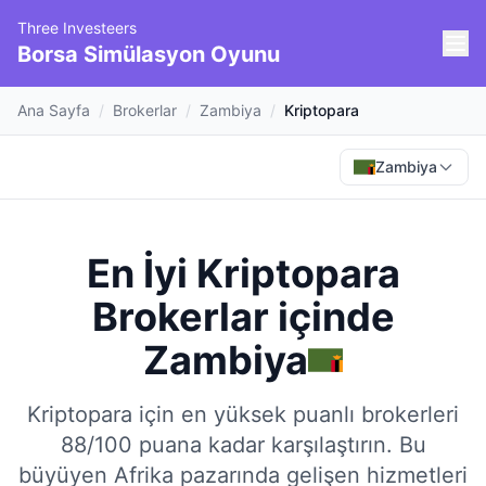
Three Investeers
Borsa Simülasyon Oyunu
Ana Sayfa
/
Brokerlar
/
Zambiya
/
Kriptopara
Zambiya
En İyi Kriptopara
Brokerlar
içinde
Zambiya
Kriptopara için en yüksek puanlı brokerleri
88/100 puana kadar karşılaştırın.
Bu
büyüyen Afrika pazarında gelişen hizmetleri