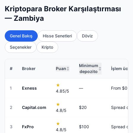
Kriptopara Broker Karşılaştırması
— Zambiya
Genel Bakış
Hisse Senetleri
Döviz
Seçenekler
Kripto
Minimum
#
Broker
Puan
İşlem ücret
↕
↕
depozito
★
1
Exness
—
From $0
4.85
/5
★
2
Capital.com
$20
Spread onl
4.8
/5
★
3
FxPro
$100
Spread onl
4.8
/5