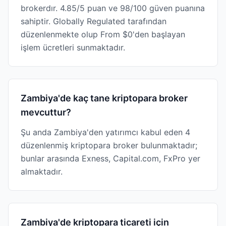
brokerdır. 4.85/5 puan ve 98/100 güven puanına
sahiptir. Globally Regulated tarafından
düzenlenmekte olup From $0'den başlayan
işlem ücretleri sunmaktadır.
Zambiya'de kaç tane kriptopara broker
mevcuttur?
Şu anda Zambiya'den yatırımcı kabul eden 4
düzenlenmiş kriptopara broker bulunmaktadır;
bunlar arasında Exness, Capital.com, FxPro yer
almaktadır.
Zambiya'de kriptopara ticareti için