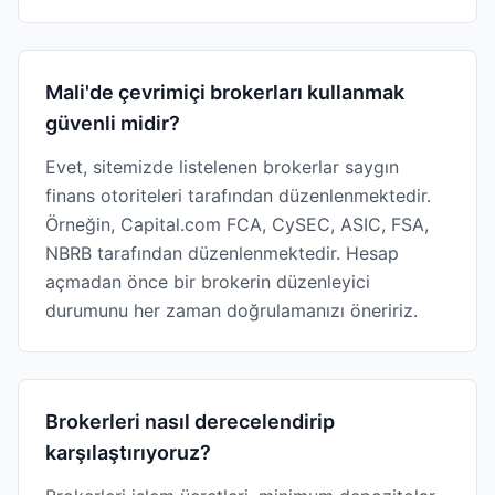
Mali'de çevrimiçi brokerları kullanmak
güvenli midir?
Evet, sitemizde listelenen brokerlar saygın
finans otoriteleri tarafından düzenlenmektedir.
Örneğin, Capital.com FCA, CySEC, ASIC, FSA,
NBRB tarafından düzenlenmektedir. Hesap
açmadan önce bir brokerin düzenleyici
durumunu her zaman doğrulamanızı öneririz.
Brokerleri nasıl derecelendirip
karşılaştırıyoruz?