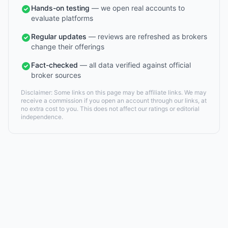
Hands-on testing
— we open real accounts to
evaluate platforms
Regular updates
— reviews are refreshed as brokers
change their offerings
Fact-checked
— all data verified against official
broker sources
Disclaimer: Some links on this page may be affiliate links. We may
receive a commission if you open an account through our links, at
no extra cost to you. This does not affect our ratings or editorial
independence.