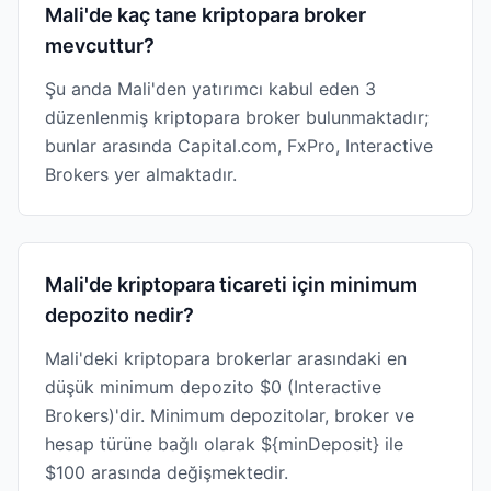
Mali'de kaç tane kriptopara broker
mevcuttur?
Şu anda Mali'den yatırımcı kabul eden 3
düzenlenmiş kriptopara broker bulunmaktadır;
bunlar arasında Capital.com, FxPro, Interactive
Brokers yer almaktadır.
Mali'de kriptopara ticareti için minimum
depozito nedir?
Mali'deki kriptopara brokerlar arasındaki en
düşük minimum depozito $0 (Interactive
Brokers)'dir. Minimum depozitolar, broker ve
hesap türüne bağlı olarak ${minDeposit} ile
$100 arasında değişmektedir.