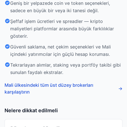
Geniş bir yelpazede coin ve token seçenekleri,
sadece en büyük bir veya iki tanesi değil.
Şeffaf işlem ücretleri ve spreadler — kripto
maliyetleri platformlar arasında büyük farklılıklar
gösterir.
Güvenli saklama, net çekim seçenekleri ve Mali
içindeki yatırımcılar için güçlü hesap koruması.
Tekrarlayan alımlar, staking veya portföy takibi gibi
sunulan faydalı ekstralar.
Mali ülkesindeki tüm üst düzey brokerları
→
karşılaştırın
Nelere dikkat edilmeli