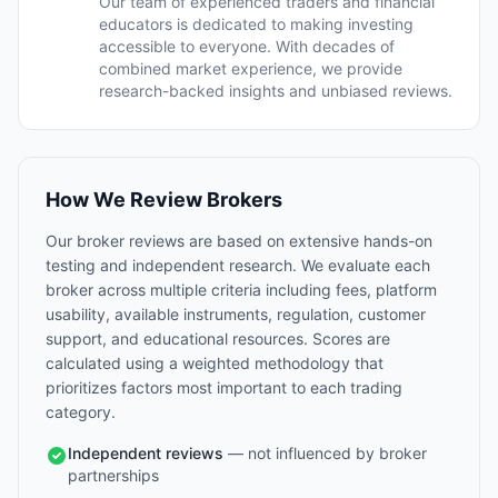
Our team of experienced traders and financial
educators is dedicated to making investing
accessible to everyone. With decades of
combined market experience, we provide
research-backed insights and unbiased reviews.
How We Review Brokers
Our broker reviews are based on extensive hands-on
testing and independent research. We evaluate each
broker across multiple criteria including fees, platform
usability, available instruments, regulation, customer
support, and educational resources. Scores are
calculated using a weighted methodology that
prioritizes factors most important to each trading
category.
Independent reviews
— not influenced by broker
partnerships