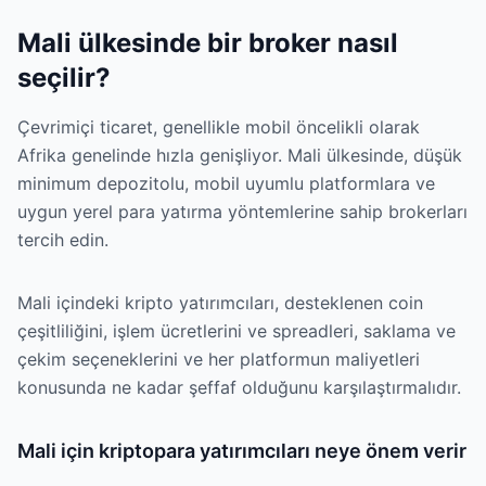
Mali ülkesinde bir broker nasıl
seçilir?
Çevrimiçi ticaret, genellikle mobil öncelikli olarak
Afrika genelinde hızla genişliyor. Mali ülkesinde, düşük
minimum depozitolu, mobil uyumlu platformlara ve
uygun yerel para yatırma yöntemlerine sahip brokerları
tercih edin.
Mali içindeki kripto yatırımcıları, desteklenen coin
çeşitliliğini, işlem ücretlerini ve spreadleri, saklama ve
çekim seçeneklerini ve her platformun maliyetleri
konusunda ne kadar şeffaf olduğunu karşılaştırmalıdır.
Mali için kriptopara yatırımcıları neye önem verir