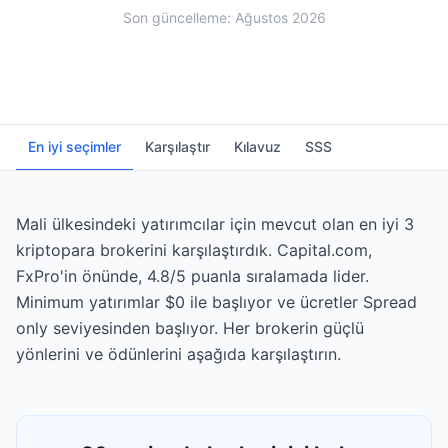
Son güncelleme: Ağustos 2026
En iyi seçimler
Karşılaştır
Kılavuz
SSS
Mali ülkesindeki yatırımcılar için mevcut olan en iyi 3
kriptopara brokerini karşılaştırdık. Capital.com,
FxPro'in önünde, 4.8/5 puanla sıralamada lider.
Minimum yatırımlar $0 ile başlıyor ve ücretler Spread
only seviyesinden başlıyor. Her brokerin güçlü
yönlerini ve ödünlerini aşağıda karşılaştırın.