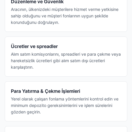
Düzenleme ve Güvenlik
Aracının, ülkenizdeki müşterilere hizmet verme yetkisine
sahip olduğunu ve müşteri fonlarının uygun şekilde
korunduğunu doğrulayın.
Ücretler ve spreadler
Alım satım komisyonlarını, spreadleri ve para çekme veya
hareketsizlik ücretleri gibi alım satım dışı ücretleri
karşılaştırın.
Para Yatırma & Çekme İşlemleri
Yerel olarak çalışan fonlama yöntemlerini kontrol edin ve
minimum depozito gereksinimlerini ve işlem sürelerini
gözden geçirin.