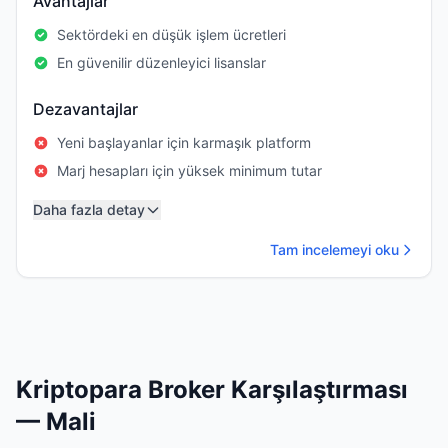
Avantajlar
Sektördeki en düşük işlem ücretleri
En güvenilir düzenleyici lisanslar
Dezavantajlar
Yeni başlayanlar için karmaşık platform
Marj hesapları için yüksek minimum tutar
Daha fazla detay
Tam incelemeyi oku
Kriptopara Broker Karşılaştırması
— Mali