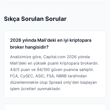
Sıkça Sorulan Sorular
2026 yılında Mali'deki en iyi kriptopara
broker hangisidir?
Analizimize göre, Capital.com 2026 yılında
Mali'deki en yüksek puanlı kriptopara brokerdır.
4.8/5 puan ve 94/100 güven puanına sahiptir.
FCA, CySEC, ASIC, FSA, NBRB tarafından
düzenlenmekte olup Spread only'den başlayan
işlem ücretleri sunmaktadır.