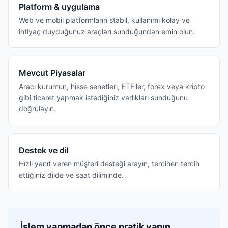
Platform & uygulama
Web ve mobil platformların stabil, kullanımı kolay ve
ihtiyaç duyduğunuz araçları sunduğundan emin olun.
Mevcut Piyasalar
Aracı kurumun, hisse senetleri, ETF'ler, forex veya kripto
gibi ticaret yapmak istediğiniz varlıkları sunduğunu
doğrulayın.
Destek ve dil
Hızlı yanıt veren müşteri desteği arayın, tercihen tercih
ettiğiniz dilde ve saat diliminde.
İşlem yapmadan önce pratik yapın