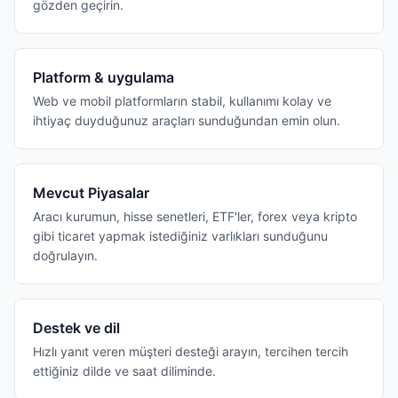
gözden geçirin.
Platform & uygulama
Web ve mobil platformların stabil, kullanımı kolay ve
ihtiyaç duyduğunuz araçları sunduğundan emin olun.
Mevcut Piyasalar
Aracı kurumun, hisse senetleri, ETF'ler, forex veya kripto
gibi ticaret yapmak istediğiniz varlıkları sunduğunu
doğrulayın.
Destek ve dil
Hızlı yanıt veren müşteri desteği arayın, tercihen tercih
ettiğiniz dilde ve saat diliminde.