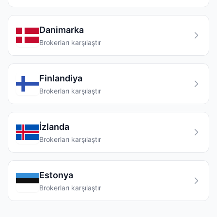
Danimarka
Brokerları karşılaştır
Finlandiya
Brokerları karşılaştır
İzlanda
Brokerları karşılaştır
Estonya
Brokerları karşılaştır