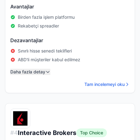
Avantajlar
Birden fazla işlem platformu
Rekabetçi spreadler
Dezavantajlar
Sınırlı hisse senedi teklifleri
ABD'li müşteriler kabul edilmez
Daha fazla detay
Tam incelemeyi oku
Interactive Brokers
#
4
Top Choice