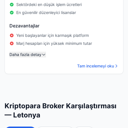
Sektördeki en düşük işlem ücretleri
En güvenilir düzenleyici lisanslar
Dezavantajlar
Yeni başlayanlar için karmaşık platform
Marj hesapları için yüksek minimum tutar
Daha fazla detay
Tam incelemeyi oku
Kriptopara Broker Karşılaştırması
— Letonya