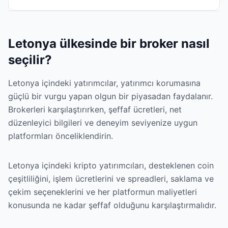
Letonya ülkesinde bir broker nasıl
seçilir?
Letonya içindeki yatırımcılar, yatırımcı korumasına
güçlü bir vurgu yapan olgun bir piyasadan faydalanır.
Brokerleri karşılaştırırken, şeffaf ücretleri, net
düzenleyici bilgileri ve deneyim seviyenize uygun
platformları önceliklendirin.
Letonya içindeki kripto yatırımcıları, desteklenen coin
çeşitliliğini, işlem ücretlerini ve spreadleri, saklama ve
çekim seçeneklerini ve her platformun maliyetleri
konusunda ne kadar şeffaf olduğunu karşılaştırmalıdır.