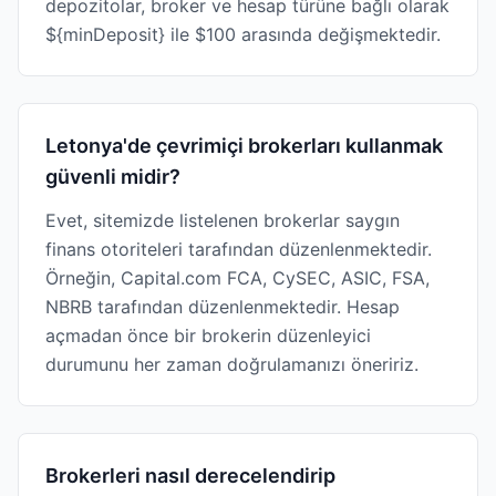
depozitolar, broker ve hesap türüne bağlı olarak
${minDeposit} ile $100 arasında değişmektedir.
Letonya'de çevrimiçi brokerları kullanmak
güvenli midir?
Evet, sitemizde listelenen brokerlar saygın
finans otoriteleri tarafından düzenlenmektedir.
Örneğin, Capital.com FCA, CySEC, ASIC, FSA,
NBRB tarafından düzenlenmektedir. Hesap
açmadan önce bir brokerin düzenleyici
durumunu her zaman doğrulamanızı öneririz.
Brokerleri nasıl derecelendirip