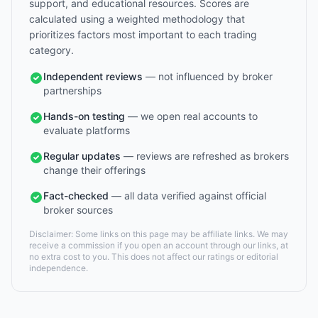
support, and educational resources. Scores are
calculated using a weighted methodology that
prioritizes factors most important to each trading
category.
Independent reviews
— not influenced by broker
partnerships
Hands-on testing
— we open real accounts to
evaluate platforms
Regular updates
— reviews are refreshed as brokers
change their offerings
Fact-checked
— all data verified against official
broker sources
Disclaimer: Some links on this page may be affiliate links. We may
receive a commission if you open an account through our links, at
no extra cost to you. This does not affect our ratings or editorial
independence.