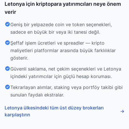
Letonya için kriptopara yatırımcıları neye önem
verir
Geniş bir yelpazede coin ve token seçenekleri,
sadece en büyük bir veya iki tanesi değil.
Şeffaf işlem ücretleri ve spreadler — kripto
maliyetleri platformlar arasında büyük farklılıklar
gösterir.
Güvenli saklama, net çekim seçenekleri ve Letonya
içindeki yatırımcılar için güçlü hesap koruması.
Tekrarlayan alımlar, staking veya portföy takibi gibi
sunulan faydalı ekstralar.
Letonya ülkesindeki tüm üst düzey brokerları
→
karşılaştırın