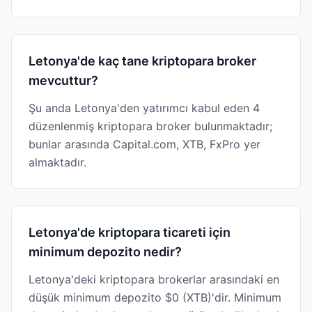
Letonya'de kaç tane kriptopara broker
mevcuttur?
Şu anda Letonya'den yatırımcı kabul eden 4
düzenlenmiş kriptopara broker bulunmaktadır;
bunlar arasında Capital.com, XTB, FxPro yer
almaktadır.
Letonya'de kriptopara ticareti için
minimum depozito nedir?
Letonya'deki kriptopara brokerlar arasındaki en
düşük minimum depozito $0 (XTB)'dir. Minimum