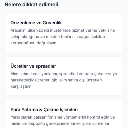
Nelere dikkat edilmeli
Düzenleme ve Güvenlik
Aracının, ülkenizdeki müşterilere hizmet verme yetkisine
sahip olduğunu ve müşteri fonlarının uygun şekilde
korunduğunu doğrulayın.
Ücretler ve spreadler
Alım satım komisyonlarını, spreadleri ve para çekme veya
hareketsizlik ücretleri gibi alım satım dışı ücretleri
karşılaştırın.
Para Yatırma & Çekme İşlemleri
Yerel olarak çalışan fonlama yöntemlerini kontrol edin ve
minimum depozito gereksinimlerini ve işlem sürelerini