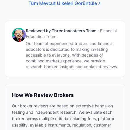
Tüm Mevcut Ülkeleri Görüntüle
Reviewed by
Three Investeers Team
·
Financial
Education Team
Our team of experienced traders and financial
educators is dedicated to making investing
accessible to everyone. With decades of
combined market experience, we provide
research-backed insights and unbiased reviews.
How We Review Brokers
Our broker reviews are based on extensive hands-on
testing and independent research. We evaluate each
broker across multiple criteria including fees, platform
usability, available instruments, regulation, customer