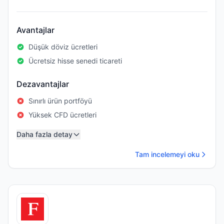
Avantajlar
Düşük döviz ücretleri
Ücretsiz hisse senedi ticareti
Dezavantajlar
Sınırlı ürün portföyü
Yüksek CFD ücretleri
Daha fazla detay
Tam incelemeyi oku