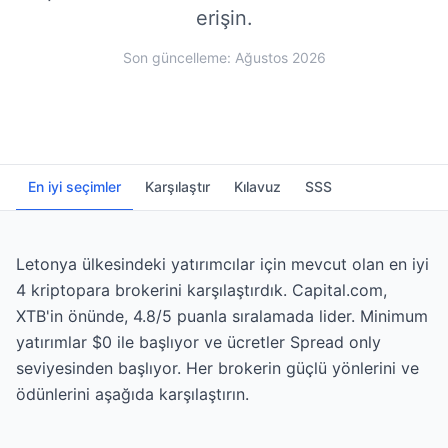
erişin.
Son güncelleme: Ağustos 2026
En iyi seçimler
Karşılaştır
Kılavuz
SSS
Letonya ülkesindeki yatırımcılar için mevcut olan en iyi
4 kriptopara brokerini karşılaştırdık. Capital.com,
XTB'in önünde, 4.8/5 puanla sıralamada lider. Minimum
yatırımlar $0 ile başlıyor ve ücretler Spread only
seviyesinden başlıyor. Her brokerin güçlü yönlerini ve
ödünlerini aşağıda karşılaştırın.