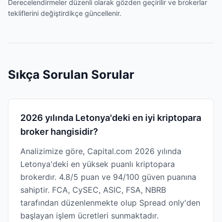
Derecelendirmeler düzenli olarak gözden geçirilir ve brokerlar
tekliflerini değiştirdikçe güncellenir.
Sıkça Sorulan Sorular
2026 yılında Letonya'deki en iyi kriptopara
broker hangisidir?
Analizimize göre, Capital.com 2026 yılında
Letonya'deki en yüksek puanlı kriptopara
brokerdır. 4.8/5 puan ve 94/100 güven puanına
sahiptir. FCA, CySEC, ASIC, FSA, NBRB
tarafından düzenlenmekte olup Spread only'den
başlayan işlem ücretleri sunmaktadır.