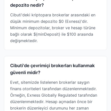
depozito nedir?
Cibuti'deki kriptopara brokerlar arasındaki en
düşük minimum depozito $0 (Exness)'dir.
Minimum depozitolar, broker ve hesap türüne
bağlı olarak ${minDeposit} ile $100 arasında
değişmektedir.
Cibuti'de çevrimiçi brokerları kullanmak
güvenli midir?
Evet, sitemizde listelenen brokerlar saygın
finans otoriteleri tarafından düzenlenmektedir.
Örneğin, Exness Globally Regulated tarafından
düzenlenmektedir. Hesap açmadan önce bir
brokerin düzenleyici durumunu her zaman