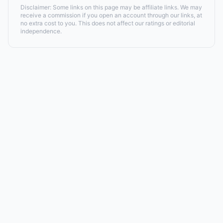
Disclaimer: Some links on this page may be affiliate links. We may
receive a commission if you open an account through our links, at
no extra cost to you. This does not affect our ratings or editorial
independence.