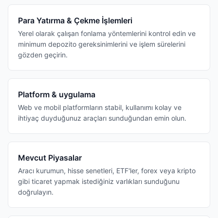
Para Yatırma & Çekme İşlemleri
Yerel olarak çalışan fonlama yöntemlerini kontrol edin ve
minimum depozito gereksinimlerini ve işlem sürelerini
gözden geçirin.
Platform & uygulama
Web ve mobil platformların stabil, kullanımı kolay ve
ihtiyaç duyduğunuz araçları sunduğundan emin olun.
Mevcut Piyasalar
Aracı kurumun, hisse senetleri, ETF'ler, forex veya kripto
gibi ticaret yapmak istediğiniz varlıkları sunduğunu
doğrulayın.