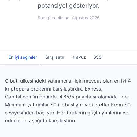
potansiyel gösteriyor.
Son güncelleme: Ağustos 2026
En iyi seçimler
Karşılaştır
Kılavuz
SSS
Cibuti ülkesindeki yatırımcılar için mevcut olan en iyi 4
kriptopara brokerini karşılaştırdık. Exness,
Capital.com'in önünde, 4.85/5 puanla sıralamada lider.
Minimum yatırımlar $0 ile başlıyor ve ücretler From $0
seviyesinden başlıyor. Her brokerin güçlü yönlerini ve
ödünlerini aşağıda karşılaştırın.