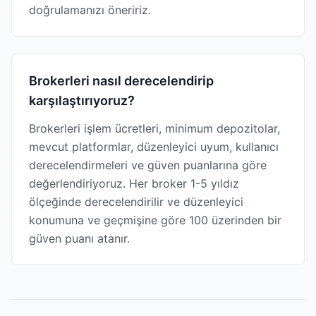
doğrulamanızı öneririz.
Brokerleri nasıl derecelendirip
karşılaştırıyoruz?
Brokerleri işlem ücretleri, minimum depozitolar,
mevcut platformlar, düzenleyici uyum, kullanıcı
derecelendirmeleri ve güven puanlarına göre
değerlendiriyoruz. Her broker 1-5 yıldız
ölçeğinde derecelendirilir ve düzenleyici
konumuna ve geçmişine göre 100 üzerinden bir
güven puanı atanır.