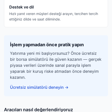
Destek ve dil
Hızlı yanıt veren müşteri desteği arayın, tercihen tercih
ettiğiniz dilde ve saat diliminde.
İşlem yapmadan önce pratik yapın
Yatırıma yeni mi başlıyorsunuz? Önce ücretsiz
bir borsa simülatörü ile güven kazanın — gerçek
piyasa verileri üzerinde sanal parayla işlem
yaparak bir kuruş riske atmadan önce deneyim
kazanın.
Ücretsiz simülatörü deneyin
→
Aracıları nasıl değerlendiriyoruz