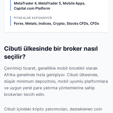
MetaTrader 4, MetaTrader 5, Mobile Apps,
Capital.com Platform
PIYASALAR KAPSANIYOR
Forex, Metals, Indices, Crypto, Stocks CFDs, CFDs
Cibuti ülkesinde bir broker nasıl
seçilir?
Çevrimiçi ticaret, genellikle mobil öncelikli olarak
Afrika genelinde hızla genişliyor. Cibuti ülkesinde,
düşük minimum depozitolu, mobil uyumlu platformlara
ve uygun yerel para yatırma yöntemlerine sahip
brokerları tercih edin.
Cibuti içindeki kripto yatırımcıları, desteklenen coin