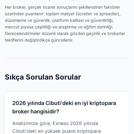
Her broker, gerçek ticaret sonuçlarını şekillendiren faktörler
üzerinden puanlanır: toplam maliyet (ücretler ve spreadler),
düzenleme ve güvenlik, platform kalitesi ve güvenilirliği,
mevcut piyasa çeşitliliği ve araştırma ve eğitim derinliği.
Derecelendirmeler düzenli olarak gözden geçirilir ve brokerlar
tekliflerini değiştirdikçe güncellenir.
Sıkça Sorulan Sorular
2026 yılında Cibuti'deki en iyi kriptopara
broker hangisidir?
Analizimize göre, Exness 2026 yılında
Cibuti'deki en yüksek puanlı kriptopara