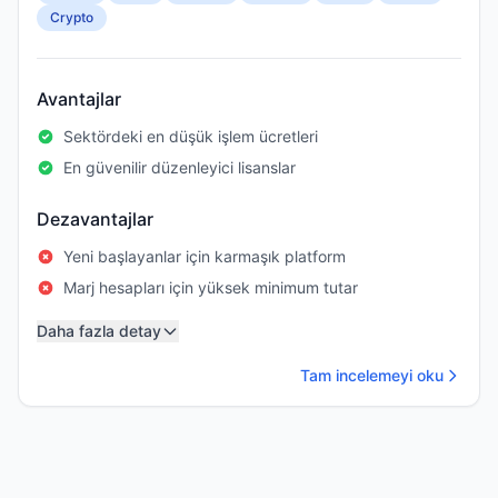
Crypto
Avantajlar
Sektördeki en düşük işlem ücretleri
En güvenilir düzenleyici lisanslar
Dezavantajlar
Yeni başlayanlar için karmaşık platform
Marj hesapları için yüksek minimum tutar
Daha fazla detay
Tam incelemeyi oku