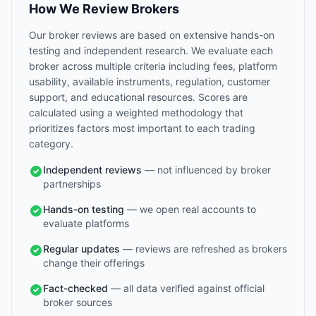
How We Review Brokers
Our broker reviews are based on extensive hands-on
testing and independent research. We evaluate each
broker across multiple criteria including fees, platform
usability, available instruments, regulation, customer
support, and educational resources. Scores are
calculated using a weighted methodology that
prioritizes factors most important to each trading
category.
Independent reviews
— not influenced by broker
partnerships
Hands-on testing
— we open real accounts to
evaluate platforms
Regular updates
— reviews are refreshed as brokers
change their offerings
Fact-checked
— all data verified against official
broker sources