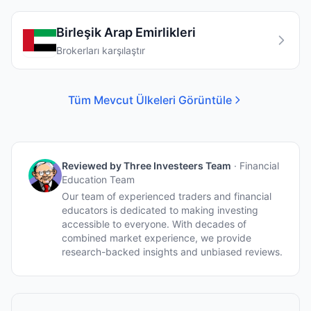
Birleşik Arap Emirlikleri
Brokerları karşılaştır
Tüm Mevcut Ülkeleri Görüntüle
Reviewed by
Three Investeers Team
·
Financial
Education Team
Our team of experienced traders and financial
educators is dedicated to making investing
accessible to everyone. With decades of
combined market experience, we provide
research-backed insights and unbiased reviews.