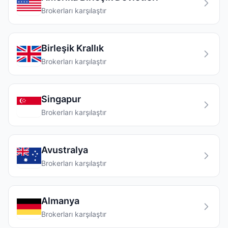
Brokerları karşılaştır
Birleşik Krallık
Brokerları karşılaştır
Singapur
Brokerları karşılaştır
Avustralya
Brokerları karşılaştır
Almanya
Brokerları karşılaştır