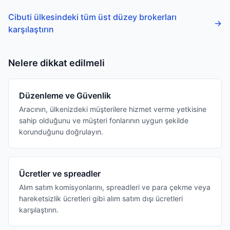
Cibuti ülkesindeki tüm üst düzey brokerları
→
karşılaştırın
Nelere dikkat edilmeli
Düzenleme ve Güvenlik
Aracının, ülkenizdeki müşterilere hizmet verme yetkisine
sahip olduğunu ve müşteri fonlarının uygun şekilde
korunduğunu doğrulayın.
Ücretler ve spreadler
Alım satım komisyonlarını, spreadleri ve para çekme veya
hareketsizlik ücretleri gibi alım satım dışı ücretleri
karşılaştırın.