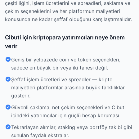
çeşitliliğini, işlem ücretlerini ve spreadleri, saklama ve
çekim seçeneklerini ve her platformun maliyetleri
konusunda ne kadar şeffaf olduğunu karşılaştırmalıdır.
Cibuti için kriptopara yatırımcıları neye önem
verir
Geniş bir yelpazede coin ve token seçenekleri,
sadece en büyük bir veya iki tanesi değil.
Şeffaf işlem ücretleri ve spreadler — kripto
maliyetleri platformlar arasında büyük farklılıklar
gösterir.
Güvenli saklama, net çekim seçenekleri ve Cibuti
içindeki yatırımcılar için güçlü hesap koruması.
Tekrarlayan alımlar, staking veya portföy takibi gibi
sunulan faydalı ekstralar.