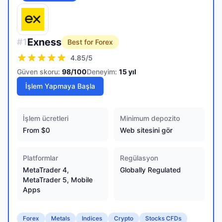
Exness
#
1
Best for Forex
4.85
/5
Güven skoru:
98
/100
Deneyim:
15
yıl
İşlem Yapmaya Başla
İşlem ücretleri
Minimum depozito
From $0
Web sitesini gör
Platformlar
Regülasyon
MetaTrader 4,
Globally Regulated
MetaTrader 5, Mobile
Apps
Forex
Metals
Indices
Crypto
Stocks CFDs