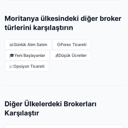
Moritanya ülkesindeki diğer broker
türlerini karşılaştırın
📊
Günlük Alım Satım
💱
Forex Ticareti
🎓
Yeni Başlayanlar
💰
Düşük Ücretler
📈
Opsiyon Ticareti
Diğer Ülkelerdeki Brokerları
Karşılaştır