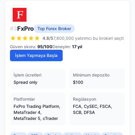
FxPro
#
3
Top Forex Broker
4.8
/5
7,800,000 yatırımcı bu brokeri seçti
Güven skoru:
95
/100
Deneyim:
17
yıl
İşlem Yapmaya Başla
İşlem ücretleri
Minimum depozito
Spread only
$100
Platformlar
Regülasyon
FxPro Trading Platform,
FCA, CySEC, FSCA,
MetaTrader 4,
SCB, DFSA
MetaTrader 5, cTrader