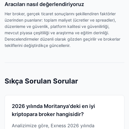
Aracıları nasıl değerlendiriyoruz
Her broker, gerçek ticaret sonuçlarını şekillendiren faktörler
üzerinden puanlanır: toplam maliyet (ücretler ve spreadler),
düzenleme ve güvenlik, platform kalitesi ve güvenilirliği,
mevcut piyasa çeşitliliği ve araştırma ve eğitim derinliği.
Derecelendirmeler düzenli olarak gözden geçirilir ve brokerlar
tekliflerini değiştirdikçe güncellenir.
Sıkça Sorulan Sorular
2026 yılında Moritanya'deki en iyi
kriptopara broker hangisidir?
Analizimize göre, Exness 2026 yılında