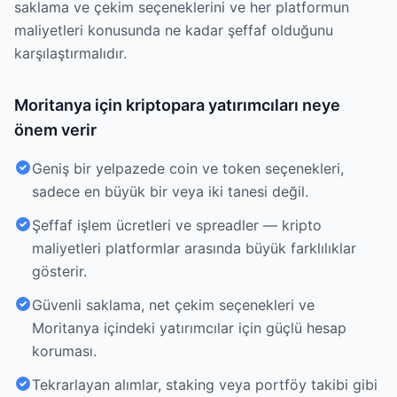
saklama ve çekim seçeneklerini ve her platformun
maliyetleri konusunda ne kadar şeffaf olduğunu
karşılaştırmalıdır.
Moritanya için kriptopara yatırımcıları neye
önem verir
Geniş bir yelpazede coin ve token seçenekleri,
sadece en büyük bir veya iki tanesi değil.
Şeffaf işlem ücretleri ve spreadler — kripto
maliyetleri platformlar arasında büyük farklılıklar
gösterir.
Güvenli saklama, net çekim seçenekleri ve
Moritanya içindeki yatırımcılar için güçlü hesap
koruması.
Tekrarlayan alımlar, staking veya portföy takibi gibi