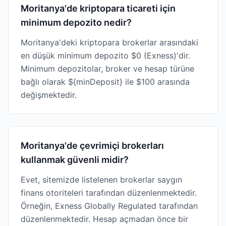
Moritanya'de kriptopara ticareti için
minimum depozito nedir?
Moritanya'deki kriptopara brokerlar arasındaki
en düşük minimum depozito $0 (Exness)'dir.
Minimum depozitolar, broker ve hesap türüne
bağlı olarak ${minDeposit} ile $100 arasında
değişmektedir.
Moritanya'de çevrimiçi brokerları
kullanmak güvenli midir?
Evet, sitemizde listelenen brokerlar saygın
finans otoriteleri tarafından düzenlenmektedir.
Örneğin, Exness Globally Regulated tarafından
düzenlenmektedir. Hesap açmadan önce bir