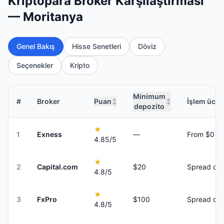
Kriptopara Broker Karşılaştırması
— Moritanya
Genel Bakış
Hisse Senetleri
Döviz
Seçenekler
Kripto
Minimum
#
Broker
Puan
İşlem ücret
↕
↕
depozito
★
1
Exness
—
From $0
4.85
/5
★
2
Capital.com
$20
Spread onl
4.8
/5
★
3
FxPro
$100
Spread onl
4.8
/5