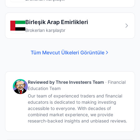
Birleşik Arap Emirlikleri
Brokerları karşılaştır
Tüm Mevcut Ülkeleri Görüntüle
Reviewed by
Three Investeers Team
·
Financial
Education Team
Our team of experienced traders and financial
educators is dedicated to making investing
accessible to everyone. With decades of
combined market experience, we provide
research-backed insights and unbiased reviews.