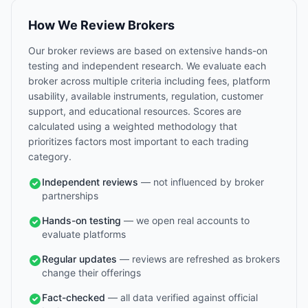
How We Review Brokers
Our broker reviews are based on extensive hands-on
testing and independent research. We evaluate each
broker across multiple criteria including fees, platform
usability, available instruments, regulation, customer
support, and educational resources. Scores are
calculated using a weighted methodology that
prioritizes factors most important to each trading
category.
Independent reviews
— not influenced by broker
partnerships
Hands-on testing
— we open real accounts to
evaluate platforms
Regular updates
— reviews are refreshed as brokers
change their offerings
Fact-checked
— all data verified against official