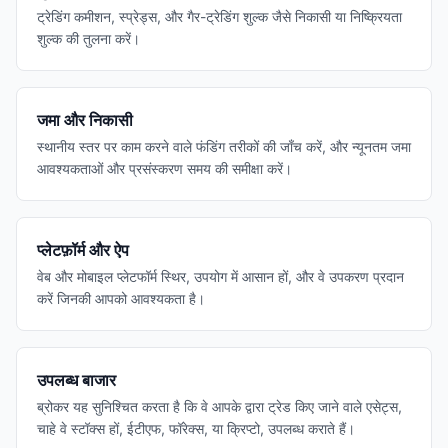
ट्रेडिंग कमीशन, स्प्रेड्स, और गैर-ट्रेडिंग शुल्क जैसे निकासी या निष्क्रियता
शुल्क की तुलना करें।
जमा और निकासी
स्थानीय स्तर पर काम करने वाले फंडिंग तरीकों की जाँच करें, और न्यूनतम जमा
आवश्यकताओं और प्रसंस्करण समय की समीक्षा करें।
प्लेटफ़ॉर्म और ऐप
वेब और मोबाइल प्लेटफॉर्म स्थिर, उपयोग में आसान हों, और वे उपकरण प्रदान
करें जिनकी आपको आवश्यकता है।
उपलब्ध बाजार
ब्रोकर यह सुनिश्चित करता है कि वे आपके द्वारा ट्रेड किए जाने वाले एसेट्स,
चाहे वे स्टॉक्स हों, ईटीएफ, फॉरेक्स, या क्रिप्टो, उपलब्ध कराते हैं।