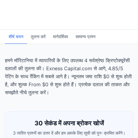
शीर्ष चयन
तुलना करें
मार्गदर्शिका
सामान्य प्रश्न
हमने मॉरिटानिया में व्यापारियों के लिए उपलब्ध 4 सर्वश्रेष्ठ क्रिप्टोक्यूरेंसी
दलालों की तुलना की। Exness Capital.com से आगे, 4.85/5
रेटिंग के साथ रैंकिंग में सबसे आगे है। न्यूनतम जमा राशि $0 से शुरू होती
है, और शुल्क From $0 से शुरू होते हैं। प्रत्येक दलाल की ताकत और
समझौते नीचे तुलना करें।
30 सेकंड में अपना ब्रोकर खोजें
3 त्वरित प्रश्नों का उत्तर दें और हम आपके लिए सूची को पुनः क्रमित करेंगे।