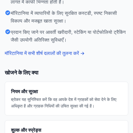
लागत में काफी भिन्नता होती है।
मॉरिटानिया में व्यापारियों के लिए सुरक्षित कस्टडी, स्पष्ट निकासी
विकल्प और मजबूत खाता सुरक्षा।
प्रदान किए जाने पर आवर्ती खरीदारी, स्टेकिंग या पोर्टफोलियो ट्रैकिंग
जैसी उपयोगी अतिरिक्त सुविधाएँ।
मॉरिटानिया में सभी शीर्ष दलालों की तुलना करें
→
खोजने के लिए क्या
नियम और सुरक्षा
ब्रोकर यह सुनिश्चित करें कि वह आपके देश में ग्राहकों को सेवा देने के लिए
अधिकृत है और ग्राहक निधियों की उचित सुरक्षा की गई है।
शुल्क और स्प्रेड्स