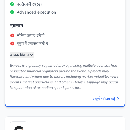
प्रतिस्पर्धी स्प्रेड्स
Advanced execution
नुकसान
सीमित उत्पाद श्रेणी
यूएस में उपलब्ध नहीं है
अधिक विवरण
Exness is a globally regulated broker, holding multiple licenses from
respected financial regulators around the world. Spreads may
fluctuate and widen due to factors including market volatility, news
events, market open/close, and others. Delays, slippage may occur.
No guarantee of execution speed, precision.
संपूर्ण समीक्षा पढ़ें