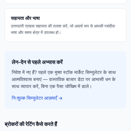
सहायता और भाषा
उत्तरदायी ग्राहक सहायता की तलाश करें, जो आदर्श रूप से आपकी पसंदीदा
भाषा और समय क्षेत्र में उपलब्ध हो।
लेन-देन से पहले अभ्यास करें
निवेश में नए हैं? पहले एक मुफ्त स्टॉक मार्केट सिम्युलेटर के साथ
आत्मविश्वास बनाएं — वास्तविक बाजार डेटा पर आभासी धन के
साथ व्यापार करें, बिना एक पैसा जोखिम में डाले।
निःशुल्क सिम्युलेटर आज़माएँ
→
ब्रोकरों की रेटिंग कैसे करते हैं