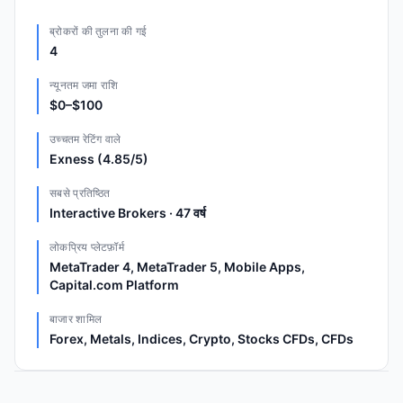
ब्रोकरों की तुलना की गई
4
न्यूनतम जमा राशि
$0–$100
उच्चतम रेटिंग वाले
Exness (4.85/5)
सबसे प्रतिष्ठित
Interactive Brokers · 47 वर्ष
लोकप्रिय प्लेटफ़ॉर्म
MetaTrader 4, MetaTrader 5, Mobile Apps,
Capital.com Platform
बाजार शामिल
Forex, Metals, Indices, Crypto, Stocks CFDs, CFDs