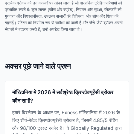
प्रत्येक ब्रोकर को उन कारकों पर आंका जाता है जो वास्तविक ट्रेडिंग परिणामों को
प्रभावित करते हैं: कुल लागत (फीस और स्प्रेड), नियमन और सुरक्षा, प्लेटफॉर्म की
गुणवत्ता और विश्वसनीयता, उपलब्ध बाजारों की विविधता, और शोध और शिक्षा की
गहराई। रेटिंग्स की नियमित रूप से समीक्षा की जाती है और जैसे-जैसे ब्रोकर अपनी
सेवाओं में बदलाव करते हैं, उन्हें अपडेट किया जाता है।
अक्सर पूछे जाने वाले प्रश्न
मॉरिटानिया में 2026 में सर्वश्रेष्ठ क्रिप्टोक्यूरेंसी ब्रोकर
कौन सा है?
हमारे विश्लेषण के आधार पर, Exness मॉरिटानिया में 2026 के
लिए शीर्ष-रेटेड क्रिप्टोक्यूरेंसी ब्रोकर है, जिसमें 4.85/5 रेटिंग
और 98/100 ट्रस्ट स्कोर है। वे Globally Regulated द्वारा