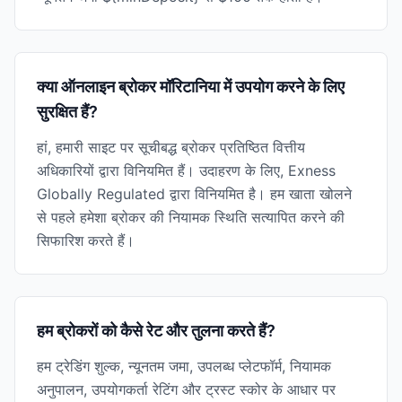
क्या ऑनलाइन ब्रोकर मॉरिटानिया में उपयोग करने के लिए
सुरक्षित हैं?
हां, हमारी साइट पर सूचीबद्ध ब्रोकर प्रतिष्ठित वित्तीय
अधिकारियों द्वारा विनियमित हैं। उदाहरण के लिए, Exness
Globally Regulated द्वारा विनियमित है। हम खाता खोलने
से पहले हमेशा ब्रोकर की नियामक स्थिति सत्यापित करने की
सिफारिश करते हैं।
हम ब्रोकरों को कैसे रेट और तुलना करते हैं?
हम ट्रेडिंग शुल्क, न्यूनतम जमा, उपलब्ध प्लेटफॉर्म, नियामक
अनुपालन, उपयोगकर्ता रेटिंग और ट्रस्ट स्कोर के आधार पर