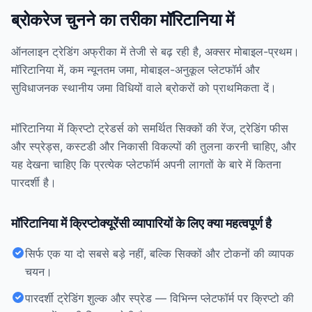
ब्रोकरेज चुनने का तरीका मॉरिटानिया में
ऑनलाइन ट्रेडिंग अफ्रीका में तेजी से बढ़ रही है, अक्सर मोबाइल-प्रथम।
मॉरिटानिया में, कम न्यूनतम जमा, मोबाइल-अनुकूल प्लेटफॉर्म और
सुविधाजनक स्थानीय जमा विधियों वाले ब्रोकरों को प्राथमिकता दें।
मॉरिटानिया में क्रिप्टो ट्रेडर्स को समर्थित सिक्कों की रेंज, ट्रेडिंग फीस
और स्प्रेड्स, कस्टडी और निकासी विकल्पों की तुलना करनी चाहिए, और
यह देखना चाहिए कि प्रत्येक प्लेटफॉर्म अपनी लागतों के बारे में कितना
पारदर्शी है।
मॉरिटानिया में क्रिप्टोक्यूरेंसी व्यापारियों के लिए क्या महत्वपूर्ण है
सिर्फ एक या दो सबसे बड़े नहीं, बल्कि सिक्कों और टोकनों की व्यापक
चयन।
पारदर्शी ट्रेडिंग शुल्क और स्प्रेड — विभिन्न प्लेटफॉर्म पर क्रिप्टो की