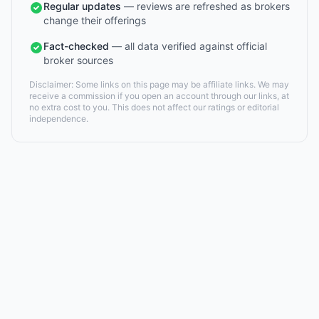
Regular updates
— reviews are refreshed as brokers
change their offerings
Fact-checked
— all data verified against official
broker sources
Disclaimer: Some links on this page may be affiliate links. We may
receive a commission if you open an account through our links, at
no extra cost to you. This does not affect our ratings or editorial
independence.