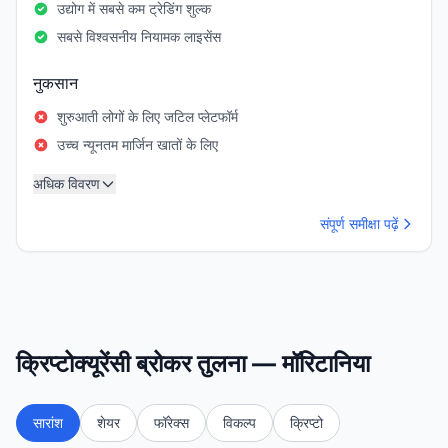
उद्योग में सबसे कम ट्रेडिंग शुल्क
सबसे विश्वसनीय नियामक लाइसेंस
नुकसान
शुरुआती लोगों के लिए जटिल प्लेटफॉर्म
उच्च न्यूनतम मार्जिन खातों के लिए
अधिक विवरण
संपूर्ण समीक्षा पढ़ें
क्रिप्टोक्यूरेंसी ब्रोकर तुलना — मॉरिटानिया
सारांश
शेयर
फॉरेक्स
विकल्प
क्रिप्टो