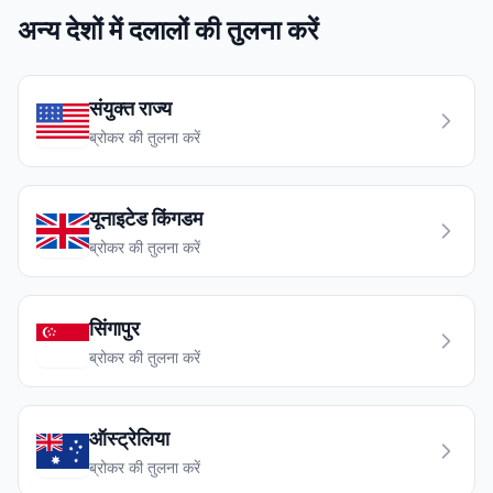
अन्य देशों में दलालों की तुलना करें
संयुक्त राज्य
ब्रोकर की तुलना करें
यूनाइटेड किंगडम
ब्रोकर की तुलना करें
सिंगापुर
ब्रोकर की तुलना करें
ऑस्ट्रेलिया
ब्रोकर की तुलना करें