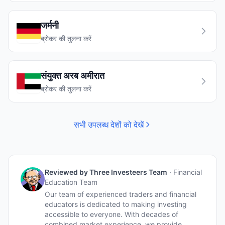
जर्मनी
ब्रोकर की तुलना करें
संयुक्त अरब अमीरात
ब्रोकर की तुलना करें
सभी उपलब्ध देशों को देखें
Reviewed by
Three Investeers Team
·
Financial
Education Team
Our team of experienced traders and financial
educators is dedicated to making investing
accessible to everyone. With decades of
combined market experience, we provide