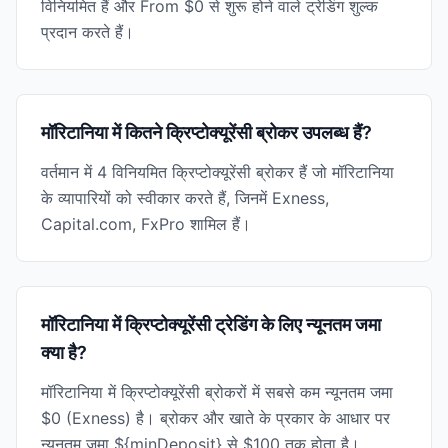
विनियमित हैं और From $0 से शुरू होने वाले ट्रेडिंग शुल्क
प्रदान करते हैं।
मॉरिटानिया में कितने क्रिप्टोक्यूरेंसी ब्रोकर उपलब्ध हैं?
वर्तमान में 4 विनियमित क्रिप्टोक्यूरेंसी ब्रोकर हैं जो मॉरिटानिया
के व्यापारियों को स्वीकार करते हैं, जिनमें Exness,
Capital.com, FxPro शामिल हैं।
मॉरिटानिया में क्रिप्टोक्यूरेंसी ट्रेडिंग के लिए न्यूनतम जमा
क्या है?
मॉरिटानिया में क्रिप्टोक्यूरेंसी ब्रोकरों में सबसे कम न्यूनतम जमा
$0 (Exness) है। ब्रोकर और खाते के प्रकार के आधार पर
न्यूनतम जमा ${minDeposit} से $100 तक होता है।