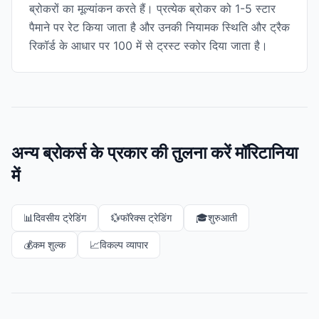
ब्रोकरों का मूल्यांकन करते हैं। प्रत्येक ब्रोकर को 1-5 स्टार
पैमाने पर रेट किया जाता है और उनकी नियामक स्थिति और ट्रैक
रिकॉर्ड के आधार पर 100 में से ट्रस्ट स्कोर दिया जाता है।
अन्य ब्रोकर्स के प्रकार की तुलना करें मॉरिटानिया
में
📊
दिवसीय ट्रेडिंग
💱
फॉरेक्स ट्रेडिंग
🎓
शुरुआती
💰
कम शुल्क
📈
विकल्प व्यापार