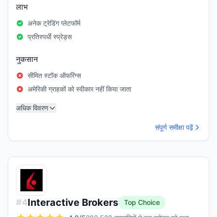
लाभ
अनेक ट्रेडिंग प्लेटफॉर्म
प्रतिस्पर्धी स्प्रेड्स
नुकसान
सीमित स्टॉक ऑफरिंग्स
अमेरिकी ग्राहकों को स्वीकार नहीं किया जाता
अधिक विवरण
संपूर्ण समीक्षा पढ़ें
Interactive Brokers
#
4
Top Choice