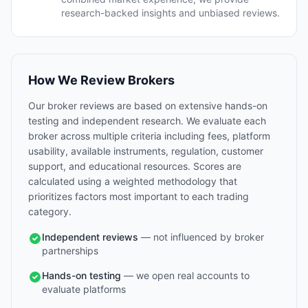
research-backed insights and unbiased reviews.
How We Review Brokers
Our broker reviews are based on extensive hands-on
testing and independent research. We evaluate each
broker across multiple criteria including fees, platform
usability, available instruments, regulation, customer
support, and educational resources. Scores are
calculated using a weighted methodology that
prioritizes factors most important to each trading
category.
Independent reviews
— not influenced by broker
partnerships
Hands-on testing
— we open real accounts to
evaluate platforms