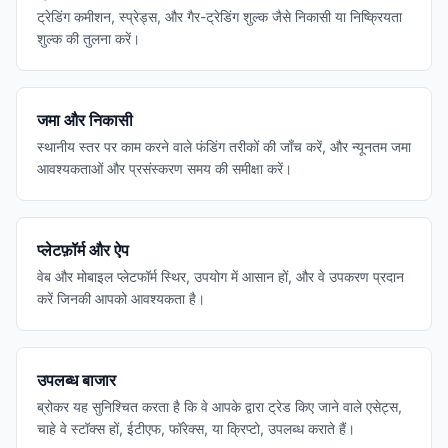
ट्रेडिंग कमीशन, स्प्रेड्स, और गैर-ट्रेडिंग शुल्क जैसे निकासी या निष्क्रियता
शुल्क की तुलना करें।
जमा और निकासी
स्थानीय स्तर पर काम करने वाले फंडिंग तरीकों की जाँच करें, और न्यूनतम जमा
आवश्यकताओं और प्रसंस्करण समय की समीक्षा करें।
प्लेटफ़ॉर्म और ऐप
वेब और मोबाइल प्लेटफॉर्म स्थिर, उपयोग में आसान हों, और वे उपकरण प्रदान
करें जिनकी आपको आवश्यकता है।
उपलब्ध बाजार
ब्रोकर यह सुनिश्चित करता है कि वे आपके द्वारा ट्रेड किए जाने वाले एसेट्स,
चाहे वे स्टॉक्स हों, ईटीएफ, फॉरेक्स, या क्रिप्टो, उपलब्ध कराते हैं।