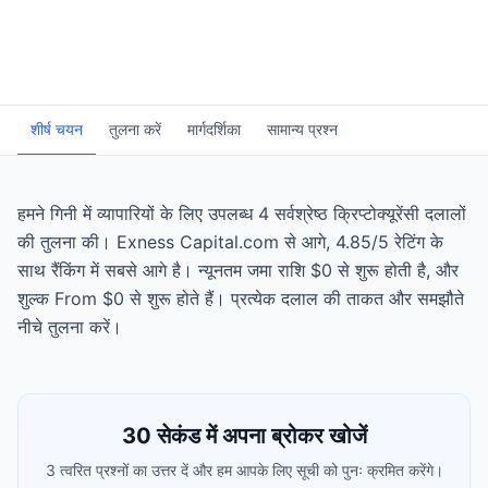
शीर्ष चयन
तुलना करें
मार्गदर्शिका
सामान्य प्रश्न
हमने गिनी में व्यापारियों के लिए उपलब्ध 4 सर्वश्रेष्ठ क्रिप्टोक्यूरेंसी दलालों
की तुलना की। Exness Capital.com से आगे, 4.85/5 रेटिंग के
साथ रैंकिंग में सबसे आगे है। न्यूनतम जमा राशि $0 से शुरू होती है, और
शुल्क From $0 से शुरू होते हैं। प्रत्येक दलाल की ताकत और समझौते
नीचे तुलना करें।
30 सेकंड में अपना ब्रोकर खोजें
3 त्वरित प्रश्नों का उत्तर दें और हम आपके लिए सूची को पुनः क्रमित करेंगे।