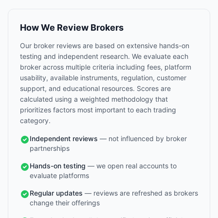
How We Review Brokers
Our broker reviews are based on extensive hands-on
testing and independent research. We evaluate each
broker across multiple criteria including fees, platform
usability, available instruments, regulation, customer
support, and educational resources. Scores are
calculated using a weighted methodology that
prioritizes factors most important to each trading
category.
Independent reviews
— not influenced by broker
partnerships
Hands-on testing
— we open real accounts to
evaluate platforms
Regular updates
— reviews are refreshed as brokers
change their offerings