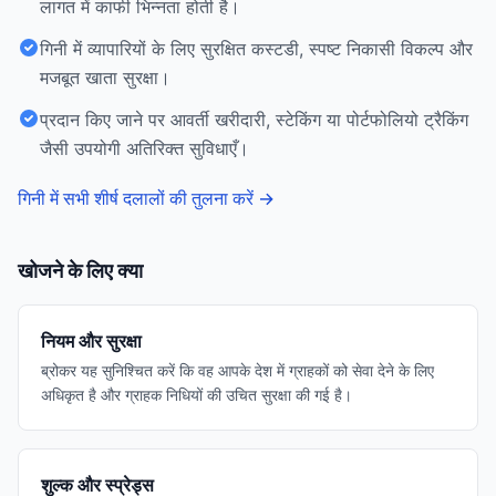
लागत में काफी भिन्नता होती है।
गिनी में व्यापारियों के लिए सुरक्षित कस्टडी, स्पष्ट निकासी विकल्प और
मजबूत खाता सुरक्षा।
प्रदान किए जाने पर आवर्ती खरीदारी, स्टेकिंग या पोर्टफोलियो ट्रैकिंग
जैसी उपयोगी अतिरिक्त सुविधाएँ।
गिनी में सभी शीर्ष दलालों की तुलना करें
→
खोजने के लिए क्या
नियम और सुरक्षा
ब्रोकर यह सुनिश्चित करें कि वह आपके देश में ग्राहकों को सेवा देने के लिए
अधिकृत है और ग्राहक निधियों की उचित सुरक्षा की गई है।
शुल्क और स्प्रेड्स