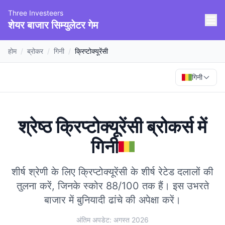
Three Investeers
शेयर बाजार सिम्युलेटर गेम
होम
/
ब्रोकर
/
गिनी
/
क्रिप्टोक्यूरेंसी
गिनी
श्रेष्ठ क्रिप्टोक्यूरेंसी ब्रोकर्स
में
गिनी
शीर्ष श्रेणी के लिए क्रिप्टोक्यूरेंसी के शीर्ष रेटेड दलालों की
तुलना करें, जिनके स्कोर 88/100 तक हैं।
इस उभरते
बाजार में बुनियादी ढांचे की अपेक्षा करें।
अंतिम अपडेट: अगस्त 2026