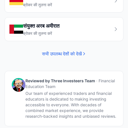
ब्रोकर की तुलना करें
संयुक्त अरब अमीरात
ब्रोकर की तुलना करें
सभी उपलब्ध देशों को देखें
Reviewed by
Three Investeers Team
·
Financial
Education Team
Our team of experienced traders and financial
educators is dedicated to making investing
accessible to everyone. With decades of
combined market experience, we provide
research-backed insights and unbiased reviews.