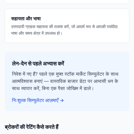
सहायता और भाषा
उत्तरदायी ग्राहक सहायता की तलाश करें, जो आदर्श रूप से आपकी पसंदीदा
भाषा और समय क्षेत्र में उपलब्ध हो।
लेन-देन से पहले अभ्यास करें
निवेश में नए हैं? पहले एक मुफ्त स्टॉक मार्केट सिम्युलेटर के साथ
आत्मविश्वास बनाएं — वास्तविक बाजार डेटा पर आभासी धन के
साथ व्यापार करें, बिना एक पैसा जोखिम में डाले।
निःशुल्क सिम्युलेटर आज़माएँ
→
ब्रोकरों की रेटिंग कैसे करते हैं