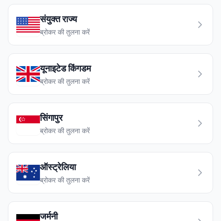
संयुक्त राज्य
ब्रोकर की तुलना करें
यूनाइटेड किंगडम
ब्रोकर की तुलना करें
सिंगापुर
ब्रोकर की तुलना करें
ऑस्ट्रेलिया
ब्रोकर की तुलना करें
जर्मनी