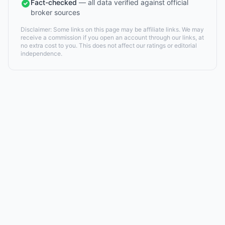
Fact-checked
— all data verified against official
broker sources
Disclaimer: Some links on this page may be affiliate links. We may
receive a commission if you open an account through our links, at
no extra cost to you. This does not affect our ratings or editorial
independence.