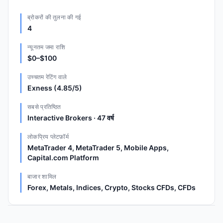
ब्रोकरों की तुलना की गई
4
न्यूनतम जमा राशि
$0–$100
उच्चतम रेटिंग वाले
Exness (4.85/5)
सबसे प्रतिष्ठित
Interactive Brokers · 47 वर्ष
लोकप्रिय प्लेटफ़ॉर्म
MetaTrader 4, MetaTrader 5, Mobile Apps,
Capital.com Platform
बाजार शामिल
Forex, Metals, Indices, Crypto, Stocks CFDs, CFDs