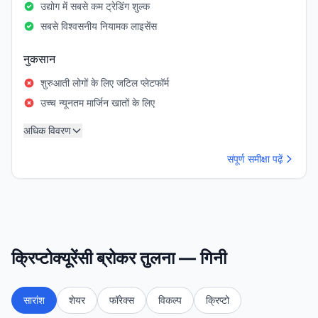
उद्योग में सबसे कम ट्रेडिंग शुल्क
सबसे विश्वसनीय नियामक लाइसेंस
नुकसान
शुरुआती लोगों के लिए जटिल प्लेटफॉर्म
उच्च न्यूनतम मार्जिन खातों के लिए
अधिक विवरण
संपूर्ण समीक्षा पढ़ें
क्रिप्टोक्यूरेंसी ब्रोकर तुलना — गिनी
सारांश
शेयर
फॉरेक्स
विकल्प
क्रिप्टो