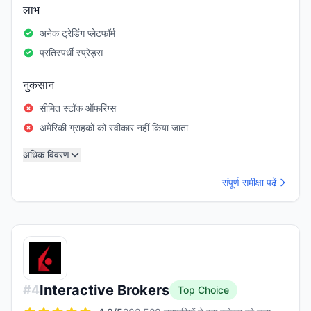
लाभ
अनेक ट्रेडिंग प्लेटफॉर्म
प्रतिस्पर्धी स्प्रेड्स
नुकसान
सीमित स्टॉक ऑफरिंग्स
अमेरिकी ग्राहकों को स्वीकार नहीं किया जाता
अधिक विवरण
संपूर्ण समीक्षा पढ़ें
Interactive Brokers
#
4
Top Choice