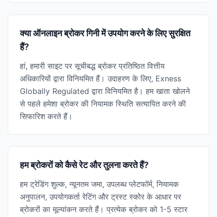
क्या ऑनलाइन ब्रोकर गिनी में उपयोग करने के लिए सुरक्षित
हैं?
हां, हमारी साइट पर सूचीबद्ध ब्रोकर प्रतिष्ठित वित्तीय
अधिकारियों द्वारा विनियमित हैं। उदाहरण के लिए, Exness
Globally Regulated द्वारा विनियमित है। हम खाता खोलने
से पहले हमेशा ब्रोकर की नियामक स्थिति सत्यापित करने की
सिफारिश करते हैं।
हम ब्रोकरों को कैसे रेट और तुलना करते हैं?
हम ट्रेडिंग शुल्क, न्यूनतम जमा, उपलब्ध प्लेटफॉर्म, नियामक
अनुपालन, उपयोगकर्ता रेटिंग और ट्रस्ट स्कोर के आधार पर
ब्रोकरों का मूल्यांकन करते हैं। प्रत्येक ब्रोकर को 1-5 स्टार