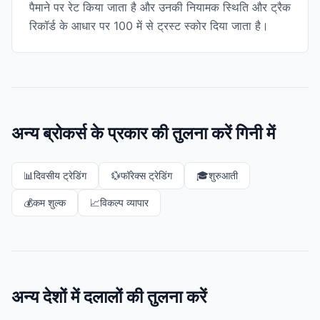
पैमाने पर रेट किया जाता है और उनकी नियामक स्थिति और ट्रैक
रिकॉर्ड के आधार पर 100 में से ट्रस्ट स्कोर दिया जाता है।
अन्य ब्रोकर्स के प्रकार की तुलना करें गिनी में
📊
दिवसीय ट्रेडिंग
💱
फॉरेक्स ट्रेडिंग
🎓
शुरुआती
💰
कम शुल्क
📈
विकल्प व्यापार
अन्य देशों में दलालों की तुलना करें