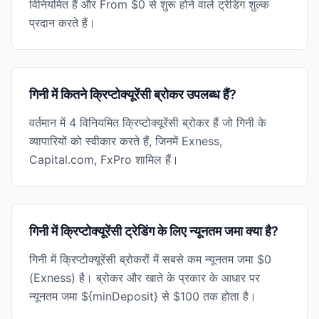
विनियमित हैं और From $0 से शुरू होने वाले ट्रेडिंग शुल्क
प्रदान करते हैं।
गिनी में कितने क्रिप्टोक्यूरेंसी ब्रोकर उपलब्ध हैं?
वर्तमान में 4 विनियमित क्रिप्टोक्यूरेंसी ब्रोकर हैं जो गिनी के
व्यापारियों को स्वीकार करते हैं, जिनमें Exness,
Capital.com, FxPro शामिल हैं।
गिनी में क्रिप्टोक्यूरेंसी ट्रेडिंग के लिए न्यूनतम जमा क्या है?
गिनी में क्रिप्टोक्यूरेंसी ब्रोकरों में सबसे कम न्यूनतम जमा $0
(Exness) है। ब्रोकर और खाते के प्रकार के आधार पर
न्यूनतम जमा ${minDeposit} से $100 तक होता है।