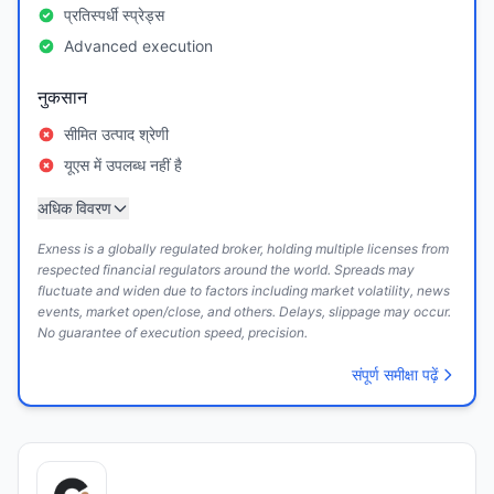
प्रतिस्पर्धी स्प्रेड्स
Advanced execution
नुकसान
सीमित उत्पाद श्रेणी
यूएस में उपलब्ध नहीं है
अधिक विवरण
Exness is a globally regulated broker, holding multiple licenses from
respected financial regulators around the world. Spreads may
fluctuate and widen due to factors including market volatility, news
events, market open/close, and others. Delays, slippage may occur.
No guarantee of execution speed, precision.
संपूर्ण समीक्षा पढ़ें