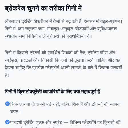
ब्रोकरेज चुनने का तरीका गिनी में
ऑनलाइन ट्रेडिंग अफ्रीका में तेजी से बढ़ रही है, अक्सर मोबाइल-प्रथम।
गिनी में, कम न्यूनतम जमा, मोबाइल-अनुकूल प्लेटफॉर्म और सुविधाजनक
स्थानीय जमा विधियों वाले ब्रोकरों को प्राथमिकता दें।
गिनी में क्रिप्टो ट्रेडर्स को समर्थित सिक्कों की रेंज, ट्रेडिंग फीस और
स्प्रेड्स, कस्टडी और निकासी विकल्पों की तुलना करनी चाहिए, और यह
देखना चाहिए कि प्रत्येक प्लेटफॉर्म अपनी लागतों के बारे में कितना पारदर्शी
है।
गिनी में क्रिप्टोक्यूरेंसी व्यापारियों के लिए क्या महत्वपूर्ण है
सिर्फ एक या दो सबसे बड़े नहीं, बल्कि सिक्कों और टोकनों की व्यापक
चयन।
पारदर्शी ट्रेडिंग शुल्क और स्प्रेड — विभिन्न प्लेटफॉर्म पर क्रिप्टो की