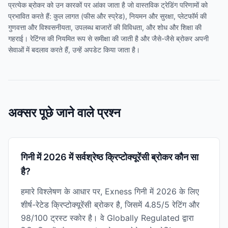
प्रत्येक ब्रोकर को उन कारकों पर आंका जाता है जो वास्तविक ट्रेडिंग परिणामों को
प्रभावित करते हैं: कुल लागत (फीस और स्प्रेड), नियमन और सुरक्षा, प्लेटफॉर्म की
गुणवत्ता और विश्वसनीयता, उपलब्ध बाजारों की विविधता, और शोध और शिक्षा की
गहराई। रेटिंग्स की नियमित रूप से समीक्षा की जाती है और जैसे-जैसे ब्रोकर अपनी
सेवाओं में बदलाव करते हैं, उन्हें अपडेट किया जाता है।
अक्सर पूछे जाने वाले प्रश्न
गिनी में 2026 में सर्वश्रेष्ठ क्रिप्टोक्यूरेंसी ब्रोकर कौन सा
है?
हमारे विश्लेषण के आधार पर, Exness गिनी में 2026 के लिए
शीर्ष-रेटेड क्रिप्टोक्यूरेंसी ब्रोकर है, जिसमें 4.85/5 रेटिंग और
98/100 ट्रस्ट स्कोर है। वे Globally Regulated द्वारा