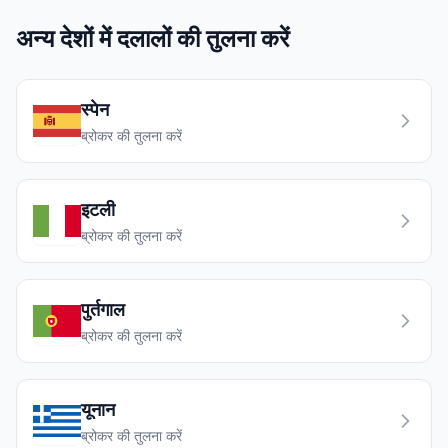
अन्य देशों में दलालों की तुलना करें
स्पेन
ब्रोकर की तुलना करें
इटली
ब्रोकर की तुलना करें
पुर्तगाल
ब्रोकर की तुलना करें
यूनान
ब्रोकर की तुलना करें