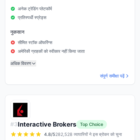
अनेक ट्रेडिंग प्लेटफॉर्म
प्रतिस्पर्धी स्प्रेड्स
नुकसान
सीमित स्टॉक ऑफरिंग्स
अमेरिकी ग्राहकों को स्वीकार नहीं किया जाता
अधिक विवरण
संपूर्ण समीक्षा पढ़ें
Interactive Brokers
#
3
Top Choice
4.8
/5
282,528 व्यापारियों ने इस ब्रोकर को चुना