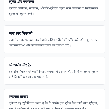
शुल्क और स्प्रेड्स
ट्रेडिंग कमीशन, स्प्रेड्स, और गैर-ट्रेडिंग शुल्क जैसे निकासी या निष्क्रियता
शुल्क की तुलना करें।
जमा और निकासी
स्थानीय स्तर पर काम करने वाले फंडिंग तरीकों की जाँच करें, और न्यूनतम जमा
आवश्यकताओं और प्रसंस्करण समय की समीक्षा करें।
प्लेटफ़ॉर्म और ऐप
वेब और मोबाइल प्लेटफॉर्म स्थिर, उपयोग में आसान हों, और वे उपकरण प्रदान
करें जिनकी आपको आवश्यकता है।
उपलब्ध बाजार
ब्रोकर यह सुनिश्चित करता है कि वे आपके द्वारा ट्रेड किए जाने वाले एसेट्स,
चाहे वे स्टॉक्स हों, ईटीएफ, फॉरेक्स, या क्रिप्टो, उपलब्ध कराते हैं।