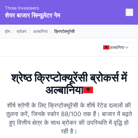
Three Investeers
शेयर बाजार सिम्युलेटर गेम
होम
/
ब्रोकर
/
अल्बानिया
/
क्रिप्टोक्यूरेंसी
अल्बानिया
श्रेष्ठ क्रिप्टोक्यूरेंसी ब्रोकर्स
में
अल्बानिया
शीर्ष श्रेणी के लिए क्रिप्टोक्यूरेंसी के शीर्ष रेटेड दलालों की
तुलना करें, जिनके स्कोर 88/100 तक हैं।
बाजार में बढ़ते
हुए वित्तीय क्षेत्र के साथ ब्रोकर की उपस्थिति में वृद्धि हो
रही है।