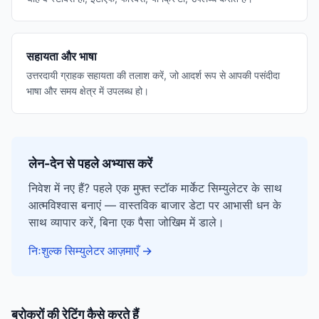
सहायता और भाषा
उत्तरदायी ग्राहक सहायता की तलाश करें, जो आदर्श रूप से आपकी पसंदीदा
भाषा और समय क्षेत्र में उपलब्ध हो।
लेन-देन से पहले अभ्यास करें
निवेश में नए हैं? पहले एक मुफ्त स्टॉक मार्केट सिम्युलेटर के साथ
आत्मविश्वास बनाएं — वास्तविक बाजार डेटा पर आभासी धन के
साथ व्यापार करें, बिना एक पैसा जोखिम में डाले।
निःशुल्क सिम्युलेटर आज़माएँ
→
ब्रोकरों की रेटिंग कैसे करते हैं