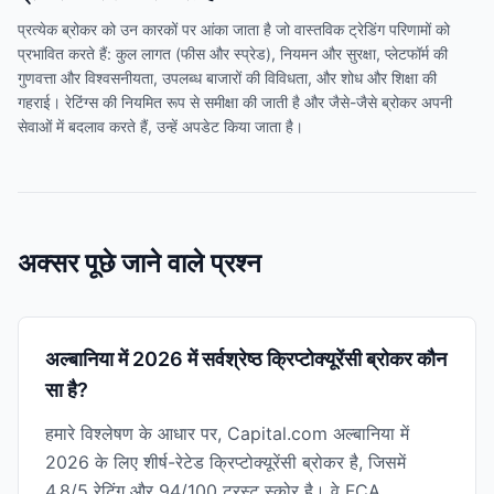
प्रत्येक ब्रोकर को उन कारकों पर आंका जाता है जो वास्तविक ट्रेडिंग परिणामों को
प्रभावित करते हैं: कुल लागत (फीस और स्प्रेड), नियमन और सुरक्षा, प्लेटफॉर्म की
गुणवत्ता और विश्वसनीयता, उपलब्ध बाजारों की विविधता, और शोध और शिक्षा की
गहराई। रेटिंग्स की नियमित रूप से समीक्षा की जाती है और जैसे-जैसे ब्रोकर अपनी
सेवाओं में बदलाव करते हैं, उन्हें अपडेट किया जाता है।
अक्सर पूछे जाने वाले प्रश्न
अल्बानिया में 2026 में सर्वश्रेष्ठ क्रिप्टोक्यूरेंसी ब्रोकर कौन
सा है?
हमारे विश्लेषण के आधार पर, Capital.com अल्बानिया में
2026 के लिए शीर्ष-रेटेड क्रिप्टोक्यूरेंसी ब्रोकर है, जिसमें
4.8/5 रेटिंग और 94/100 ट्रस्ट स्कोर है। वे FCA,