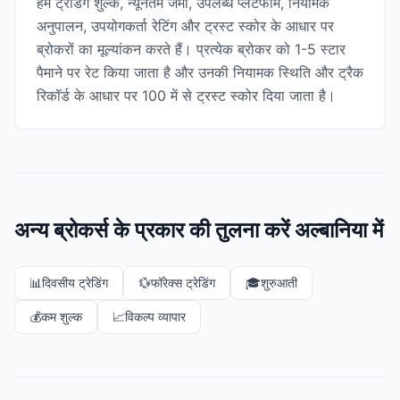
हम ट्रेडिंग शुल्क, न्यूनतम जमा, उपलब्ध प्लेटफॉर्म, नियामक
अनुपालन, उपयोगकर्ता रेटिंग और ट्रस्ट स्कोर के आधार पर
ब्रोकरों का मूल्यांकन करते हैं। प्रत्येक ब्रोकर को 1-5 स्टार
पैमाने पर रेट किया जाता है और उनकी नियामक स्थिति और ट्रैक
रिकॉर्ड के आधार पर 100 में से ट्रस्ट स्कोर दिया जाता है।
अन्य ब्रोकर्स के प्रकार की तुलना करें अल्बानिया में
📊
दिवसीय ट्रेडिंग
💱
फॉरेक्स ट्रेडिंग
🎓
शुरुआती
💰
कम शुल्क
📈
विकल्प व्यापार