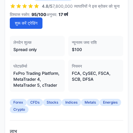
4.8
/5
7,800,000 व्यापारियों ने इस ब्रोकर को चुना
विश्वास स्कोर:
95
/100
अनुभव:
17
वर्ष
शुरू करें ट्रेडिंग
लेनदेन शुल्क
न्यूनतम जमा राशि
Spread only
$100
प्लेटफ़ॉर्म्स
नियमन
FxPro Trading Platform,
FCA, CySEC, FSCA,
MetaTrader 4,
SCB, DFSA
MetaTrader 5, cTrader
Forex
CFDs
Stocks
Indices
Metals
Energies
Crypto
लाभ