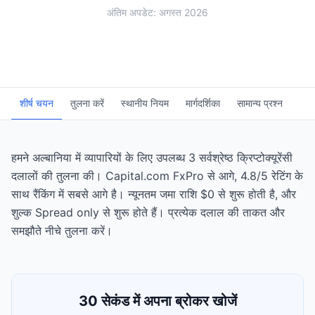
अंतिम अपडेट: अगस्त 2026
शीर्ष चयन
तुलना करें
स्थानीय नियम
मार्गदर्शिका
सामान्य प्रश्न
हमने अल्बानिया में व्यापारियों के लिए उपलब्ध 3 सर्वश्रेष्ठ क्रिप्टोक्यूरेंसी
दलालों की तुलना की। Capital.com FxPro से आगे, 4.8/5 रेटिंग के
साथ रैंकिंग में सबसे आगे है। न्यूनतम जमा राशि $0 से शुरू होती है, और
शुल्क Spread only से शुरू होते हैं। प्रत्येक दलाल की ताकत और
समझौते नीचे तुलना करें।
30 सेकंड में अपना ब्रोकर खोजें