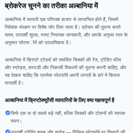
ब्रोकरेज चुनने का तरीका अल्बानिया में
अल्बानिया में व्यापारी एक परिपक्व बाजार से लाभान्वित होते हैं, जिसमें
निवेशक संरक्षण पर विशेष जोर दिया जाता है। ब्रोकर की तुलना करते
समय, पारदर्शी शुल्क, स्पष्ट नियामक जानकारी, और आपके अनुभव स्तर के
अनुसार प्लेटफॉर्म को प्राथमिकता दें।
अल्बानिया में क्रिप्टो ट्रेडर्स को समर्थित सिक्कों की रेंज, ट्रेडिंग फीस
और स्प्रेड्स, कस्टडी और निकासी विकल्पों की तुलना करनी चाहिए, और
यह देखना चाहिए कि प्रत्येक प्लेटफॉर्म अपनी लागतों के बारे में कितना
पारदर्शी है।
अल्बानिया में क्रिप्टोक्यूरेंसी व्यापारियों के लिए क्या महत्वपूर्ण है
सिर्फ एक या दो सबसे बड़े नहीं, बल्कि सिक्कों और टोकनों की व्यापक
चयन।
पारदर्शी ट्रेडिंग शुल्क और स्प्रेड — विभिन्न प्लेटफॉर्म पर क्रिप्टो की