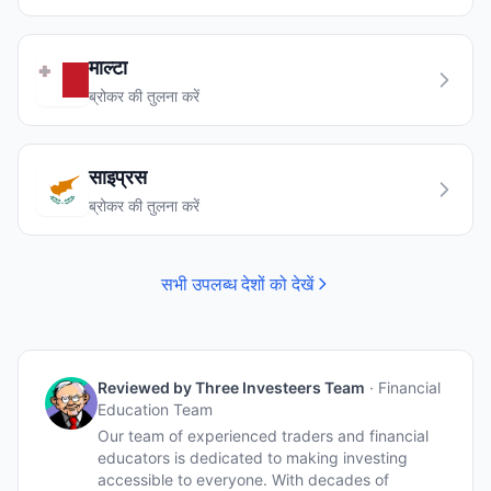
माल्टा
ब्रोकर की तुलना करें
साइप्रस
ब्रोकर की तुलना करें
सभी उपलब्ध देशों को देखें
Reviewed by
Three Investeers Team
·
Financial
Education Team
Our team of experienced traders and financial
educators is dedicated to making investing
accessible to everyone. With decades of