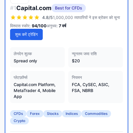
Capital.com
#
1
Best for CFDs
4.8
/5
1,000,000 व्यापारियों ने इस ब्रोकर को चुना
विश्वास स्कोर:
94
/100
अनुभव:
7
वर्ष
शुरू करें ट्रेडिंग
लेनदेन शुल्क
न्यूनतम जमा राशि
Spread only
$20
प्लेटफ़ॉर्म्स
नियमन
Capital.com Platform,
FCA, CySEC, ASIC,
MetaTrader 4, Mobile
FSA, NBRB
App
CFDs
Forex
Stocks
Indices
Commodities
Crypto