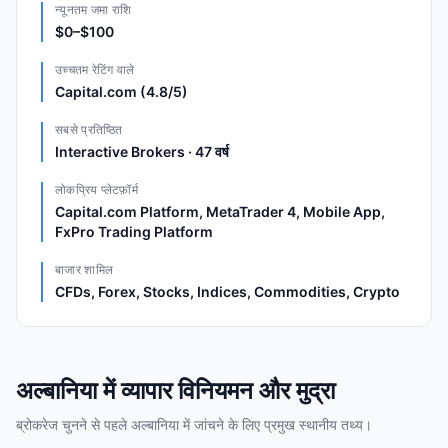
न्यूनतम जमा राशि
$0–$100
उच्चतम रेटिंग वाले
Capital.com (4.8/5)
सबसे प्रतिष्ठित
Interactive Brokers · 47 वर्ष
लोकप्रिय प्लेटफ़ॉर्म
Capital.com Platform, MetaTrader 4, Mobile App,
FxPro Trading Platform
बाजार शामिल
CFDs, Forex, Stocks, Indices, Commodities, Crypto
अल्बानिया में व्यापार विनियमन और मुद्रा
ब्रोकरेज चुनने से पहले अल्बानिया में जांचने के लिए प्रमुख स्थानीय तथ्य।