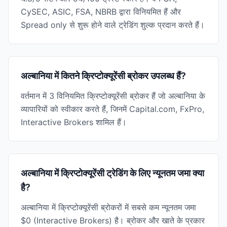
CySEC, ASIC, FSA, NBRB द्वारा विनियमित हैं और
Spread only से शुरू होने वाले ट्रेडिंग शुल्क प्रदान करते हैं।
अल्बानिया में कितने क्रिप्टोक्यूरेंसी ब्रोकर उपलब्ध हैं?
वर्तमान में 3 विनियमित क्रिप्टोक्यूरेंसी ब्रोकर हैं जो अल्बानिया के
व्यापारियों को स्वीकार करते हैं, जिनमें Capital.com, FxPro,
Interactive Brokers शामिल हैं।
अल्बानिया में क्रिप्टोक्यूरेंसी ट्रेडिंग के लिए न्यूनतम जमा क्या
है?
अल्बानिया में क्रिप्टोक्यूरेंसी ब्रोकरों में सबसे कम न्यूनतम जमा
$0 (Interactive Brokers) है। ब्रोकर और खाते के प्रकार