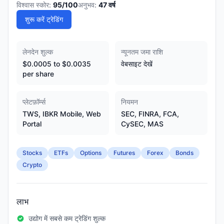
विश्वास स्कोर:
95
/100
अनुभव:
47
वर्ष
शुरू करें ट्रेडिंग
लेनदेन शुल्क
न्यूनतम जमा राशि
$0.0005 to $0.0035
वेबसाइट देखें
per share
प्लेटफ़ॉर्म्स
नियमन
TWS, IBKR Mobile, Web
SEC, FINRA, FCA,
Portal
CySEC, MAS
Stocks
ETFs
Options
Futures
Forex
Bonds
Crypto
लाभ
उद्योग में सबसे कम ट्रेडिंग शुल्क