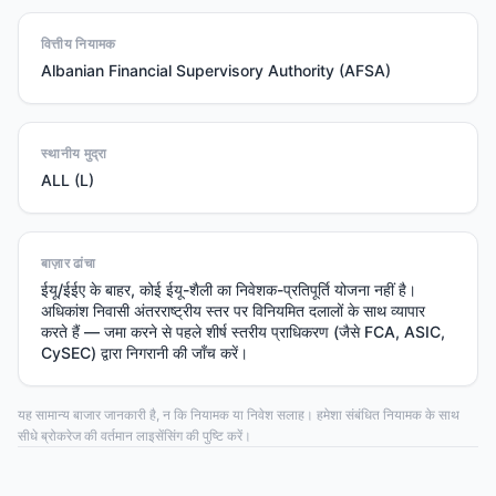
वित्तीय नियामक
Albanian Financial Supervisory Authority (AFSA)
स्थानीय मुद्रा
ALL (L)
बाज़ार ढांचा
ईयू/ईईए के बाहर, कोई ईयू-शैली का निवेशक-प्रतिपूर्ति योजना नहीं है।
अधिकांश निवासी अंतरराष्ट्रीय स्तर पर विनियमित दलालों के साथ व्यापार
करते हैं — जमा करने से पहले शीर्ष स्तरीय प्राधिकरण (जैसे FCA, ASIC,
CySEC) द्वारा निगरानी की जाँच करें।
यह सामान्य बाजार जानकारी है, न कि नियामक या निवेश सलाह। हमेशा संबंधित नियामक के साथ
सीधे ब्रोकरेज की वर्तमान लाइसेंसिंग की पुष्टि करें।