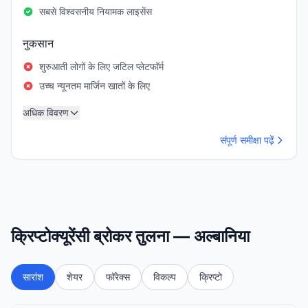
सबसे विश्वसनीय नियामक लाइसेंस
नुकसान
शुरुआती लोगों के लिए जटिल प्लेटफॉर्म
उच्च न्यूनतम मार्जिन खातों के लिए
अधिक विवरण
संपूर्ण समीक्षा पढ़ें
क्रिप्टोक्यूरेंसी ब्रोकर तुलना — अल्बानिया
सारांश
शेयर
फॉरेक्स
विकल्प
क्रिप्टो