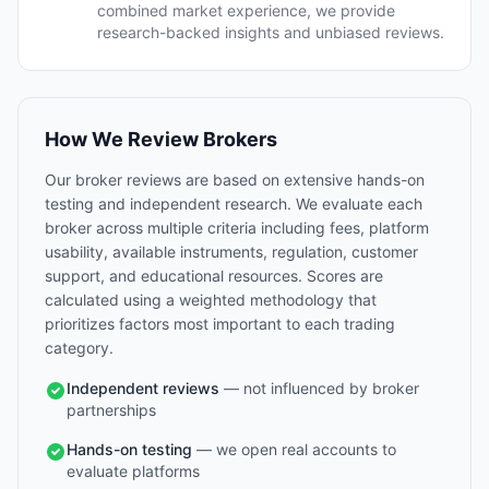
combined market experience, we provide
research-backed insights and unbiased reviews.
How We Review Brokers
Our broker reviews are based on extensive hands-on
testing and independent research. We evaluate each
broker across multiple criteria including fees, platform
usability, available instruments, regulation, customer
support, and educational resources. Scores are
calculated using a weighted methodology that
prioritizes factors most important to each trading
category.
Independent reviews
— not influenced by broker
partnerships
Hands-on testing
— we open real accounts to
evaluate platforms