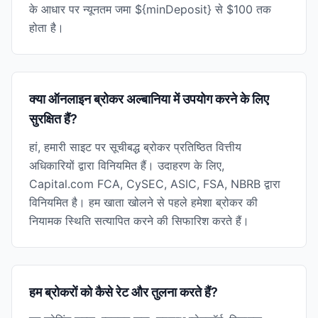
के आधार पर न्यूनतम जमा ${minDeposit} से $100 तक
होता है।
क्या ऑनलाइन ब्रोकर अल्बानिया में उपयोग करने के लिए
सुरक्षित हैं?
हां, हमारी साइट पर सूचीबद्ध ब्रोकर प्रतिष्ठित वित्तीय
अधिकारियों द्वारा विनियमित हैं। उदाहरण के लिए,
Capital.com FCA, CySEC, ASIC, FSA, NBRB द्वारा
विनियमित है। हम खाता खोलने से पहले हमेशा ब्रोकर की
नियामक स्थिति सत्यापित करने की सिफारिश करते हैं।
हम ब्रोकरों को कैसे रेट और तुलना करते हैं?