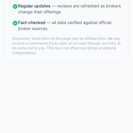
Regular updates
— reviews are refreshed as brokers
change their offerings
Fact-checked
— all data verified against official
broker sources
Disclaimer: Some links on this page may be affiliate links. We may
receive a commission if you open an account through our links, at
no extra cost to you. This does not affect our ratings or editorial
independence.