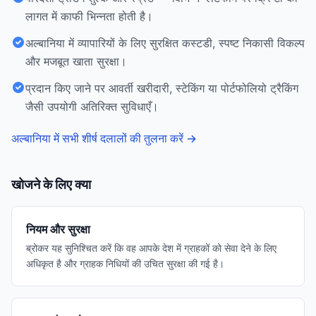
लागत में काफी भिन्नता होती है।
अल्बानिया में व्यापारियों के लिए सुरक्षित कस्टडी, स्पष्ट निकासी विकल्प
और मजबूत खाता सुरक्षा।
प्रदान किए जाने पर आवर्ती खरीदारी, स्टेकिंग या पोर्टफोलियो ट्रैकिंग
जैसी उपयोगी अतिरिक्त सुविधाएँ।
अल्बानिया में सभी शीर्ष दलालों की तुलना करें
→
खोजने के लिए क्या
नियम और सुरक्षा
ब्रोकर यह सुनिश्चित करें कि वह आपके देश में ग्राहकों को सेवा देने के लिए
अधिकृत है और ग्राहक निधियों की उचित सुरक्षा की गई है।