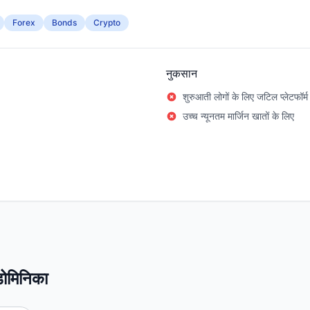
Forex
Bonds
Crypto
नुकसान
शुरुआती लोगों के लिए जटिल प्लेटफॉर्म
उच्च न्यूनतम मार्जिन खातों के लिए
 डोमिनिका