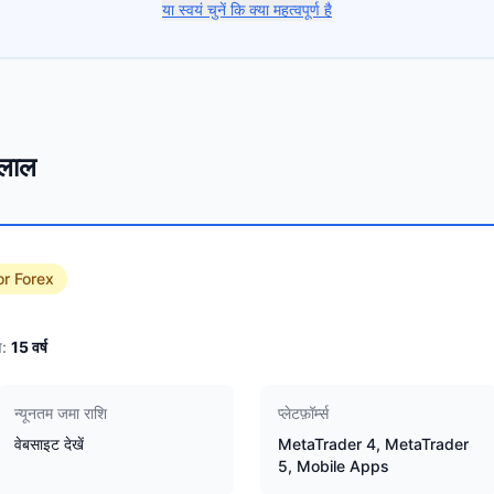
या स्वयं चुनें कि क्या महत्वपूर्ण है
 दलाल
or Forex
:
15
वर्ष
न्यूनतम जमा राशि
प्लेटफ़ॉर्म्स
वेबसाइट देखें
MetaTrader 4, MetaTrader
5, Mobile Apps