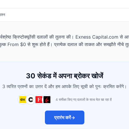
रश्न
सर्वश्रेष्ठ क्रिप्टोक्यूरेंसी दलालों की तुलना की। Exness Capital.com से आगे
 शुल्क From $0 से शुरू होते हैं। प्रत्येक दलाल की ताकत और समझौते नीचे तु
30 सेकंड में अपना ब्रोकर खोजें
3 त्वरित प्रश्नों का उत्तर दें और हम आपके लिए सूची को पुनः क्रमित करेंगे।
4 समीक्षा किए गए दलालों के साथ मेल खा रहा है
प्रारंभ करें
→