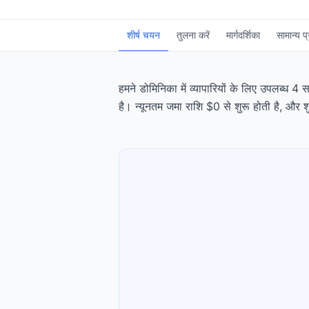
शीर्ष चयन
तुलना करें
मार्गदर्शिका
सामान्य प्
हमने डोमिनिका में व्यापारियों के लिए उपलब्ध 4 
है। न्यूनतम जमा राशि $0 से शुरू होती है, और