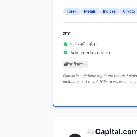
Forex
Metals
Indices
Crypto
लाभ
प्रतिस्पर्धी स्प्रेड्स
Advanced execution
अधिक विवरण
Exness is a globally regulated broker, hold
including market volatility, news events, m
Capital.co
#
2