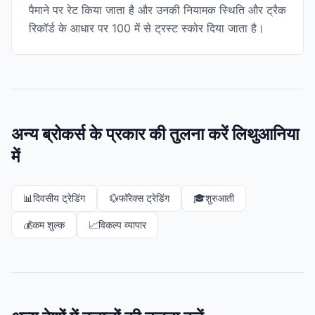
पैमाने पर रेट किया जाता है और उनकी नियामक स्थिति और ट्रैक
रिकॉर्ड के आधार पर 100 में से ट्रस्ट स्कोर दिया जाता है।
अन्य ब्रोकर्स के प्रकार की तुलना करें लिथुआनिया
में
📊
दिवसीय ट्रेडिंग
💱
फॉरेक्स ट्रेडिंग
🎓
शुरुआती
💰
कम शुल्क
📈
विकल्प व्यापार