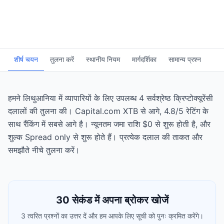
शीर्ष चयन
तुलना करें
स्थानीय नियम
मार्गदर्शिका
सामान्य प्रश्न
हमने लिथुआनिया में व्यापारियों के लिए उपलब्ध 4 सर्वश्रेष्ठ क्रिप्टोक्यूरेंसी
दलालों की तुलना की। Capital.com XTB से आगे, 4.8/5 रेटिंग के
साथ रैंकिंग में सबसे आगे है। न्यूनतम जमा राशि $0 से शुरू होती है, और
शुल्क Spread only से शुरू होते हैं। प्रत्येक दलाल की ताकत और
समझौते नीचे तुलना करें।
30 सेकंड में अपना ब्रोकर खोजें
3 त्वरित प्रश्नों का उत्तर दें और हम आपके लिए सूची को पुनः क्रमित करेंगे।