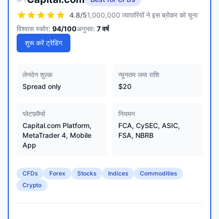
4.8
/5
1,000,000 व्यापारियों ने इस ब्रोकर को चुना
विश्वास स्कोर:
94
/100
अनुभव:
7
वर्ष
शुरू करें ट्रेडिंग
लेनदेन शुल्क
न्यूनतम जमा राशि
Spread only
$20
प्लेटफ़ॉर्म्स
नियमन
Capital.com Platform,
FCA, CySEC, ASIC,
MetaTrader 4, Mobile
FSA, NBRB
App
CFDs
Forex
Stocks
Indices
Commodities
Crypto