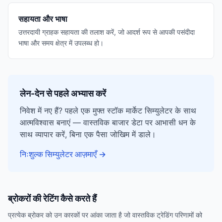
सहायता और भाषा
उत्तरदायी ग्राहक सहायता की तलाश करें, जो आदर्श रूप से आपकी पसंदीदा
भाषा और समय क्षेत्र में उपलब्ध हो।
लेन-देन से पहले अभ्यास करें
निवेश में नए हैं? पहले एक मुफ्त स्टॉक मार्केट सिम्युलेटर के साथ
आत्मविश्वास बनाएं — वास्तविक बाजार डेटा पर आभासी धन के
साथ व्यापार करें, बिना एक पैसा जोखिम में डाले।
निःशुल्क सिम्युलेटर आज़माएँ
→
ब्रोकरों की रेटिंग कैसे करते हैं
प्रत्येक ब्रोकर को उन कारकों पर आंका जाता है जो वास्तविक ट्रेडिंग परिणामों को