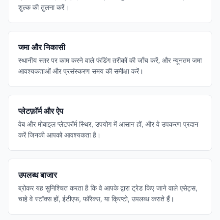
शुल्क की तुलना करें।
जमा और निकासी
स्थानीय स्तर पर काम करने वाले फंडिंग तरीकों की जाँच करें, और न्यूनतम जमा
आवश्यकताओं और प्रसंस्करण समय की समीक्षा करें।
प्लेटफ़ॉर्म और ऐप
वेब और मोबाइल प्लेटफॉर्म स्थिर, उपयोग में आसान हों, और वे उपकरण प्रदान
करें जिनकी आपको आवश्यकता है।
उपलब्ध बाजार
ब्रोकर यह सुनिश्चित करता है कि वे आपके द्वारा ट्रेड किए जाने वाले एसेट्स,
चाहे वे स्टॉक्स हों, ईटीएफ, फॉरेक्स, या क्रिप्टो, उपलब्ध कराते हैं।