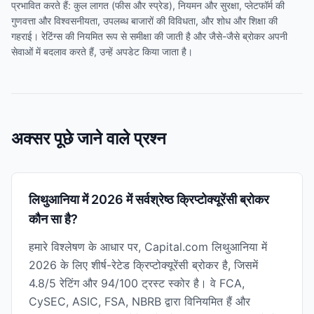
प्रभावित करते हैं: कुल लागत (फीस और स्प्रेड), नियमन और सुरक्षा, प्लेटफॉर्म की
गुणवत्ता और विश्वसनीयता, उपलब्ध बाजारों की विविधता, और शोध और शिक्षा की
गहराई। रेटिंग्स की नियमित रूप से समीक्षा की जाती है और जैसे-जैसे ब्रोकर अपनी
सेवाओं में बदलाव करते हैं, उन्हें अपडेट किया जाता है।
अक्सर पूछे जाने वाले प्रश्न
लिथुआनिया में 2026 में सर्वश्रेष्ठ क्रिप्टोक्यूरेंसी ब्रोकर
कौन सा है?
हमारे विश्लेषण के आधार पर, Capital.com लिथुआनिया में
2026 के लिए शीर्ष-रेटेड क्रिप्टोक्यूरेंसी ब्रोकर है, जिसमें
4.8/5 रेटिंग और 94/100 ट्रस्ट स्कोर है। वे FCA,
CySEC, ASIC, FSA, NBRB द्वारा विनियमित हैं और