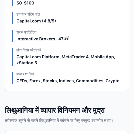
$0–$100
उच्चतम रेटिंग वाले
Capital.com (4.8/5)
सबसे प्रतिष्ठित
Interactive Brokers · 47 वर्ष
लोकप्रिय प्लेटफ़ॉर्म
Capital.com Platform, MetaTrader 4, Mobile App,
xStation 5
बाजार शामिल
CFDs, Forex, Stocks, Indices, Commodities, Crypto
लिथुआनिया में व्यापार विनियमन और मुद्रा
ब्रोकरेज चुनने से पहले लिथुआनिया में जांचने के लिए प्रमुख स्थानीय तथ्य।