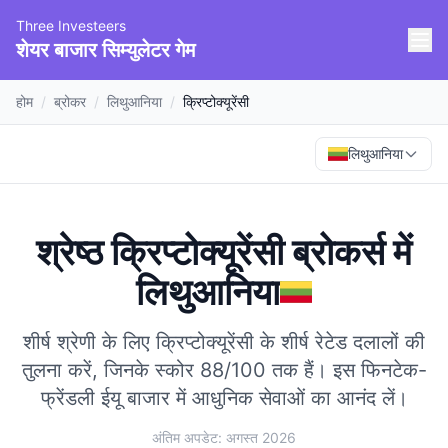
Three Investeers
शेयर बाजार सिम्युलेटर गेम
होम
/
ब्रोकर
/
लिथुआनिया
/
क्रिप्टोक्यूरेंसी
लिथुआनिया
श्रेष्ठ क्रिप्टोक्यूरेंसी ब्रोकर्स
में
लिथुआनिया
शीर्ष श्रेणी के लिए क्रिप्टोक्यूरेंसी के शीर्ष रेटेड दलालों की
तुलना करें, जिनके स्कोर 88/100 तक हैं।
इस फिनटेक-
फ्रेंडली ईयू बाजार में आधुनिक सेवाओं का आनंद लें।
अंतिम अपडेट: अगस्त 2026