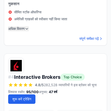
नुकसान
सीमित स्टॉक ऑफरिंग्स
अमेरिकी ग्राहकों को स्वीकार नहीं किया जाता
अधिक विवरण
संपूर्ण समीक्षा पढ़ें
Interactive Brokers
#
4
Top Choice
4.8
/5
282,528 व्यापारियों ने इस ब्रोकर को चुना
विश्वास स्कोर:
95
/100
अनुभव:
47
वर्ष
शुरू करें ट्रेडिंग