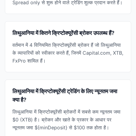
Spread only से शुरू होने वाले ट्रेडिंग शुल्क प्रदान करते हैं।
लिथुआनिया में कितने क्रिप्टोक्यूरेंसी ब्रोकर उपलब्ध हैं?
वर्तमान में 4 विनियमित क्रिप्टोक्यूरेंसी ब्रोकर हैं जो लिथुआनिया
के व्यापारियों को स्वीकार करते हैं, जिनमें Capital.com, XTB,
FxPro शामिल हैं।
लिथुआनिया में क्रिप्टोक्यूरेंसी ट्रेडिंग के लिए न्यूनतम जमा
क्या है?
लिथुआनिया में क्रिप्टोक्यूरेंसी ब्रोकरों में सबसे कम न्यूनतम जमा
$0 (XTB) है। ब्रोकर और खाते के प्रकार के आधार पर
न्यूनतम जमा ${minDeposit} से $100 तक होता है।