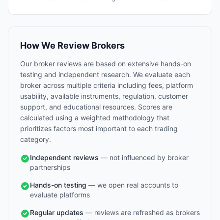
How We Review Brokers
Our broker reviews are based on extensive hands-on
testing and independent research. We evaluate each
broker across multiple criteria including fees, platform
usability, available instruments, regulation, customer
support, and educational resources. Scores are
calculated using a weighted methodology that
prioritizes factors most important to each trading
category.
Independent reviews
— not influenced by broker
partnerships
Hands-on testing
— we open real accounts to
evaluate platforms
Regular updates
— reviews are refreshed as brokers