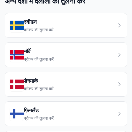
अन्य देशों में दलालों की तुलना करें
स्वीडन
ब्रोकर की तुलना करें
नॉर्वे
ब्रोकर की तुलना करें
डेनमार्क
ब्रोकर की तुलना करें
फ़िनलैंड
ब्रोकर की तुलना करें