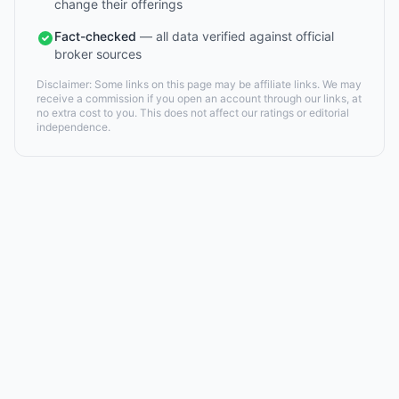
change their offerings
Fact-checked
— all data verified against official
broker sources
Disclaimer: Some links on this page may be affiliate links. We may
receive a commission if you open an account through our links, at
no extra cost to you. This does not affect our ratings or editorial
independence.