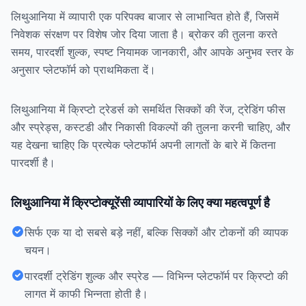
लिथुआनिया में व्यापारी एक परिपक्व बाजार से लाभान्वित होते हैं, जिसमें
निवेशक संरक्षण पर विशेष जोर दिया जाता है। ब्रोकर की तुलना करते
समय, पारदर्शी शुल्क, स्पष्ट नियामक जानकारी, और आपके अनुभव स्तर के
अनुसार प्लेटफॉर्म को प्राथमिकता दें।
लिथुआनिया में क्रिप्टो ट्रेडर्स को समर्थित सिक्कों की रेंज, ट्रेडिंग फीस
और स्प्रेड्स, कस्टडी और निकासी विकल्पों की तुलना करनी चाहिए, और
यह देखना चाहिए कि प्रत्येक प्लेटफॉर्म अपनी लागतों के बारे में कितना
पारदर्शी है।
लिथुआनिया में क्रिप्टोक्यूरेंसी व्यापारियों के लिए क्या महत्वपूर्ण है
सिर्फ एक या दो सबसे बड़े नहीं, बल्कि सिक्कों और टोकनों की व्यापक
चयन।
पारदर्शी ट्रेडिंग शुल्क और स्प्रेड — विभिन्न प्लेटफॉर्म पर क्रिप्टो की
लागत में काफी भिन्नता होती है।