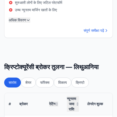
शुरुआती लोगों के लिए जटिल प्लेटफॉर्म
उच्च न्यूनतम मार्जिन खातों के लिए
अधिक विवरण
संपूर्ण समीक्षा पढ़ें
क्रिप्टोक्यूरेंसी ब्रोकर तुलना — लिथुआनिया
सारांश
शेयर
फॉरेक्स
विकल्प
क्रिप्टो
न्यूनतम
#
ब्रोकर
रेटिंग
जमा
लेनदेन शुल्क
↕
↕
राशि