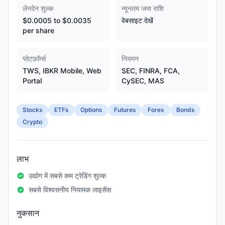
लेनदेन शुल्क
न्यूनतम जमा राशि
$0.0005 to $0.0035
वेबसाइट देखें
per share
प्लेटफ़ॉर्म्स
नियमन
TWS, IBKR Mobile, Web
SEC, FINRA, FCA,
Portal
CySEC, MAS
Stocks
ETFs
Options
Futures
Forex
Bonds
Crypto
लाभ
उद्योग में सबसे कम ट्रेडिंग शुल्क
सबसे विश्वसनीय नियामक लाइसेंस
नुकसान