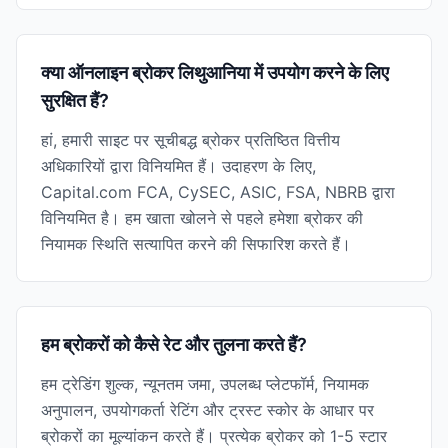
क्या ऑनलाइन ब्रोकर लिथुआनिया में उपयोग करने के लिए
सुरक्षित हैं?
हां, हमारी साइट पर सूचीबद्ध ब्रोकर प्रतिष्ठित वित्तीय
अधिकारियों द्वारा विनियमित हैं। उदाहरण के लिए,
Capital.com FCA, CySEC, ASIC, FSA, NBRB द्वारा
विनियमित है। हम खाता खोलने से पहले हमेशा ब्रोकर की
नियामक स्थिति सत्यापित करने की सिफारिश करते हैं।
हम ब्रोकरों को कैसे रेट और तुलना करते हैं?
हम ट्रेडिंग शुल्क, न्यूनतम जमा, उपलब्ध प्लेटफॉर्म, नियामक
अनुपालन, उपयोगकर्ता रेटिंग और ट्रस्ट स्कोर के आधार पर
ब्रोकरों का मूल्यांकन करते हैं। प्रत्येक ब्रोकर को 1-5 स्टार