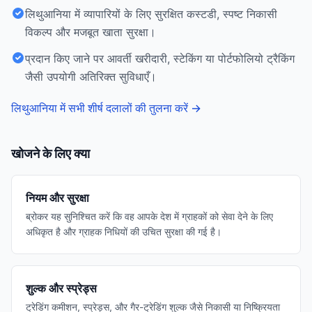
लिथुआनिया में व्यापारियों के लिए सुरक्षित कस्टडी, स्पष्ट निकासी
विकल्प और मजबूत खाता सुरक्षा।
प्रदान किए जाने पर आवर्ती खरीदारी, स्टेकिंग या पोर्टफोलियो ट्रैकिंग
जैसी उपयोगी अतिरिक्त सुविधाएँ।
लिथुआनिया में सभी शीर्ष दलालों की तुलना करें
→
खोजने के लिए क्या
नियम और सुरक्षा
ब्रोकर यह सुनिश्चित करें कि वह आपके देश में ग्राहकों को सेवा देने के लिए
अधिकृत है और ग्राहक निधियों की उचित सुरक्षा की गई है।
शुल्क और स्प्रेड्स
ट्रेडिंग कमीशन, स्प्रेड्स, और गैर-ट्रेडिंग शुल्क जैसे निकासी या निष्क्रियता