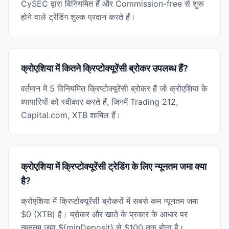
CySEC द्वारा विनियमित हैं और Commission-free से शुरू
होने वाले ट्रेडिंग शुल्क प्रदान करते हैं।
क्रोएशिया में कितने क्रिप्टोक्यूरेंसी ब्रोकर उपलब्ध हैं?
वर्तमान में 5 विनियमित क्रिप्टोक्यूरेंसी ब्रोकर हैं जो क्रोएशिया के
व्यापारियों को स्वीकार करते हैं, जिनमें Trading 212,
Capital.com, XTB शामिल हैं।
क्रोएशिया में क्रिप्टोक्यूरेंसी ट्रेडिंग के लिए न्यूनतम जमा क्या
है?
क्रोएशिया में क्रिप्टोक्यूरेंसी ब्रोकरों में सबसे कम न्यूनतम जमा
$0 (XTB) है। ब्रोकर और खाते के प्रकार के आधार पर
न्यूनतम जमा ${minDeposit} से $100 तक होता है।