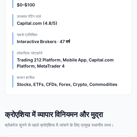
$0–$100
उच्चतम रेटिंग वाले
Capital.com (4.8/5)
सबसे प्रतिष्ठित
Interactive Brokers · 47 वर्ष
लोकप्रिय प्लेटफ़ॉर्म
Trading 212 Platform, Mobile App, Capital.com
Platform, MetaTrader 4
बाजार शामिल
Stocks, ETFs, CFDs, Forex, Crypto, Commodities
क्रोएशिया में व्यापार विनियमन और मुद्रा
ब्रोकरेज चुनने से पहले क्रोएशिया में जांचने के लिए प्रमुख स्थानीय तथ्य।