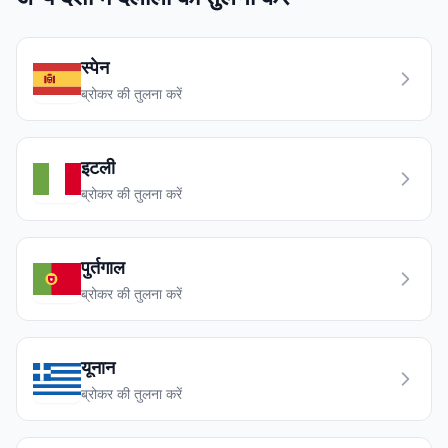
स्पेन
ब्रोकर की तुलना करें
इटली
ब्रोकर की तुलना करें
पुर्तगाल
ब्रोकर की तुलना करें
यूनान
ब्रोकर की तुलना करें