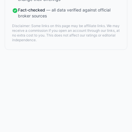
Fact-checked
— all data verified against official
broker sources
Disclaimer: Some links on this page may be affiliate links. We may
receive a commission if you open an account through our links, at
no extra cost to you. This does not affect our ratings or editorial
independence.