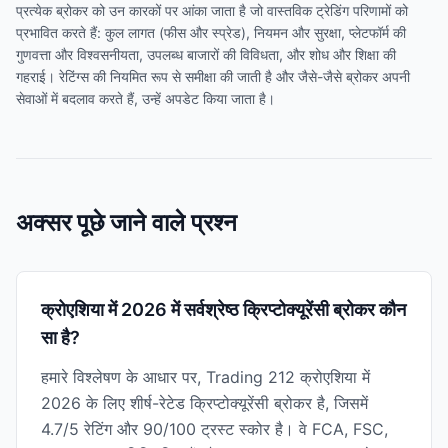
प्रत्येक ब्रोकर को उन कारकों पर आंका जाता है जो वास्तविक ट्रेडिंग परिणामों को
प्रभावित करते हैं: कुल लागत (फीस और स्प्रेड), नियमन और सुरक्षा, प्लेटफॉर्म की
गुणवत्ता और विश्वसनीयता, उपलब्ध बाजारों की विविधता, और शोध और शिक्षा की
गहराई। रेटिंग्स की नियमित रूप से समीक्षा की जाती है और जैसे-जैसे ब्रोकर अपनी
सेवाओं में बदलाव करते हैं, उन्हें अपडेट किया जाता है।
अक्सर पूछे जाने वाले प्रश्न
क्रोएशिया में 2026 में सर्वश्रेष्ठ क्रिप्टोक्यूरेंसी ब्रोकर कौन
सा है?
हमारे विश्लेषण के आधार पर, Trading 212 क्रोएशिया में
2026 के लिए शीर्ष-रेटेड क्रिप्टोक्यूरेंसी ब्रोकर है, जिसमें
4.7/5 रेटिंग और 90/100 ट्रस्ट स्कोर है। वे FCA, FSC,