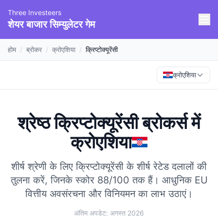
Three Investeers
शेयर बाजार सिम्युलेटर गेम
होम
/
ब्रोकर
/
क्रोएशिया
/
क्रिप्टोक्यूरेंसी
क्रोएशिया
श्रेष्ठ क्रिप्टोक्यूरेंसी ब्रोकर्स
में
क्रोएशिया
शीर्ष श्रेणी के लिए क्रिप्टोक्यूरेंसी के शीर्ष रेटेड दलालों की
तुलना करें, जिनके स्कोर 88/100 तक हैं।
आधुनिक EU
वित्तीय अवसंरचना और विनियमन का लाभ उठाएं।
अंतिम अपडेट: अगस्त 2026