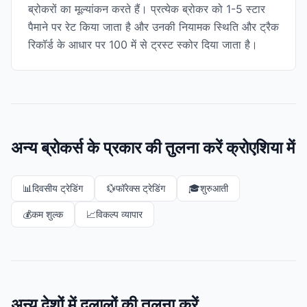
ब्रोकरों का मूल्यांकन करते हैं। प्रत्येक ब्रोकर को 1-5 स्टार
पैमाने पर रेट किया जाता है और उनकी नियामक स्थिति और ट्रैक
रिकॉर्ड के आधार पर 100 में से ट्रस्ट स्कोर दिया जाता है।
अन्य ब्रोकर्स के प्रकार की तुलना करें क्रोएशिया में
📊
दिवसीय ट्रेडिंग
💱
फॉरेक्स ट्रेडिंग
🎓
शुरुआती
💰
कम शुल्क
📈
विकल्प व्यापार
अन्य देशों में दलालों की तुलना करें