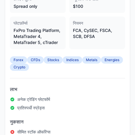
Spread only
$100
प्लेटफ़ॉर्म्स
नियमन
FxPro Trading Platform,
FCA, CySEC, FSCA,
MetaTrader 4,
SCB, DFSA
MetaTrader 5, cTrader
Forex
CFDs
Stocks
Indices
Metals
Energies
Crypto
लाभ
अनेक ट्रेडिंग प्लेटफॉर्म
प्रतिस्पर्धी स्प्रेड्स
नुकसान
सीमित स्टॉक ऑफरिंग्स