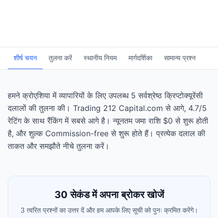
शीर्ष चयन
तुलना करें
स्थानीय नियम
मार्गदर्शिका
सामान्य प्रश्न
हमने क्रोएशिया में व्यापारियों के लिए उपलब्ध 5 सर्वश्रेष्ठ क्रिप्टोक्यूरेंसी
दलालों की तुलना की। Trading 212 Capital.com से आगे, 4.7/5
रेटिंग के साथ रैंकिंग में सबसे आगे है। न्यूनतम जमा राशि $0 से शुरू होती
है, और शुल्क Commission-free से शुरू होते हैं। प्रत्येक दलाल की
ताकत और समझौते नीचे तुलना करें।
30 सेकंड में अपना ब्रोकर खोजें
3 त्वरित प्रश्नों का उत्तर दें और हम आपके लिए सूची को पुनः क्रमित करेंगे।