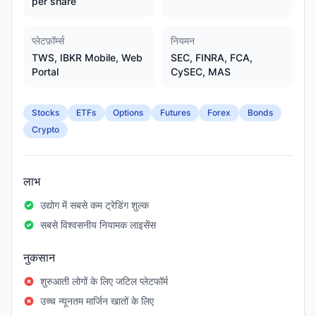
per share
प्लेटफ़ॉर्म्स
नियमन
TWS, IBKR Mobile, Web
SEC, FINRA, FCA,
Portal
CySEC, MAS
Stocks
ETFs
Options
Futures
Forex
Bonds
Crypto
लाभ
उद्योग में सबसे कम ट्रेडिंग शुल्क
सबसे विश्वसनीय नियामक लाइसेंस
नुकसान
शुरुआती लोगों के लिए जटिल प्लेटफॉर्म
उच्च न्यूनतम मार्जिन खातों के लिए