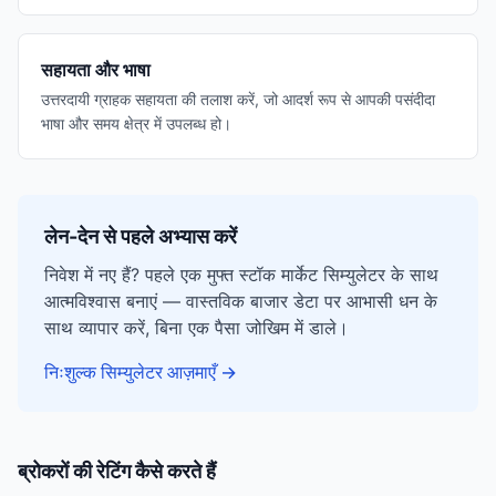
सहायता और भाषा
उत्तरदायी ग्राहक सहायता की तलाश करें, जो आदर्श रूप से आपकी पसंदीदा
भाषा और समय क्षेत्र में उपलब्ध हो।
लेन-देन से पहले अभ्यास करें
निवेश में नए हैं? पहले एक मुफ्त स्टॉक मार्केट सिम्युलेटर के साथ
आत्मविश्वास बनाएं — वास्तविक बाजार डेटा पर आभासी धन के
साथ व्यापार करें, बिना एक पैसा जोखिम में डाले।
निःशुल्क सिम्युलेटर आज़माएँ
→
ब्रोकरों की रेटिंग कैसे करते हैं