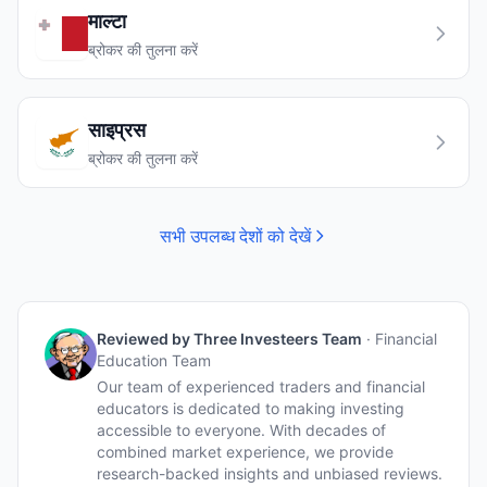
माल्टा
ब्रोकर की तुलना करें
साइप्रस
ब्रोकर की तुलना करें
सभी उपलब्ध देशों को देखें
Reviewed by
Three Investeers Team
·
Financial
Education Team
Our team of experienced traders and financial
educators is dedicated to making investing
accessible to everyone. With decades of
combined market experience, we provide
research-backed insights and unbiased reviews.