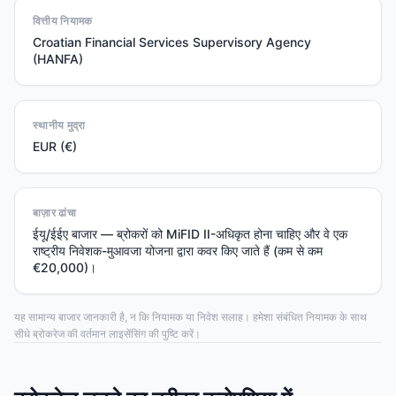
वित्तीय नियामक
Croatian Financial Services Supervisory Agency
(HANFA)
स्थानीय मुद्रा
EUR (€)
बाज़ार ढांचा
ईयू/ईईए बाजार — ब्रोकरों को MiFID II-अधिकृत होना चाहिए और वे एक
राष्ट्रीय निवेशक-मुआवजा योजना द्वारा कवर किए जाते हैं (कम से कम
€20,000)।
यह सामान्य बाजार जानकारी है, न कि नियामक या निवेश सलाह। हमेशा संबंधित नियामक के साथ
सीधे ब्रोकरेज की वर्तमान लाइसेंसिंग की पुष्टि करें।