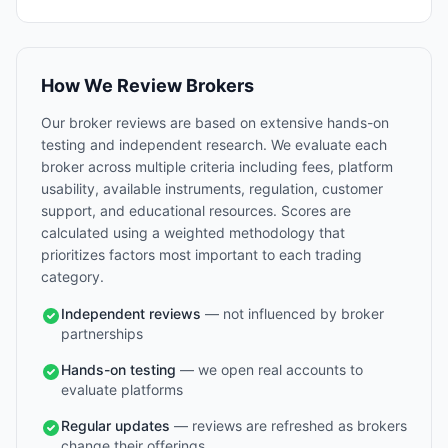
How We Review Brokers
Our broker reviews are based on extensive hands-on
testing and independent research. We evaluate each
broker across multiple criteria including fees, platform
usability, available instruments, regulation, customer
support, and educational resources. Scores are
calculated using a weighted methodology that
prioritizes factors most important to each trading
category.
Independent reviews
— not influenced by broker
partnerships
Hands-on testing
— we open real accounts to
evaluate platforms
Regular updates
— reviews are refreshed as brokers
change their offerings