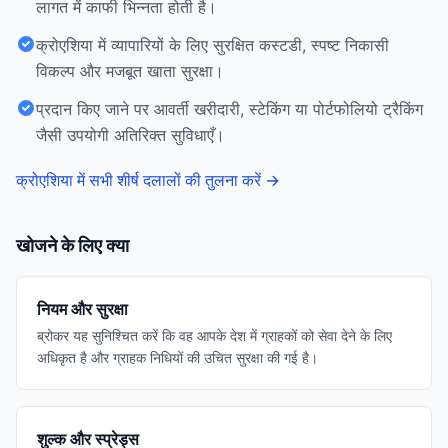
लागत में काफी भिन्नता होती है।
क्रोएशिया में व्यापारियों के लिए सुरक्षित कस्टडी, स्पष्ट निकासी
विकल्प और मजबूत खाता सुरक्षा।
प्रदान किए जाने पर आवर्ती खरीदारी, स्टेकिंग या पोर्टफोलियो ट्रैकिंग
जैसी उपयोगी अतिरिक्त सुविधाएँ।
क्रोएशिया में सभी शीर्ष दलालों की तुलना करें
→
खोजने के लिए क्या
नियम और सुरक्षा
ब्रोकर यह सुनिश्चित करें कि वह आपके देश में ग्राहकों को सेवा देने के लिए
अधिकृत है और ग्राहक निधियों की उचित सुरक्षा की गई है।
शुल्क और स्प्रेड्स