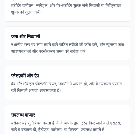
ट्रेडिंग कमीशन, स्प्रेड्स, और गैर-ट्रेडिंग शुल्क जैसे निकासी या निष्क्रियता
शुल्क की तुलना करें।
जमा और निकासी
स्थानीय स्तर पर काम करने वाले फंडिंग तरीकों की जाँच करें, और न्यूनतम जमा
आवश्यकताओं और प्रसंस्करण समय की समीक्षा करें।
प्लेटफ़ॉर्म और ऐप
वेब और मोबाइल प्लेटफॉर्म स्थिर, उपयोग में आसान हों, और वे उपकरण प्रदान
करें जिनकी आपको आवश्यकता है।
उपलब्ध बाजार
ब्रोकर यह सुनिश्चित करता है कि वे आपके द्वारा ट्रेड किए जाने वाले एसेट्स,
चाहे वे स्टॉक्स हों, ईटीएफ, फॉरेक्स, या क्रिप्टो, उपलब्ध कराते हैं।