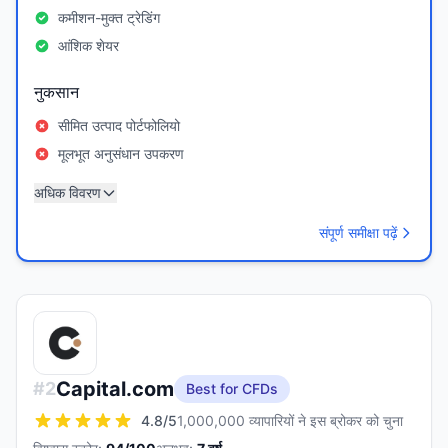
कमीशन-मुक्त ट्रेडिंग
आंशिक शेयर
नुकसान
सीमित उत्पाद पोर्टफोलियो
मूलभूत अनुसंधान उपकरण
अधिक विवरण
संपूर्ण समीक्षा पढ़ें
Capital.com
#
2
Best for CFDs
4.8
/5
1,000,000 व्यापारियों ने इस ब्रोकर को चुना