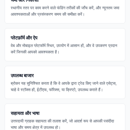
जमा और निकासी
स्थानीय स्तर पर काम करने वाले फंडिंग तरीकों की जाँच करें, और न्यूनतम जमा
आवश्यकताओं और प्रसंस्करण समय की समीक्षा करें।
प्लेटफ़ॉर्म और ऐप
वेब और मोबाइल प्लेटफॉर्म स्थिर, उपयोग में आसान हों, और वे उपकरण प्रदान
करें जिनकी आपको आवश्यकता है।
उपलब्ध बाजार
ब्रोकर यह सुनिश्चित करता है कि वे आपके द्वारा ट्रेड किए जाने वाले एसेट्स,
चाहे वे स्टॉक्स हों, ईटीएफ, फॉरेक्स, या क्रिप्टो, उपलब्ध कराते हैं।
सहायता और भाषा
उत्तरदायी ग्राहक सहायता की तलाश करें, जो आदर्श रूप से आपकी पसंदीदा
भाषा और समय क्षेत्र में उपलब्ध हो।