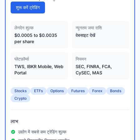
शुरू करें ट्रेडिंग
लेनदेन शुल्क
न्यूनतम जमा राशि
$0.0005 to $0.0035
वेबसाइट देखें
per share
प्लेटफ़ॉर्म्स
नियमन
TWS, IBKR Mobile, Web
SEC, FINRA, FCA,
Portal
CySEC, MAS
Stocks
ETFs
Options
Futures
Forex
Bonds
Crypto
लाभ
उद्योग में सबसे कम ट्रेडिंग शुल्क