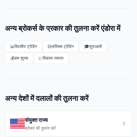
अन्य ब्रोकर्स के प्रकार की तुलना करें एंडोरा में
📊
दिवसीय ट्रेडिंग
💱
फॉरेक्स ट्रेडिंग
🎓
शुरुआती
💰
कम शुल्क
📈
विकल्प व्यापार
अन्य देशों में दलालों की तुलना करें
संयुक्त राज्य
ब्रोकर की तुलना करें