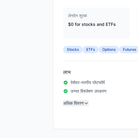
लेनदेन शुल्क
$0 for stocks and ETFs
Stocks
ETFs
Options
Futures
लाभ
पेशेवर-स्तरीय प्लेटफॉर्म
उन्नत विश्लेषण उपकरण
अधिक विवरण