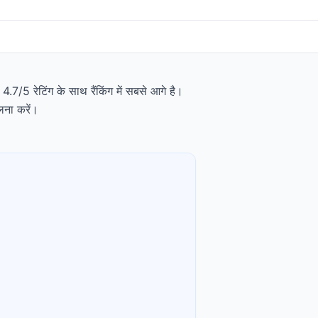
4.7/5 रेटिंग के साथ रैंकिंग में सबसे आगे है।
लना करें।