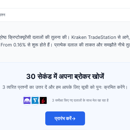
रश्न
वश्रेष्ठ क्रिप्टोक्यूरेंसी दलालों की तुलना की। Kraken TradeStation से आगे, 
्क From 0.16% से शुरू होते हैं। प्रत्येक दलाल की ताकत और समझौते नीचे तु
30 सेकंड में अपना ब्रोकर खोजें
3 त्वरित प्रश्नों का उत्तर दें और हम आपके लिए सूची को पुनः क्रमित करेंगे।
3 समीक्षा किए गए दलालों के साथ मेल खा रहा है
प्रारंभ करें
→