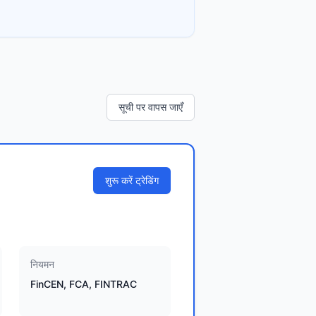
सूची पर वापस जाएँ
शुरू करें ट्रेडिंग
नियमन
FinCEN, FCA, FINTRAC