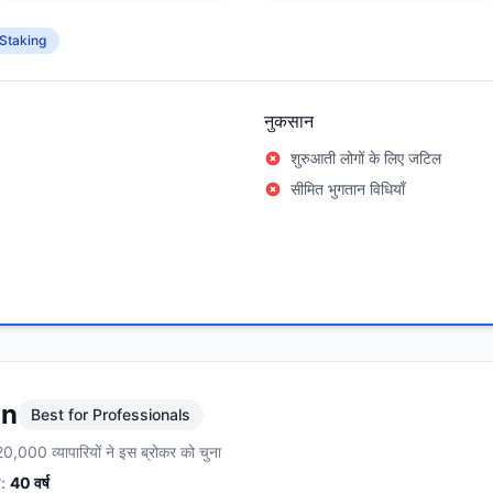
Staking
नुकसान
शुरुआती लोगों के लिए जटिल
सीमित भुगतान विधियाँ
on
Best for Professionals
0,000 व्यापारियों ने इस ब्रोकर को चुना
:
40
वर्ष