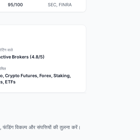
95
/100
SEC, FINRA
ेटिंग वाले
active Brokers (4.8/5)
ामिल
o, Crypto Futures, Forex, Staking,
s, ETFs
ीस, फंडिंग विकल्प और संपत्तियों की तुलना करें।