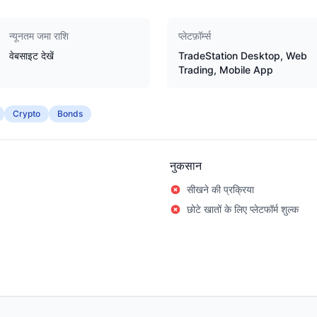
न्यूनतम जमा राशि
प्लेटफ़ॉर्म्स
वेबसाइट देखें
TradeStation Desktop, Web
Trading, Mobile App
Crypto
Bonds
नुकसान
सीखने की प्रक्रिया
छोटे खातों के लिए प्लेटफॉर्म शुल्क