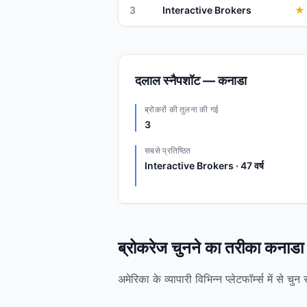
3
Interactive Brokers
★
दलाल स्नैपशॉट — कनाडा
ब्रोकरों की तुलना की गई
3
सबसे प्रतिष्ठित
Interactive Brokers · 47 वर्ष
ब्रोकरेज चुनने का तरीका कनाडा म
अमेरिका के व्यापारी विभिन्न प्लेटफॉर्म्स में से 