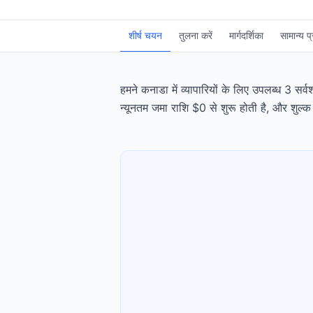
शीर्ष चयन
तुलना करें
मार्गदर्शिका
सामान्य प्
हमने कनाडा में व्यापारियों के लिए उपलब्ध 3 सर्
न्यूनतम जमा राशि $0 से शुरू होती है, और शुल