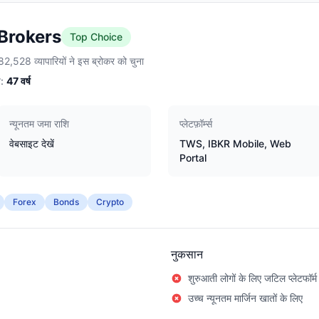
 Brokers
Top Choice
2,528 व्यापारियों ने इस ब्रोकर को चुना
:
47
वर्ष
न्यूनतम जमा राशि
प्लेटफ़ॉर्म्स
वेबसाइट देखें
TWS, IBKR Mobile, Web
Portal
Forex
Bonds
Crypto
नुकसान
शुरुआती लोगों के लिए जटिल प्लेटफॉर्म
उच्च न्यूनतम मार्जिन खातों के लिए