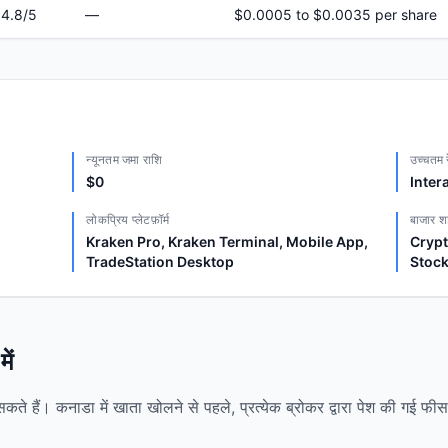
4.8
/5
—
$0.0005 to $0.0035 per share
न्यूनतम जमा राशि
उच्चतम र
$0
Inter
लोकप्रिय प्लेटफ़ॉर्म
बाजार श
Kraken Pro, Kraken Terminal, Mobile App,
Crypt
TradeStation Desktop
Stock
ें
चुन सकते हैं। कनाडा में खाता खोलने से पहले, प्रत्येक ब्रोकर द्वारा पेश की गई फ