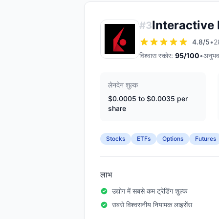
Interactive
#
3
4.8
/5
•
28
विश्वास स्कोर:
95
/100
•
अनुभव
लेनदेन शुल्क
$0.0005 to $0.0035 per
share
Stocks
ETFs
Options
Futures
लाभ
उद्योग में सबसे कम ट्रेडिंग शुल्क
सबसे विश्वसनीय नियामक लाइसेंस