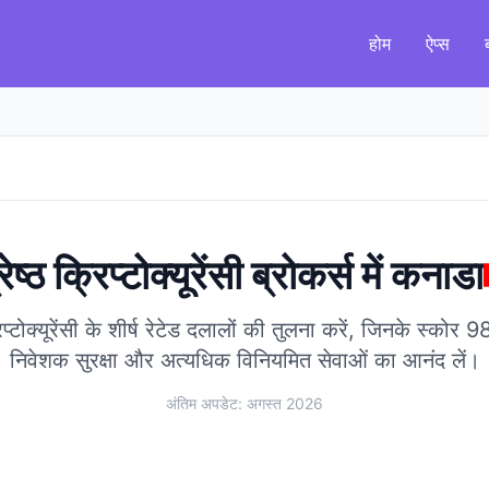
होम
ऐप्स
रेष्ठ क्रिप्टोक्यूरेंसी ब्रोकर्स
में
कनाडा
रिप्टोक्यूरेंसी के शीर्ष रेटेड दलालों की तुलना करें, जिनके स्को
निवेशक सुरक्षा और अत्यधिक विनियमित सेवाओं का आनंद लें।
अंतिम अपडेट: अगस्त 2026