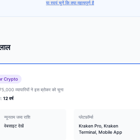
या स्वयं चुनें कि क्या महत्वपूर्ण है
 दलाल
or Crypto
5,000 व्यापारियों ने इस ब्रोकर को चुना
:
12
वर्ष
न्यूनतम जमा राशि
प्लेटफ़ॉर्म्स
वेबसाइट देखें
Kraken Pro, Kraken
Terminal, Mobile App