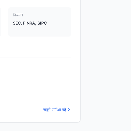
नियमन
SEC, FINRA, SIPC
संपूर्ण समीक्षा पढ़ें