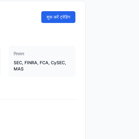
शुरू करें ट्रेडिंग
नियमन
SEC, FINRA, FCA, CySEC,
MAS