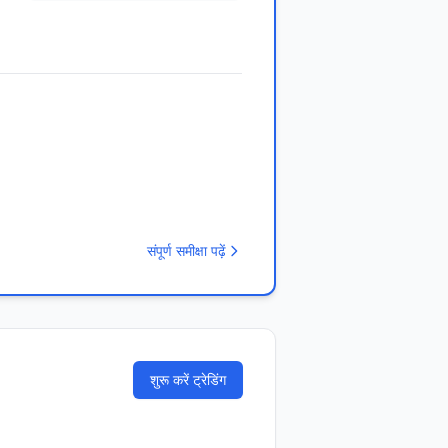
संपूर्ण समीक्षा पढ़ें
शुरू करें ट्रेडिंग