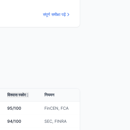
संपूर्ण समीक्षा पढ़ें
विश्वास स्कोर
नियमन
↕
95
/100
FinCEN, FCA
94
/100
SEC, FINRA