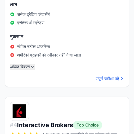
लाभ
अनेक ट्रेडिंग प्लेटफॉर्म
प्रतिस्पर्धी स्प्रेड्स
नुकसान
सीमित स्टॉक ऑफरिंग्स
अमेरिकी ग्राहकों को स्वीकार नहीं किया जाता
अधिक विवरण
संपूर्ण समीक्षा पढ़ें
Interactive Brokers
#
4
Top Choice