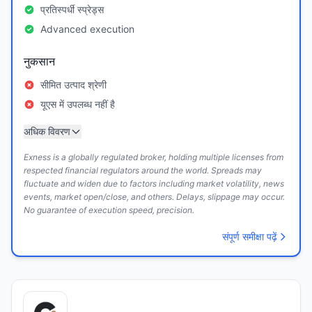
प्रतिस्पर्धी स्प्रेड्स
Advanced execution
नुकसान
सीमित उत्पाद श्रेणी
यूएस में उपलब्ध नहीं है
अधिक विवरण
Exness is a globally regulated broker, holding multiple licenses from
respected financial regulators around the world. Spreads may
fluctuate and widen due to factors including market volatility, news
events, market open/close, and others. Delays, slippage may occur.
No guarantee of execution speed, precision.
संपूर्ण समीक्षा पढ़ें