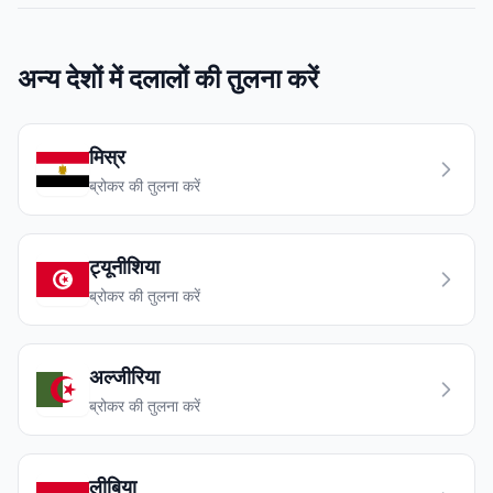
अन्य देशों में दलालों की तुलना करें
मिस्र
ब्रोकर की तुलना करें
ट्यूनीशिया
ब्रोकर की तुलना करें
अल्जीरिया
ब्रोकर की तुलना करें
लीबिया