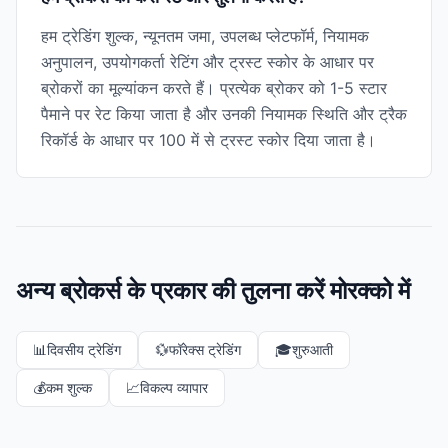
हम ट्रेडिंग शुल्क, न्यूनतम जमा, उपलब्ध प्लेटफॉर्म, नियामक
अनुपालन, उपयोगकर्ता रेटिंग और ट्रस्ट स्कोर के आधार पर
ब्रोकरों का मूल्यांकन करते हैं। प्रत्येक ब्रोकर को 1-5 स्टार
पैमाने पर रेट किया जाता है और उनकी नियामक स्थिति और ट्रैक
रिकॉर्ड के आधार पर 100 में से ट्रस्ट स्कोर दिया जाता है।
अन्य ब्रोकर्स के प्रकार की तुलना करें मोरक्को में
📊
दिवसीय ट्रेडिंग
💱
फॉरेक्स ट्रेडिंग
🎓
शुरुआती
💰
कम शुल्क
📈
विकल्प व्यापार