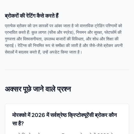
ब्रोकरों की रेटिंग कैसे करते हैं
प्रत्येक ब्रोकर को उन कारकों पर आंका जाता है जो वास्तविक ट्रेडिंग परिणामों को
प्रभावित करते हैं: कुल लागत (फीस और स्प्रेड), नियमन और सुरक्षा, प्लेटफॉर्म की
गुणवत्ता और विश्वसनीयता, उपलब्ध बाजारों की विविधता, और शोध और शिक्षा की
गहराई। रेटिंग्स की नियमित रूप से समीक्षा की जाती है और जैसे-जैसे ब्रोकर अपनी
सेवाओं में बदलाव करते हैं, उन्हें अपडेट किया जाता है।
अक्सर पूछे जाने वाले प्रश्न
मोरक्को में 2026 में सर्वश्रेष्ठ क्रिप्टोक्यूरेंसी ब्रोकर कौन
सा है?