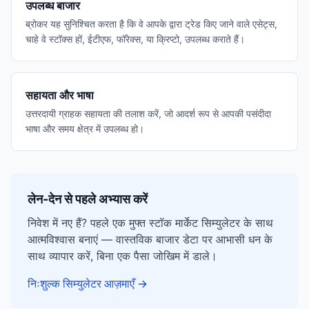
उपलब्ध बाजार
ब्रोकर यह सुनिश्चित करता है कि वे आपके द्वारा ट्रेड किए जाने वाले एसेट्स,
चाहे वे स्टॉक्स हों, ईटीएफ, फॉरेक्स, या क्रिप्टो, उपलब्ध कराते हैं।
सहायता और भाषा
उत्तरदायी ग्राहक सहायता की तलाश करें, जो आदर्श रूप से आपकी पसंदीदा
भाषा और समय क्षेत्र में उपलब्ध हो।
लेन-देन से पहले अभ्यास करें
निवेश में नए हैं? पहले एक मुफ्त स्टॉक मार्केट सिम्युलेटर के साथ
आत्मविश्वास बनाएं — वास्तविक बाजार डेटा पर आभासी धन के
साथ व्यापार करें, बिना एक पैसा जोखिम में डाले।
निःशुल्क सिम्युलेटर आज़माएँ
→