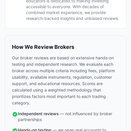
educators is dedicated to making investing
accessible to everyone. With decades of
combined market experience, we provide
research-backed insights and unbiased reviews.
How We Review Brokers
Our broker reviews are based on extensive hands-on
testing and independent research. We evaluate each
broker across multiple criteria including fees, platform
usability, available instruments, regulation, customer
support, and educational resources. Scores are
calculated using a weighted methodology that
prioritizes factors most important to each trading
category.
Independent reviews
— not influenced by broker
partnerships
Hands-on testing
— we open real accounts to