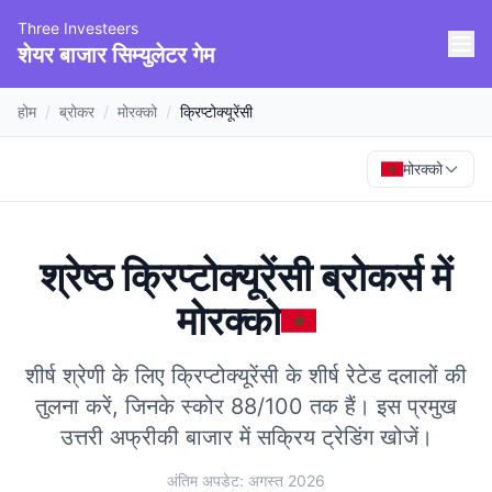
Three Investeers
शेयर बाजार सिम्युलेटर गेम
होम
/
ब्रोकर
/
मोरक्को
/
क्रिप्टोक्यूरेंसी
मोरक्को
श्रेष्ठ क्रिप्टोक्यूरेंसी ब्रोकर्स
में
मोरक्को
शीर्ष श्रेणी के लिए क्रिप्टोक्यूरेंसी के शीर्ष रेटेड दलालों की
तुलना करें, जिनके स्कोर 88/100 तक हैं।
इस प्रमुख
उत्तरी अफ्रीकी बाजार में सक्रिय ट्रेडिंग खोजें।
अंतिम अपडेट: अगस्त 2026