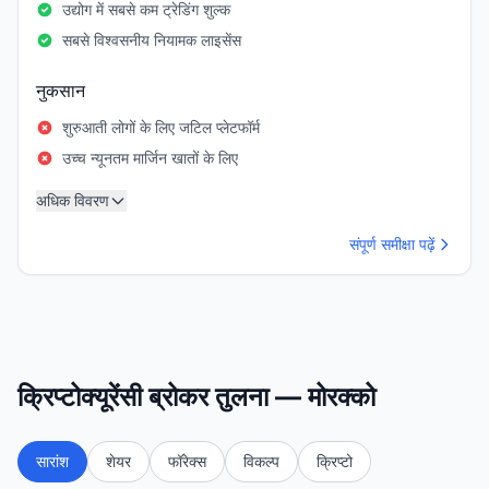
उद्योग में सबसे कम ट्रेडिंग शुल्क
सबसे विश्वसनीय नियामक लाइसेंस
नुकसान
शुरुआती लोगों के लिए जटिल प्लेटफॉर्म
उच्च न्यूनतम मार्जिन खातों के लिए
अधिक विवरण
संपूर्ण समीक्षा पढ़ें
क्रिप्टोक्यूरेंसी ब्रोकर तुलना — मोरक्को
सारांश
शेयर
फॉरेक्स
विकल्प
क्रिप्टो