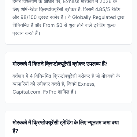
हमारे विश्लेषण के आधार पर, Exness मोरक्को में 2026 के
लिए शीर्ष-रेटेड क्रिप्टोक्यूरेंसी ब्रोकर है, जिसमें 4.85/5 रेटिंग
और 98/100 ट्रस्ट स्कोर है। वे Globally Regulated द्वारा
विनियमित हैं और From $0 से शुरू होने वाले ट्रेडिंग शुल्क
प्रदान करते हैं।
मोरक्को में कितने क्रिप्टोक्यूरेंसी ब्रोकर उपलब्ध हैं?
वर्तमान में 4 विनियमित क्रिप्टोक्यूरेंसी ब्रोकर हैं जो मोरक्को के
व्यापारियों को स्वीकार करते हैं, जिनमें Exness,
Capital.com, FxPro शामिल हैं।
मोरक्को में क्रिप्टोक्यूरेंसी ट्रेडिंग के लिए न्यूनतम जमा क्या
है?