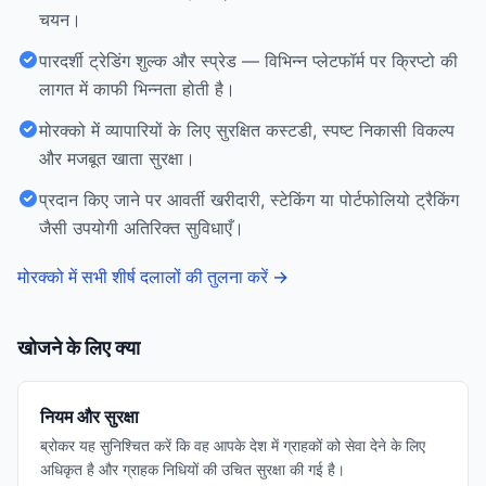
चयन।
पारदर्शी ट्रेडिंग शुल्क और स्प्रेड — विभिन्न प्लेटफॉर्म पर क्रिप्टो की
लागत में काफी भिन्नता होती है।
मोरक्को में व्यापारियों के लिए सुरक्षित कस्टडी, स्पष्ट निकासी विकल्प
और मजबूत खाता सुरक्षा।
प्रदान किए जाने पर आवर्ती खरीदारी, स्टेकिंग या पोर्टफोलियो ट्रैकिंग
जैसी उपयोगी अतिरिक्त सुविधाएँ।
मोरक्को में सभी शीर्ष दलालों की तुलना करें
→
खोजने के लिए क्या
नियम और सुरक्षा
ब्रोकर यह सुनिश्चित करें कि वह आपके देश में ग्राहकों को सेवा देने के लिए
अधिकृत है और ग्राहक निधियों की उचित सुरक्षा की गई है।