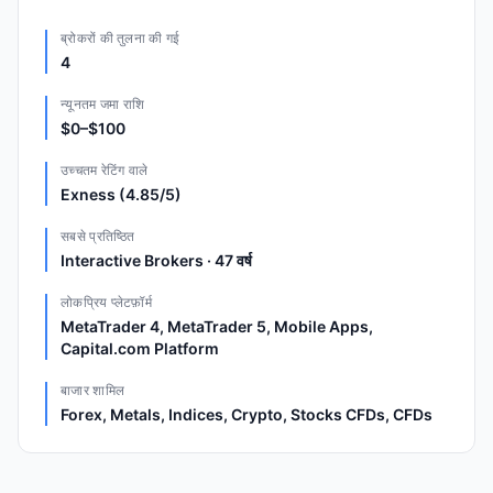
ब्रोकरों की तुलना की गई
4
न्यूनतम जमा राशि
$0–$100
उच्चतम रेटिंग वाले
Exness (4.85/5)
सबसे प्रतिष्ठित
Interactive Brokers · 47 वर्ष
लोकप्रिय प्लेटफ़ॉर्म
MetaTrader 4, MetaTrader 5, Mobile Apps,
Capital.com Platform
बाजार शामिल
Forex, Metals, Indices, Crypto, Stocks CFDs, CFDs