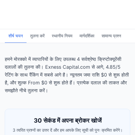
शीर्ष चयन
तुलना करें
स्थानीय नियम
मार्गदर्शिका
सामान्य प्रश्न
हमने मोरक्को में व्यापारियों के लिए उपलब्ध 4 सर्वश्रेष्ठ क्रिप्टोक्यूरेंसी
दलालों की तुलना की। Exness Capital.com से आगे, 4.85/5
रेटिंग के साथ रैंकिंग में सबसे आगे है। न्यूनतम जमा राशि $0 से शुरू होती
है, और शुल्क From $0 से शुरू होते हैं। प्रत्येक दलाल की ताकत और
समझौते नीचे तुलना करें।
30 सेकंड में अपना ब्रोकर खोजें
3 त्वरित प्रश्नों का उत्तर दें और हम आपके लिए सूची को पुनः क्रमित करेंगे।