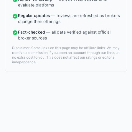
evaluate platforms
Regular updates
— reviews are refreshed as brokers
change their offerings
Fact-checked
— all data verified against official
broker sources
Disclaimer: Some links on this page may be affiliate links. We may
receive a commission if you open an account through our links, at
no extra cost to you. This does not affect our ratings or editorial
independence.