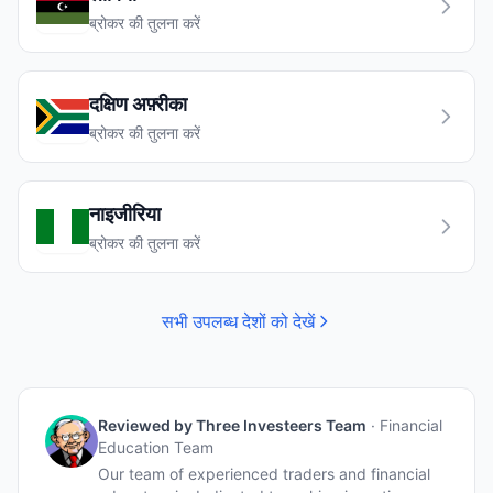
ब्रोकर की तुलना करें
दक्षिण अफ़्रीका
ब्रोकर की तुलना करें
नाइजीरिया
ब्रोकर की तुलना करें
सभी उपलब्ध देशों को देखें
Reviewed by
Three Investeers Team
·
Financial
Education Team
Our team of experienced traders and financial