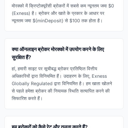
मोरक्को में क्रिप्टोक्यूरेंसी ब्रोकरों में सबसे कम न्यूनतम जमा $0
(Exness) है। ब्रोकर और खाते के प्रकार के आधार पर
न्यूनतम जमा ${minDeposit} से $100 तक होता है।
क्या ऑनलाइन ब्रोकर मोरक्को में उपयोग करने के लिए
सुरक्षित हैं?
हां, हमारी साइट पर सूचीबद्ध ब्रोकर प्रतिष्ठित वित्तीय
अधिकारियों द्वारा विनियमित हैं। उदाहरण के लिए, Exness
Globally Regulated द्वारा विनियमित है। हम खाता खोलने
से पहले हमेशा ब्रोकर की नियामक स्थिति सत्यापित करने की
सिफारिश करते हैं।
हम ब्रोकरों को कैसे रेट और तुलना करते हैं?