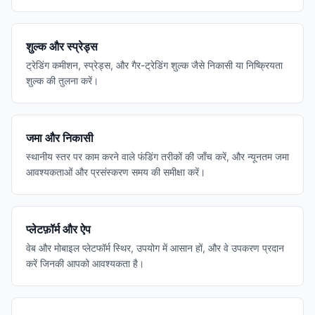
शुल्क और स्प्रेड्स
ट्रेडिंग कमीशन, स्प्रेड्स, और गैर-ट्रेडिंग शुल्क जैसे निकासी या निष्क्रियता
शुल्क की तुलना करें।
जमा और निकासी
स्थानीय स्तर पर काम करने वाले फंडिंग तरीकों की जाँच करें, और न्यूनतम जमा
आवश्यकताओं और प्रसंस्करण समय की समीक्षा करें।
प्लेटफ़ॉर्म और ऐप
वेब और मोबाइल प्लेटफॉर्म स्थिर, उपयोग में आसान हों, और वे उपकरण प्रदान
करें जिनकी आपको आवश्यकता है।