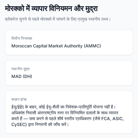
मोरक्को में व्यापार विनियमन और मुद्रा
ब्रोकरेज चुनने से पहले मोरक्को में जांचने के लिए प्रमुख स्थानीय तथ्य।
वित्तीय नियामक
Moroccan Capital Market Authority (AMMC)
स्थानीय मुद्रा
MAD (DH)
बाज़ार ढांचा
ईयू/ईईए के बाहर, कोई ईयू-शैली का निवेशक-प्रतिपूर्ति योजना नहीं है।
अधिकांश निवासी अंतरराष्ट्रीय स्तर पर विनियमित दलालों के साथ व्यापार
करते हैं — जमा करने से पहले शीर्ष स्तरीय प्राधिकरण (जैसे FCA, ASIC,
CySEC) द्वारा निगरानी की जाँच करें।