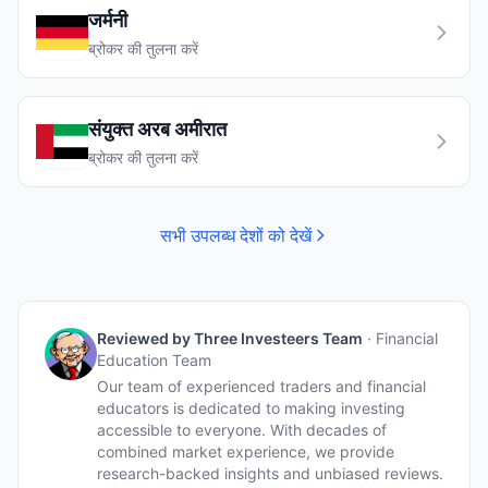
जर्मनी
ब्रोकर की तुलना करें
संयुक्त अरब अमीरात
ब्रोकर की तुलना करें
सभी उपलब्ध देशों को देखें
Reviewed by
Three Investeers Team
·
Financial
Education Team
Our team of experienced traders and financial
educators is dedicated to making investing
accessible to everyone. With decades of
combined market experience, we provide
research-backed insights and unbiased reviews.