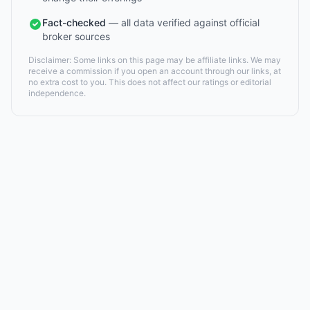
Fact-checked
— all data verified against official
broker sources
Disclaimer: Some links on this page may be affiliate links. We may
receive a commission if you open an account through our links, at
no extra cost to you. This does not affect our ratings or editorial
independence.