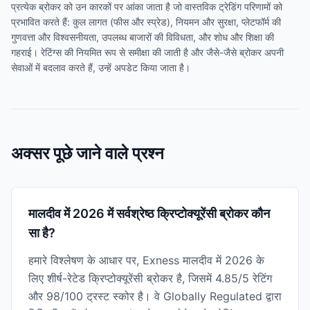
प्रत्येक ब्रोकर को उन कारकों पर आंका जाता है जो वास्तविक ट्रेडिंग परिणामों को
प्रभावित करते हैं: कुल लागत (फीस और स्प्रेड), नियमन और सुरक्षा, प्लेटफॉर्म की
गुणवत्ता और विश्वसनीयता, उपलब्ध बाजारों की विविधता, और शोध और शिक्षा की
गहराई। रेटिंग्स की नियमित रूप से समीक्षा की जाती है और जैसे-जैसे ब्रोकर अपनी
सेवाओं में बदलाव करते हैं, उन्हें अपडेट किया जाता है।
अक्सर पूछे जाने वाले प्रश्न
मालदीव में 2026 में सर्वश्रेष्ठ क्रिप्टोक्यूरेंसी ब्रोकर कौन
सा है?
हमारे विश्लेषण के आधार पर, Exness मालदीव में 2026 के
लिए शीर्ष-रेटेड क्रिप्टोक्यूरेंसी ब्रोकर है, जिसमें 4.85/5 रेटिंग
और 98/100 ट्रस्ट स्कोर है। वे Globally Regulated द्वारा