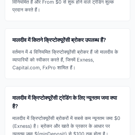
विनियमित हैं और From $0 से शुरू होने वाले ट्रेडिंग शुल्क
प्रदान करते हैं।
मालदीव में कितने क्रिप्टोक्यूरेंसी ब्रोकर उपलब्ध हैं?
वर्तमान में 4 विनियमित क्रिप्टोक्यूरेंसी ब्रोकर हैं जो मालदीव के
व्यापारियों को स्वीकार करते हैं, जिनमें Exness,
Capital.com, FxPro शामिल हैं।
मालदीव में क्रिप्टोक्यूरेंसी ट्रेडिंग के लिए न्यूनतम जमा क्या
है?
मालदीव में क्रिप्टोक्यूरेंसी ब्रोकरों में सबसे कम न्यूनतम जमा $0
(Exness) है। ब्रोकर और खाते के प्रकार के आधार पर
न्यूनतम जमा ${minDeposit} से $100 तक होता है।