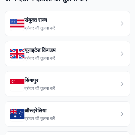
संयुक्त राज्य
ब्रोकर की तुलना करें
यूनाइटेड किंगडम
ब्रोकर की तुलना करें
सिंगापुर
ब्रोकर की तुलना करें
ऑस्ट्रेलिया
ब्रोकर की तुलना करें