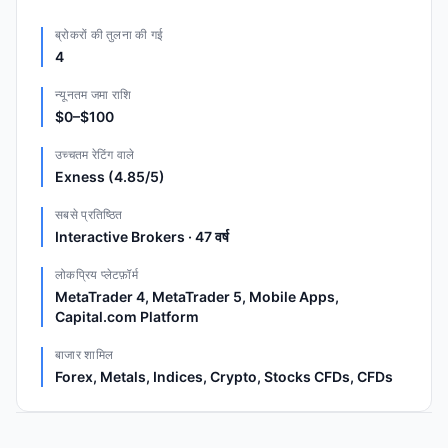
ब्रोकरों की तुलना की गई
4
न्यूनतम जमा राशि
$0–$100
उच्चतम रेटिंग वाले
Exness (4.85/5)
सबसे प्रतिष्ठित
Interactive Brokers · 47 वर्ष
लोकप्रिय प्लेटफ़ॉर्म
MetaTrader 4, MetaTrader 5, Mobile Apps,
Capital.com Platform
बाजार शामिल
Forex, Metals, Indices, Crypto, Stocks CFDs, CFDs