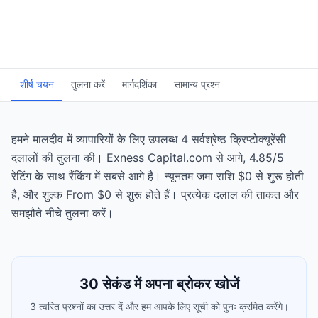
शीर्ष चयन
तुलना करें
मार्गदर्शिका
सामान्य प्रश्न
हमने मालदीव में व्यापारियों के लिए उपलब्ध 4 सर्वश्रेष्ठ क्रिप्टोक्यूरेंसी
दलालों की तुलना की। Exness Capital.com से आगे, 4.85/5
रेटिंग के साथ रैंकिंग में सबसे आगे है। न्यूनतम जमा राशि $0 से शुरू होती
है, और शुल्क From $0 से शुरू होते हैं। प्रत्येक दलाल की ताकत और
समझौते नीचे तुलना करें।
30 सेकंड में अपना ब्रोकर खोजें
3 त्वरित प्रश्नों का उत्तर दें और हम आपके लिए सूची को पुनः क्रमित करेंगे।