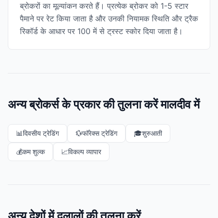
ब्रोकरों का मूल्यांकन करते हैं। प्रत्येक ब्रोकर को 1-5 स्टार
पैमाने पर रेट किया जाता है और उनकी नियामक स्थिति और ट्रैक
रिकॉर्ड के आधार पर 100 में से ट्रस्ट स्कोर दिया जाता है।
अन्य ब्रोकर्स के प्रकार की तुलना करें मालदीव में
📊
दिवसीय ट्रेडिंग
💱
फॉरेक्स ट्रेडिंग
🎓
शुरुआती
💰
कम शुल्क
📈
विकल्प व्यापार
अन्य देशों में दलालों की तुलना करें