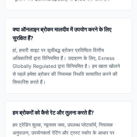
क्या ऑनलाइन ब्रोकर मालदीव में उपयोग करने के लिए
सुरक्षित हैं?
हां, हमारी साइट पर सूचीबद्ध ब्रोकर प्रतिष्ठित वित्तीय
अधिकारियों द्वारा विनियमित हैं। उदाहरण के लिए, Exness
Globally Regulated द्वारा विनियमित है। हम खाता खोलने
से पहले हमेशा ब्रोकर की नियामक स्थिति सत्यापित करने की
सिफारिश करते हैं।
हम ब्रोकरों को कैसे रेट और तुलना करते हैं?
हम ट्रेडिंग शुल्क, न्यूनतम जमा, उपलब्ध प्लेटफॉर्म, नियामक
अनुपालन, उपयोगकर्ता रेटिंग और ट्रस्ट स्कोर के आधार पर