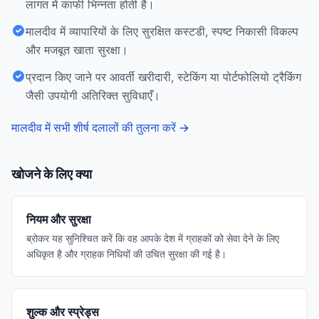
लागत में काफी भिन्नता होती है।
मालदीव में व्यापारियों के लिए सुरक्षित कस्टडी, स्पष्ट निकासी विकल्प
और मजबूत खाता सुरक्षा।
प्रदान किए जाने पर आवर्ती खरीदारी, स्टेकिंग या पोर्टफोलियो ट्रैकिंग
जैसी उपयोगी अतिरिक्त सुविधाएँ।
मालदीव में सभी शीर्ष दलालों की तुलना करें
→
खोजने के लिए क्या
नियम और सुरक्षा
ब्रोकर यह सुनिश्चित करें कि वह आपके देश में ग्राहकों को सेवा देने के लिए
अधिकृत है और ग्राहक निधियों की उचित सुरक्षा की गई है।
शुल्क और स्प्रेड्स