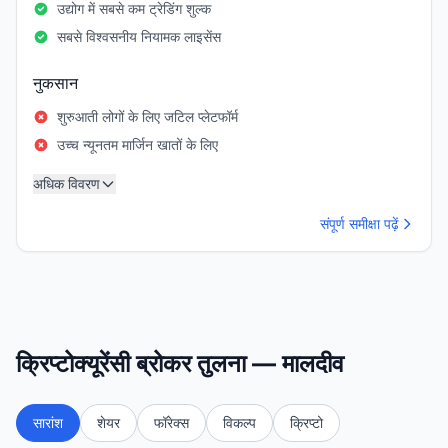
उद्योग में सबसे कम ट्रेडिंग शुल्क
सबसे विश्वसनीय नियामक लाइसेंस
नुकसान
शुरुआती लोगों के लिए जटिल प्लेटफॉर्म
उच्च न्यूनतम मार्जिन खातों के लिए
अधिक विवरण
संपूर्ण समीक्षा पढ़ें
क्रिप्टोक्यूरेंसी ब्रोकर तुलना — मालदीव
सारांश
शेयर
फॉरेक्स
विकल्प
क्रिप्टो