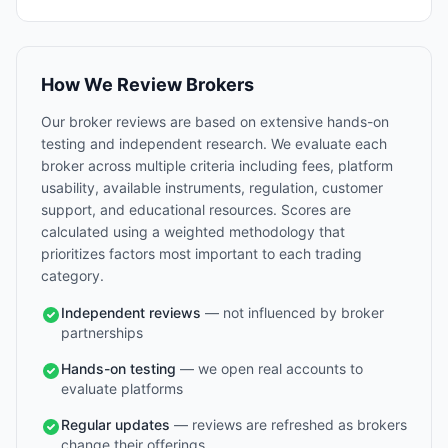
How We Review Brokers
Our broker reviews are based on extensive hands-on
testing and independent research. We evaluate each
broker across multiple criteria including fees, platform
usability, available instruments, regulation, customer
support, and educational resources. Scores are
calculated using a weighted methodology that
prioritizes factors most important to each trading
category.
Independent reviews
— not influenced by broker
partnerships
Hands-on testing
— we open real accounts to
evaluate platforms
Regular updates
— reviews are refreshed as brokers
change their offerings