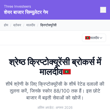
Three Investeers
शेयर बाजार सिम्युलेटर गेम
होम
/
ब्रोकर
/
मालदीव
/
क्रिप्टोक्यूरेंसी
मालदीव
श्रेष्ठ क्रिप्टोक्यूरेंसी ब्रोकर्स
में
मालदीव
शीर्ष श्रेणी के लिए क्रिप्टोक्यूरेंसी के शीर्ष रेटेड दलालों की
तुलना करें, जिनके स्कोर 88/100 तक हैं।
इस छोटे
बाजार में बढ़ती सेवाओं को खोजें।
अंतिम अपडेट: अगस्त 2026