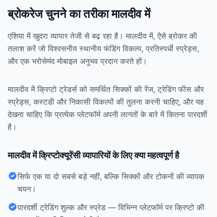
ब्रोकरेज चुनने का तरीका मालदीव में
एशिया में खुदरा व्यापार तेजी से बढ़ रहा है। मालदीव में, ऐसे ब्रोकर की
तलाश करें जो विश्वसनीय स्थानीय फंडिंग विकल्प, प्रतिस्पर्धी स्प्रेड्स,
और एक भरोसेमंद मोबाइल अनुभव प्रदान करते हों।
मालदीव में क्रिप्टो ट्रेडर्स को समर्थित सिक्कों की रेंज, ट्रेडिंग फीस और
स्प्रेड्स, कस्टडी और निकासी विकल्पों की तुलना करनी चाहिए, और यह
देखना चाहिए कि प्रत्येक प्लेटफॉर्म अपनी लागतों के बारे में कितना पारदर्शी
है।
मालदीव में क्रिप्टोक्यूरेंसी व्यापारियों के लिए क्या महत्वपूर्ण है
सिर्फ एक या दो सबसे बड़े नहीं, बल्कि सिक्कों और टोकनों की व्यापक
चयन।
पारदर्शी ट्रेडिंग शुल्क और स्प्रेड — विभिन्न प्लेटफॉर्म पर क्रिप्टो की