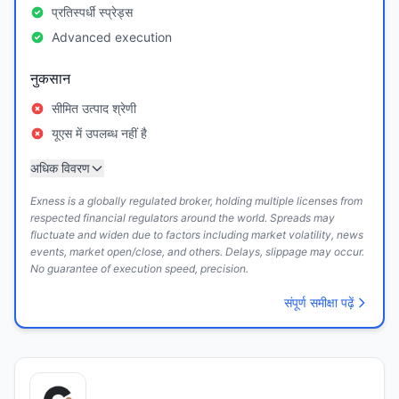
प्रतिस्पर्धी स्प्रेड्स
Advanced execution
नुकसान
सीमित उत्पाद श्रेणी
यूएस में उपलब्ध नहीं है
अधिक विवरण
Exness is a globally regulated broker, holding multiple licenses from
respected financial regulators around the world. Spreads may
fluctuate and widen due to factors including market volatility, news
events, market open/close, and others. Delays, slippage may occur.
No guarantee of execution speed, precision.
संपूर्ण समीक्षा पढ़ें