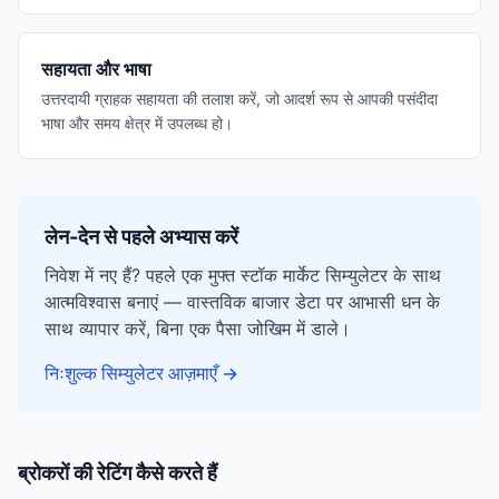
सहायता और भाषा
उत्तरदायी ग्राहक सहायता की तलाश करें, जो आदर्श रूप से आपकी पसंदीदा
भाषा और समय क्षेत्र में उपलब्ध हो।
लेन-देन से पहले अभ्यास करें
निवेश में नए हैं? पहले एक मुफ्त स्टॉक मार्केट सिम्युलेटर के साथ
आत्मविश्वास बनाएं — वास्तविक बाजार डेटा पर आभासी धन के
साथ व्यापार करें, बिना एक पैसा जोखिम में डाले।
निःशुल्क सिम्युलेटर आज़माएँ
→
ब्रोकरों की रेटिंग कैसे करते हैं