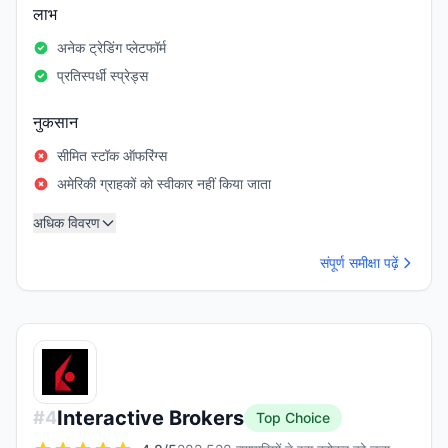
लाभ
अनेक ट्रेडिंग प्लेटफॉर्म
प्रतिस्पर्धी स्प्रेड्स
नुकसान
सीमित स्टॉक ऑफरिंग्स
अमेरिकी ग्राहकों को स्वीकार नहीं किया जाता
अधिक विवरण
संपूर्ण समीक्षा पढ़ें
Interactive Brokers
#
4
Top Choice