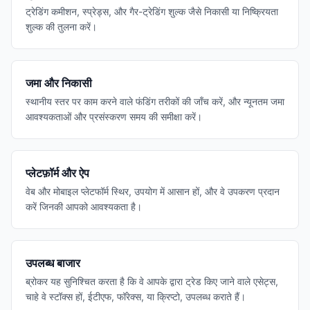
ट्रेडिंग कमीशन, स्प्रेड्स, और गैर-ट्रेडिंग शुल्क जैसे निकासी या निष्क्रियता
शुल्क की तुलना करें।
जमा और निकासी
स्थानीय स्तर पर काम करने वाले फंडिंग तरीकों की जाँच करें, और न्यूनतम जमा
आवश्यकताओं और प्रसंस्करण समय की समीक्षा करें।
प्लेटफ़ॉर्म और ऐप
वेब और मोबाइल प्लेटफॉर्म स्थिर, उपयोग में आसान हों, और वे उपकरण प्रदान
करें जिनकी आपको आवश्यकता है।
उपलब्ध बाजार
ब्रोकर यह सुनिश्चित करता है कि वे आपके द्वारा ट्रेड किए जाने वाले एसेट्स,
चाहे वे स्टॉक्स हों, ईटीएफ, फॉरेक्स, या क्रिप्टो, उपलब्ध कराते हैं।