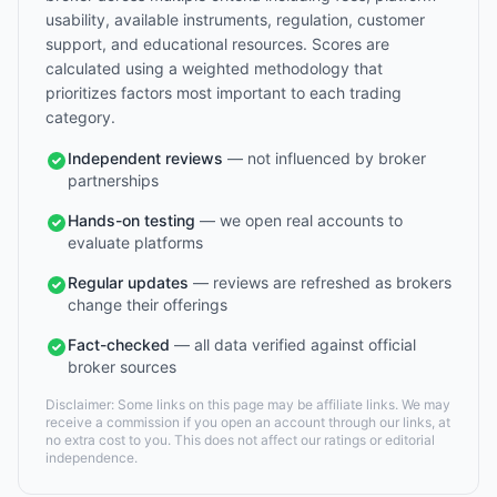
usability, available instruments, regulation, customer
support, and educational resources. Scores are
calculated using a weighted methodology that
prioritizes factors most important to each trading
category.
Independent reviews
— not influenced by broker
partnerships
Hands-on testing
— we open real accounts to
evaluate platforms
Regular updates
— reviews are refreshed as brokers
change their offerings
Fact-checked
— all data verified against official
broker sources
Disclaimer: Some links on this page may be affiliate links. We may
receive a commission if you open an account through our links, at
no extra cost to you. This does not affect our ratings or editorial
independence.