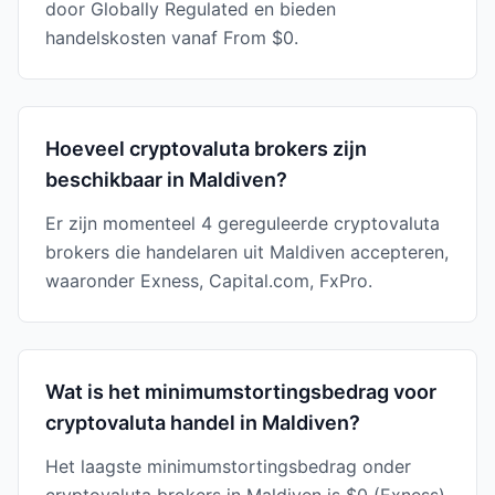
door Globally Regulated en bieden
handelskosten vanaf From $0.
Hoeveel cryptovaluta brokers zijn
beschikbaar in Maldiven?
Er zijn momenteel 4 gereguleerde cryptovaluta
brokers die handelaren uit Maldiven accepteren,
waaronder Exness, Capital.com, FxPro.
Wat is het minimumstortingsbedrag voor
cryptovaluta handel in Maldiven?
Het laagste minimumstortingsbedrag onder