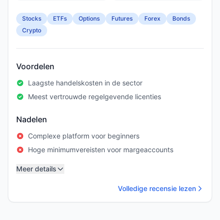
Stocks
ETFs
Options
Futures
Forex
Bonds
Crypto
Voordelen
Laagste handelskosten in de sector
Meest vertrouwde regelgevende licenties
Nadelen
Complexe platform voor beginners
Hoge minimumvereisten voor margeaccounts
Meer details
Volledige recensie lezen