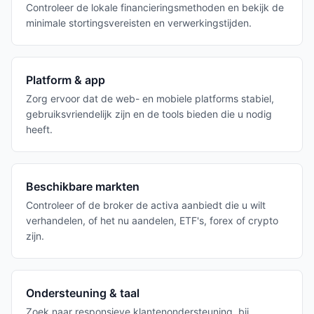
Controleer de lokale financieringsmethoden en bekijk de
minimale stortingsvereisten en verwerkingstijden.
Platform & app
Zorg ervoor dat de web- en mobiele platforms stabiel,
gebruiksvriendelijk zijn en de tools bieden die u nodig
heeft.
Beschikbare markten
Controleer of de broker de activa aanbiedt die u wilt
verhandelen, of het nu aandelen, ETF's, forex of crypto
zijn.
Ondersteuning & taal
Zoek naar responsieve klantenondersteuning, bij