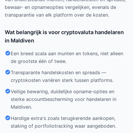
bewaar- en opnameopties vergelijken, evenals de
transparantie van elk platform over de kosten.
Wat belangrijk is voor cryptovaluta handelaren
in Maldiven
Een breed scala aan munten en tokens, niet alleen
de grootste één of twee.
Transparante handelskosten en spreads —
cryptokosten variëren sterk tussen platforms.
Veilige bewaring, duidelijke opname-opties en
sterke accountbescherming voor handelaren in
Maldiven.
Handige extra's zoals terugkerende aankopen,
staking of portfoliotracking waar aangeboden.