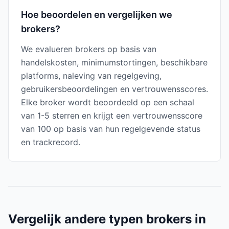
Hoe beoordelen en vergelijken we
brokers?
We evalueren brokers op basis van
handelskosten, minimumstortingen, beschikbare
platforms, naleving van regelgeving,
gebruikersbeoordelingen en vertrouwensscores.
Elke broker wordt beoordeeld op een schaal
van 1-5 sterren en krijgt een vertrouwensscore
van 100 op basis van hun regelgevende status
en trackrecord.
Vergelijk andere typen brokers in