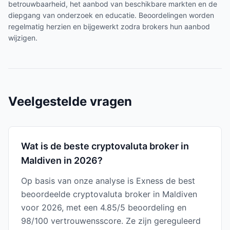
betrouwbaarheid, het aanbod van beschikbare markten en de
diepgang van onderzoek en educatie. Beoordelingen worden
regelmatig herzien en bijgewerkt zodra brokers hun aanbod
wijzigen.
Veelgestelde vragen
Wat is de beste cryptovaluta broker in
Maldiven in 2026?
Op basis van onze analyse is Exness de best
beoordeelde cryptovaluta broker in Maldiven
voor 2026, met een 4.85/5 beoordeling en
98/100 vertrouwensscore. Ze zijn gereguleerd