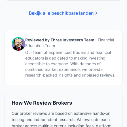
Bekijk alle beschikbare landen
Reviewed by
Three Investeers Team
·
Financial
Education Team
Our team of experienced traders and financial
educators is dedicated to making investing
accessible to everyone. With decades of
combined market experience, we provide
research-backed insights and unbiased reviews.
How We Review Brokers
Our broker reviews are based on extensive hands-on
testing and independent research. We evaluate each
broker across multiple criteria including fees, platform