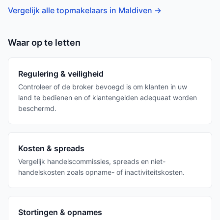
Vergelijk alle topmakelaars in Maldiven
→
Waar op te letten
Regulering & veiligheid
Controleer of de broker bevoegd is om klanten in uw
land te bedienen en of klantengelden adequaat worden
beschermd.
Kosten & spreads
Vergelijk handelscommissies, spreads en niet-
handelskosten zoals opname- of inactiviteitskosten.
Stortingen & opnames