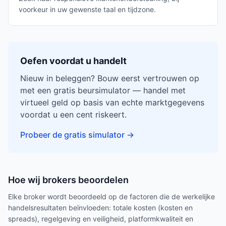
voorkeur in uw gewenste taal en tijdzone.
Oefen voordat u handelt
Nieuw in beleggen? Bouw eerst vertrouwen op
met een gratis beursimulator — handel met
virtueel geld op basis van echte marktgegevens
voordat u een cent riskeert.
Probeer de gratis simulator
→
Hoe wij brokers beoordelen
Elke broker wordt beoordeeld op de factoren die de werkelijke
handelsresultaten beïnvloeden: totale kosten (kosten en
spreads), regelgeving en veiligheid, platformkwaliteit en