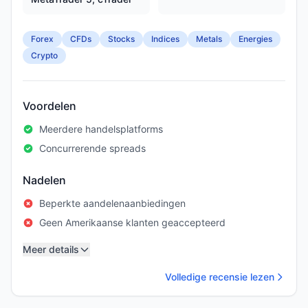
Forex
CFDs
Stocks
Indices
Metals
Energies
Crypto
Voordelen
Meerdere handelsplatforms
Concurrerende spreads
Nadelen
Beperkte aandelenaanbiedingen
Geen Amerikaanse klanten geaccepteerd
Meer details
Volledige recensie lezen