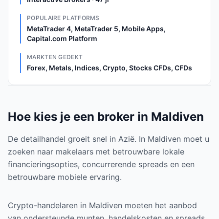
POPULAIRE PLATFORMS
MetaTrader 4, MetaTrader 5, Mobile Apps,
Capital.com Platform
MARKTEN GEDEKT
Forex, Metals, Indices, Crypto, Stocks CFDs, CFDs
Hoe kies je een broker in Maldiven
De detailhandel groeit snel in Azië. In Maldiven moet u
zoeken naar makelaars met betrouwbare lokale
financieringsopties, concurrerende spreads en een
betrouwbare mobiele ervaring.
Crypto-handelaren in Maldiven moeten het aanbod
van ondersteunde munten, handelskosten en spreads,