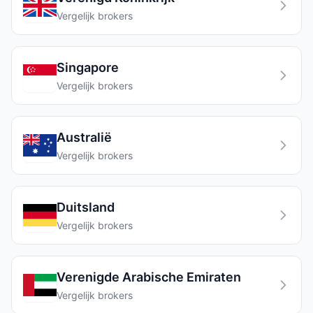
Vergelijk brokers
Singapore
Vergelijk brokers
Australië
Vergelijk brokers
Duitsland
Vergelijk brokers
Verenigde Arabische Emiraten
Vergelijk brokers