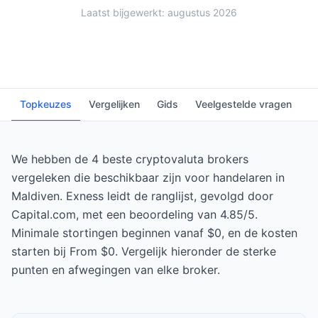
Laatst bijgewerkt: augustus 2026
Topkeuzes
Vergelijken
Gids
Veelgestelde vragen
We hebben de 4 beste cryptovaluta brokers
vergeleken die beschikbaar zijn voor handelaren in
Maldiven. Exness leidt de ranglijst, gevolgd door
Capital.com, met een beoordeling van 4.85/5.
Minimale stortingen beginnen vanaf $0, en de kosten
starten bij From $0. Vergelijk hieronder de sterke
punten en afwegingen van elke broker.